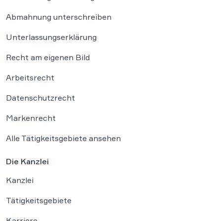
Abmahnung unterschreiben
Unterlassungserklärung
Recht am eigenen Bild
Arbeitsrecht
Datenschutzrecht
Markenrecht
Alle Tätigkeitsgebiete ansehen
Die Kanzlei
Kanzlei
Tätigkeitsgebiete
Karriere