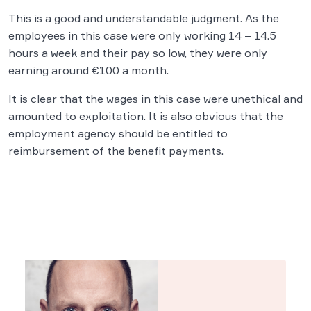
This is a good and understandable judgment. As the
employees in this case were only working 14 – 14.5
hours a week and their pay so low, they were only
earning around €100 a month.
It is clear that the wages in this case were unethical and
amounted to exploitation. It is also obvious that the
employment agency should be entitled to
reimbursement of the benefit payments.