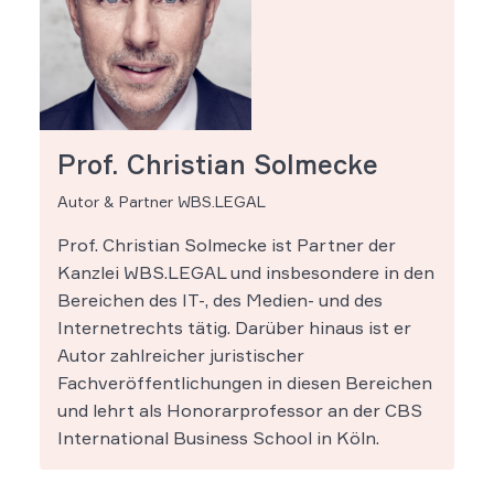
Prof. Christian Solmecke
Autor & Partner WBS.LEGAL
Prof. Christian Solmecke ist Partner der
Kanzlei WBS.LEGAL und insbesondere in den
Bereichen des IT-, des Medien- und des
Internetrechts tätig. Darüber hinaus ist er
Autor zahlreicher juristischer
Fachveröffentlichungen in diesen Bereichen
und lehrt als Honorarprofessor an der CBS
International Business School in Köln.