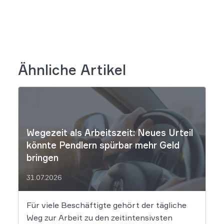
Ähnliche Artikel
Wegezeit als Arbeitszeit: Neues Urteil
könnte Pendlern spürbar mehr Geld
bringen
31.07.2026
Für viele Beschäftigte gehört der tägliche
Weg zur Arbeit zu den zeitintensivsten