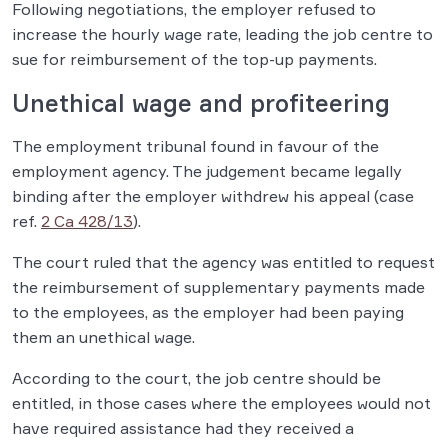
Following negotiations, the employer refused to
increase the hourly wage rate, leading the job centre to
sue for reimbursement of the top-up payments.
Unethical wage and profiteering
The employment tribunal found in favour of the
employment agency. The judgement became legally
binding after the employer withdrew his appeal (case
ref.
2 Ca 428/13
).
The court ruled that the agency was entitled to request
the reimbursement of supplementary payments made
to the employees, as the employer had been paying
them an unethical wage.
According to the court, the job centre should be
entitled, in those cases where the employees would not
have required assistance had they received a