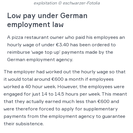
exploitation © eschwarzer-Fotolia
Low pay under German
employment law
A pizza restaurant owner who paid his employees an
hourly wage of under €3.40 has been ordered to
reimburse ‘wage top up’ payments made by the
German employment agency.
The employer had worked out the hourly wage so that
it would total around €600 a month if employees
worked a 40 hour week. However, the employees were
engaged for just 14 to 14.5 hours per week. This meant
that they actually earned much less than €600 and
were therefore forced to apply for supplementary
payments from the employment agency to guarantee
their subsistence.