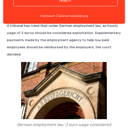
Impressum
|
Datenschutzerklärung
A tribunal has ruled that under German employment law, an hourly
wage of 3 euros should be considered exploitation. Supplementary
payments made by the employment agency to help low paid
employees should be reimbursed by the employers, the court
decided.
German employment law: 3 euro wage considered