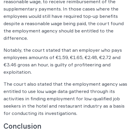
reasonable wage, to receive reimbursement of the
supplementary payments. In those cases where the
employees would still have required top-up benefits
despite a reasonable wage being paid, the court found
the employment agency should be entitled to the
difference.
Notably, the court stated that an employer who pays
employees amounts of €1.59, €1.65, €2.48, €2.72 and
€3.46 gross an hour, is guilty of profiteering and
exploitation.
The court also stated that the employment agency was
entitled to use low wage data gathered through its
activities in finding employment for low-qualified job
seekers in the hotel and restaurant industry as a basis
for conducting its investigations.
Conclusion