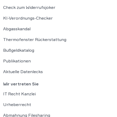
Check zum Widerrufsjoker
KI-Verordnungs-Checker
Abgasskandal
Thermofenster Rückerstattung
Bußgeldkatalog
Publikationen
Aktuelle Datenlecks
Wir vertreten Sie
IT Recht Kanzlei
Urheberrecht
Abmahnung Filesharing