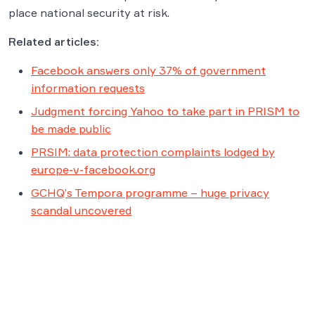
place national security at risk.
Related articles:
Facebook answers only 37% of government
information requests
Judgment forcing Yahoo to take part in PRISM to
be made public
PRSIM: data protection complaints lodged by
europe-v-facebook.org
GCHQ’s Tempora programme – huge privacy
scandal uncovered