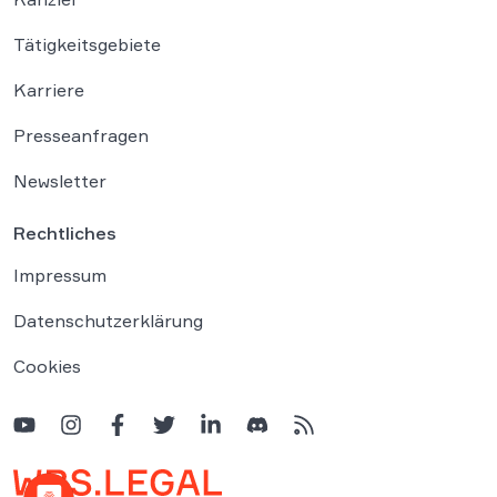
Tätigkeitsgebiete
Karriere
Presseanfragen
Newsletter
Rechtliches
Impressum
Datenschutzerklärung
Cookies