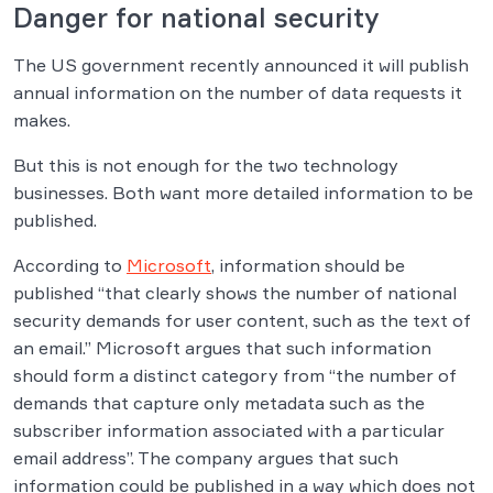
Danger for national security
The US government recently announced it will publish
annual information on the number of data requests it
makes.
But this is not enough for the two technology
businesses. Both want more detailed information to be
published.
According to
Microsoft
, information should be
published “that clearly shows the number of national
security demands for user content, such as the text of
an email.” Microsoft argues that such information
should form a distinct category from “the number of
demands that capture only metadata such as the
subscriber information associated with a particular
email address”. The company argues that such
information could be published in a way which does not