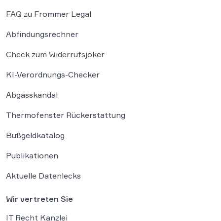
FAQ zu Frommer Legal
Abfindungsrechner
Check zum Widerrufsjoker
KI-Verordnungs-Checker
Abgasskandal
Thermofenster Rückerstattung
Bußgeldkatalog
Publikationen
Aktuelle Datenlecks
Wir vertreten Sie
IT Recht Kanzlei