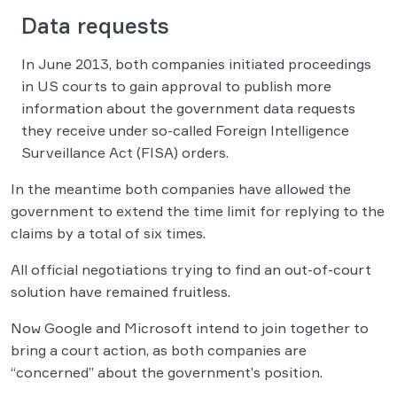
Data requests
In June 2013, both companies initiated proceedings
in US courts to gain approval to publish more
information about the government data requests
they receive under so-called Foreign Intelligence
Surveillance Act (FISA) orders.
In the meantime both companies have allowed the
government to extend the time limit for replying to the
claims by a total of six times.
All official negotiations trying to find an out-of-court
solution have remained fruitless.
Now Google and Microsoft intend to join together to
bring a court action, as both companies are
“concerned” about the government’s position.