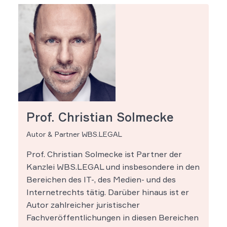
Prof. Christian Solmecke
Autor & Partner WBS.LEGAL
Prof. Christian Solmecke ist Partner der
Kanzlei WBS.LEGAL und insbesondere in den
Bereichen des IT-, des Medien- und des
Internetrechts tätig. Darüber hinaus ist er
Autor zahlreicher juristischer
Fachveröffentlichungen in diesen Bereichen