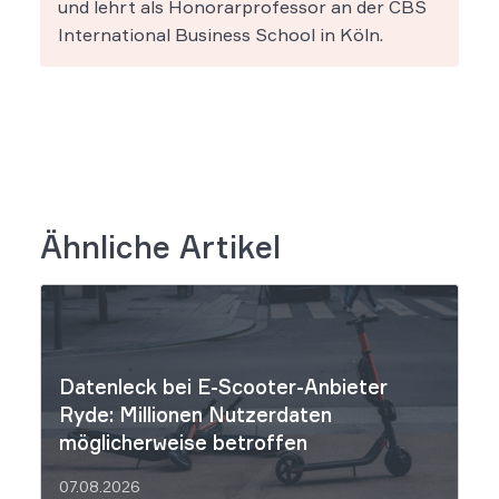
und lehrt als Honorarprofessor an der CBS
International Business School in Köln.
Ähnliche Artikel
Datenleck bei E-Scooter-Anbieter
Ryde: Millionen Nutzerdaten
möglicherweise betroffen
07.08.2026