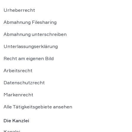
Urheberrecht
Abmahnung Filesharing
Abmahnung unterschreiben
Unterlassungserklärung
Recht am eigenen Bild
Arbeitsrecht
Datenschutzrecht
Markenrecht
Alle Tätigkeitsgebiete ansehen
Die Kanzlei
Kanzlei