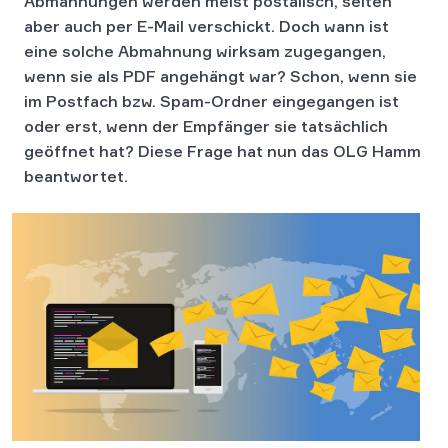
Abmahnungen werden meist postalisch, selten
aber auch per E-Mail verschickt. Doch wann ist
eine solche Abmahnung wirksam zugegangen,
wenn sie als PDF angehängt war? Schon, wenn sie
im Postfach bzw. Spam-Ordner eingegangen ist
oder erst, wenn der Empfänger sie tatsächlich
geöffnet hat? Diese Frage hat nun das OLG Hamm
beantwortet.