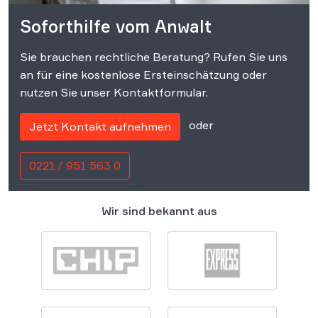
Soforthilfe vom Anwalt
Sie brauchen rechtliche Beratung? Rufen Sie uns
an für eine kostenlose Ersteinschätzung oder
nutzen Sie unser Kontaktformular.
oder
Jetzt Kontakt aufnehmen
0221 / 951 563 0
Wir sind bekannt aus