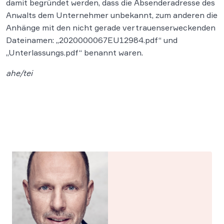
damit begründet werden, dass die Absenderadresse des
Anwalts dem Unternehmer unbekannt, zum anderen die
Anhänge mit den nicht gerade vertrauenserweckenden
Dateinamen: „2020000067EU12984.pdf“ und
„Unterlassungs.pdf“ benannt waren.
ahe/tei