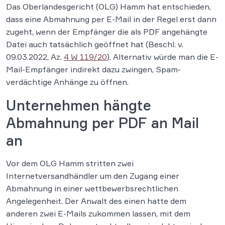
Das Oberlandesgericht (OLG) Hamm hat entschieden,
dass eine Abmahnung per E-Mail in der Regel erst dann
zugeht, wenn der Empfänger die als PDF angehängte
Datei auch tatsächlich geöffnet hat (Beschl. v.
09.03.2022, Az.
4 W 119/20
). Alternativ würde man die E-
Mail-Empfänger indirekt dazu zwingen, Spam-
verdächtige Anhänge zu öffnen.
Unternehmen hängte
Abmahnung per PDF an Mail
an
Vor dem OLG Hamm stritten zwei
Internetversandhändler um den Zugang einer
Abmahnung in einer wettbewerbsrechtlichen
Angelegenheit. Der Anwalt des einen hatte dem
anderen zwei E-Mails zukommen lassen, mit dem