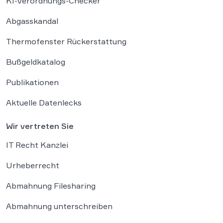
KI-Verordnungs-Checker
Abgasskandal
Thermofenster Rückerstattung
Bußgeldkatalog
Publikationen
Aktuelle Datenlecks
Wir vertreten Sie
IT Recht Kanzlei
Urheberrecht
Abmahnung Filesharing
Abmahnung unterschreiben