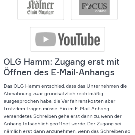
OLG Hamm: Zugang erst mit
Öffnen des E-Mail-Anhangs
Das OLG Hamm entschied, dass das Unternehmen die
Abmahnung zwar grundsätzlich rechtmäßig
ausgesprochen habe, die Verfahrenskosten aber
trotzdem tragen müsse. Ein im E-Mail-Anhang
versendetes Schreiben gehe erst dann zu, wenn der
Anhang tatsächlich geöffnet werde. Der Zugang sei
nämlich erst dann anzunehmen, wenn das Schreiben so