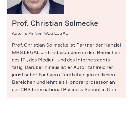
Prof. Christian Solmecke
Autor & Partner WBS.LEGAL
Prof. Christian Solmecke ist Partner der Kanzlei
WBS.LEGAL und insbesondere in den Bereichen
des IT-, des Medien- und des Internetrechts
tätig. Darüber hinaus ist er Autor zahlreicher
juristischer Fachveröffentlichungen in diesen
Bereichen und lehrt als Honorarprofessor an
der CBS International Business School in Köln.