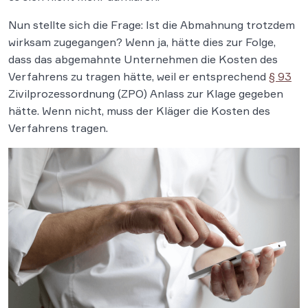
Nun stellte sich die Frage: Ist die Abmahnung trotzdem
wirksam zugegangen? Wenn ja, hätte dies zur Folge,
dass das abgemahnte Unternehmen die Kosten des
Verfahrens zu tragen hätte, weil er entsprechend
§ 93
Zivilprozessordnung (ZPO) Anlass zur Klage gegeben
hätte. Wenn nicht, muss der Kläger die Kosten des
Verfahrens tragen.