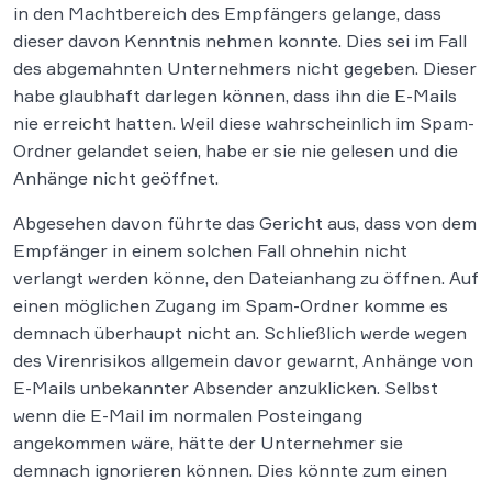
in den Machtbereich des Empfängers gelange, dass
dieser davon Kenntnis nehmen konnte. Dies sei im Fall
des abgemahnten Unternehmers nicht gegeben. Dieser
habe glaubhaft darlegen können, dass ihn die E-Mails
nie erreicht hatten. Weil diese wahrscheinlich im Spam-
Ordner gelandet seien, habe er sie nie gelesen und die
Anhänge nicht geöffnet.
Abgesehen davon führte das Gericht aus, dass von dem
Empfänger in einem solchen Fall ohnehin nicht
verlangt werden könne, den Dateianhang zu öffnen. Auf
einen möglichen Zugang im Spam-Ordner komme es
demnach überhaupt nicht an. Schließlich werde wegen
des Virenrisikos allgemein davor gewarnt, Anhänge von
E-Mails unbekannter Absender anzuklicken. Selbst
wenn die E-Mail im normalen Posteingang
angekommen wäre, hätte der Unternehmer sie
demnach ignorieren können. Dies könnte zum einen