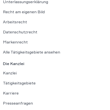
Unterlassungserklärung
Recht am eigenen Bild
Arbeitsrecht
Datenschutzrecht
Markenrecht
Alle Tätigkeitsgebiete ansehen
Die Kanzlei
Kanzlei
Tätigkeitsgebiete
Karriere
Presseanfragen