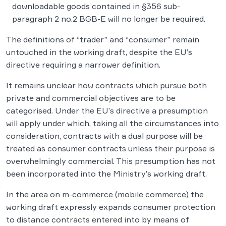
downloadable goods contained in §356 sub-
paragraph 2 no.2 BGB-E will no longer be required.
The definitions of “trader” and “consumer” remain
untouched in the working draft, despite the EU’s
directive requiring a narrower definition.
It remains unclear how contracts which pursue both
private and commercial objectives are to be
categorised. Under the EU’s directive a presumption
will apply under which, taking all the circumstances into
consideration, contracts with a dual purpose will be
treated as consumer contracts unless their purpose is
overwhelmingly commercial. This presumption has not
been incorporated into the Ministry’s working draft.
In the area on m-commerce (mobile commerce) the
working draft expressly expands consumer protection
to distance contracts entered into by means of