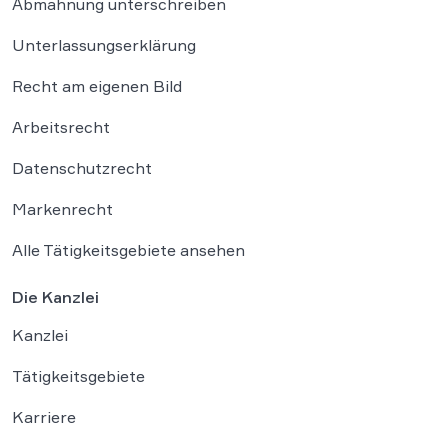
Abmahnung unterschreiben
Unterlassungserklärung
Recht am eigenen Bild
Arbeitsrecht
Datenschutzrecht
Markenrecht
Alle Tätigkeitsgebiete ansehen
Die Kanzlei
Kanzlei
Tätigkeitsgebiete
Karriere