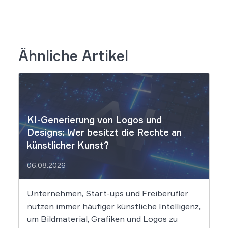
Ähnliche Artikel
KI-Generierung von Logos und
Designs: Wer besitzt die Rechte an
künstlicher Kunst?
06.08.2026
Unternehmen, Start-ups und Freiberufler
nutzen immer häufiger künstliche Intelligenz,
um Bildmaterial, Grafiken und Logos zu