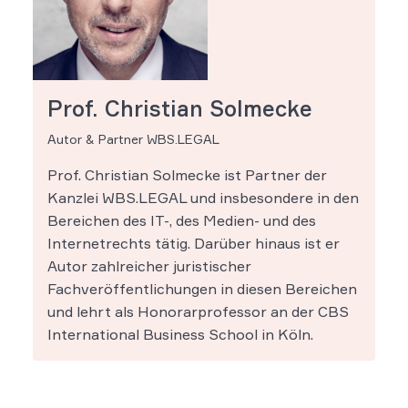
Prof. Christian Solmecke
Autor & Partner WBS.LEGAL
Prof. Christian Solmecke ist Partner der
Kanzlei WBS.LEGAL und insbesondere in den
Bereichen des IT-, des Medien- und des
Internetrechts tätig. Darüber hinaus ist er
Autor zahlreicher juristischer
Fachveröffentlichungen in diesen Bereichen
und lehrt als Honorarprofessor an der CBS
International Business School in Köln.