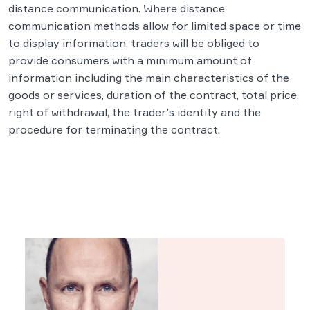
distance communication. Where distance
communication methods allow for limited space or time
to display information, traders will be obliged to
provide consumers with a minimum amount of
information including the main characteristics of the
goods or services, duration of the contract, total price,
right of withdrawal, the trader’s identity and the
procedure for terminating the contract.