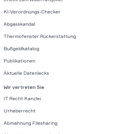
KI-Verordnungs-Checker
Abgasskandal
Thermofenster Rückerstattung
Bußgeldkatalog
Publikationen
Aktuelle Datenlecks
Wir vertreten Sie
IT Recht Kanzlei
Urheberrecht
Abmahnung Filesharing