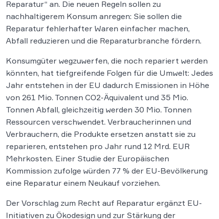
Reparatur“ an. Die neuen Regeln sollen zu
nachhaltigerem Konsum anregen: Sie sollen die
Reparatur fehlerhafter Waren einfacher machen,
Abfall reduzieren und die Reparaturbranche fördern.
Konsumgüter wegzuwerfen, die noch repariert werden
könnten, hat tiefgreifende Folgen für die Umwelt: Jedes
Jahr entstehen in der EU dadurch Emissionen in Höhe
von 261 Mio. Tonnen CO2-Äquivalent und 35 Mio.
Tonnen Abfall, gleichzeitig werden 30 Mio. Tonnen
Ressourcen verschwendet. Verbraucherinnen und
Verbrauchern, die Produkte ersetzen anstatt sie zu
reparieren, entstehen pro Jahr rund 12 Mrd. EUR
Mehrkosten. Einer Studie der Europäischen
Kommission zufolge würden 77 % der EU-Bevölkerung
eine Reparatur einem Neukauf vorziehen.
Der Vorschlag zum Recht auf Reparatur ergänzt EU-
Initiativen zu Ökodesign und zur Stärkung der