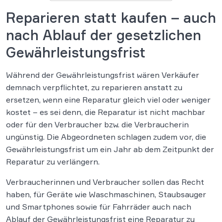
Reparieren statt kaufen – auch
nach Ablauf der gesetzlichen
Gewährleistungsfrist
Während der Gewährleistungsfrist wären Verkäufer
demnach verpflichtet, zu reparieren anstatt zu
ersetzen, wenn eine Reparatur gleich viel oder weniger
kostet – es sei denn, die Reparatur ist nicht machbar
oder für den Verbraucher bzw. die Verbraucherin
ungünstig. Die Abgeordneten schlagen zudem vor, die
Gewährleistungsfrist um ein Jahr ab dem Zeitpunkt der
Reparatur zu verlängern.
Verbraucherinnen und Verbraucher sollen das Recht
haben, für Geräte wie Waschmaschinen, Staubsauger
und Smartphones sowie für Fahrräder auch nach
Ablauf der Gewährleistungsfrist eine Reparatur zu