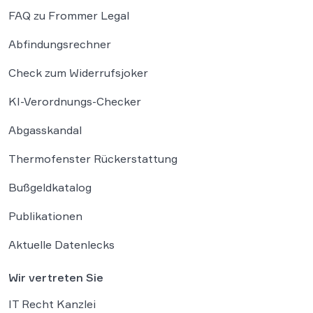
FAQ zu Frommer Legal
Abfindungsrechner
Check zum Widerrufsjoker
KI-Verordnungs-Checker
Abgasskandal
Thermofenster Rückerstattung
Bußgeldkatalog
Publikationen
Aktuelle Datenlecks
Wir vertreten Sie
IT Recht Kanzlei