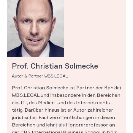
Prof. Christian Solmecke
Autor & Partner WBS.LEGAL
Prof. Christian Solmecke ist Partner der Kanzlei
WBS.LEGAL und insbesondere in den Bereichen
des IT-, des Medien- und des Internetrechts
tätig. Darüber hinaus ist er Autor zahlreicher
juristischer Fachveröffentlichungen in diesen
Bereichen und lehrt als Honorarprofessor an
der CBS International Business School in Köln.