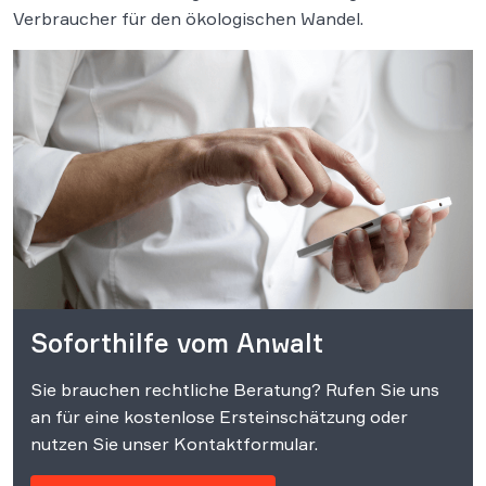
Verbraucher für den ökologischen Wandel.
Soforthilfe vom Anwalt
Sie brauchen rechtliche Beratung? Rufen Sie uns
an für eine kostenlose Ersteinschätzung oder
nutzen Sie unser Kontaktformular.