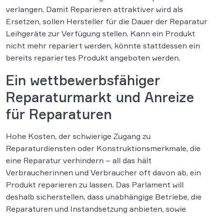
verlangen. Damit Reparieren attraktiver wird als
Ersetzen, sollen Hersteller für die Dauer der Reparatur
Leihgeräte zur Verfügung stellen. Kann ein Produkt
nicht mehr repariert werden, könnte stattdessen ein
bereits repariertes Produkt angeboten werden.
Ein wettbewerbsfähiger
Reparaturmarkt und Anreize
für Reparaturen
Hohe Kosten, der schwierige Zugang zu
Reparaturdiensten oder Konstruktionsmerkmale, die
eine Reparatur verhindern – all das hält
Verbraucherinnen und Verbraucher oft davon ab, ein
Produkt reparieren zu lassen. Das Parlament will
deshalb sicherstellen, dass unabhängige Betriebe, die
Reparaturen und Instandsetzung anbieten, sowie