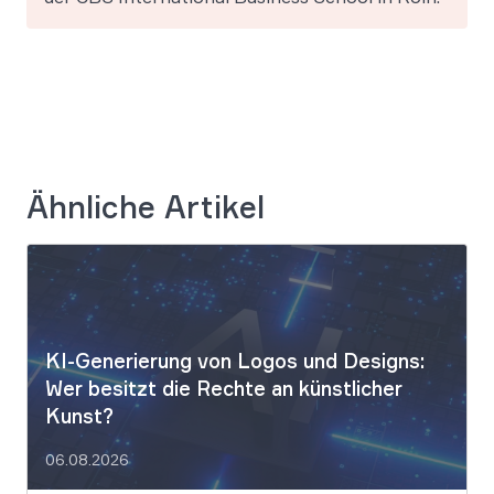
Ähnliche Artikel
KI-Generierung von Logos und Designs:
Wer besitzt die Rechte an künstlicher
Kunst?
06.08.2026