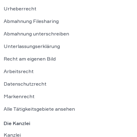
Urheberrecht
Abmahnung Filesharing
Abmahnung unterschreiben
Unterlassungserklärung
Recht am eigenen Bild
Arbeitsrecht
Datenschutzrecht
Markenrecht
Alle Tätigkeitsgebiete ansehen
Die Kanzlei
Kanzlei