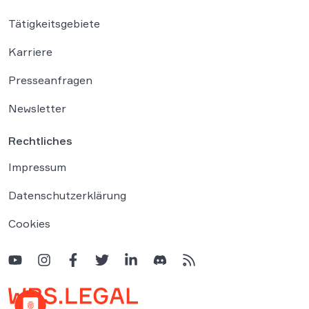
Tätigkeitsgebiete
Karriere
Presseanfragen
Newsletter
Rechtliches
Impressum
Datenschutzerklärung
Cookies