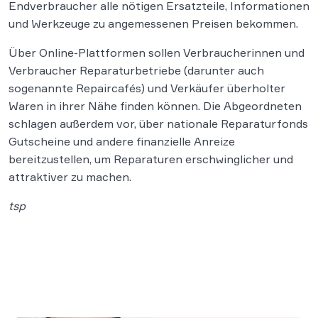
Endverbraucher alle nötigen Ersatzteile, Informationen
und Werkzeuge zu angemessenen Preisen bekommen.
Über Online-Plattformen sollen Verbraucherinnen und
Verbraucher Reparaturbetriebe (darunter auch
sogenannte Repaircafés) und Verkäufer überholter
Waren in ihrer Nähe finden können. Die Abgeordneten
schlagen außerdem vor, über nationale Reparaturfonds
Gutscheine und andere finanzielle Anreize
bereitzustellen, um Reparaturen erschwinglicher und
attraktiver zu machen.
tsp