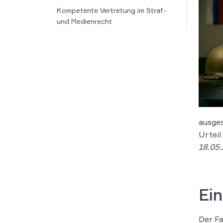
Kompetente Vertretung im Straf-
und Medienrecht
ausges
Urteil
18.05.
Ein
Der Fa