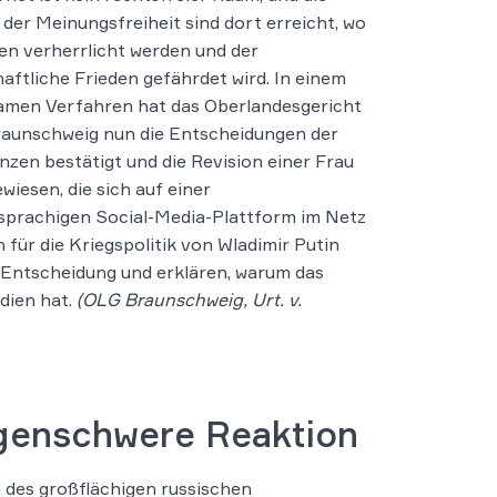
der Meinungsfreiheit sind dort erreicht, wo
en verherrlicht werden und der
haftliche Frieden gefährdet wird. In einem
amen Verfahren hat das Oberlandesgericht
aunschweig nun die Entscheidungen der
nzen bestätigt und die Revision einer Frau
wiesen, die sich auf einer
sprachigen Social-Media-Plattform im Netz
h für die Kriegspolitik von Wladimir Putin
er Entscheidung und erklären, warum das
dien hat.
(OLG Braunschweig, Urt. v.
olgenschwere Reaktion
 des großflächigen russischen