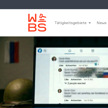
Tätigkeitsgebiete
News