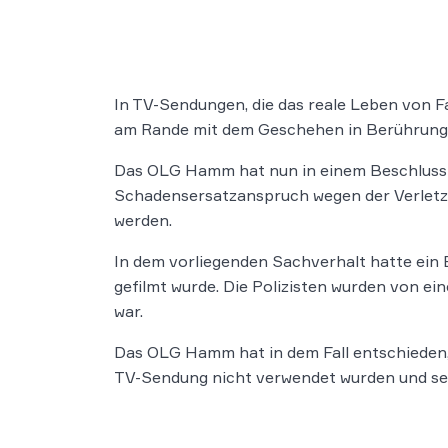
In TV-Sendungen, die das reale Leben von Fa
am Rande mit dem Geschehen in Berührun
Das OLG Hamm hat nun in einem Beschluss 
Schadensersatzanspruch wegen der Verletzu
werden.
In dem vorliegenden Sachverhalt hatte ein 
gefilmt wurde. Die Polizisten wurden von e
war.
Das OLG Hamm hat in dem Fall entschieden
TV-Sendung nicht verwendet wurden und sei