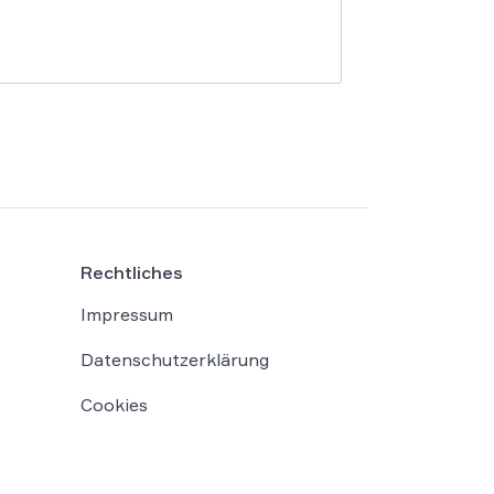
Rechtliches
Impressum
Datenschutzerklärung
Cookies