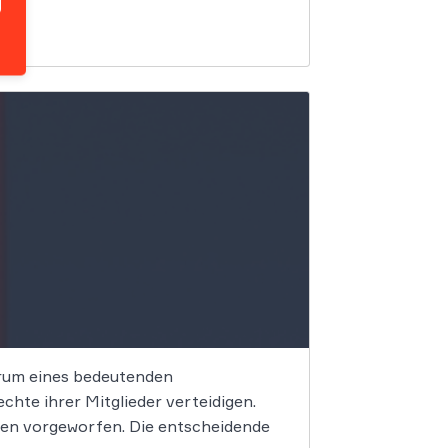
trum eines bedeutenden
hte ihrer Mitglieder verteidigen.
en vorgeworfen. Die entscheidende