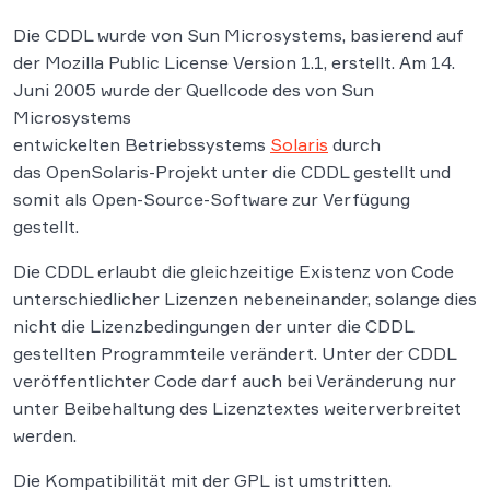
Die CDDL wurde von Sun Microsystems, basierend auf
der Mozilla Public License Version 1.1, erstellt. Am 14.
Juni 2005 wurde der Quellcode des von Sun
Microsystems
entwickelten Betriebssystems
Solaris
durch
das OpenSolaris-Projekt unter die CDDL gestellt und
somit als Open-Source-Software zur Verfügung
gestellt.
Die CDDL erlaubt die gleichzeitige Existenz von Code
unterschiedlicher Lizenzen nebeneinander, solange dies
nicht die Lizenzbedingungen der unter die CDDL
gestellten Programmteile verändert. Unter der CDDL
veröffentlichter Code darf auch bei Veränderung nur
unter Beibehaltung des Lizenztextes weiterverbreitet
werden.
Die Kompatibilität mit der GPL ist umstritten.