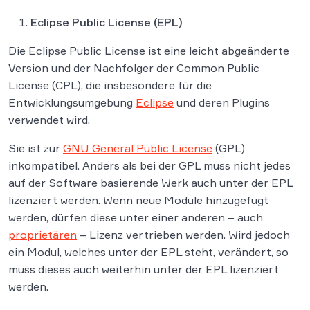
Eclipse Public License (EPL)
Die Eclipse Public License ist eine leicht abgeänderte
Version und der Nachfolger der Common Public
License (CPL), die insbesondere für die
Entwicklungsumgebung
Eclipse
und deren Plugins
verwendet wird.
Sie ist zur
GNU General Public License
(GPL)
inkompatibel. Anders als bei der GPL muss nicht jedes
auf der Software basierende Werk auch unter der EPL
lizenziert werden. Wenn neue Module hinzugefügt
werden, dürfen diese unter einer anderen – auch
proprietären
– Lizenz vertrieben werden. Wird jedoch
ein Modul, welches unter der EPL steht, verändert, so
muss dieses auch weiterhin unter der EPL lizenziert
werden.