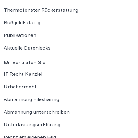
Thermofenster Rückerstattung
Bußgeldkatalog
Publikationen
Aktuelle Datenlecks
Wir vertreten Sie
IT Recht Kanzlei
Urheberrecht
Abmahnung Filesharing
Abmahnung unterschreiben
Unterlassungserklärung
Recht am eigenen Bild