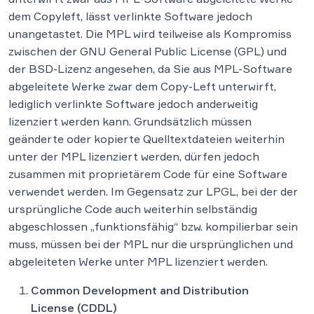
dem Copyleft, lässt verlinkte Software jedoch
unangetastet. Die MPL wird teilweise als Kompromiss
zwischen der GNU General Public License (GPL) und
der BSD-Lizenz angesehen, da Sie aus MPL-Software
abgeleitete Werke zwar dem Copy-Left unterwirft,
lediglich verlinkte Software jedoch anderweitig
lizenziert werden kann. Grundsätzlich müssen
geänderte oder kopierte Quelltextdateien weiterhin
unter der MPL lizenziert werden, dürfen jedoch
zusammen mit proprietärem Code für eine Software
verwendet werden. Im Gegensatz zur LPGL, bei der der
ursprüngliche Code auch weiterhin selbständig
abgeschlossen „funktionsfähig“ bzw. kompilierbar sein
muss, müssen bei der MPL nur die ursprünglichen und
abgeleiteten Werke unter MPL lizenziert werden.
Common Development and Distribution
License (CDDL)