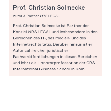
Prof. Christian Solmecke
Autor & Partner WBS.LEGAL
Prof. Christian Solmecke ist Partner der
Kanzlei WBS.LEGAL und insbesondere in den
Bereichen des IT-, des Medien- und des
Internetrechts tätig. Darüber hinaus ist er
Autor zahlreicher juristischer
Fachveröffentlichungen in diesen Bereichen
und lehrt als Honorarprofessor an der CBS
International Business School in Köln.