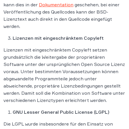
kann dies in der
Dokumentation
geschehen, bei einer
Veröffentlichung des Quellcodes kann der BSD-
Lizenztext auch direkt in den Quellcode eingefügt
werden.
Lizenzen mit eingeschränktem Copyleft
Lizenzen mit eingeschränktem Copyleft setzen
grundsätzlich die Weitergabe der proprietären
Software unter der ursprünglichen Open Source Lizenz
voraus. Unter bestimmten Voraussetzungen können
abgewandelte Programmteile jedoch unter
abweichende, proprietäre Lizenzbedingungen gestellt
werden. Damit soll die Kombination von Software unter
verschiedenen Lizenztypen erleichtert werden.
GNU Lesser General Public License (LGPL)
Die LGPL wurde insbesondere für den Einsatz von