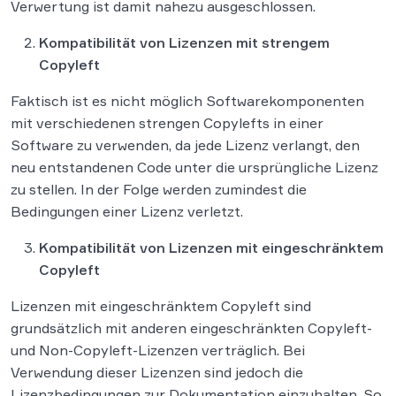
Verwertung ist damit nahezu ausgeschlossen.
Kompatibilität von Lizenzen mit strengem
Copyleft
Faktisch ist es nicht möglich Softwarekomponenten
mit verschiedenen strengen Copylefts in einer
Software zu verwenden, da jede Lizenz verlangt, den
neu entstandenen Code unter die ursprüngliche Lizenz
zu stellen. In der Folge werden zumindest die
Bedingungen einer Lizenz verletzt.
Kompatibilität von Lizenzen mit eingeschränktem
Copyleft
Lizenzen mit eingeschränktem Copyleft sind
grundsätzlich mit anderen eingeschränkten Copyleft-
und Non-Copyleft-Lizenzen verträglich. Bei
Verwendung dieser Lizenzen sind jedoch die
Lizenzbedingungen zur Dokumentation einzuhalten. So