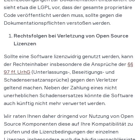
sieht etwa die LGPL vor, dass der gesamte proprietäre
Code veröffentlicht werden muss, sollte gegen die
Dokumentationspflichten verstoßen werden.
Rechtsfolgen bei Verletzung von Open Source
Lizenzen
Sollte eine Software lizenzwidrig genutzt werden, kann
der Rechteinhaber insbesondere die Ansprüche der
§§
97 ff. UrhG
(Unterlassungs-, Beseitigungs- und
Schadensersatzansprüche) gegen den Verletzer
geltend machen. Neben der Zahlung eines nicht
unerheblichen Schadensersatzes könnte die Software
auch künftig nicht mehr verwertet werden.
Wir raten Ihnen daher dringend vor Nutzung von Open
Source Komponenten diese auf Ihre Kompatibilität zu
prüfen und die Lizenzbedingungen der einzelnen
Lizenzen, insbesondere auch die häufig vernachlässigte