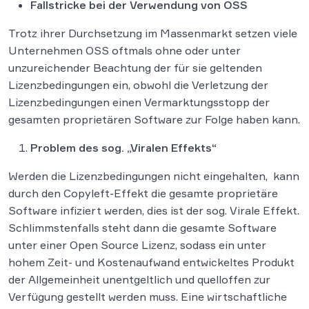
Fallstricke bei der Verwendung von OSS
Trotz ihrer Durchsetzung im Massenmarkt setzen viele
Unternehmen OSS oftmals ohne oder unter
unzureichender Beachtung der für sie geltenden
Lizenzbedingungen ein, obwohl die Verletzung der
Lizenzbedingungen einen Vermarktungsstopp der
gesamten proprietären Software zur Folge haben kann.
Problem des sog. „Viralen Effekts“
Werden die Lizenzbedingungen nicht eingehalten, kann
durch den Copyleft-Effekt die gesamte proprietäre
Software infiziert werden, dies ist der sog. Virale Effekt.
Schlimmstenfalls steht dann die gesamte Software
unter einer Open Source Lizenz, sodass ein unter
hohem Zeit- und Kostenaufwand entwickeltes Produkt
der Allgemeinheit unentgeltlich und quelloffen zur
Verfügung gestellt werden muss. Eine wirtschaftliche