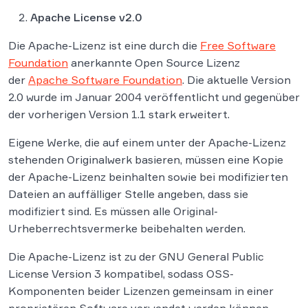
Apache License v2.0
Die Apache-Lizenz ist eine durch die
Free Software
Foundation
anerkannte Open Source Lizenz
der
Apache Software Foundation
. Die aktuelle Version
2.0 wurde im Januar 2004 veröffentlicht und gegenüber
der vorherigen Version 1.1 stark erweitert.
Eigene Werke, die auf einem unter der Apache-Lizenz
stehenden Originalwerk basieren, müssen eine Kopie
der Apache-Lizenz beinhalten sowie bei modifizierten
Dateien an auffälliger Stelle angeben, dass sie
modifiziert sind. Es müssen alle Original-
Urheberrechtsvermerke beibehalten werden.
Die Apache-Lizenz ist zu der GNU General Public
License Version 3 kompatibel, sodass OSS-
Komponenten beider Lizenzen gemeinsam in einer