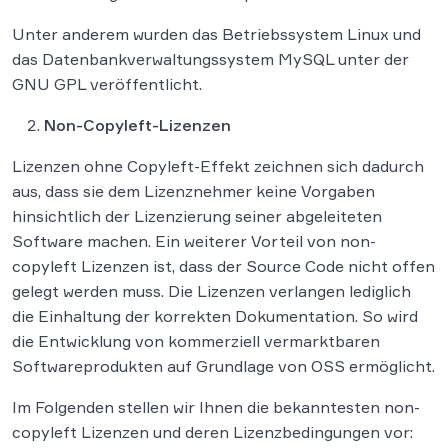
Unter anderem wurden das Betriebssystem Linux und
das Datenbankverwaltungssystem MySQL unter der
GNU GPL veröffentlicht.
Non-Copyleft-Lizenzen
Lizenzen ohne Copyleft-Effekt zeichnen sich dadurch
aus, dass sie dem Lizenznehmer keine Vorgaben
hinsichtlich der Lizenzierung seiner abgeleiteten
Software machen. Ein weiterer Vorteil von non-
copyleft Lizenzen ist, dass der Source Code nicht offen
gelegt werden muss. Die Lizenzen verlangen lediglich
die Einhaltung der korrekten Dokumentation. So wird
die Entwicklung von kommerziell vermarktbaren
Softwareprodukten auf Grundlage von OSS ermöglicht.
Im Folgenden stellen wir Ihnen die bekanntesten non-
copyleft Lizenzen und deren Lizenzbedingungen vor: