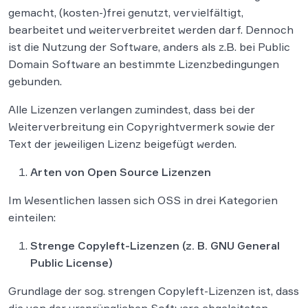
gemacht, (kosten-)frei genutzt, vervielfältigt,
bearbeitet und weiterverbreitet werden darf. Dennoch
ist die Nutzung der Software, anders als z.B. bei Public
Domain Software an bestimmte Lizenzbedingungen
gebunden.
Alle Lizenzen verlangen zumindest, dass bei der
Weiterverbreitung ein Copyrightvermerk sowie der
Text der jeweiligen Lizenz beigefügt werden.
Arten von Open Source Lizenzen
Im Wesentlichen lassen sich OSS in drei Kategorien
einteilen:
Strenge Copyleft-Lizenzen (z. B. GNU General
Public License)
Grundlage der sog. strengen Copyleft-Lizenzen ist, dass