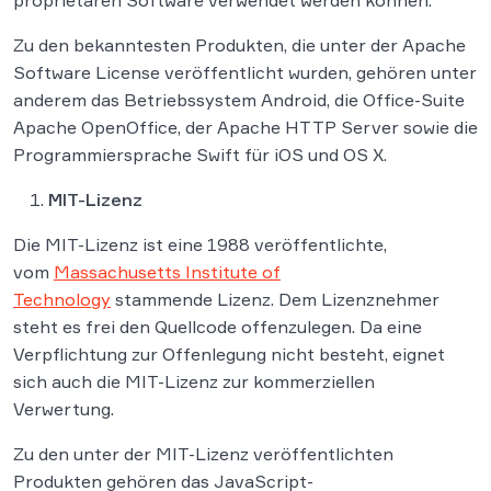
proprietären Software verwendet werden können.
Zu den bekanntesten Produkten, die unter der Apache
Software License veröffentlicht wurden, gehören unter
anderem das Betriebssystem Android, die Office-Suite
Apache OpenOffice, der Apache HTTP Server sowie die
Programmiersprache Swift für iOS und OS X.
MIT-Lizenz
Die MIT-Lizenz ist eine 1988 veröffentlichte,
vom
Massachusetts Institute of
Technology
stammende Lizenz. Dem Lizenznehmer
steht es frei den Quellcode offenzulegen. Da eine
Verpflichtung zur Offenlegung nicht besteht, eignet
sich auch die MIT-Lizenz zur kommerziellen
Verwertung.
Zu den unter der MIT-Lizenz veröffentlichten
Produkten gehören das JavaScript-