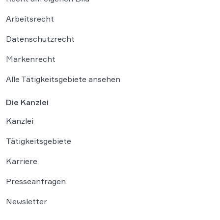
Arbeitsrecht
Datenschutzrecht
Markenrecht
Alle Tätigkeitsgebiete ansehen
Die Kanzlei
Kanzlei
Tätigkeitsgebiete
Karriere
Presseanfragen
Newsletter