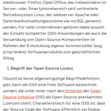
Webbrowser Firefox, Open Office, das insbesondere im
Server- oder Smartphonebereich weit verbreitete
Betriebssystem Linux, der Webserver Apache oder
Datenbankverwaltungssysteme wie mySQL genannt
werden. Für viele Unternehmen gehören dabei sowohl
der Einsatz kompletter OSS-Anwendungen als auch die
Verwendung von Open-Source-Komponenten im
Rahmen der Entwicklung eigener kommerzieller (sog.
proprietäre) Softwareprodukte zum geschäftlichen
Alltag.
Begriff der Open Source Lizenz
Obwohl es keine allgemeingültige Begriffsdefinition
gibt, kann als OSS eine freie Software bezeichnet
werden, die unter einer nach den
Kriterien
der
Open
Source Initiative
(OSI) als Open Source anerkannten
Lizenzen steht. Charakteristisch für eine OSS ist, dass
der Source Code der Software öffentlich verfügbar