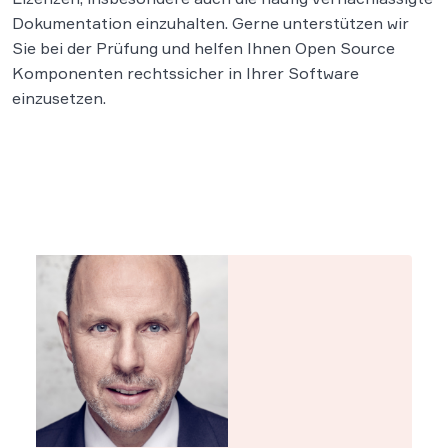
Dokumentation einzuhalten. Gerne unterstützen wir
Sie bei der Prüfung und helfen Ihnen Open Source
Komponenten rechtssicher in Ihrer Software
einzusetzen.