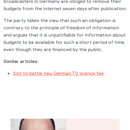
broadcasters in Germany are obliged to remove their
budgets from the internet seven days after publication.
The party takes the view that such an obligation is
contrary to the principle of freedom of information
and argues that it is unjustifiable for information about
budgets to be available for such a short period of time,
even though they are financed by the public.
Similar articles:
Sixt to battle new German TV licence fee