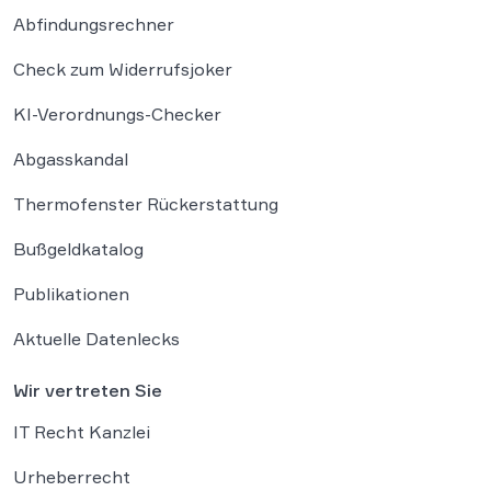
Abfindungsrechner
Check zum Widerrufsjoker
KI-Verordnungs-Checker
Abgasskandal
Thermofenster Rückerstattung
Bußgeldkatalog
Publikationen
Aktuelle Datenlecks
Wir vertreten Sie
IT Recht Kanzlei
Urheberrecht