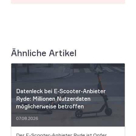
Ähnliche Artikel
Datenleck bei E-Scooter-Anbieter
Ryde: Millionen Nutzerdaten
möglicherweise betroffen
07.08.2026
Der E-Scooter-Anbieter Ryde ist Opfer