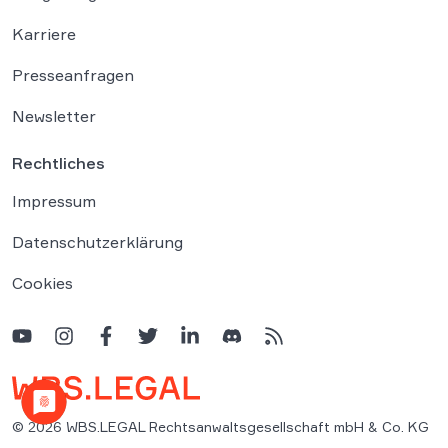
Karriere
Presseanfragen
Newsletter
Rechtliches
Impressum
Datenschutzerklärung
Cookies
© 2026 WBS.LEGAL Rechtsanwaltsgesellschaft mbH & Co. KG