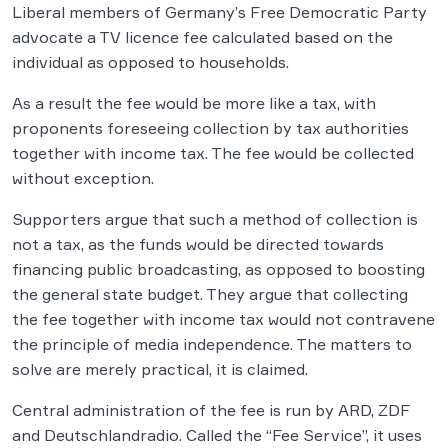
Liberal members of Germany’s Free Democratic Party
advocate a TV licence fee calculated based on the
individual as opposed to households.
As a result the fee would be more like a tax, with
proponents foreseeing collection by tax authorities
together with income tax. The fee would be collected
without exception.
Supporters argue that such a method of collection is
not a tax, as the funds would be directed towards
financing public broadcasting, as opposed to boosting
the general state budget. They argue that collecting
the fee together with income tax would not contravene
the principle of media independence. The matters to
solve are merely practical, it is claimed.
Central administration of the fee is run by ARD, ZDF
and Deutschlandradio. Called the “Fee Service”, it uses