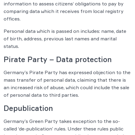
information to assess citizens‘ obligations to pay by
comparing data which it receives from local registry
offices.
Personal data which is passed on includes: name, date
of birth, address, previous last names and marital
status.
Pirate Party – Data protection
Germany’s Pirate Party has expressed objection to the
mass transfer of personal data, claiming that there is
an increased risk of abuse, which could include the sale
of personal data to third parties.
Depublication
Germany’s Green Party takes exception to the so-
called ‘de-publication’ rules. Under these rules public