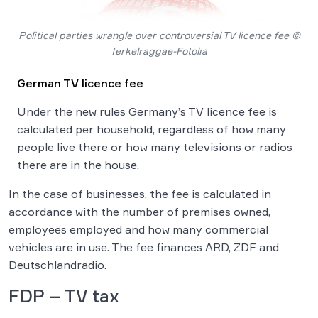
Political parties wrangle over controversial TV licence fee ©
ferkelraggae-Fotolia
German TV licence fee
Under the new rules Germany’s TV licence fee is
calculated per household, regardless of how many
people live there or how many televisions or radios
there are in the house.
In the case of businesses, the fee is calculated in
accordance with the number of premises owned,
employees employed and how many commercial
vehicles are in use. The fee finances ARD, ZDF and
Deutschlandradio.
FDP – TV tax