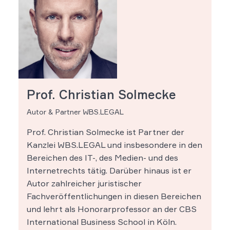
Prof. Christian Solmecke
Autor & Partner WBS.LEGAL
Prof. Christian Solmecke ist Partner der
Kanzlei WBS.LEGAL und insbesondere in den
Bereichen des IT-, des Medien- und des
Internetrechts tätig. Darüber hinaus ist er
Autor zahlreicher juristischer
Fachveröffentlichungen in diesen Bereichen
und lehrt als Honorarprofessor an der CBS
International Business School in Köln.