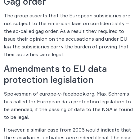
Gag order
The group asserts that the European subsidiaries are
not subject to the American laws on confidentiality –
the so-called gag order. As a result they required to
issue their opinion on the accusations and under EU
law the subsidiaries carry the burden of proving that
their activities were legal.
Amendments to EU data
protection legislation
Spokesman of europe-v-facebook.org, Max Schrems
has called for European data protection legislation to
be amended, if the passing of data to the NSA is found
to be legal.
However, a similar case from 2006 would indicate that
the subsidiaries’ activities were indeed illegal. The case