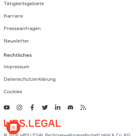
Tätigkeitsgebiete
Karriere
Presseanfragen
Newsletter
Rechtliches
Impressum
Datenschutzerklärung
Cookies
© 2026 WBS.LEGAL Rechtsanwaltsgesellschaft mbH & Co. KG