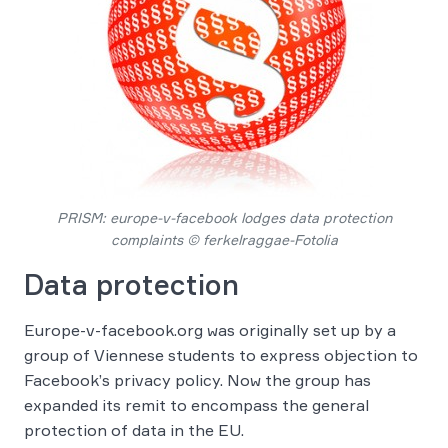
PRISM: europe-v-facebook lodges data protection
complaints © ferkelraggae-Fotolia
Data protection
Europe-v-facebook.org was originally set up by a
group of Viennese students to express objection to
Facebook’s privacy policy. Now the group has
expanded its remit to encompass the general
protection of data in the EU.