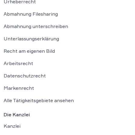
Urheberrecht
Abmahnung Filesharing
Abmahnung unterschreiben
Unterlassungserklärung
Recht am eigenen Bild
Arbeitsrecht
Datenschutzrecht
Markenrecht
Alle Tätigkeitsgebiete ansehen
Die Kanzlei
Kanzlei