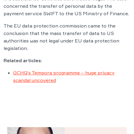
concerned the transfer of personal data by the
payment service SWIFT to the US Ministry of Finance.
The EU data protection commission came to the
conclusion that the mass transfer of data to US
authorities was not legal under EU data protection
legislation.
Related articles:
GCHQ’s Tempora programme – huge privacy
scandal uncovered