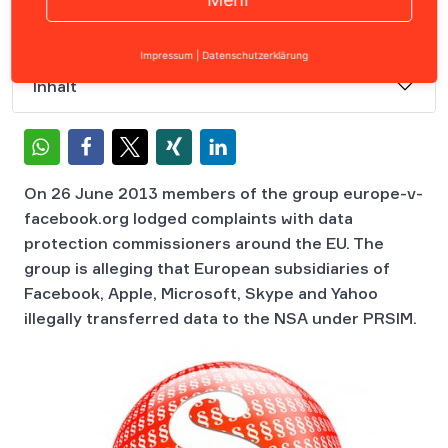
Impressum
|
Datenschutzerklärung
Inhalt
On 26 June 2013 members of the group europe-v-
facebook.org lodged complaints with data
protection commissioners around the EU. The
group is alleging that European subsidiaries of
Facebook, Apple, Microsoft, Skype and Yahoo
illegally transferred data to the NSA under PRSIM.