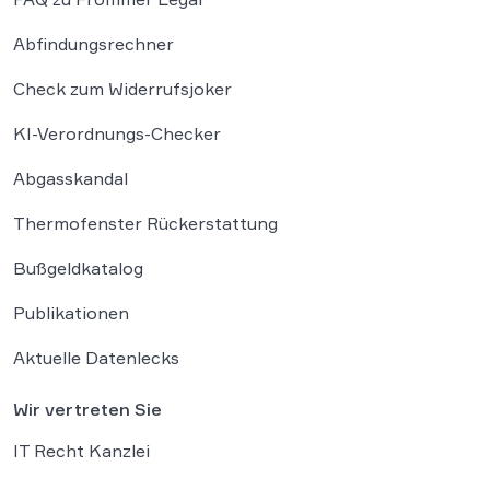
Abfindungsrechner
Check zum Widerrufsjoker
KI-Verordnungs-Checker
Abgasskandal
Thermofenster Rückerstattung
Bußgeldkatalog
Publikationen
Aktuelle Datenlecks
Wir vertreten Sie
IT Recht Kanzlei