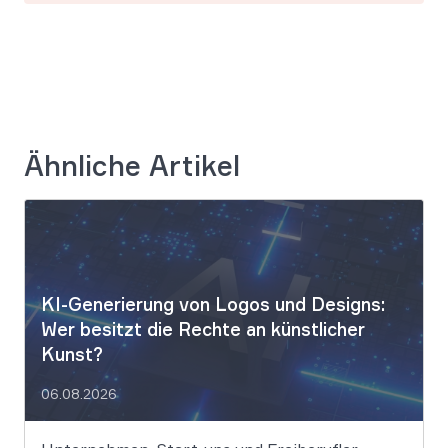
Ähnliche Artikel
KI-Generierung von Logos und Designs:
Wer besitzt die Rechte an künstlicher
Kunst?
06.08.2026