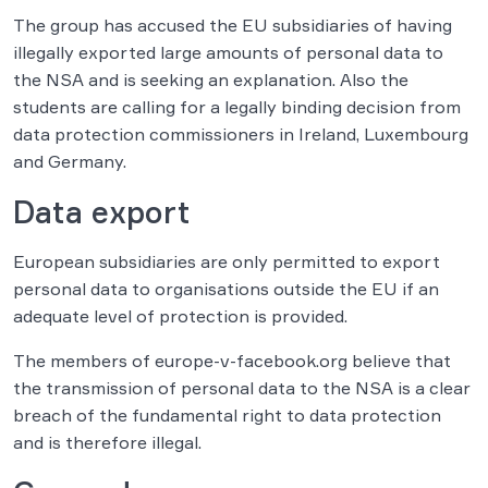
The group has accused the EU subsidiaries of having
illegally exported large amounts of personal data to
the NSA and is seeking an explanation. Also the
students are calling for a legally binding decision from
data protection commissioners in Ireland, Luxembourg
and Germany.
Data export
European subsidiaries are only permitted to export
personal data to organisations outside the EU if an
adequate level of protection is provided.
The members of europe-v-facebook.org believe that
the transmission of personal data to the NSA is a clear
breach of the fundamental right to data protection
and is therefore illegal.