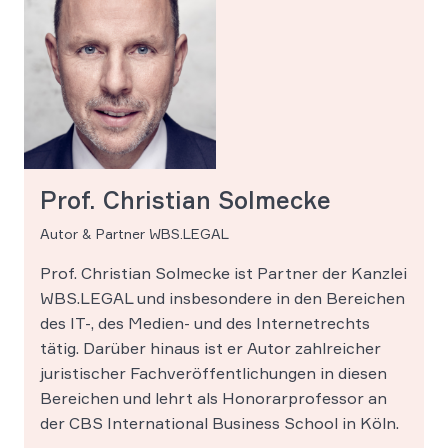
Prof. Christian Solmecke
Autor & Partner WBS.LEGAL
Prof. Christian Solmecke ist Partner der Kanzlei
WBS.LEGAL und insbesondere in den Bereichen
des IT-, des Medien- und des Internetrechts
tätig. Darüber hinaus ist er Autor zahlreicher
juristischer Fachveröffentlichungen in diesen
Bereichen und lehrt als Honorarprofessor an
der CBS International Business School in Köln.