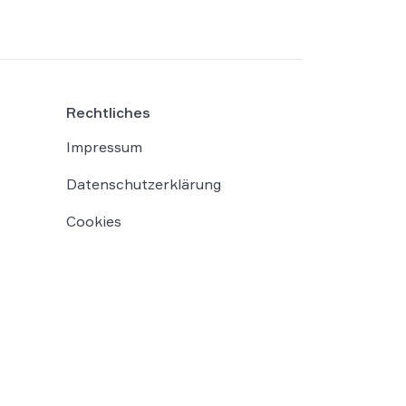
Rechtliches
Impressum
Datenschutzerklärung
Cookies