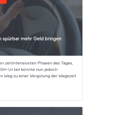
n spürbar mehr Geld bringen
den zeitintensivsten Phasen des Tages,
 EuGH-Urteil könnte nun jedoch
n Weg zu einer Vergütung der Wegezeit