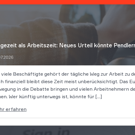
gezeit als Arbeitszeit: Neues Urteil könnte Pendler
07.2026
 viele Beschäftigte gehört der tägliche Weg zur Arbeit zu 
h finanziell bleibt diese Zeit meist unberücksichtigt. Das
egung in die Debatte bringen und vielen Arbeitnehmern de
en. Wer künftig unterwegs ist, könnte für […]
hr erfahren