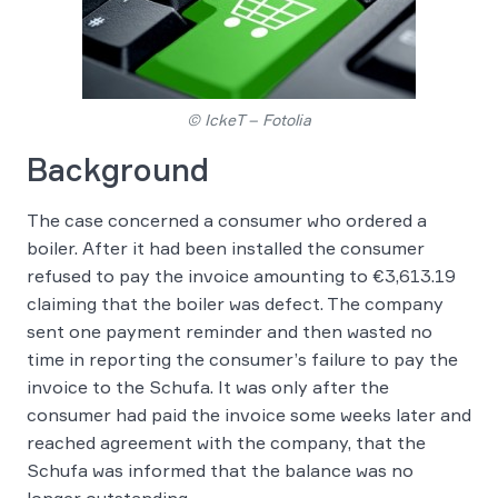
© IckeT – Fotolia
Background
The case concerned a consumer who ordered a
boiler. After it had been installed the consumer
refused to pay the invoice amounting to €3,613.19
claiming that the boiler was defect. The company
sent one payment reminder and then wasted no
time in reporting the consumer’s failure to pay the
invoice to the Schufa. It was only after the
consumer had paid the invoice some weeks later and
reached agreement with the company, that the
Schufa was informed that the balance was no