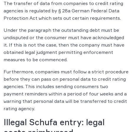
The transfer of data from companies to credit rating
agencies is regulated by § 28a German Federal Data
Protection Act which sets out certain requirements.
Under the paragraph the outstanding debt must be
undisputed or the consumer must have acknowledged
it. If this is not the case, then the company must have
obtained legal judgment permitting enforcement
measures to be commenced.
Furthermore, companies must follow a strict procedure
before they can pass on personal data to credit rating
agencies. This includes sending consumers two
payment reminders within a period of four weeks and a
warning that personal data will be transferred to credit
rating agency.
Illegal Schufa entry: legal