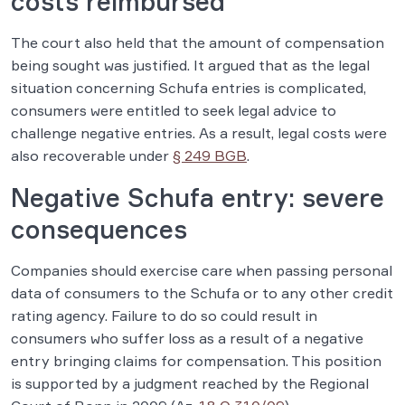
costs reimbursed
The court also held that the amount of compensation
being sought was justified. It argued that as the legal
situation concerning Schufa entries is complicated,
consumers were entitled to seek legal advice to
challenge negative entries. As a result, legal costs were
also recoverable under
§ 249 BGB
.
Negative Schufa entry: severe
consequences
Companies should exercise care when passing personal
data of consumers to the Schufa or to any other credit
rating agency. Failure to do so could result in
consumers who suffer loss as a result of a negative
entry bringing claims for compensation. This position
is supported by a judgment reached by the Regional