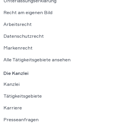
Unterlassungserklärung
Recht am eigenen Bild
Arbeitsrecht
Datenschutzrecht
Markenrecht
Alle Tätigkeitsgebiete ansehen
Die Kanzlei
Kanzlei
Tätigkeitsgebiete
Karriere
Presseanfragen