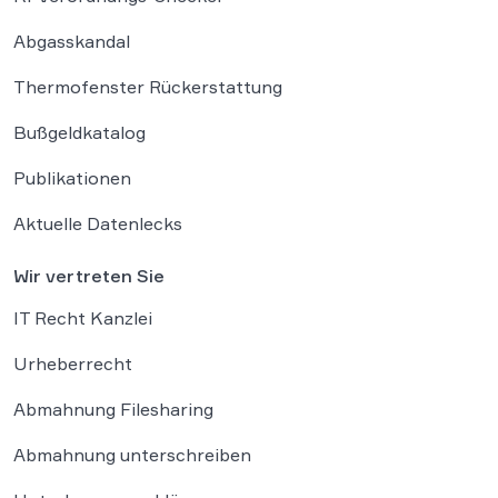
Abgasskandal
Thermofenster Rückerstattung
Bußgeldkatalog
Publikationen
Aktuelle Datenlecks
Wir vertreten Sie
IT Recht Kanzlei
Urheberrecht
Abmahnung Filesharing
Abmahnung unterschreiben