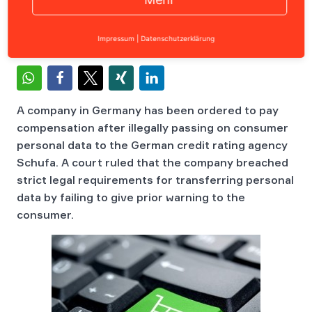
Inhalt
Impressum
|
Datenschutzerklärung
A company in Germany has been ordered to pay
compensation after illegally passing on consumer
personal data to the German credit rating agency
Schufa. A court ruled that the company breached
strict legal requirements for transferring personal
data by failing to give prior warning to the
consumer.