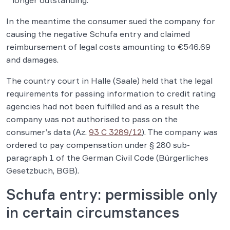
longer outstanding.
In the meantime the consumer sued the company for
causing the negative Schufa entry and claimed
reimbursement of legal costs amounting to €546.69
and damages.
The country court in Halle (Saale) held that the legal
requirements for passing information to credit rating
agencies had not been fulfilled and as a result the
company was not authorised to pass on the
consumer’s data (Az.
93 C 3289/12
). The company was
ordered to pay compensation under § 280 sub-
paragraph 1 of the German Civil Code (Bürgerliches
Gesetzbuch, BGB).
Schufa entry: permissible only
in certain circumstances