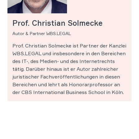
Prof. Christian Solmecke
Autor & Partner WBS.LEGAL
Prof. Christian Solmecke ist Partner der Kanzlei
WBS.LEGAL und insbesondere in den Bereichen
des IT-, des Medien- und des Internetrechts
tätig. Darüber hinaus ist er Autor zahlreicher
juristischer Fachveröffentlichungen in diesen
Bereichen und lehrt als Honorarprofessor an
der CBS International Business School in Köln.