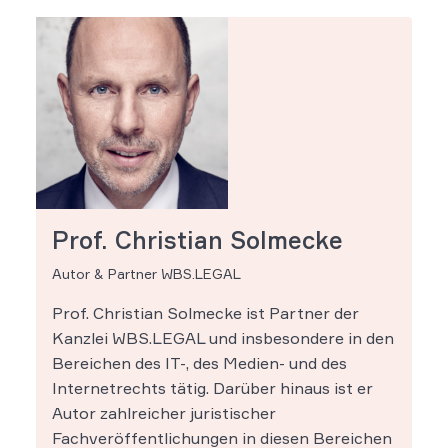
Prof. Christian Solmecke
Autor & Partner WBS.LEGAL
Prof. Christian Solmecke ist Partner der
Kanzlei WBS.LEGAL und insbesondere in den
Bereichen des IT-, des Medien- und des
Internetrechts tätig. Darüber hinaus ist er
Autor zahlreicher juristischer
Fachveröffentlichungen in diesen Bereichen