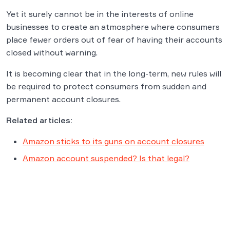
Yet it surely cannot be in the interests of online
businesses to create an atmosphere where consumers
place fewer orders out of fear of having their accounts
closed without warning.
It is becoming clear that in the long-term, new rules will
be required to protect consumers from sudden and
permanent account closures.
Related articles:
Amazon sticks to its guns on account closures
Amazon account suspended? Is that legal?