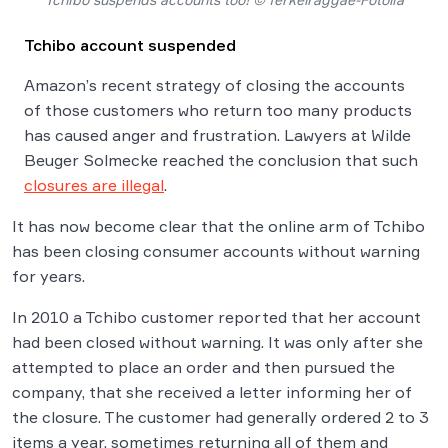
Tchibo account suspended
Amazon’s recent strategy of closing the accounts
of those customers who return too many products
has caused anger and frustration. Lawyers at Wilde
Beuger Solmecke reached the conclusion that such
closures are illegal
.
It has now become clear that the online arm of Tchibo
has been closing consumer accounts without warning
for years.
In 2010 a Tchibo customer reported that her account
had been closed without warning. It was only after she
attempted to place an order and then pursued the
company, that she received a letter informing her of
the closure. The customer had generally ordered 2 to 3
items a year, sometimes returning all of them and