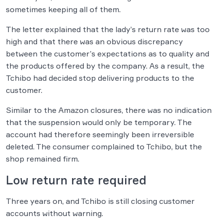
sometimes keeping all of them.
The letter explained that the lady’s return rate was too
high and that there was an obvious discrepancy
between the customer’s expectations as to quality and
the products offered by the company. As a result, the
Tchibo had decided stop delivering products to the
customer.
Similar to the Amazon closures, there was no indication
that the suspension would only be temporary. The
account had therefore seemingly been irreversible
deleted. The consumer complained to Tchibo, but the
shop remained firm.
Low return rate required
Three years on, and Tchibo is still closing customer
accounts without warning.