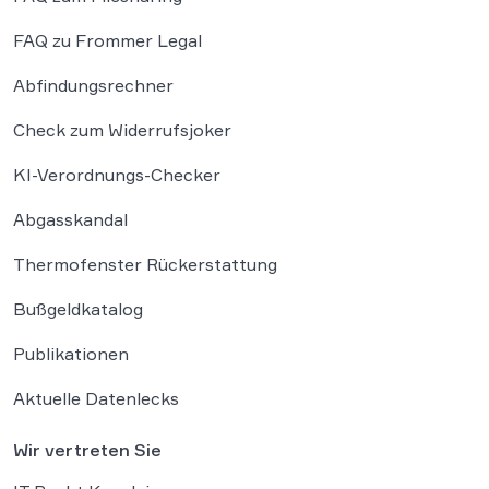
FAQ zu Frommer Legal
Abfindungsrechner
Check zum Widerrufsjoker
KI-Verordnungs-Checker
Abgasskandal
Thermofenster Rückerstattung
Bußgeldkatalog
Publikationen
Aktuelle Datenlecks
Wir vertreten Sie