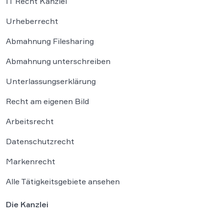
IT Recht Kanzlei
Urheberrecht
Abmahnung Filesharing
Abmahnung unterschreiben
Unterlassungserklärung
Recht am eigenen Bild
Arbeitsrecht
Datenschutzrecht
Markenrecht
Alle Tätigkeitsgebiete ansehen
Die Kanzlei