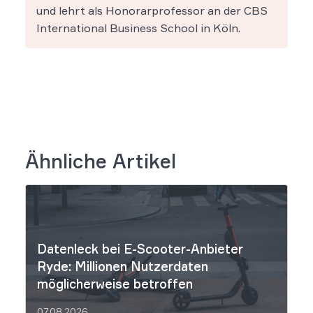
und lehrt als Honorarprofessor an der CBS
International Business School in Köln.
Ähnliche Artikel
Datenleck bei E-Scooter-Anbieter
Ryde: Millionen Nutzerdaten
möglicherweise betroffen
07.08.2026