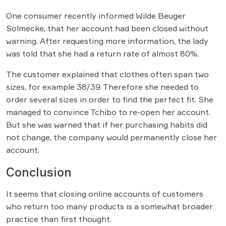
One consumer recently informed Wilde Beuger
Solmecke, that her account had been closed without
warning. After requesting more information, the lady
was told that she had a return rate of almost 80%.
The customer explained that clothes often span two
sizes, for example 38/39. Therefore she needed to
order several sizes in order to find the perfect fit. She
managed to convince Tchibo to re-open her account.
But she was warned that if her purchasing habits did
not change, the company would permanently close her
account.
Conclusion
It seems that closing online accounts of customers
who return too many products is a somewhat broader
practice than first thought.