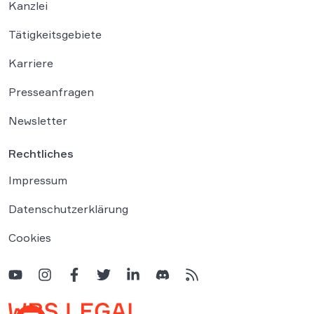
Kanzlei
Tätigkeitsgebiete
Karriere
Presseanfragen
Newsletter
Rechtliches
Impressum
Datenschutzerklärung
Cookies