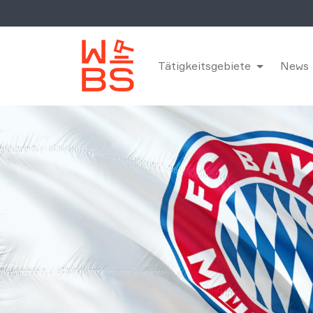
Tätigkeitsgebiete
News