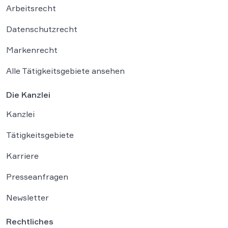
Arbeitsrecht
Datenschutzrecht
Markenrecht
Alle Tätigkeitsgebiete ansehen
Die Kanzlei
Kanzlei
Tätigkeitsgebiete
Karriere
Presseanfragen
Newsletter
Rechtliches