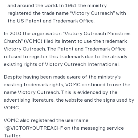
and around the world. In 1981 the ministry
registered the trade name “Victory Outreach” with
the US Patent and Trademark Office.
In 2010 the organisation “Victory Outreach Ministries
Church” (VOMC) filed its intent to use the trademark
Victory Outreach. The Patent and Trademark Office
refused to register this trademark due to the already
existing rights of Victory Outreach International.
Despite having been made aware of the ministry’s
existing trademark rights, VOMC continued to use the
name Victory Outreach. This is evidenced by the
advertising literature, the website and the signs used by
VOMC.
VOMC also registered the username
“@VICTORYOUTREACH” on the messaging service
Twitter.