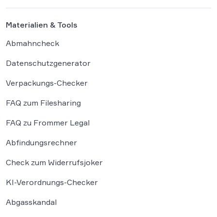
Materialien & Tools
Abmahncheck
Datenschutzgenerator
Verpackungs-Checker
FAQ zum Filesharing
FAQ zu Frommer Legal
Abfindungsrechner
Check zum Widerrufsjoker
KI-Verordnungs-Checker
Abgasskandal