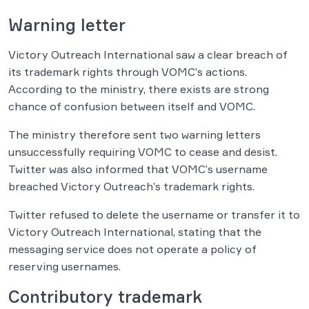
Warning letter
Victory Outreach International saw a clear breach of
its trademark rights through VOMC’s actions.
According to the ministry, there exists are strong
chance of confusion between itself and VOMC.
The ministry therefore sent two warning letters
unsuccessfully requiring VOMC to cease and desist.
Twitter was also informed that VOMC’s username
breached Victory Outreach’s trademark rights.
Twitter refused to delete the username or transfer it to
Victory Outreach International, stating that the
messaging service does not operate a policy of
reserving usernames.
Contributory trademark