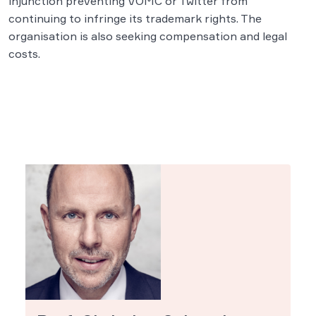
injunction preventing VOMC or Twitter from
continuing to infringe its trademark rights. The
organisation is also seeking compensation and legal
costs.