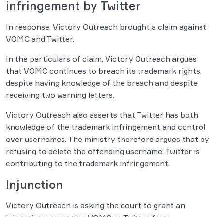
infringement by Twitter
In response, Victory Outreach brought a claim against
VOMC and Twitter.
In the particulars of claim, Victory Outreach argues
that VOMC continues to breach its trademark rights,
despite having knowledge of the breach and despite
receiving two warning letters.
Victory Outreach also asserts that Twitter has both
knowledge of the trademark infringement and control
over usernames. The ministry therefore argues that by
refusing to delete the offending username, Twitter is
contributing to the trademark infringement.
Injunction
Victory Outreach is asking the court to grant an