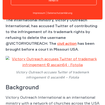
Impressum
|
Datenschutzerklärung
The international ministry, Victory Outreach
International, has accused Twitter of contributing
to the infringement of its trademark rights by
refusing to delete the username
@VICTORYOUTREACH. The
civil action
has been
brought before a court in Missouri USA.
Victory Outreach accuses Twitter of trademark
infringement © ascain64 – Fotolia
Background
Victory Outreach International is an international
ministry with a network of churches across the USA