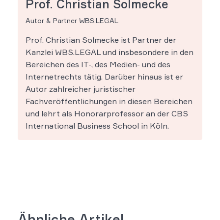
Prof. Christian Solmecke
Autor & Partner WBS.LEGAL
Prof. Christian Solmecke ist Partner der
Kanzlei WBS.LEGAL und insbesondere in den
Bereichen des IT-, des Medien- und des
Internetrechts tätig. Darüber hinaus ist er
Autor zahlreicher juristischer
Fachveröffentlichungen in diesen Bereichen
und lehrt als Honorarprofessor an der CBS
International Business School in Köln.
Ähnliche Artikel