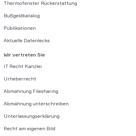
Thermofenster Rückerstattung
Bußgeldkatalog
Publikationen
Aktuelle Datenlecks
Wir vertreten Sie
IT Recht Kanzlei
Urheberrecht
Abmahnung Filesharing
Abmahnung unterschreiben
Unterlassungserklärung
Recht am eigenen Bild