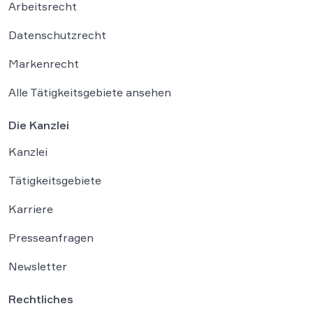
Arbeitsrecht
Datenschutzrecht
Markenrecht
Alle Tätigkeitsgebiete ansehen
Die Kanzlei
Kanzlei
Tätigkeitsgebiete
Karriere
Presseanfragen
Newsletter
Rechtliches