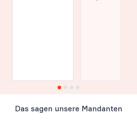
Das sagen unsere Mandanten