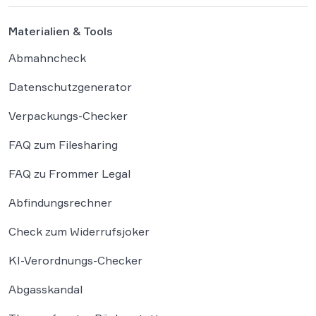
Materialien & Tools
Abmahncheck
Datenschutzgenerator
Verpackungs-Checker
FAQ zum Filesharing
FAQ zu Frommer Legal
Abfindungsrechner
Check zum Widerrufsjoker
KI-Verordnungs-Checker
Abgasskandal