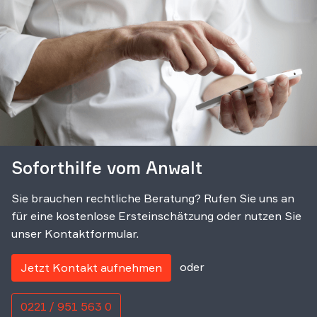
Soforthilfe vom Anwalt
Sie brauchen rechtliche Beratung? Rufen Sie uns an
für eine kostenlose Ersteinschätzung oder nutzen Sie
unser Kontaktformular.
oder
Jetzt Kontakt aufnehmen
0221 / 951 563 0