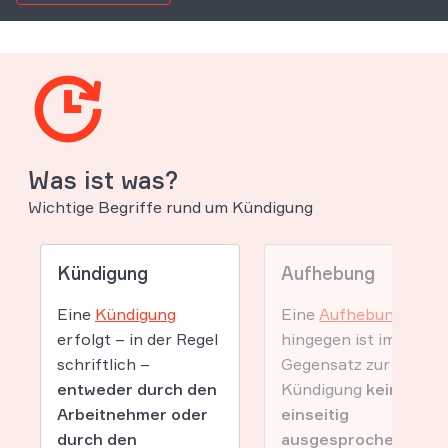
Was ist was?
Wichtige Begriffe rund um Kündigung
Kündigung
Aufhebung
Eine
Kündigung
Eine
Aufhebung
erfolgt – in der Regel
hingegen ist im
schriftlich –
Gegensatz zur
entweder durch den
Kündigung
keine
Arbeitnehmer oder
einseitig
durch den
ausgesprochene