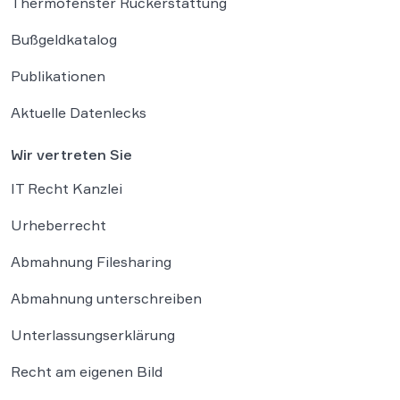
Thermofenster Rückerstattung
Bußgeldkatalog
Publikationen
Aktuelle Datenlecks
Wir vertreten Sie
IT Recht Kanzlei
Urheberrecht
Abmahnung Filesharing
Abmahnung unterschreiben
Unterlassungserklärung
Recht am eigenen Bild