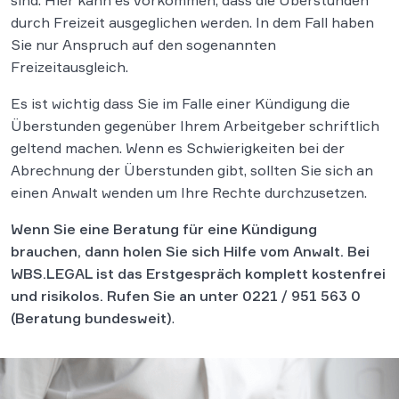
sind. Hier kann es vorkommen, dass die Überstunden
durch Freizeit ausgeglichen werden. In dem Fall haben
Sie nur Anspruch auf den sogenannten
Freizeitausgleich.
Es ist wichtig dass Sie im Falle einer Kündigung die
Überstunden gegenüber Ihrem Arbeitgeber schriftlich
geltend machen. Wenn es Schwierigkeiten bei der
Abrechnung der Überstunden gibt, sollten Sie sich an
einen Anwalt wenden um Ihre Rechte durchzusetzen.
Wenn Sie eine Beratung für eine Kündigung
brauchen, dann holen Sie sich Hilfe vom Anwalt. Bei
WBS.LEGAL ist das Erstgespräch komplett kostenfrei
und risikolos. Rufen Sie an unter
0221 / 951 563 0
(Beratung bundesweit)
.