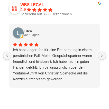
WBS.LEGAL
4.9
Basierend auf 3638 Rezensionen
Luca
vor 2 Tagen
Ich habe angerufen für eine Erstberatung in einem
persönlichen Fall. Meine Gesprächspartner waren
freundlich und hilfsbereit. Ich habe mich in guten
Händen gefühlt. Ich bin ursprünglich über den
Youtube-Auftritt von Christian Solmecke auf die
Kanzlei aufmerksam geworden.