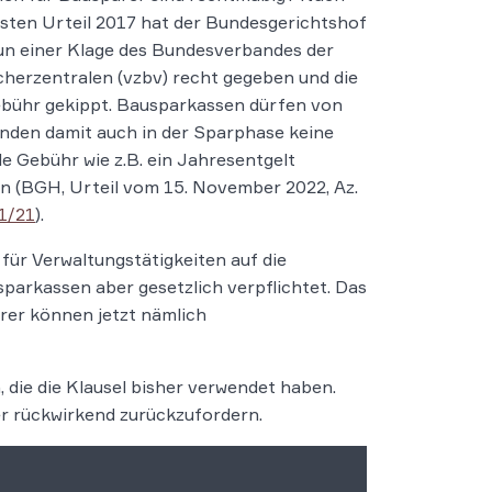
sten Urteil 2017 hat der Bundesgerichtshof
n einer Klage des Bundesverbandes der
herzentralen (vzbv) recht gegeben und die
bühr gekippt. Bausparkassen dürfen von
nden damit auch in der Sparphase keine
e Gebühr wie z.B. ein Jahresentgelt
n (BGH, Urteil vom 15. November 2022, Az.
1/21
).
für Verwaltungstätigkeiten auf die
parkassen aber gesetzlich verpflichtet. Das
rer können jetzt nämlich
, die die Klausel bisher verwendet haben.
r rückwirkend zurückzufordern.