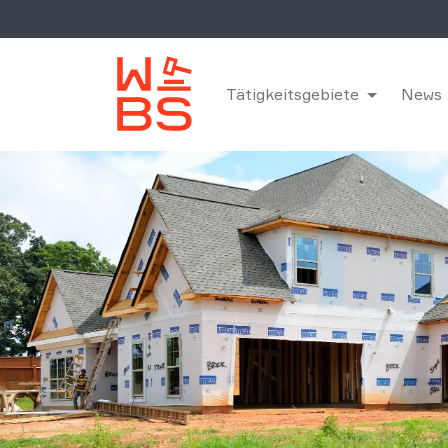
Tätigkeitsgebiete
News