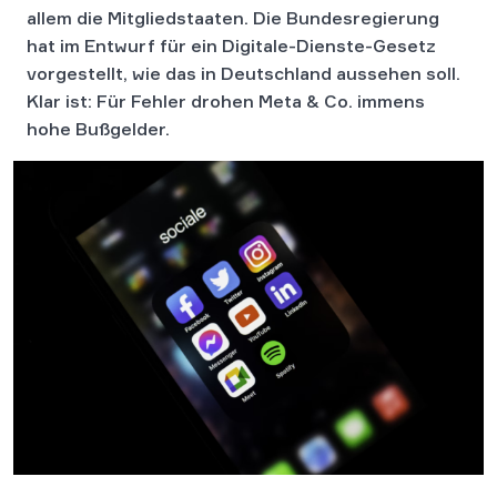
allem die Mitgliedstaaten. Die Bundesregierung
hat im Entwurf für ein Digitale-Dienste-Gesetz
vorgestellt, wie das in Deutschland aussehen soll.
Klar ist: Für Fehler drohen Meta & Co. immens
hohe Bußgelder.