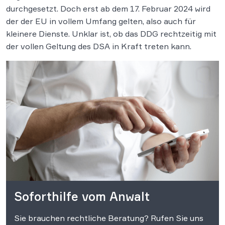
durchgesetzt. Doch erst ab dem 17. Februar 2024 wird
der der EU in vollem Umfang gelten, also auch für
kleinere Dienste. Unklar ist, ob das DDG rechtzeitig mit
der vollen Geltung des DSA in Kraft treten kann.
Soforthilfe vom Anwalt
Sie brauchen rechtliche Beratung? Rufen Sie uns