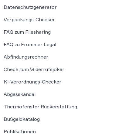
Datenschutzgenerator
Verpackungs-Checker
FAQ zum Filesharing
FAQ zu Frommer Legal
Abfindungsrechner
Check zum Widerrufsjoker
KI-Verordnungs-Checker
Abgasskandal
Thermofenster Rückerstattung
Bußgeldkatalog
Publikationen