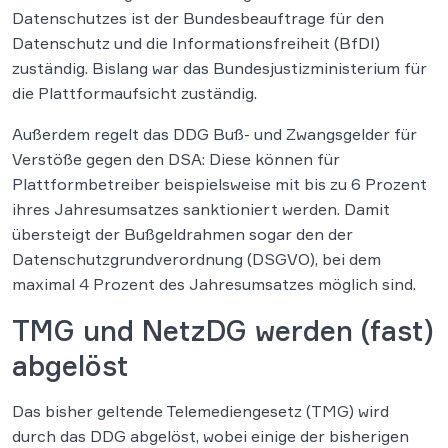
Datenschutzes ist der Bundesbeauftrage für den
Datenschutz und die Informationsfreiheit (BfDI)
zuständig. Bislang war das Bundesjustizministerium für
die Plattformaufsicht zuständig.
Außerdem regelt das DDG Buß- und Zwangsgelder für
Verstöße gegen den DSA: Diese können für
Plattformbetreiber beispielsweise mit bis zu 6 Prozent
ihres Jahresumsatzes sanktioniert werden. Damit
übersteigt der Bußgeldrahmen sogar den der
Datenschutzgrundverordnung (DSGVO), bei dem
maximal 4 Prozent des Jahresumsatzes möglich sind.
TMG und NetzDG werden (fast)
abgelöst
Das bisher geltende Telemediengesetz (TMG) wird
durch das DDG abgelöst, wobei einige der bisherigen