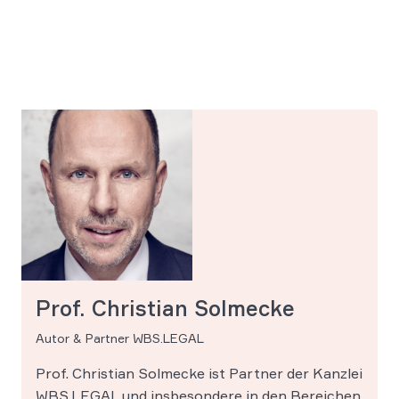
Prof. Christian Solmecke
Autor & Partner WBS.LEGAL
Prof. Christian Solmecke ist Partner der Kanzlei
WBS.LEGAL und insbesondere in den Bereichen