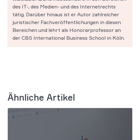
des IT-, des Medien- und des Internetrechts
tätig. Darüber hinaus ist er Autor zahlreicher
juristischer Fachveröffentlichungen in diesen
Bereichen und lehrt als Honorarprofessor an
der CBS International Business School in Köln.
Ähnliche Artikel