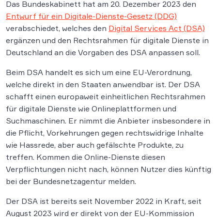
Das Bundeskabinett hat am 20. Dezember 2023 den
Entwurf für ein Digitale-Dienste-Gesetz (DDG)
verabschiedet, welches den
Digital Services Act (DSA)
ergänzen und den Rechtsrahmen für digitale Dienste in
Deutschland an die Vorgaben des DSA anpassen soll.
Beim DSA handelt es sich um eine EU-Verordnung,
welche direkt in den Staaten anwendbar ist. Der DSA
schafft einen europaweit einheitlichen Rechtsrahmen
für digitale Dienste wie Onlineplattformen und
Suchmaschinen. Er nimmt die Anbieter insbesondere in
die Pflicht, Vorkehrungen gegen rechtswidrige Inhalte
wie Hassrede, aber auch gefälschte Produkte, zu
treffen. Kommen die Online-Dienste diesen
Verpflichtungen nicht nach, können Nutzer dies künftig
bei der Bundesnetzagentur melden.
Der DSA ist bereits seit November 2022 in Kraft, seit
August 2023 wird er direkt von der EU-Kommission