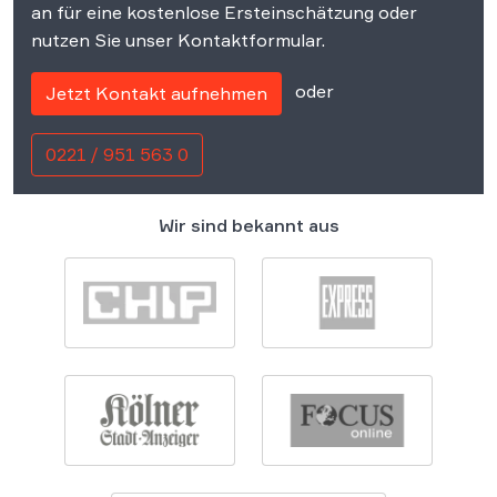
an für eine kostenlose Ersteinschätzung oder
nutzen Sie unser Kontaktformular.
oder
Jetzt Kontakt aufnehmen
0221 / 951 563 0
Wir sind bekannt aus