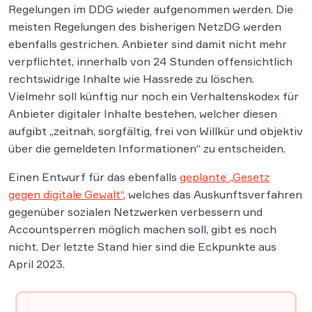
Regelungen im DDG wieder aufgenommen werden. Die
meisten Regelungen des bisherigen NetzDG werden
ebenfalls gestrichen. Anbieter sind damit nicht mehr
verpflichtet, innerhalb von 24 Stunden offensichtlich
rechtswidrige Inhalte wie Hassrede zu löschen.
Vielmehr soll künftig nur noch ein Verhaltenskodex für
Anbieter digitaler Inhalte bestehen, welcher diesen
aufgibt „zeitnah, sorgfältig, frei von Willkür und objektiv
über die gemeldeten Informationen“ zu entscheiden.
Einen Entwurf für das ebenfalls
geplante „Gesetz
gegen digitale Gewalt“,
welches das Auskunftsverfahren
gegenüber sozialen Netzwerken verbessern und
Accountsperren möglich machen soll, gibt es noch
nicht. Der letzte Stand hier sind die Eckpunkte aus
April 2023.