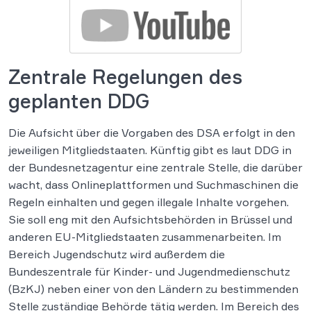
Zentrale Regelungen des
geplanten DDG
Die Aufsicht über die Vorgaben des DSA erfolgt in den
jeweiligen Mitgliedstaaten. Künftig gibt es laut DDG in
der Bundesnetzagentur eine zentrale Stelle, die darüber
wacht, dass Onlineplattformen und Suchmaschinen die
Regeln einhalten und gegen illegale Inhalte vorgehen.
Sie soll eng mit den Aufsichtsbehörden in Brüssel und
anderen EU-Mitgliedstaaten zusammenarbeiten. Im
Bereich Jugendschutz wird außerdem die
Bundeszentrale für Kinder- und Jugendmedienschutz
(BzKJ) neben einer von den Ländern zu bestimmenden
Stelle zuständige Behörde tätig werden. Im Bereich des