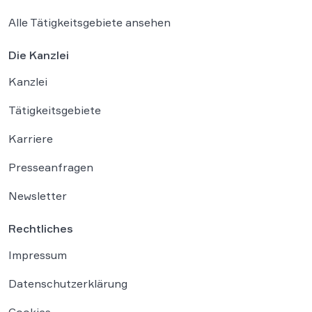
Alle Tätigkeitsgebiete ansehen
Die Kanzlei
Kanzlei
Tätigkeitsgebiete
Karriere
Presseanfragen
Newsletter
Rechtliches
Impressum
Datenschutzerklärung
Cookies