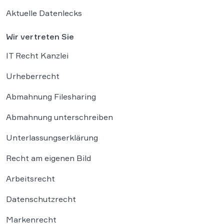
Aktuelle Datenlecks
Wir vertreten Sie
IT Recht Kanzlei
Urheberrecht
Abmahnung Filesharing
Abmahnung unterschreiben
Unterlassungserklärung
Recht am eigenen Bild
Arbeitsrecht
Datenschutzrecht
Markenrecht