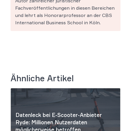
Autor zahlreicher juristischer
Fachveröffentlichungen in diesen Bereichen
und lehrt als Honorarprofessor an der CBS
International Business School in Köln.
Ähnliche Artikel
Datenleck bei E-Scooter-Anbieter
Ryde: Millionen Nutzerdaten
möglicherweise betroffen