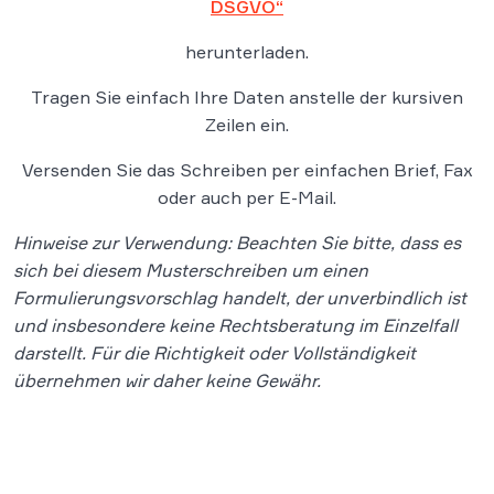
DSGVO“
herunterladen.
Tragen Sie einfach Ihre Daten anstelle der kursiven
Zeilen ein.
Versenden Sie das Schreiben per einfachen Brief, Fax
oder auch per E-Mail.
Hinweise zur Verwendung: Beachten Sie bitte, dass es
sich bei diesem Musterschreiben um einen
Formulierungsvorschlag handelt, der unverbindlich ist
und insbesondere keine Rechtsberatung im Einzelfall
darstellt. Für die Richtigkeit oder Vollständigkeit
übernehmen wir daher keine Gewähr.