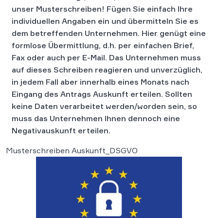
unser Musterschreiben! Fügen Sie einfach Ihre
individuellen Angaben ein und übermitteln Sie es
dem betreffenden Unternehmen. Hier genügt eine
formlose Übermittlung, d.h. per einfachen Brief,
Fax oder auch per E-Mail. Das Unternehmen muss
auf dieses Schreiben reagieren und unverzüglich,
in jedem Fall aber innerhalb eines Monats nach
Eingang des Antrags Auskunft erteilen. Sollten
keine Daten verarbeitet werden/worden sein, so
muss das Unternehmen Ihnen dennoch eine
Negativauskunft erteilen.
Musterschreiben Auskunft_DSGVO