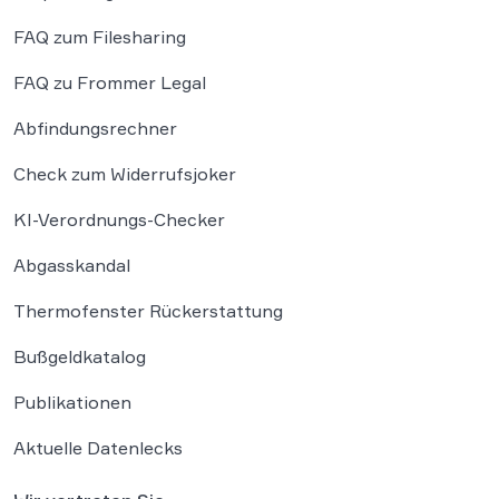
FAQ zum Filesharing
FAQ zu Frommer Legal
Abfindungsrechner
Check zum Widerrufsjoker
KI-Verordnungs-Checker
Abgasskandal
Thermofenster Rückerstattung
Bußgeldkatalog
Publikationen
Aktuelle Datenlecks