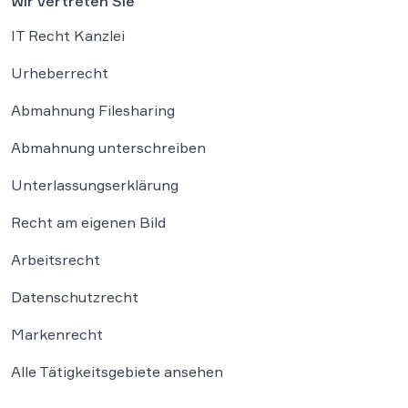
Wir vertreten Sie
IT Recht Kanzlei
Urheberrecht
Abmahnung Filesharing
Abmahnung unterschreiben
Unterlassungserklärung
Recht am eigenen Bild
Arbeitsrecht
Datenschutzrecht
Markenrecht
Alle Tätigkeitsgebiete ansehen