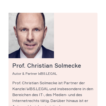
Prof. Christian Solmecke
Autor & Partner WBS.LEGAL
Prof. Christian Solmecke ist Partner der
Kanzlei WBS.LEGAL und insbesondere in den
Bereichen des IT-, des Medien- und des
Internetrechts tätig. Darüber hinaus ist er