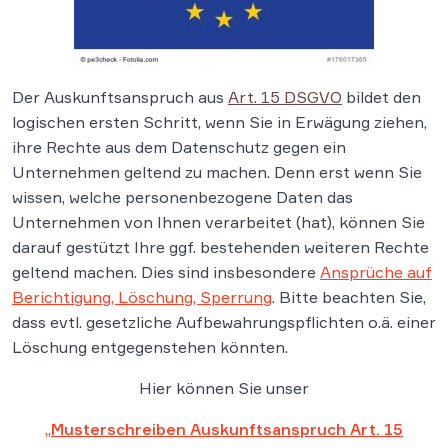
Der Auskunftsanspruch aus
Art. 15 DSGVO
bildet den
logischen ersten Schritt, wenn Sie in Erwägung ziehen,
ihre Rechte aus dem Datenschutz gegen ein
Unternehmen geltend zu machen. Denn erst wenn Sie
wissen, welche personenbezogene Daten das
Unternehmen von Ihnen verarbeitet (hat), können Sie
darauf gestützt Ihre ggf. bestehenden weiteren Rechte
geltend machen. Dies sind insbesondere
Ansprüche auf
Berichtigung, Löschung, Sperrung
. Bitte beachten Sie,
dass evtl. gesetzliche Aufbewahrungspflichten o.ä. einer
Löschung entgegenstehen könnten.
Hier können Sie unser
„
Musterschreiben Auskunftsanspruch Art. 15