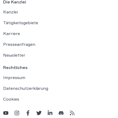
Die Kanzlei
Kanzlei
Tätigkeitsgebiete
Karriere
Presseanfragen
Newsletter
Rechtliches
Impressum
Datenschutzerklärung
Cookies