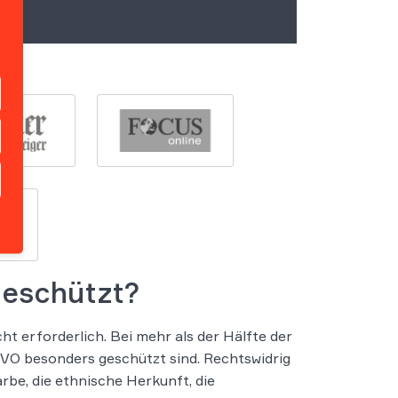
geschützt?
ht erforderlich. Bei mehr als der Hälfte der
GVO besonders geschützt sind. Rechtswidrig
be, die ethnische Herkunft, die