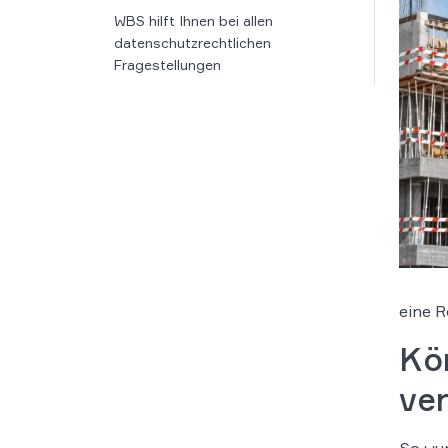
WBS hilft Ihnen bei allen
datenschutzrechtlichen
Fragestellungen
eine R
Kö
ve