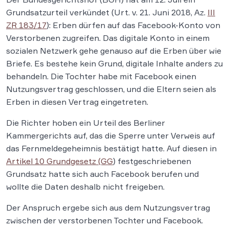
Grundsatzurteil verkündet (Urt. v. 21. Juni 2018, Az.
III
ZR 183/17
): Erben dürfen auf das Facebook-Konto von
Verstorbenen zugreifen. Das digitale Konto in einem
sozialen Netzwerk gehe genauso auf die Erben über wie
Briefe. Es bestehe kein Grund, digitale Inhalte anders zu
behandeln. Die Tochter habe mit Facebook einen
Nutzungsvertrag geschlossen, und die Eltern seien als
Erben in diesen Vertrag eingetreten.
Die Richter hoben ein Urteil des Berliner
Kammergerichts auf, das die Sperre unter Verweis auf
das Fernmeldegeheimnis bestätigt hatte. Auf diesen in
Artikel 10 Grundgesetz (GG
) festgeschriebenen
Grundsatz hatte sich auch Facebook berufen und
wollte die Daten deshalb nicht freigeben.
Der Anspruch ergebe sich aus dem Nutzungsvertrag
zwischen der verstorbenen Tochter und Facebook.