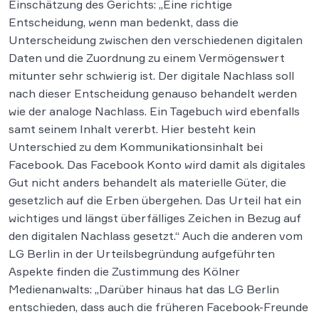
Einschätzung des Gerichts: „Eine richtige
Entscheidung, wenn man bedenkt, dass die
Unterscheidung zwischen den verschiedenen digitalen
Daten und die Zuordnung zu einem Vermögenswert
mitunter sehr schwierig ist. Der digitale Nachlass soll
nach dieser Entscheidung genauso behandelt werden
wie der analoge Nachlass. Ein Tagebuch wird ebenfalls
samt seinem Inhalt vererbt. Hier besteht kein
Unterschied zu dem Kommunikationsinhalt bei
Facebook. Das Facebook Konto wird damit als digitales
Gut nicht anders behandelt als materielle Güter, die
gesetzlich auf die Erben übergehen. Das Urteil hat ein
wichtiges und längst überfälliges Zeichen in Bezug auf
den digitalen Nachlass gesetzt.“ Auch die anderen vom
LG Berlin in der Urteilsbegründung aufgeführten
Aspekte finden die Zustimmung des Kölner
Medienanwalts: „Darüber hinaus hat das LG Berlin
entschieden, dass auch die früheren Facebook-Freunde