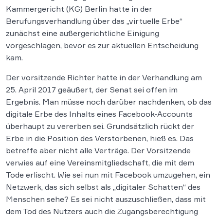
Kammergericht (KG) Berlin hatte in der
Berufungsverhandlung über das „virtuelle Erbe“
zunächst eine außergerichtliche Einigung
vorgeschlagen, bevor es zur aktuellen Entscheidung
kam.
Der vorsitzende Richter hatte in der Verhandlung am
25. April 2017 geäußert, der Senat sei offen im
Ergebnis. Man müsse noch darüber nachdenken, ob das
digitale Erbe des Inhalts eines Facebook-Accounts
überhaupt zu vererben sei. Grundsätzlich rückt der
Erbe in die Position des Verstorbenen, hieß es. Das
betreffe aber nicht alle Verträge. Der Vorsitzende
verwies auf eine Vereinsmitgliedschaft, die mit dem
Tode erlischt. Wie sei nun mit Facebook umzugehen, ein
Netzwerk, das sich selbst als „digitaler Schatten“ des
Menschen sehe? Es sei nicht auszuschließen, dass mit
dem Tod des Nutzers auch die Zugangsberechtigung