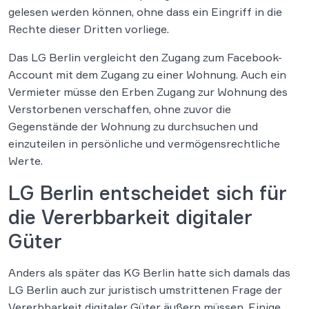
gelesen werden können, ohne dass ein Eingriff in die
Rechte dieser Dritten vorliege.
Das LG Berlin vergleicht den Zugang zum Facebook-
Account mit dem Zugang zu einer Wohnung. Auch ein
Vermieter müsse den Erben Zugang zur Wohnung des
Verstorbenen verschaffen, ohne zuvor die
Gegenstände der Wohnung zu durchsuchen und
einzuteilen in persönliche und vermögensrechtliche
Werte.
LG Berlin entscheidet sich für
die Vererbbarkeit digitaler
Güter
Anders als später das KG Berlin hatte sich damals das
LG Berlin auch zur juristisch umstrittenen Frage der
Vererbbarkeit digitaler Güter äußern müssen. Einige