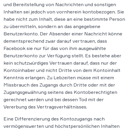
und Bereitstellung von Nachrichten und sonstigen
Inhalten sei jedoch von vornherein kontobezogen. Sie
habe nicht zum Inhalt, diese an eine bestimmte Person
zu übermitteln, sondern an das angegebene
Benutzerkonto. Der Absender einer Nachricht könne
dementsprechend zwar darauf vertrauen, dass
Facebook sie nur für das von ihm ausgewählte
Benutzerkonto zur Verfügung stellt. Es bestehe aber
kein schutzwürdiges Vertrauen darauf, dass nur der
Kontoinhaber und nicht Dritte von dem Kontoinhalt
Kenntnis erlangen. Zu Lebzeiten müsse mit einem
Missbrauch des Zugangs durch Dritte oder mit der
Zugangsgewährung seitens des Kontoberechtigten
gerechnet werden und bei dessen Tod mit der
Vererbung des Vertragsverhältnisses.
Eine Differenzierung des Kontozugangs nach
vermögenswerten und höchstpersönlichen Inhalten