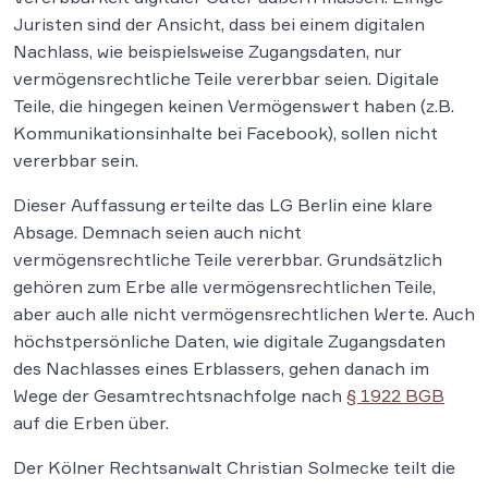
Juristen sind der Ansicht, dass bei einem digitalen
Nachlass, wie beispielsweise Zugangsdaten, nur
vermögensrechtliche Teile vererbbar seien. Digitale
Teile, die hingegen keinen Vermögenswert haben (z.B.
Kommunikationsinhalte bei Facebook), sollen nicht
vererbbar sein.
Dieser Auffassung erteilte das LG Berlin eine klare
Absage. Demnach seien auch nicht
vermögensrechtliche Teile vererbbar. Grundsätzlich
gehören zum Erbe alle vermögensrechtlichen Teile,
aber auch alle nicht vermögensrechtlichen Werte. Auch
höchstpersönliche Daten, wie digitale Zugangsdaten
des Nachlasses eines Erblassers, gehen danach im
Wege der Gesamtrechtsnachfolge nach
§ 1922 BGB
auf die Erben über.
Der Kölner Rechtsanwalt Christian Solmecke teilt die