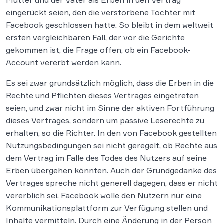
Mutter und der Vater als Erben in den Vertrag
eingerückt seien, den die verstorbene Tochter mit
Facebook geschlossen hatte. So bleibt in dem weltweit
ersten vergleichbaren Fall, der vor die Gerichte
gekommen ist, die Frage offen, ob ein Facebook-
Account vererbt werden kann.
Es sei zwar grundsätzlich möglich, dass die Erben in die
Rechte und Pflichten dieses Vertrages eingetreten
seien, und zwar nicht im Sinne der aktiven Fortführung
dieses Vertrages, sondern um passive Leserechte zu
erhalten, so die Richter. In den von Facebook gestellten
Nutzungsbedingungen sei nicht geregelt, ob Rechte aus
dem Vertrag im Falle des Todes des Nutzers auf seine
Erben übergehen könnten. Auch der Grundgedanke des
Vertrages spreche nicht generell dagegen, dass er nicht
vererblich sei. Facebook wolle den Nutzern nur eine
Kommunikationsplattform zur Verfügung stellen und
Inhalte vermitteln. Durch eine Änderung in der Person