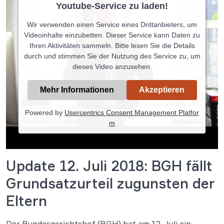
Youtube-Service zu laden!
Wir verwenden einen Service eines Drittanbieters, um
Videoinhalte einzubetten. Dieser Service kann Daten zu
Ihren Aktivitäten sammeln. Bitte lesen Sie die Details
durch und stimmen Sie der Nutzung des Service zu, um
dieses Video anzusehen.
Mehr Informationen
Akzeptieren
Powered by
Usercentrics Consent Management Platfor
m
Update 12. Juli 2018: BGH fällt
Grundsatzurteil zugunsten der
Eltern
Der Bundesgerichtshof (BGH) hat am 12. Juli ein