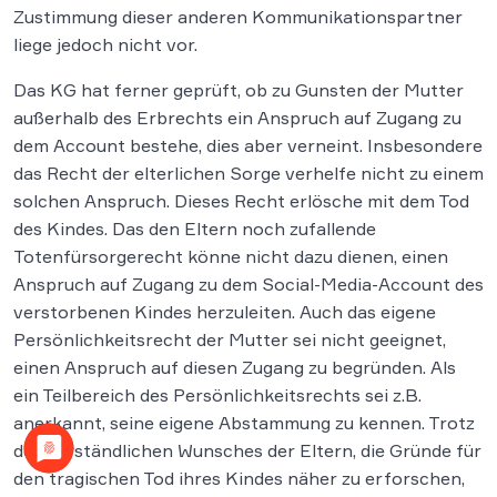
Zustimmung dieser anderen Kommunikationspartner
liege jedoch nicht vor.
Das KG hat ferner geprüft, ob zu Gunsten der Mutter
außerhalb des Erbrechts ein Anspruch auf Zugang zu
dem Account bestehe, dies aber verneint. Insbesondere
das Recht der elterlichen Sorge verhelfe nicht zu einem
solchen Anspruch. Dieses Recht erlösche mit dem Tod
des Kindes. Das den Eltern noch zufallende
Totenfürsorgerecht könne nicht dazu dienen, einen
Anspruch auf Zugang zu dem Social-Media-Account des
verstorbenen Kindes herzuleiten. Auch das eigene
Persönlichkeitsrecht der Mutter sei nicht geeignet,
einen Anspruch auf diesen Zugang zu begründen. Als
ein Teilbereich des Persönlichkeitsrechts sei z.B.
anerkannt, seine eigene Abstammung zu kennen. Trotz
des verständlichen Wunsches der Eltern, die Gründe für
den tragischen Tod ihres Kindes näher zu erforschen,