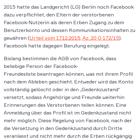
2015 hatte das Landgericht (LG) Berlin noch Facebook
dazu verpflichtet, den Eltern der verstorbenen
Facebook-Nutzerin als deren Erben Zugang zu dem
Benutzerkonto und dessen Kommunikationsinhalten zu
gewähren (
Urteil vom 17.12.2015, Az. 20 O 172/15
).
Facebook hatte dagegen Berufung eingelegt.
Bislang bestimmen die AGB von Facebook, dass
beliebige Person der Facebook-
Freundesliste beantragen können, was mit ihrem Profil
nach dem Ableben geschieht. Entweder wird das Konto
vollständig gelöscht oder in den „Gedenkzustand“
versetzt, sodass Angehörige und Freunde weiterhin
Erinnerungen des Verstorbenen teilen können. Eine
Anmeldung über das Profil ist im Gedenkzustand nicht
mehr möglich. Diese Regelung von Facebook, nach der
die Versetzung in den Gedenkzustand durch Dritte
veranlasst und nicht mehr durch die Erben rückgängig