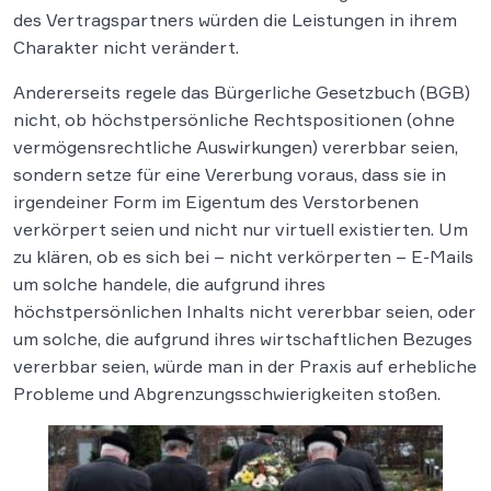
des Vertragspartners würden die Leistungen in ihrem
Charakter nicht verändert.
Andererseits regele das Bürgerliche Gesetzbuch (BGB)
nicht, ob höchstpersönliche Rechtspositionen (ohne
vermögensrechtliche Auswirkungen) vererbbar seien,
sondern setze für eine Vererbung voraus, dass sie in
irgendeiner Form im Eigentum des Verstorbenen
verkörpert seien und nicht nur virtuell existierten. Um
zu klären, ob es sich bei – nicht verkörperten – E-Mails
um solche handele, die aufgrund ihres
höchstpersönlichen Inhalts nicht vererbbar seien, oder
um solche, die aufgrund ihres wirtschaftlichen Bezuges
vererbbar seien, würde man in der Praxis auf erhebliche
Probleme und Abgrenzungsschwierigkeiten stoßen.