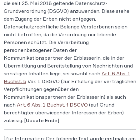
die seit 25. Mai 2018 geltende Datenschutz-
Grundverordnung (DSGVO) anzuwenden. Diese stehe
dem Zugang der Erben nicht entgegen.
Datenschutzrechtliche Belange Verstorbenen seien
nicht betroffen, da die Verordnung nur lebende
Personen schützt. Die Verarbeitung
personenbezogener Daten der
Kommunikationspartner der Erblasserin, die in der
Übermittlung und Bereitstellung von Nachrichten und
sonstigen Inhalten liege, sei sowohl nach
Art. 6 Abs. 1
Buchst. b
Var. 1 DSGVO (zur Erfüllung der vertraglichen
Verpflichtungen gegenüber den
Kommunikationspartnern der Erblasserin) als auch
nach
Art. 6 Abs. 1 Buchst. f DSGVO
(auf Grund
berechtigter überwiegender Interessen der Erben)
zulässig. [
Update Ende]
[Zur Information: Der folgende Text wurde erstmalig am