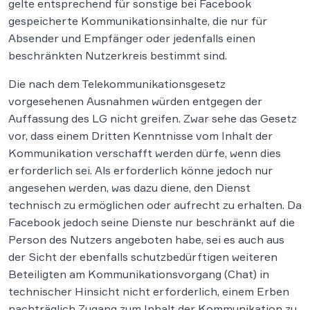
gelte entsprechend für sonstige bei Facebook
gespeicherte Kommunikationsinhalte, die nur für
Absender und Empfänger oder jedenfalls einen
beschränkten Nutzerkreis bestimmt sind.
Die nach dem Telekommunikationsgesetz
vorgesehenen Ausnahmen würden entgegen der
Auffassung des LG nicht greifen. Zwar sehe das Gesetz
vor, dass einem Dritten Kenntnisse vom Inhalt der
Kommunikation verschafft werden dürfe, wenn dies
erforderlich sei. Als erforderlich könne jedoch nur
angesehen werden, was dazu diene, den Dienst
technisch zu ermöglichen oder aufrecht zu erhalten. Da
Facebook jedoch seine Dienste nur beschränkt auf die
Person des Nutzers angeboten habe, sei es auch aus
der Sicht der ebenfalls schutzbedürftigen weiteren
Beteiligten am Kommunikationsvorgang (Chat) in
technischer Hinsicht nicht erforderlich, einem Erben
nachträglich Zugang zum Inhalt der Kommunikation zu