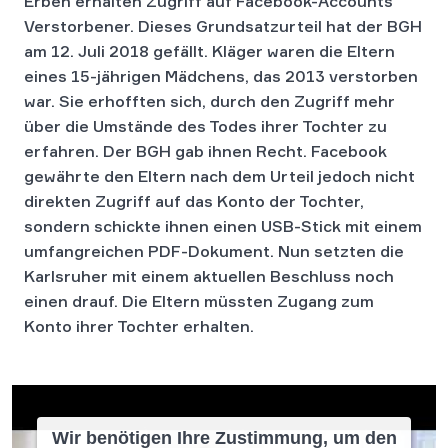
Erben erhalten Zugriff auf Facebook-Accounts
Verstorbener. Dieses Grundsatzurteil hat der BGH
am 12. Juli 2018 gefällt. Kläger waren die Eltern
eines 15-jährigen Mädchens, das 2013 verstorben
war. Sie erhofften sich, durch den Zugriff mehr
über die Umstände des Todes ihrer Tochter zu
erfahren. Der BGH gab ihnen Recht. Facebook
gewährte den Eltern nach dem Urteil jedoch nicht
direkten Zugriff auf das Konto der Tochter,
sondern schickte ihnen einen USB-Stick mit einem
umfangreichen PDF-Dokument. Nun setzten die
Karlsruher mit einem aktuellen Beschluss noch
einen drauf. Die Eltern müssten Zugang zum
Konto ihrer Tochter erhalten.
Wir benötigen Ihre Zustimmung, um den