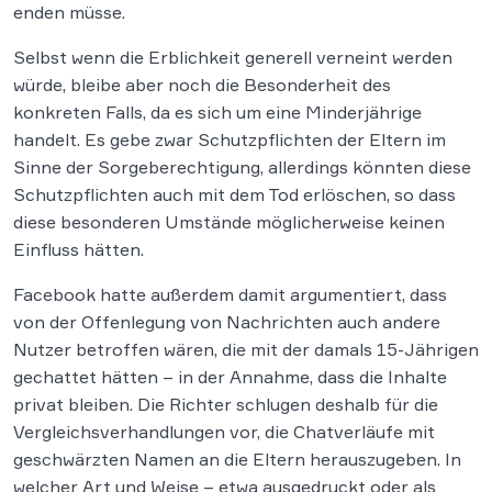
enden müsse.
Selbst wenn die Erblichkeit generell verneint werden
würde, bleibe aber noch die Besonderheit des
konkreten Falls, da es sich um eine Minderjährige
handelt. Es gebe zwar Schutzpflichten der Eltern im
Sinne der Sorgeberechtigung, allerdings könnten diese
Schutzpflichten auch mit dem Tod erlöschen, so dass
diese besonderen Umstände möglicherweise keinen
Einfluss hätten.
Facebook hatte außerdem damit argumentiert, dass
von der Offenlegung von Nachrichten auch andere
Nutzer betroffen wären, die mit der damals 15-Jährigen
gechattet hätten – in der Annahme, dass die Inhalte
privat bleiben. Die Richter schlugen deshalb für die
Vergleichsverhandlungen vor, die Chatverläufe mit
geschwärzten Namen an die Eltern herauszugeben. In
welcher Art und Weise – etwa ausgedruckt oder als