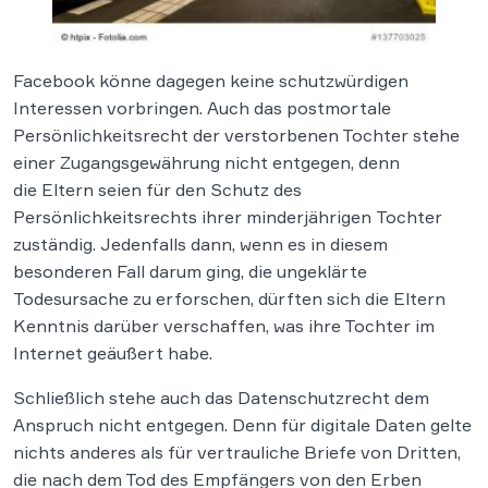
Facebook könne dagegen keine schutzwürdigen
Interessen vorbringen. Auch das postmortale
Persönlichkeitsrecht der verstorbenen Tochter stehe
einer Zugangsgewährung nicht entgegen, denn
die Eltern seien für den Schutz des
Persönlichkeitsrechts ihrer minderjährigen Tochter
zuständig. Jedenfalls dann, wenn es in diesem
besonderen Fall darum ging, die ungeklärte
Todesursache zu erforschen, dürften sich die Eltern
Kenntnis darüber verschaffen, was ihre Tochter im
Internet geäußert habe.
Schließlich stehe auch das Datenschutzrecht dem
Anspruch nicht entgegen. Denn für digitale Daten gelte
nichts anderes als für vertrauliche Briefe von Dritten,
die nach dem Tod des Empfängers von den Erben