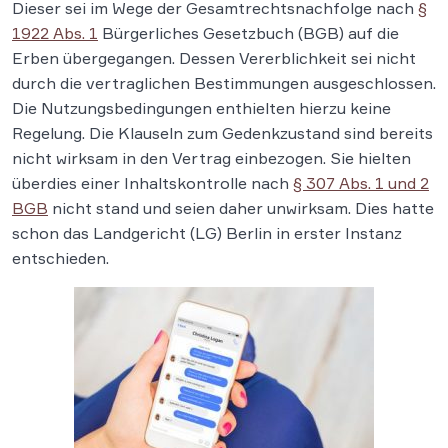
Dieser sei im Wege der Gesamtrechtsnachfolge nach
§
1922 Abs. 1
Bürgerliches Gesetzbuch (BGB) auf die
Erben übergegangen. Dessen Vererblichkeit sei nicht
durch die vertraglichen Bestimmungen ausgeschlossen.
Die Nutzungsbedingungen enthielten hierzu keine
Regelung. Die Klauseln zum Gedenkzustand sind bereits
nicht wirksam in den Vertrag einbezogen. Sie hielten
überdies einer Inhaltskontrolle nach
§ 307 Abs. 1 und 2
BGB
nicht stand und seien daher unwirksam. Dies hatte
schon das Landgericht (LG) Berlin in erster Instanz
entschieden.