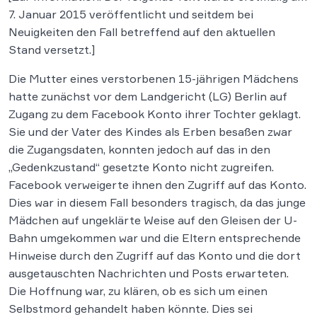
7. Januar 2015 veröffentlicht und seitdem bei
Neuigkeiten den Fall betreffend auf den aktuellen
Stand versetzt.]
Die Mutter eines verstorbenen 15-jährigen Mädchens
hatte zunächst vor dem Landgericht (LG) Berlin auf
Zugang zu dem Facebook Konto ihrer Tochter geklagt.
Sie und der Vater des Kindes als Erben besaßen zwar
die Zugangsdaten, konnten jedoch auf das in den
„Gedenkzustand“ gesetzte Konto nicht zugreifen.
Facebook verweigerte ihnen den Zugriff auf das Konto.
Dies war in diesem Fall besonders tragisch, da das junge
Mädchen auf ungeklärte Weise auf den Gleisen der U-
Bahn umgekommen war und die Eltern entsprechende
Hinweise durch den Zugriff auf das Konto und die dort
ausgetauschten Nachrichten und Posts erwarteten.
Die Hoffnung war, zu klären, ob es sich um einen
Selbstmord gehandelt haben könnte. Dies sei