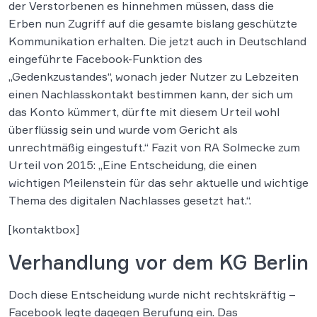
der Verstorbenen es hinnehmen müssen, dass die
Erben nun Zugriff auf die gesamte bislang geschützte
Kommunikation erhalten. Die jetzt auch in Deutschland
eingeführte Facebook-Funktion des
„Gedenkzustandes“, wonach jeder Nutzer zu Lebzeiten
einen Nachlasskontakt bestimmen kann, der sich um
das Konto kümmert, dürfte mit diesem Urteil wohl
überflüssig sein und wurde vom Gericht als
unrechtmäßig eingestuft.“ Fazit von RA Solmecke zum
Urteil von 2015: „Eine Entscheidung, die einen
wichtigen Meilenstein für das sehr aktuelle und wichtige
Thema des digitalen Nachlasses gesetzt hat.“.
[kontaktbox]
Verhandlung vor dem KG Berlin
Doch diese Entscheidung wurde nicht rechtskräftig –
Facebook legte dagegen Berufung ein. Das