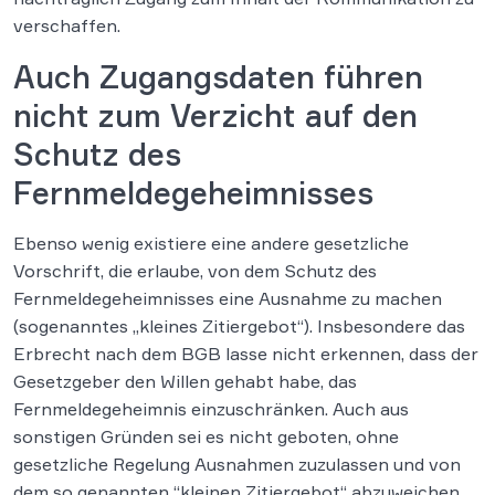
verschaffen.
Auch Zugangsdaten führen
nicht zum Verzicht auf den
Schutz des
Fernmeldegeheimnisses
Ebenso wenig existiere eine andere gesetzliche
Vorschrift, die erlaube, von dem Schutz des
Fernmeldegeheimnisses eine Ausnahme zu machen
(sogenanntes „kleines Zitiergebot“). Insbesondere das
Erbrecht nach dem BGB lasse nicht erkennen, dass der
Gesetzgeber den Willen gehabt habe, das
Fernmeldegeheimnis einzuschränken. Auch aus
sonstigen Gründen sei es nicht geboten, ohne
gesetzliche Regelung Ausnahmen zuzulassen und von
dem so genannten “kleinen Zitiergebot“ abzuweichen.