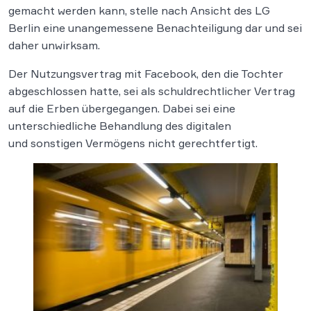
gemacht werden kann, stelle nach Ansicht des LG
Berlin eine unangemessene Benachteiligung dar und sei
daher unwirksam.
Der Nutzungsvertrag mit Facebook, den die Tochter
abgeschlossen hatte, sei als schuldrechtlicher Vertrag
auf die Erben übergegangen. Dabei sei eine
unterschiedliche Behandlung des digitalen
und sonstigen Vermögens nicht gerechtfertigt.