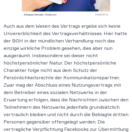
Auch aus dem Wesen des Vertrags ergebe sich keine
Unvererblichkeit des Vertragsverhältnisses. Hier hatte
der BGH in der mündlichen Verhandlung noch das
einzige wirkliche Problem gesehen, dies aber nun
ausgeräumt. Insbesondere sei dieser nicht
höchstpersönlicher Natur. Der höchstpersönliche
Charakter folge nicht aus dem Schutz der
Persönlichkeitsrechte der Kommunikationspartner.
Zwar mag der Abschluss eines Nutzungsvertrags mit
dem Betreiber eines sozialen Netzwerks in der
Erwartung erfolgen, dass die Nachrichten zwischen den
Teilnehmern des Netzwerks jedenfalls grundsätzlich
vertraulich bleiben und nicht durch die Beklagte dritten
Personen gegenüber offengelegt werden. Die
vertragliche Verpflichtung Facebooks zur Übermittlung