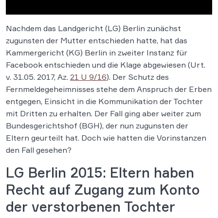
Nachdem das Landgericht (LG) Berlin zunächst
zugunsten der Mutter entschieden hatte, hat das
Kammergericht (KG) Berlin in zweiter Instanz für
Facebook entschieden und die Klage abgewiesen (Urt.
v. 31.05. 2017, Az.
21 U 9/16
). Der Schutz des
Fernmeldegeheimnisses stehe dem Anspruch der Erben
entgegen, Einsicht in die Kommunikation der Tochter
mit Dritten zu erhalten. Der Fall ging aber weiter zum
Bundesgerichtshof (BGH), der nun zugunsten der
Eltern geurteilt hat. Doch wie hatten die Vorinstanzen
den Fall gesehen?
LG Berlin 2015: Eltern haben
Recht auf Zugang zum Konto
der verstorbenen Tochter