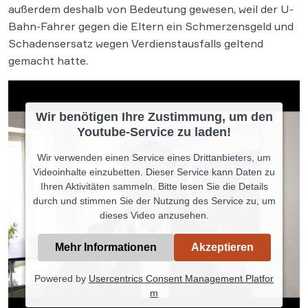
außerdem deshalb von Bedeutung gewesen, weil der U-
Bahn-Fahrer gegen die Eltern ein Schmerzensgeld und
Schadensersatz wegen Verdienstausfalls geltend
gemacht hatte.
Wir benötigen Ihre Zustimmung, um den
Youtube-Service zu laden!
Wir verwenden einen Service eines Drittanbieters, um
Videoinhalte einzubetten. Dieser Service kann Daten zu
Ihren Aktivitäten sammeln. Bitte lesen Sie die Details
durch und stimmen Sie der Nutzung des Service zu, um
dieses Video anzusehen.
Mehr Informationen
Akzeptieren
Powered by
Usercentrics Consent Management Platfor
m