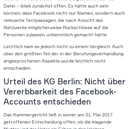
Datei – blieb zunächst offen. Es hätte auch sein
können, dass Facebook nicht nur Namen, sondern auch
relevante Textpassagen, die nach Ansicht des
Netzwerks möglicherweise Rückschlüsse auf die
Personen zulassen, unkenntlich gemacht hätte.
Letztlich kam es jedoch nicht zu einem Vergleich. Auch
über den größten Teil der in der Berufungsverhandlung
angesprochenen Aspekte wurde letztlich nicht
entschieden.
Urteil des KG Berlin: Nicht über
Vererbbarkeit des Facebook-
Accounts entschieden
Das Kammergericht ließ in seiner am 31. Mai 2017
getroffenen Entscheidung offen, ob die klagende