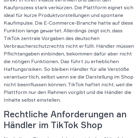
Kaufprozess stark verkürzen. Die Plattform eignet sich
ideal für kurze Produktvorstellungen und spontane
Kaufimpulse. Die E-Commerce-Branche hatte auf diese
Funktion lange gewartet. Allerdings zeigt sich, dass
TikTok zentrale Vorgaben des deutschen
Verbraucherschutzrechts nicht erfüllt. Händler müssen
Pflichtangaben einbinden, bekommen dafür aber nicht
die nötigen Funktionen. Das führt zu erheblichen
Haftungsrisiken. So bleiben Händler für alle Verstöße
verantwortlich, selbst wenn sie die Darstellung im Shop
nicht beeinflussen können. TikTok haftet nicht, weil die
Plattform nur den Rahmen vorgibt und die Händler die
Inhalte selbst einstellen.
Rechtliche Anforderungen an
Händler im TikTok Shop