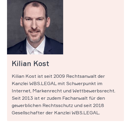
Kilian Kost
Kilian Kost ist seit 2009 Rechtsanwalt der
Kanzlei WBS.LEGAL mit Schwerpunkt im
Internet, Markenrecht und Wettbewerbsrecht.
Seit 2013 ist er zudem Fachanwalt für den
gewerblichen Rechtsschutz und seit 2018
Gesellschafter der Kanzlei WBS.LEGAL.