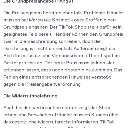
Die Grundpreisangabe (PAngV)
Die Preisangaben bereiten ebenfalls Probleme. Händler
müssen bei Waren wie Kosmetik oder Stoffen einen
Grundpreis angeben. Der TikTok Shop stellt dafür kein
geeignetes Feld bereit. Händler können den Grundpreis
zwar in die Beschreibung schreiben, doch die
Darstellung ist nicht einheitlich. Außerdem zeigt die
Plattform zusätzliche Versandkosten oft erst spät im
Bestellprozess an. Der erste Preis muss jedoch klar
erkennen lassen, dass noch Kosten hinzukommen. Das
Fehlen eines entsprechenden Hinweises verstößt
gegen die Preisangabenverordnung.
Die Widerrufsbelehrung
Auch bei den Verbraucherrechten zeigt der Shop
erhebliche Schwächen. Händler müssen Kunden über
das gesetzliche Widerrufsrecht informieren. TikTok