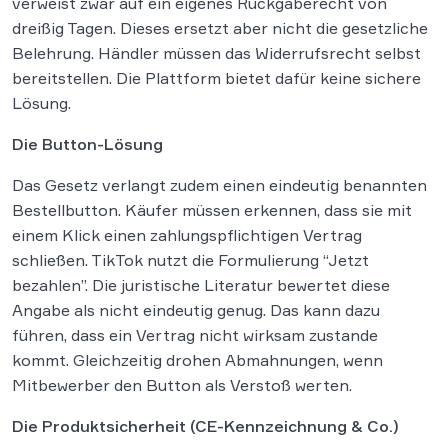
verweist zwar auf ein eigenes Rückgaberecht von
dreißig Tagen. Dieses ersetzt aber nicht die gesetzliche
Belehrung. Händler müssen das Widerrufsrecht selbst
bereitstellen. Die Plattform bietet dafür keine sichere
Lösung.
Die Button-Lösung
Das Gesetz verlangt zudem einen eindeutig benannten
Bestellbutton. Käufer müssen erkennen, dass sie mit
einem Klick einen zahlungspflichtigen Vertrag
schließen. TikTok nutzt die Formulierung “Jetzt
bezahlen”. Die juristische Literatur bewertet diese
Angabe als nicht eindeutig genug. Das kann dazu
führen, dass ein Vertrag nicht wirksam zustande
kommt. Gleichzeitig drohen Abmahnungen, wenn
Mitbewerber den Button als Verstoß werten.
Die Produktsicherheit (CE-Kennzeichnung & Co.)