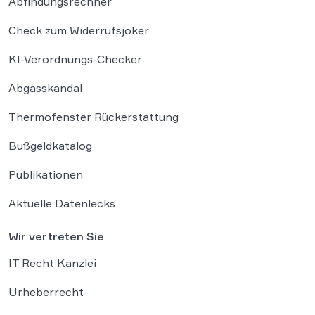
Abfindungsrechner
Check zum Widerrufsjoker
KI-Verordnungs-Checker
Abgasskandal
Thermofenster Rückerstattung
Bußgeldkatalog
Publikationen
Aktuelle Datenlecks
Wir vertreten Sie
IT Recht Kanzlei
Urheberrecht