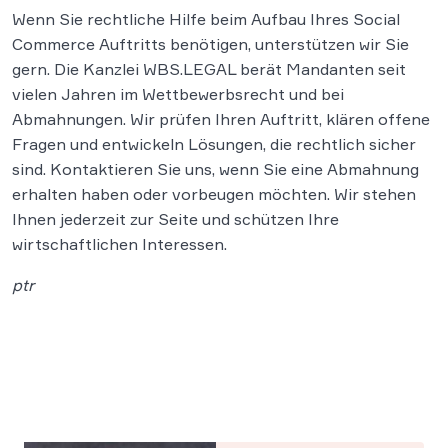
Wenn Sie rechtliche Hilfe beim Aufbau Ihres Social
Commerce Auftritts benötigen, unterstützen wir Sie
gern. Die Kanzlei WBS.LEGAL berät Mandanten seit
vielen Jahren im Wettbewerbsrecht und bei
Abmahnungen. Wir prüfen Ihren Auftritt, klären offene
Fragen und entwickeln Lösungen, die rechtlich sicher
sind. Kontaktieren Sie uns, wenn Sie eine Abmahnung
erhalten haben oder vorbeugen möchten. Wir stehen
Ihnen jederzeit zur Seite und schützen Ihre
wirtschaftlichen Interessen.
ptr