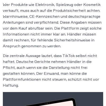
Wer Produkte wie Elektronik, Spielzeug oder Kosmetik
verkauft, muss auch auf die Produktsicherheit achten.
Warnhinweise, CE-Kennzeichen und deutschsprachige
Anleitungen sind verpflichtend. Diese Angaben müssen
vor dem Kauf abrufbar sein. Die Plattform zeigt solche
Informationen nicht immer klar an. Händler müssen
damit rechnen, für fehlende Sicherheitshinweise in
Anspruch genommen zu werden.
Die zentrale Aussage lautet, dass TikTok selbst nicht
haftet. Deutsche Gerichte nehmen Händler in die
Pflicht, auch wenn sie die Darstellung nicht frei
gestalten können. Der Einwand, man könne die
Plattformfunktionen nicht steuern, schützt nicht vor
Haftung.