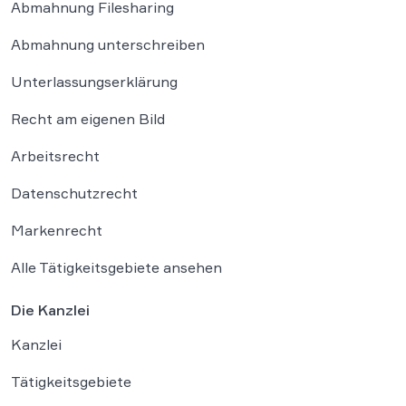
Abmahnung Filesharing
Abmahnung unterschreiben
Unterlassungserklärung
Recht am eigenen Bild
Arbeitsrecht
Datenschutzrecht
Markenrecht
Alle Tätigkeitsgebiete ansehen
Die Kanzlei
Kanzlei
Tätigkeitsgebiete