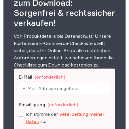
zum Download:
Sorgenfrei & rechtssicher
verkaufen!
Von Produktdetails bis Datenschutz: Unsere
kostenlose E-Commerce-Checkliste stellt
sicher, dass Ihr Online-Shop alle rechtlichen
Anforderungen erfüllt. Wir schicken Ihnen die
Checkliste zum Download kostenlos zu:
E-Mail
(erforderlich)
Einwilligung
(erforderlich)
Ich stimme der
Verarbeitung meiner
Daten
zu.