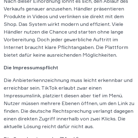
Nach dieser Einordnung lohnt es sich, den Ablauf des
Verkaufs genauer anzusehen. Händler präsentieren
Produkte in Videos und verlinken sie direkt mit dem
Shop. Das System wirkt modern und effizient. Viele
Händler nutzen die Chance und starten ohne lange
Vorbereitung. Doch jeder gewerbliche Auftritt im
Internet braucht klare Pflichtangaben. Die Plattform
bietet dafür keine ausreichenden Möglichkeiten.
Die Impressumspflicht
Die Anbieterkennzeichnung muss leicht erkennbar und
erreichbar sein. TikTok erlaubt zwar einen
Impressumslink, platziert diesen aber tief im Menü.
Nutzer müssen mehrere Ebenen öffnen, um den Link zu
finden. Die deutsche Rechtsprechung verlangt dagegen
einen direkten Zugriff innerhalb von zwei Klicks. Die
aktuelle Lösung reicht dafür nicht aus.