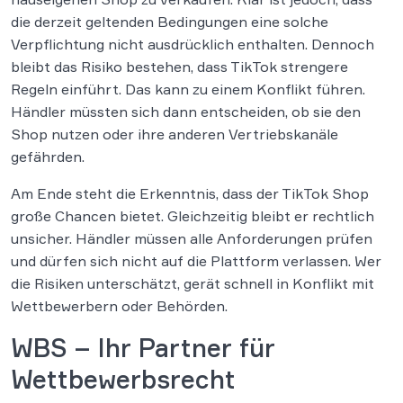
die derzeit geltenden Bedingungen eine solche
Verpflichtung nicht ausdrücklich enthalten. Dennoch
bleibt das Risiko bestehen, dass TikTok strengere
Regeln einführt. Das kann zu einem Konflikt führen.
Händler müssten sich dann entscheiden, ob sie den
Shop nutzen oder ihre anderen Vertriebskanäle
gefährden.
Am Ende steht die Erkenntnis, dass der TikTok Shop
große Chancen bietet. Gleichzeitig bleibt er rechtlich
unsicher. Händler müssen alle Anforderungen prüfen
und dürfen sich nicht auf die Plattform verlassen. Wer
die Risiken unterschätzt, gerät schnell in Konflikt mit
Wettbewerbern oder Behörden.
WBS – Ihr Partner für
Wettbewerbsrecht