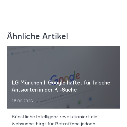
Ähnliche Artikel
LG München I: Google haftet für falsche
Antworten in der KI-Suche
15.06.2026
Künstliche Intelligenz revolutioniert die
Websuche, birgt für Betroffene jedoch