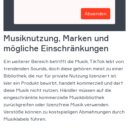
Absenden
Musiknutzung, Marken und
mögliche Einschränkungen
Ein weiterer Bereich betrifft die Musik. TikTok lebt von
trendenden Sounds, doch diese gehören meist zu einer
Bibliothek, die nur für private Nutzung lizenziert ist.
Wer ein Produkt bewirbt, handelt kommerziell und darf
diese Musik nicht nutzen. Händler müssen auf die
eingeschränkte kommerzielle Musikbibliothek
zurückgreifen oder lizenzfreie Musik verwenden.
Verstöße können zu kostspieligen Abmahnungen durch
Musiklabels führen.