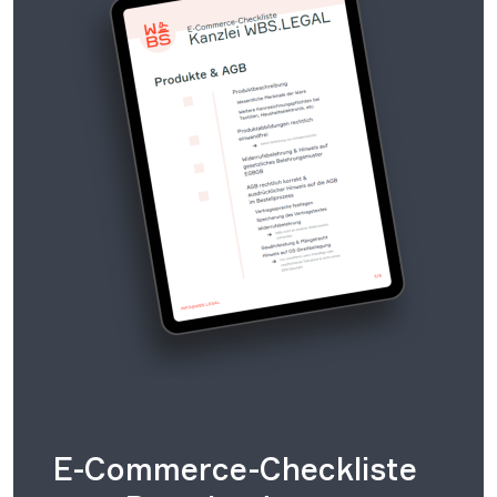
E-Commerce-Checkliste