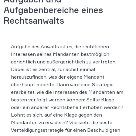
Aufgabenbereiche eines
Rechtsanwalts
Aufgabe des Anwalts ist es, die rechtlichen
Interessen seines Mandanten bestmöglich
gerichtlich und außergerichtlich zu vertreten.
Dabei ist es zentral, zunächst einmal
herauszufinden, was der eigene Mandant
überhaupt möchte. Dann wird eine Strategie
erarbeitet, wie die Interessen des Mandanten am
besten verfolgt werden können: Sollte Klage
oder ein anderer Rechtsbehelf erhoben werden?
Lohnt es sich, auf eine Klage gegen den
Mandanten zu erwidern? Wie sieht die beste
Verteidigungsstrategie für einen Beschuldigten