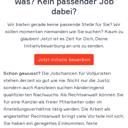
Was? Kein passender Job
dabei?
Wir bieten gerade keine passende Stelle für Sie? Wir
sollen momentan niemanden wie Sie suchen? Kaum zu
glauben! Jetzt ist es Zeit für Dich, Deine
Initiativbewerbung an uns zu senden.
Jetzt initiativ bewerben
Schon gewusst?
Die Jobchancen für Volljuristen
stehen derzeit so gut wie nie. Nicht nur die Justiz
sondern auch Kanzleien suchen händeringend
qualifizierten Nachwuchs. Als Rechtsanwalt können Sie
für eine Kanzlei als freier Mitarbeiter oder im
Anstellungsverhältnis tätig werden. Die Arbeit als
angestellter Rechtsanwalt bringt viele Vorteile mit sich.
Sie haben ein geregeltes Einkommen, feste