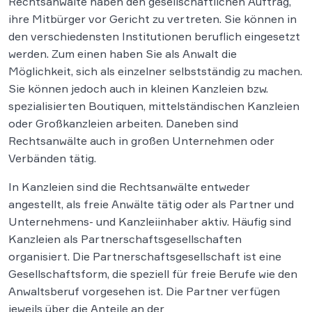
Rechtsanwälte haben den gesellschaftlichen Auftrag,
ihre Mitbürger vor Gericht zu vertreten. Sie können in
den verschiedensten Institutionen beruflich eingesetzt
werden. Zum einen haben Sie als Anwalt die
Möglichkeit, sich als einzelner selbstständig zu machen.
Sie können jedoch auch in kleinen Kanzleien bzw.
spezialisierten Boutiquen, mittelständischen Kanzleien
oder Großkanzleien arbeiten. Daneben sind
Rechtsanwälte auch in großen Unternehmen oder
Verbänden tätig.
In Kanzleien sind die Rechtsanwälte entweder
angestellt, als freie Anwälte tätig oder als Partner und
Unternehmens- und Kanzleiinhaber aktiv. Häufig sind
Kanzleien als Partnerschaftsgesellschaften
organisiert. Die Partnerschaftsgesellschaft ist eine
Gesellschaftsform, die speziell für freie Berufe wie den
Anwaltsberuf vorgesehen ist. Die Partner verfügen
jeweils über die Anteile an der