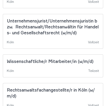
Köln
Vollzeit
Unternehmensjurist/Unternehmensjuristin b
zw. Rechtsanwalt/Rechtsanwältin für Handel
s- und Gesellschaftsrecht (w/m/d)
Köln
Vollzeit
Wissenschaftliche/r Mitarbeiter/in (w/m/d)
Köln
Teilzeit
Rechtsanwaltsfachangestellte/r in Köln (w/
m/d)
Köln
Vollzeit