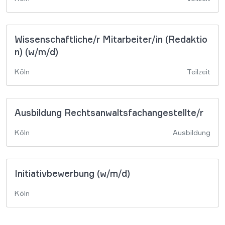
Wissenschaftliche/r Mitarbeiter/in (Redaktio
n) (w/m/d)
Köln
Teilzeit
Ausbildung Rechtsanwaltsfachangestellte/r
Köln
Ausbildung
Initiativbewerbung (w/m/d)
Köln