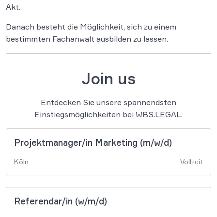
Akt.
Danach besteht die Möglichkeit, sich zu einem
bestimmten Fachanwalt ausbilden zu lassen.
Join us
Entdecken Sie unsere spannendsten
Einstiegsmöglichkeiten bei WBS.LEGAL.
Projektmanager/in Marketing (m/w/d)
Köln
Vollzeit
Referendar/in (w/m/d)