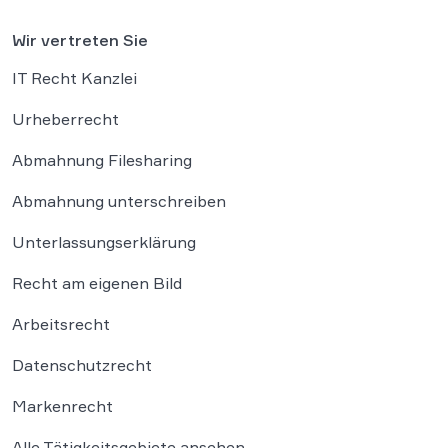
Wir vertreten Sie
IT Recht Kanzlei
Urheberrecht
Abmahnung Filesharing
Abmahnung unterschreiben
Unterlassungserklärung
Recht am eigenen Bild
Arbeitsrecht
Datenschutzrecht
Markenrecht
Alle Tätigkeitsgebiete ansehen