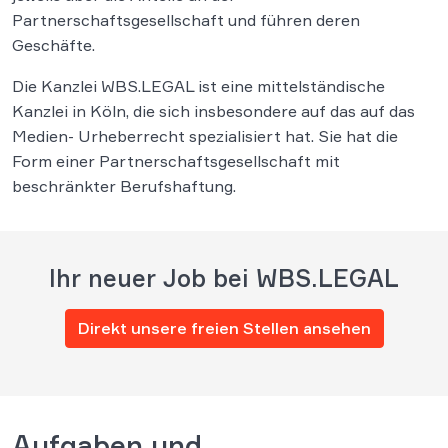
Partnerschaftsgesellschaft und führen deren
Geschäfte.
Die Kanzlei WBS.LEGAL ist eine mittelständische
Kanzlei in Köln, die sich insbesondere auf das auf das
Medien- Urheberrecht spezialisiert hat. Sie hat die
Form einer Partnerschaftsgesellschaft mit
beschränkter Berufshaftung.
Ihr neuer Job bei WBS.LEGAL
Direkt unsere freien Stellen ansehen
Aufgaben und