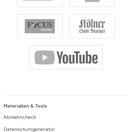
Materialien & Tools
Abmahncheck
Datenschutzgenerator