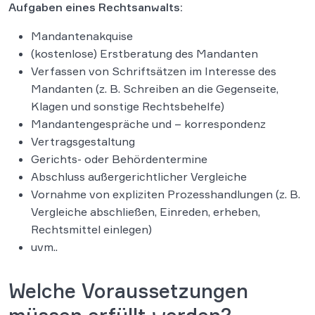
Aufgaben eines Rechtsanwalts:
Mandantenakquise
(kostenlose) Erstberatung des Mandanten
Verfassen von Schriftsätzen im Interesse des
Mandanten (z. B. Schreiben an die Gegenseite,
Klagen und sonstige Rechtsbehelfe)
Mandantengespräche und – korrespondenz
Vertragsgestaltung
Gerichts- oder Behördentermine
Abschluss außergerichtlicher Vergleiche
Vornahme von expliziten Prozesshandlungen (z. B.
Vergleiche abschließen, Einreden, erheben,
Rechtsmittel einlegen)
uvm..
Welche Voraussetzungen