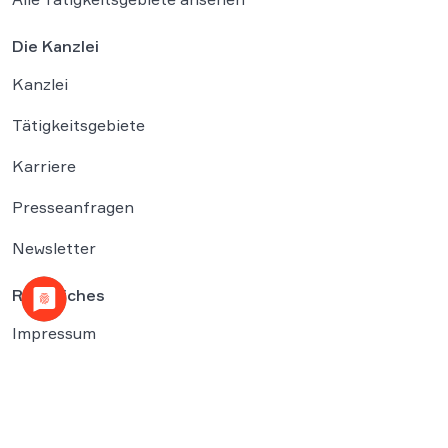
Die Kanzlei
Kanzlei
Tätigkeitsgebiete
Karriere
Presseanfragen
Newsletter
Rechtliches
Impressum
Datenschutzerklärung
Cookies