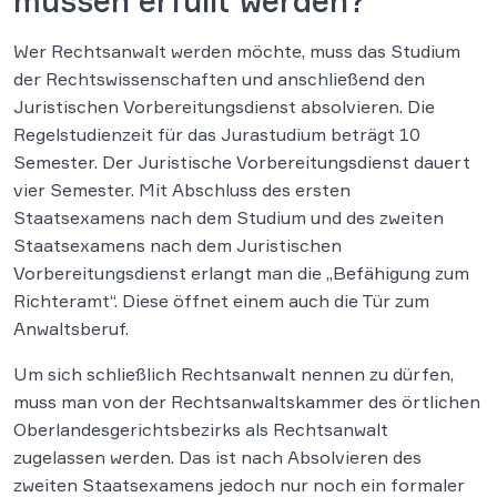
müssen erfüllt werden?
Wer Rechtsanwalt werden möchte, muss das Studium
der Rechtswissenschaften und anschließend den
Juristischen Vorbereitungsdienst absolvieren. Die
Regelstudienzeit für das Jurastudium beträgt 10
Semester. Der Juristische Vorbereitungsdienst dauert
vier Semester. Mit Abschluss des ersten
Staatsexamens nach dem Studium und des zweiten
Staatsexamens nach dem Juristischen
Vorbereitungsdienst erlangt man die „Befähigung zum
Richteramt“. Diese öffnet einem auch die Tür zum
Anwaltsberuf.
Um sich schließlich Rechtsanwalt nennen zu dürfen,
muss man von der Rechtsanwaltskammer des örtlichen
Oberlandesgerichtsbezirks als Rechtsanwalt
zugelassen werden. Das ist nach Absolvieren des
zweiten Staatsexamens jedoch nur noch ein formaler