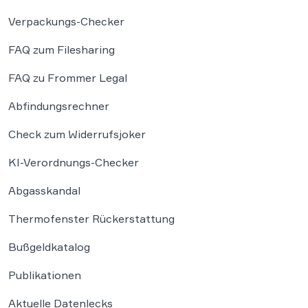
Verpackungs-Checker
FAQ zum Filesharing
FAQ zu Frommer Legal
Abfindungsrechner
Check zum Widerrufsjoker
KI-Verordnungs-Checker
Abgasskandal
Thermofenster Rückerstattung
Bußgeldkatalog
Publikationen
Aktuelle Datenlecks