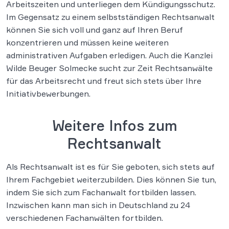
Arbeitszeiten und unterliegen dem Kündigungsschutz.
Im Gegensatz zu einem selbstständigen Rechtsanwalt
können Sie sich voll und ganz auf Ihren Beruf
konzentrieren und müssen keine weiteren
administrativen Aufgaben erledigen. Auch die Kanzlei
Wilde Beuger Solmecke sucht zur Zeit Rechtsanwälte
für das Arbeitsrecht und freut sich stets über Ihre
Initiativbewerbungen.
Weitere Infos zum
Rechtsanwalt
Als Rechtsanwalt ist es für Sie geboten, sich stets auf
Ihrem Fachgebiet weiterzubilden. Dies können Sie tun,
indem Sie sich zum Fachanwalt fortbilden lassen.
Inzwischen kann man sich in Deutschland zu 24
verschiedenen Fachanwälten fortbilden.