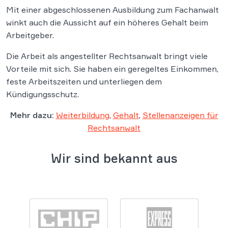
Mit einer abgeschlossenen Ausbildung zum Fachanwalt
winkt auch die Aussicht auf ein höheres Gehalt beim
Arbeitgeber.
Die Arbeit als angestellter Rechtsanwalt bringt viele
Vorteile mit sich. Sie haben ein geregeltes Einkommen,
feste Arbeitszeiten und unterliegen dem
Kündigungsschutz.
Mehr dazu:
Weiterbildung
,
Gehalt
,
Stellenanzeigen für
Rechtsanwalt
Wir sind bekannt aus