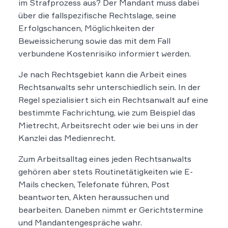
im Strafprozess aus? Der Mandant muss dabei
über die fallspezifische Rechtslage, seine
Erfolgschancen, Möglichkeiten der
Beweissicherung sowie das mit dem Fall
verbundene Kostenrisiko informiert werden.
Je nach Rechtsgebiet kann die Arbeit eines
Rechtsanwalts sehr unterschiedlich sein. In der
Regel spezialisiert sich ein Rechtsanwalt auf eine
bestimmte Fachrichtung, wie zum Beispiel das
Mietrecht, Arbeitsrecht oder wie bei uns in der
Kanzlei das Medienrecht.
Zum Arbeitsalltag eines jeden Rechtsanwalts
gehören aber stets Routinetätigkeiten wie E-
Mails checken, Telefonate führen, Post
beantworten, Akten heraussuchen und
bearbeiten. Daneben nimmt er Gerichtstermine
und Mandantengespräche wahr.