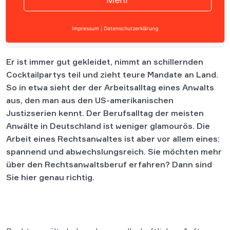
Impressum
|
Datenschutzerklärung
Inhalt
Er ist immer gut gekleidet, nimmt an schillernden
Cocktailpartys teil und zieht teure Mandate an Land.
So in etwa sieht der der Arbeitsalltag eines Anwalts
aus, den man aus den US-amerikanischen
Justizserien kennt. Der Berufsalltag der meisten
Anwälte in Deutschland ist weniger glamourös. Die
Arbeit eines Rechtsanwaltes ist aber vor allem eines:
spannend und abwechslungsreich. Sie möchten mehr
über den Rechtsanwaltsberuf erfahren? Dann sind
Sie hier genau richtig.