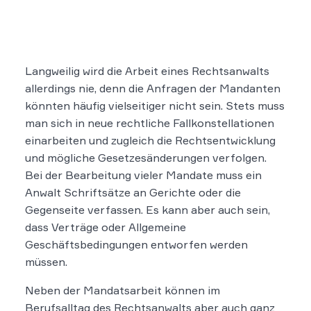
Langweilig wird die Arbeit eines Rechtsanwalts
allerdings nie, denn die Anfragen der Mandanten
könnten häufig vielseitiger nicht sein. Stets muss
man sich in neue rechtliche Fallkonstellationen
einarbeiten und zugleich die Rechtsentwicklung
und mögliche Gesetzesänderungen verfolgen.
Bei der Bearbeitung vieler Mandate muss ein
Anwalt Schriftsätze an Gerichte oder die
Gegenseite verfassen. Es kann aber auch sein,
dass Verträge oder Allgemeine
Geschäftsbedingungen entworfen werden
müssen.
Neben der Mandatsarbeit können im
Berufsalltag des Rechtsanwalts aber auch ganz