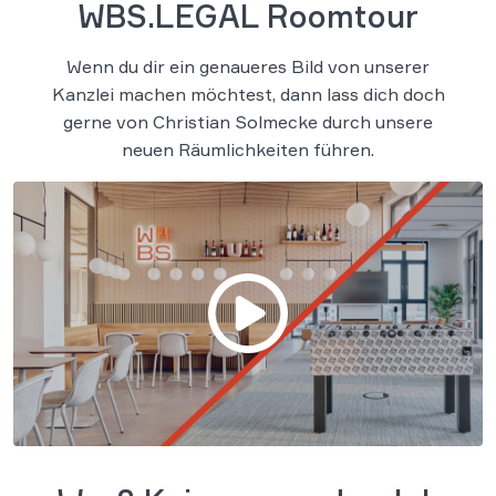
WBS.LEGAL Roomtour
Wenn du dir ein genaueres Bild von unserer
Kanzlei machen möchtest, dann lass dich doch
gerne von Christian Solmecke durch unsere
neuen Räumlichkeiten führen.