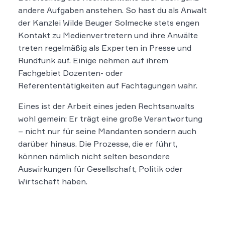
andere Aufgaben anstehen. So hast du als Anwalt
der Kanzlei Wilde Beuger Solmecke stets engen
Kontakt zu Medienvertretern und ihre Anwälte
treten regelmäßig als Experten in Presse und
Rundfunk auf. Einige nehmen auf ihrem
Fachgebiet Dozenten- oder
Referententätigkeiten auf Fachtagungen wahr.
Eines ist der Arbeit eines jeden Rechtsanwalts
wohl gemein: Er trägt eine große Verantwortung
– nicht nur für seine Mandanten sondern auch
darüber hinaus. Die Prozesse, die er führt,
können nämlich nicht selten besondere
Auswirkungen für Gesellschaft, Politik oder
Wirtschaft haben.