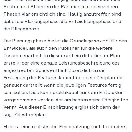
Rechte und Pflichten der Parteien in den einzelnen
Phasen klar ersichtlich sind. Häufig anzutreffen sind
dabei die Planungsphase, die Entwicklungsphase und
die Pflegephase.
Die Planungsphase bietet die Grundlage sowohl für den
Entwickler, als auch den Publisher für die weitere
Zusammenarbeit. In dieser wird ein detaillierter Plan
erstellt, der eine genaue Leistungsbeschreibung des
angestrebten Spiels enthält. Zusätzlich zu der
Festlegung der Features kommt noch ein Zeitplan, der
genauer darstellt, wann die jeweiligen Features fertig
sein sollen. Dies kann praktikabel nur vom Entwickler
vorgenommen werden, der am besten seine Fähigkeiten
kennt. Aus dieser Einschätzung ergibt sich dann der
sog. Milestoneplan.
Hier ist eine realistische Einschätzung auch besonders