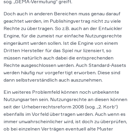
sog. „GEMA-Vermutung“ greift.
Doch auch in anderen Bereichen muss genau darauf
geachtet werden, im Publishingvertrag nicht zu viele
Rechte zu übertragen. So z.B. auch an der Entwickler
Engine, für die zumeist nur einfache Nutzungsrechte
eingeräumt werden sollen. Ist die Engine von einem
Dritten Hersteller für das Spiel nur lizensiert, so
müssen natürlich auch dabei die entsprechenden
Rechte ausgeschlossen werden. Auch Standard-Assets
werden häufig nur vorgefertigt erworben. Diese sind
dann selbstverständlich auch auszunehmen.
Ein weiteres Problemfeld können noch unbekannte
Nutzungsarten sein. Nutzungsrechte an diesen können
seit der Urheberrechtsreform 2008 (sog. „2. Korb“)
ebenfalls im Vorfeld übertragen werden. Auch wenn es
immer unwahrscheinlicher wird, ist doch zu überprüfen,
ob bei einzelnen Verträgen eventuell alte Muster