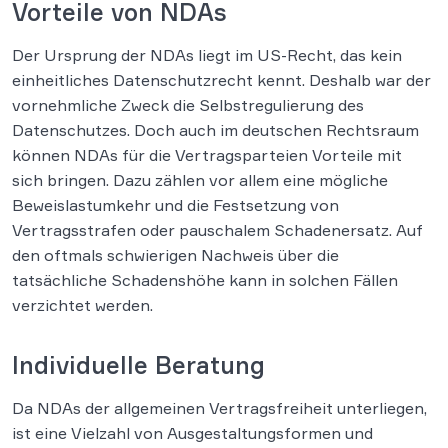
Vorteile von NDAs
Der Ursprung der NDAs liegt im US-Recht, das kein
einheitliches Datenschutzrecht kennt. Deshalb war der
vornehmliche Zweck die Selbstregulierung des
Datenschutzes. Doch auch im deutschen Rechtsraum
können NDAs für die Vertragsparteien Vorteile mit
sich bringen. Dazu zählen vor allem eine mögliche
Beweislastumkehr und die Festsetzung von
Vertragsstrafen oder pauschalem Schadenersatz. Auf
den oftmals schwierigen Nachweis über die
tatsächliche Schadenshöhe kann in solchen Fällen
verzichtet werden.
Individuelle Beratung
Da NDAs der allgemeinen Vertragsfreiheit unterliegen,
ist eine Vielzahl von Ausgestaltungsformen und