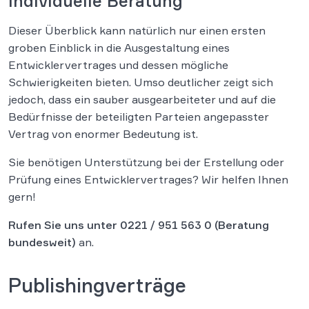
Individuelle Beratung
Dieser Überblick kann natürlich nur einen ersten
groben Einblick in die Ausgestaltung eines
Entwicklervertrages und dessen mögliche
Schwierigkeiten bieten. Umso deutlicher zeigt sich
jedoch, dass ein sauber ausgearbeiteter und auf die
Bedürfnisse der beteiligten Parteien angepasster
Vertrag von enormer Bedeutung ist.
Sie benötigen Unterstützung bei der Erstellung oder
Prüfung eines Entwicklervertrages? Wir helfen Ihnen
gern!
Rufen Sie uns unter
0221 / 951 563 0
(Beratung
bundesweit)
an.
Publishingverträge