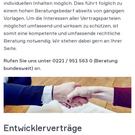
individuellen Inhalten möglich. Dies führt folglich zu
einem hohen Beratungsbedarf abseits von gängigen
Vorlagen. Um die Interessen aller Vertragsparteien
möglichst umfassend und wirksam zu schützen, ist
somit eine kompetente und umfassende rechtliche
Beratung notwendig. Wir stehen dabei gern an Ihrer
Seite.
Rufen Sie uns unter
0221 / 951 563 0
(Beratung
bundesweit)
an.
Entwicklerverträge