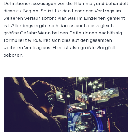
Definitionen sozusagen vor die Klammer, und behandelt
diese zu Beginn. So ist für den Leser des Vertrags im
weiteren Verlauf sofort klar, was im Einzelnen gemeint
ist. Allerdings ergibt sich daraus auch die zugleich
größte Gefahr: Wenn bei den Definitionen nachlässig
formuliert wird, wirkt sich dies auf den gesamten
weiteren Vertrag aus. Hier ist also größte Sorgfalt
geboten.