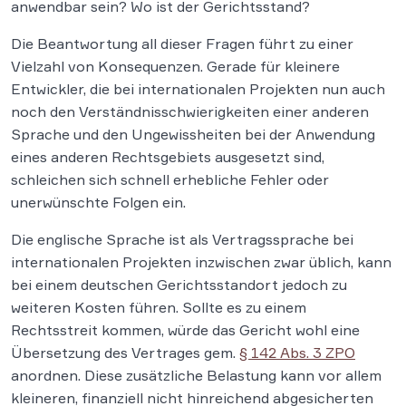
anwendbar sein? Wo ist der Gerichtsstand?
Die Beantwortung all dieser Fragen führt zu einer
Vielzahl von Konsequenzen. Gerade für kleinere
Entwickler, die bei internationalen Projekten nun auch
noch den Verständnisschwierigkeiten einer anderen
Sprache und den Ungewissheiten bei der Anwendung
eines anderen Rechtsgebiets ausgesetzt sind,
schleichen sich schnell erhebliche Fehler oder
unerwünschte Folgen ein.
Die englische Sprache ist als Vertragssprache bei
internationalen Projekten inzwischen zwar üblich, kann
bei einem deutschen Gerichtsstandort jedoch zu
weiteren Kosten führen. Sollte es zu einem
Rechtsstreit kommen, würde das Gericht wohl eine
Übersetzung des Vertrages gem.
§ 142 Abs. 3 ZPO
anordnen. Diese zusätzliche Belastung kann vor allem
kleineren, finanziell nicht hinreichend abgesicherten