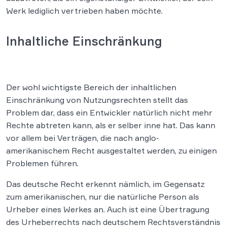
Werk lediglich vertrieben haben möchte.
Inhaltliche Einschränkung
Der wohl wichtigste Bereich der inhaltlichen
Einschränkung von Nutzungsrechten stellt das
Problem dar, dass ein Entwickler natürlich nicht mehr
Rechte abtreten kann, als er selber inne hat. Das kann
vor allem bei Verträgen, die nach anglo-
amerikanischem Recht ausgestaltet werden, zu einigen
Problemen führen.
Das deutsche Recht erkennt nämlich, im Gegensatz
zum amerikanischen, nur die natürliche Person als
Urheber eines Werkes an. Auch ist eine Übertragung
des Urheberrechts nach deutschem Rechtsverständnis