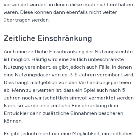
verwendet wurden, in denen diese noch nicht enthalten
waren. Diese können dann ebenfalls nicht weiter
übertragen werden.
Zeitliche Einschränkung
Auch eine zeitliche Einschränkung der Nutzungsrechte
ist möglich. Häufig wird eine zeitlich unbeschränkte
Nutzung vereinbart, es gibt jedoch auch Fälle, in denen
eine Nutzungsdauer von ca. 3-5 Jahren vereinbart wird.
Dies hängt maßgeblich von den Verhandlungsparteien
ab. Wenn zu erwarten ist, dass ein Spiel auch nach 5
Jahren noch wirtschaftlich sinnvoll vermarktet werden
kann, so würde eine zeitliche Einschränkung dem
Entwickler dann zusätzliche Einnahmen bescheren
können.
Es gibt jedoch nicht nur eine Möglichkeit, ein zeitliches