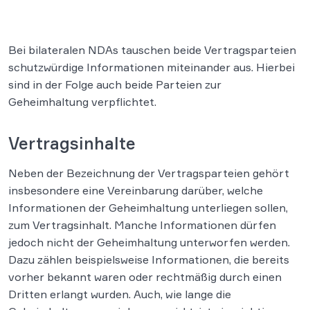
Bei bilateralen NDAs tauschen beide Vertragsparteien
schutzwürdige Informationen miteinander aus. Hierbei
sind in der Folge auch beide Parteien zur
Geheimhaltung verpflichtet.
Vertragsinhalte
Neben der Bezeichnung der Vertragsparteien gehört
insbesondere eine Vereinbarung darüber, welche
Informationen der Geheimhaltung unterliegen sollen,
zum Vertragsinhalt. Manche Informationen dürfen
jedoch nicht der Geheimhaltung unterworfen werden.
Dazu zählen beispielsweise Informationen, die bereits
vorher bekannt waren oder rechtmäßig durch einen
Dritten erlangt wurden. Auch, wie lange die