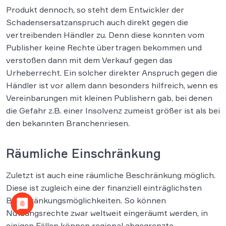
Produkt dennoch, so steht dem Entwickler der
Schadensersatzanspruch auch direkt gegen die
vertreibenden Händler zu. Denn diese konnten vom
Publisher keine Rechte übertragen bekommen und
verstoßen dann mit dem Verkauf gegen das
Urheberrecht. Ein solcher direkter Anspruch gegen die
Händler ist vor allem dann besonders hilfreich, wenn es
Vereinbarungen mit kleinen Publishern gab, bei denen
die Gefahr z.B. einer Insolvenz zumeist größer ist als bei
den bekannten Branchenriesen.
Räumliche Einschränkung
Zuletzt ist auch eine räumliche Beschränkung möglich.
Diese ist zugleich eine der finanziell einträglichsten
Beschränkungsmöglichkeiten. So können
Nutzungsrechte zwar weltweit eingeräumt werden, in
einigen Fällen können regional abgegrenzte