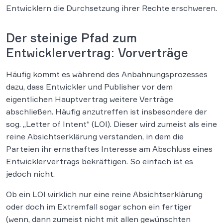
Entwicklern die Durchsetzung ihrer Rechte erschweren.
Der steinige Pfad zum
Entwicklervertrag: Vorverträge
Häufig kommt es während des Anbahnungsprozesses
dazu, dass Entwickler und Publisher vor dem
eigentlichen Hauptvertrag weitere Verträge
abschließen. Häufig anzutreffen ist insbesondere der
sog. „Letter of Intent“ (LOI). Dieser wird zumeist als eine
reine Absichtserklärung verstanden, in dem die
Parteien ihr ernsthaftes Interesse am Abschluss eines
Entwicklervertrags bekräftigen. So einfach ist es
jedoch nicht.
Ob ein LOI wirklich nur eine reine Absichtserklärung
oder doch im Extremfall sogar schon ein fertiger
(wenn, dann zumeist nicht mit allen gewünschten