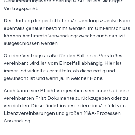
Geheimhaltungsvereinbarung wirkt, ist ein wichtiger
Vertragspunkt.
Der Umfang der gestatteten Verwendungszwecke kann
ebenfalls genauer bestimmt werden. Im Umkehrschluss
können bestimmte Verwendungszwecke auch explizit
ausgeschlossen werden.
Ob eine Vertragsstraße für den Fall eines Verstoßes
vereinbart wird, ist vom Einzelfall abhängig. Hier ist
immer individuell zu ermitteln, ob diese nötig und
gewünscht ist und wenn ja, in welcher Höhe.
Auch kann eine Pflicht vorgesehen sein, innerhalb einer
vereinbarten Frist Dokumente zurückzugeben oder zu
vernichten. Diese findet insbesondere im Vorfeld von
Lizenzvereinbarungen und großen M&A-Prozessen
Anwendung.