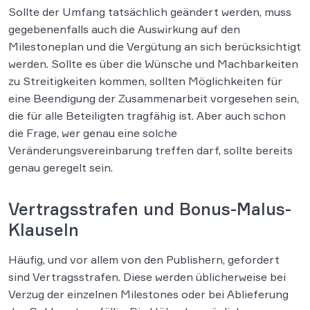
Sollte der Umfang tatsächlich geändert werden, muss
gegebenenfalls auch die Auswirkung auf den
Milestoneplan und die Vergütung an sich berücksichtigt
werden. Sollte es über die Wünsche und Machbarkeiten
zu Streitigkeiten kommen, sollten Möglichkeiten für
eine Beendigung der Zusammenarbeit vorgesehen sein,
die für alle Beteiligten tragfähig ist. Aber auch schon
die Frage, wer genau eine solche
Veränderungsvereinbarung treffen darf, sollte bereits
genau geregelt sein.
Vertragsstrafen und Bonus-Malus-
Klauseln
Häufig, und vor allem von den Publishern, gefordert
sind Vertragsstrafen. Diese werden üblicherweise bei
Verzug der einzelnen Milestones oder bei Ablieferung