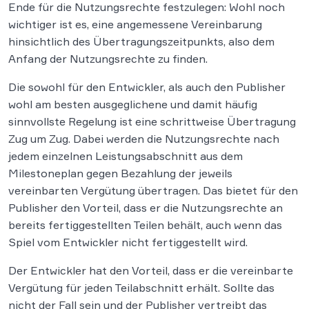
Ende für die Nutzungsrechte festzulegen: Wohl noch
wichtiger ist es, eine angemessene Vereinbarung
hinsichtlich des Übertragungszeitpunkts, also dem
Anfang der Nutzungsrechte zu finden.
Die sowohl für den Entwickler, als auch den Publisher
wohl am besten ausgeglichene und damit häufig
sinnvollste Regelung ist eine schrittweise Übertragung
Zug um Zug. Dabei werden die Nutzungsrechte nach
jedem einzelnen Leistungsabschnitt aus dem
Milestoneplan gegen Bezahlung der jeweils
vereinbarten Vergütung übertragen. Das bietet für den
Publisher den Vorteil, dass er die Nutzungsrechte an
bereits fertiggestellten Teilen behält, auch wenn das
Spiel vom Entwickler nicht fertiggestellt wird.
Der Entwickler hat den Vorteil, dass er die vereinbarte
Vergütung für jeden Teilabschnitt erhält. Sollte das
nicht der Fall sein und der Publisher vertreibt das