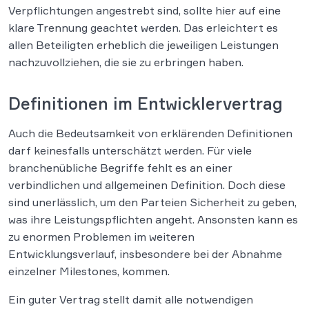
Verpflichtungen angestrebt sind, sollte hier auf eine
klare Trennung geachtet werden. Das erleichtert es
allen Beteiligten erheblich die jeweiligen Leistungen
nachzuvollziehen, die sie zu erbringen haben.
Definitionen im Entwicklervertrag
Auch die Bedeutsamkeit von erklärenden Definitionen
darf keinesfalls unterschätzt werden. Für viele
branchenübliche Begriffe fehlt es an einer
verbindlichen und allgemeinen Definition. Doch diese
sind unerlässlich, um den Parteien Sicherheit zu geben,
was ihre Leistungspflichten angeht. Ansonsten kann es
zu enormen Problemen im weiteren
Entwicklungsverlauf, insbesondere bei der Abnahme
einzelner Milestones, kommen.
Ein guter Vertrag stellt damit alle notwendigen