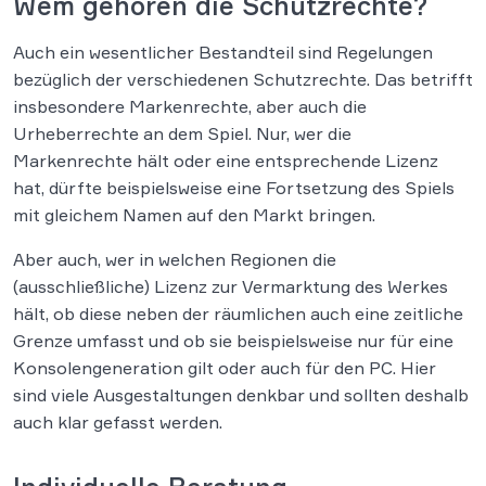
Wem gehören die Schutzrechte?
Auch ein wesentlicher Bestandteil sind Regelungen
bezüglich der verschiedenen Schutzrechte. Das betrifft
insbesondere Markenrechte, aber auch die
Urheberrechte an dem Spiel. Nur, wer die
Markenrechte hält oder eine entsprechende Lizenz
hat, dürfte beispielsweise eine Fortsetzung des Spiels
mit gleichem Namen auf den Markt bringen.
Aber auch, wer in welchen Regionen die
(ausschließliche) Lizenz zur Vermarktung des Werkes
hält, ob diese neben der räumlichen auch eine zeitliche
Grenze umfasst und ob sie beispielsweise nur für eine
Konsolengeneration gilt oder auch für den PC. Hier
sind viele Ausgestaltungen denkbar und sollten deshalb
auch klar gefasst werden.