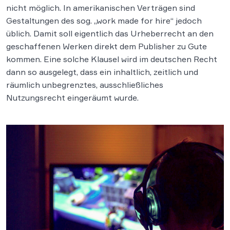
nicht möglich. In amerikanischen Verträgen sind
Gestaltungen des sog. „work made for hire“ jedoch
üblich. Damit soll eigentlich das Urheberrecht an den
geschaffenen Werken direkt dem Publisher zu Gute
kommen. Eine solche Klausel wird im deutschen Recht
dann so ausgelegt, dass ein inhaltlich, zeitlich und
räumlich unbegrenztes, ausschließliches
Nutzungsrecht eingeräumt wurde.