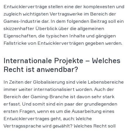
Entwicklerverträge stellen eine der komplexesten und
zugleich wichtigsten Vertragswerke im Bereich der
Games-Industrie dar. In dem folgenden Beitrag soll ein
skizzenhafter Überblick über die allgemeinen
Eigenschaften, die typischen Inhalte und gängigen
Fallstricke von Entwicklerverträgen gegeben werden.
Internationale Projekte – Welches
Recht ist anwendbar?
In Zeiten der Globalisierung sind viele Lebensbereiche
immer weiter internationalisiert worden. Auch der
Bereich der Gaming-Branche ist davon sehr stark
erfasst. Und somit sind ein paar der grundlegenden
ersten Fragen, wenn es um die Ausarbeitung eines
Entwicklervertrages geht, auch: Welche
Vertragssprache wird gewählt? Welches Recht soll