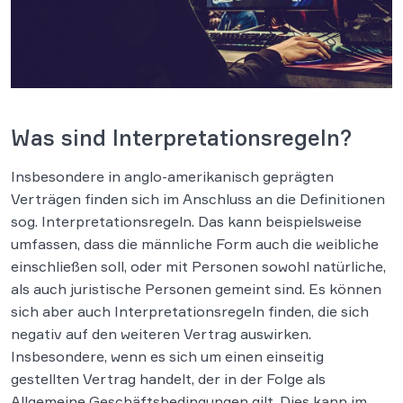
Was sind Interpretationsregeln?
Insbesondere in anglo-amerikanisch geprägten
Verträgen finden sich im Anschluss an die Definitionen
sog. Interpretationsregeln. Das kann beispielsweise
umfassen, dass die männliche Form auch die weibliche
einschließen soll, oder mit Personen sowohl natürliche,
als auch juristische Personen gemeint sind. Es können
sich aber auch Interpretationsregeln finden, die sich
negativ auf den weiteren Vertrag auswirken.
Insbesondere, wenn es sich um einen einseitig
gestellten Vertrag handelt, der in der Folge als
Allgemeine Geschäftsbedingungen gilt. Dies kann im