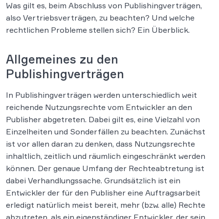
Was gilt es, beim Abschluss von Publishingverträgen,
also Vertriebsverträgen, zu beachten? Und welche
rechtlichen Probleme stellen sich? Ein Überblick.
Allgemeines zu den
Publishingverträgen
In Publishingverträgen werden unterschiedlich weit
reichende Nutzungsrechte vom Entwickler an den
Publisher abgetreten. Dabei gilt es, eine Vielzahl von
Einzelheiten und Sonderfällen zu beachten. Zunächst
ist vor allen daran zu denken, dass Nutzungsrechte
inhaltlich, zeitlich und räumlich eingeschränkt werden
können. Der genaue Umfang der Rechteabtretung ist
dabei Verhandlungssache. Grundsätzlich ist ein
Entwickler der für den Publisher eine Auftragsarbeit
erledigt natürlich meist bereit, mehr (bzw. alle) Rechte
abzutreten, als ein eigenständiger Entwickler, der sein