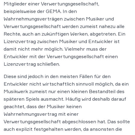
Mitglieder einer Verwertungsgesellschaft,
beispielsweise der GEMA. In den
Wahrnehmungsverträgen zwischen Musiker und
Verwertungsgesellschaft werden zumeist nahezu alle
Rechte, auch an zukünftigen Werken, abgetreten. Ein
Lizenzvertrag zwischen Musiker und Entwickler ist
damit nicht mehr möglich. Vielmehr muss der
Entwickler mit der Verwertungsgesellschaft einen
Lizenzvertrag schließen.
Diese sind jedoch in den meisten Fällen für den
Entwickler nicht wirtschaftlich sinnvoll möglich, da ein
Musikwerk zumeist nur einen kleinen Bestandteil des
späteren Spiels ausmacht. Häufig wird deshalb darauf
geachtet, dass der Musiker keinen
Wahrnehmungsvertrag mit einer
Verwertungsgesellschaft abgeschlossen hat. Das sollte
auch explizit festgehalten werden, da ansonsten die