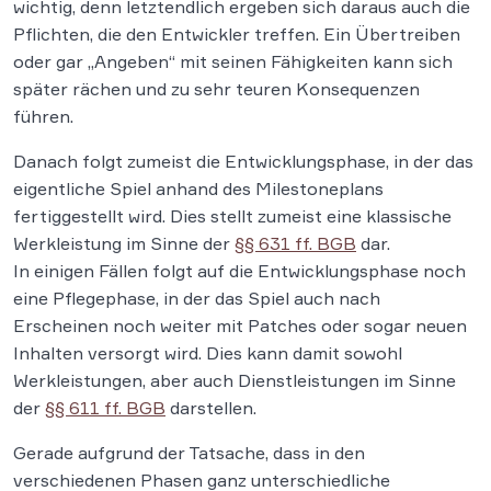
wichtig, denn letztendlich ergeben sich daraus auch die
Pflichten, die den Entwickler treffen. Ein Übertreiben
oder gar „Angeben“ mit seinen Fähigkeiten kann sich
später rächen und zu sehr teuren Konsequenzen
führen.
Danach folgt zumeist die Entwicklungsphase, in der das
eigentliche Spiel anhand des Milestoneplans
fertiggestellt wird. Dies stellt zumeist eine klassische
Werkleistung im Sinne der
§§ 631 ff. BGB
dar.
In einigen Fällen folgt auf die Entwicklungsphase noch
eine Pflegephase, in der das Spiel auch nach
Erscheinen noch weiter mit Patches oder sogar neuen
Inhalten versorgt wird. Dies kann damit sowohl
Werkleistungen, aber auch Dienstleistungen im Sinne
der
§§ 611 ff. BGB
darstellen.
Gerade aufgrund der Tatsache, dass in den
verschiedenen Phasen ganz unterschiedliche