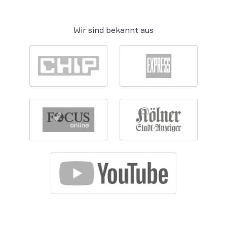
Wir sind bekannt aus