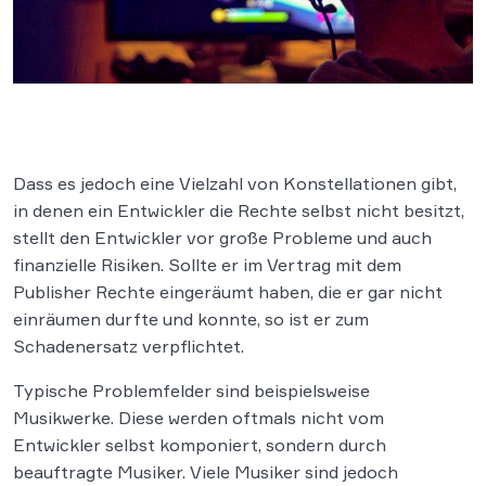
Dass es jedoch eine Vielzahl von Konstellationen gibt,
in denen ein Entwickler die Rechte selbst nicht besitzt,
stellt den Entwickler vor große Probleme und auch
finanzielle Risiken. Sollte er im Vertrag mit dem
Publisher Rechte eingeräumt haben, die er gar nicht
einräumen durfte und konnte, so ist er zum
Schadenersatz verpflichtet.
Typische Problemfelder sind beispielsweise
Musikwerke. Diese werden oftmals nicht vom
Entwickler selbst komponiert, sondern durch
beauftragte Musiker. Viele Musiker sind jedoch