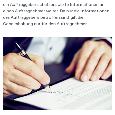
ein Auftraggeber schützenswerte Informationen an
einen Auftragnehmer weiter. Da nur die Informationen
des Auftraggebers betroffen sind, gilt die
Geheimhaltung nur für den Auftragnehmer.