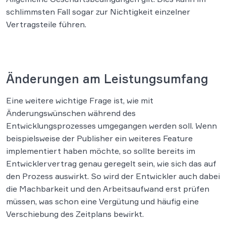
schlimmsten Fall sogar zur Nichtigkeit einzelner
Vertragsteile führen.
Änderungen am Leistungsumfang
Eine weitere wichtige Frage ist, wie mit
Änderungswünschen während des
Entwicklungsprozesses umgegangen werden soll. Wenn
beispielsweise der Publisher ein weiteres Feature
implementiert haben möchte, so sollte bereits im
Entwicklervertrag genau geregelt sein, wie sich das auf
den Prozess auswirkt. So wird der Entwickler auch dabei
die Machbarkeit und den Arbeitsaufwand erst prüfen
müssen, was schon eine Vergütung und häufig eine
Verschiebung des Zeitplans bewirkt.