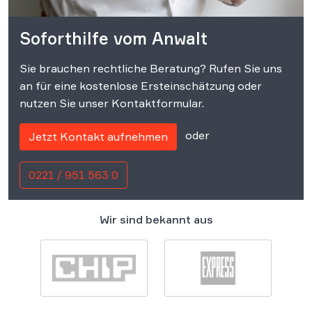
Soforthilfe vom Anwalt
Sie brauchen rechtliche Beratung? Rufen Sie uns
an für eine kostenlose Ersteinschätzung oder
nutzen Sie unser Kontaktformular.
oder
Jetzt Kontakt aufnehmen
0221 / 951 563 0
Wir sind bekannt aus