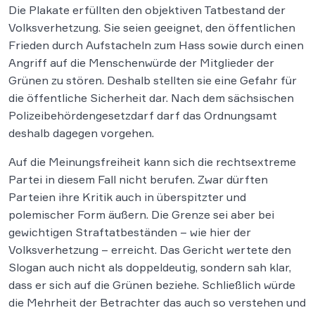
Die Plakate erfüllten den objektiven Tatbestand der
Volksverhetzung. Sie seien geeignet, den öffentlichen
Frieden durch Aufstacheln zum Hass sowie durch einen
Angriff auf die Menschenwürde der Mitglieder der
Grünen zu stören. Deshalb stellten sie eine Gefahr für
die öffentliche Sicherheit dar. Nach dem sächsischen
Polizeibehördengesetzdarf darf das Ordnungsamt
deshalb dagegen vorgehen.
Auf die Meinungsfreiheit kann sich die rechtsextreme
Partei in diesem Fall nicht berufen. Zwar dürften
Parteien ihre Kritik auch in überspitzter und
polemischer Form äußern. Die Grenze sei aber bei
gewichtigen Straftatbeständen – wie hier der
Volksverhetzung – erreicht. Das Gericht wertete den
Slogan auch nicht als doppeldeutig, sondern sah klar,
dass er sich auf die Grünen beziehe. Schließlich würde
die Mehrheit der Betrachter das auch so verstehen und