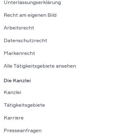
Unterlassungserklärung
Recht am eigenen Bild
Arbeitsrecht
Datenschutzrecht
Markenrecht
Alle Tätigkeitsgebiete ansehen
Die Kanzlei
Kanzlei
Tätigkeitsgebiete
Karriere
Presseanfragen