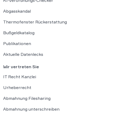
KI-Verordnungs-Checker
Abgasskandal
Thermofenster Rückerstattung
Bußgeldkatalog
Publikationen
Aktuelle Datenlecks
Wir vertreten Sie
IT Recht Kanzlei
Urheberrecht
Abmahnung Filesharing
Abmahnung unterschreiben