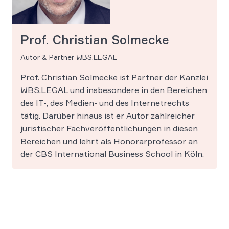
Prof. Christian Solmecke
Autor & Partner WBS.LEGAL
Prof. Christian Solmecke ist Partner der Kanzlei
WBS.LEGAL und insbesondere in den Bereichen
des IT-, des Medien- und des Internetrechts
tätig. Darüber hinaus ist er Autor zahlreicher
juristischer Fachveröffentlichungen in diesen
Bereichen und lehrt als Honorarprofessor an
der CBS International Business School in Köln.