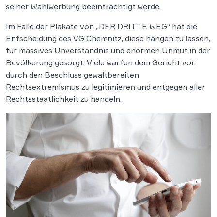
seiner Wahlwerbung beeinträchtigt werde.
Im Falle der Plakate von „DER DRITTE WEG“ hat die
Entscheidung des VG Chemnitz, diese hängen zu lassen,
für massives Unverständnis und enormen Unmut in der
Bevölkerung gesorgt. Viele warfen dem Gericht vor,
durch den Beschluss gewaltbereiten
Rechtsextremismus zu legitimieren und entgegen aller
Rechtsstaatlichkeit zu handeln.