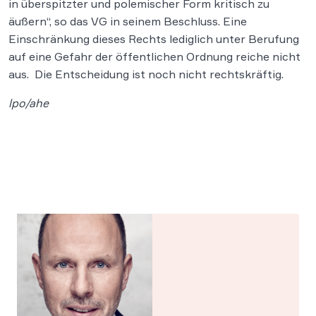
in überspitzter und polemischer Form kritisch zu
äußern“, so das VG in seinem Beschluss. Eine
Einschränkung dieses Rechts lediglich unter Berufung
auf eine Gefahr der öffentlichen Ordnung reiche nicht
aus. Die Entscheidung ist noch nicht rechtskräftig.
lpo/ahe