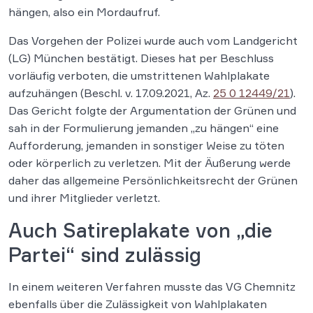
hängen, also ein Mordaufruf.
Das Vorgehen der Polizei wurde auch vom Landgericht
(LG) München bestätigt. Dieses hat per Beschluss
vorläufig verboten, die umstrittenen Wahlplakate
aufzuhängen (Beschl. v. 17.09.2021, Az.
25 0 12449/21
).
Das Gericht folgte der Argumentation der Grünen und
sah in der Formulierung jemanden „zu hängen“ eine
Aufforderung, jemanden in sonstiger Weise zu töten
oder körperlich zu verletzen. Mit der Äußerung werde
daher das allgemeine Persönlichkeitsrecht der Grünen
und ihrer Mitglieder verletzt.
Auch Satireplakate von „die
Partei“ sind zulässig
In einem weiteren Verfahren musste das VG Chemnitz
ebenfalls über die Zulässigkeit von Wahlplakaten