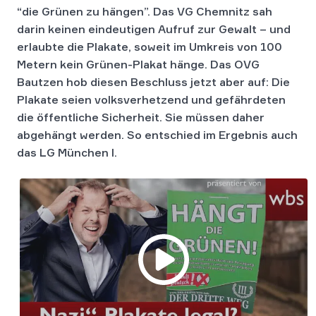
“die Grünen zu hängen”. Das VG Chemnitz sah
darin keinen eindeutigen Aufruf zur Gewalt – und
erlaubte die Plakate, soweit im Umkreis von 100
Metern kein Grünen-Plakat hänge. Das OVG
Bautzen hob diesen Beschluss jetzt aber auf: Die
Plakate seien volksverhetzend und gefährdeten
die öffentliche Sicherheit. Sie müssen daher
abgehängt werden. So entschied im Ergebnis auch
das LG München I.