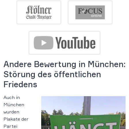
Andere Bewertung in München:
Störung des öffentlichen
Friedens
Auch in
München
wurden
Plakate der
Partei