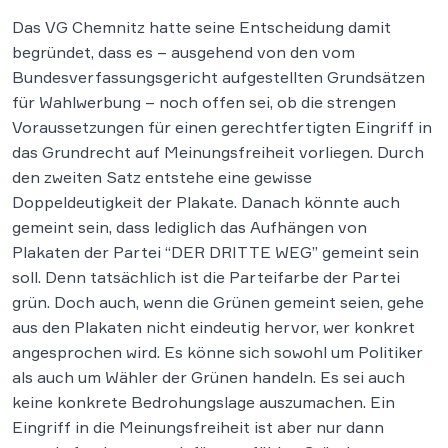
Das VG Chemnitz hatte seine Entscheidung damit
begründet, dass es – ausgehend von den vom
Bundesverfassungsgericht aufgestellten Grundsätzen
für Wahlwerbung – noch offen sei, ob die strengen
Voraussetzungen für einen gerechtfertigten Eingriff in
das Grundrecht auf Meinungsfreiheit vorliegen. Durch
den zweiten Satz entstehe eine gewisse
Doppeldeutigkeit der Plakate. Danach könnte auch
gemeint sein, dass lediglich das Aufhängen von
Plakaten der Partei “DER DRITTE WEG” gemeint sein
soll. Denn tatsächlich ist die Parteifarbe der Partei
grün. Doch auch, wenn die Grünen gemeint seien, gehe
aus den Plakaten nicht eindeutig hervor, wer konkret
angesprochen wird. Es könne sich sowohl um Politiker
als auch um Wähler der Grünen handeln. Es sei auch
keine konkrete Bedrohungslage auszumachen. Ein
Eingriff in die Meinungsfreiheit ist aber nur dann