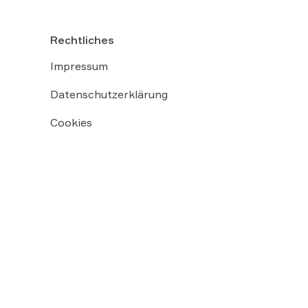
war (Az. […]
Rechtliches
Impressum
Datenschutzerklärung
Cookies