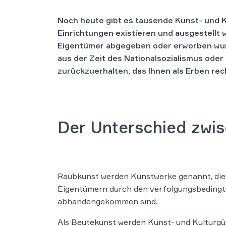
Noch heute gibt es tausende Kunst- und K
Einrichtungen existieren und ausgestellt
Eigentümer abgegeben oder erworben wur
aus der Zeit des Nationalsozialismus oder
zurückzuerhalten, das Ihnen als Erben re
Der Unterschied zwi
Raubkunst werden Kunstwerke genannt, die
Eigentümern durch den verfolgungsbedingt
abhandengekommen sind.
Als Beutekunst werden Kunst- und Kulturgüt