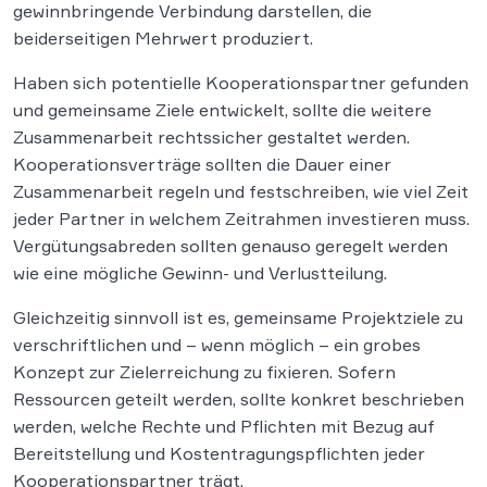
gewinnbringende Verbindung darstellen, die
beiderseitigen Mehrwert produziert.
Haben sich potentielle Kooperationspartner gefunden
und gemeinsame Ziele entwickelt, sollte die weitere
Zusammenarbeit rechtssicher gestaltet werden.
Kooperationsverträge sollten die Dauer einer
Zusammenarbeit regeln und festschreiben, wie viel Zeit
jeder Partner in welchem Zeitrahmen investieren muss.
Vergütungsabreden sollten genauso geregelt werden
wie eine mögliche Gewinn- und Verlustteilung.
Gleichzeitig sinnvoll ist es, gemeinsame Projektziele zu
verschriftlichen und – wenn möglich – ein grobes
Konzept zur Zielerreichung zu fixieren. Sofern
Ressourcen geteilt werden, sollte konkret beschrieben
werden, welche Rechte und Pflichten mit Bezug auf
Bereitstellung und Kostentragungspflichten jeder
Kooperationspartner trägt.