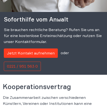
Soforthilfe vom Anwalt
Sie brauchen rechtliche Beratung? Rufen Sie uns an
für eine kostenlose Ersteinschätzung oder nutzen Sie
unser Kontaktformular.
oder
Jetzt Kontakt aufnehmen
0221 / 951 563 0
Kooperationsvertrag
Die Zusammenarbeit zwischen verschiedenen
Künstlern, Vereinen oder Institutionen kann eine