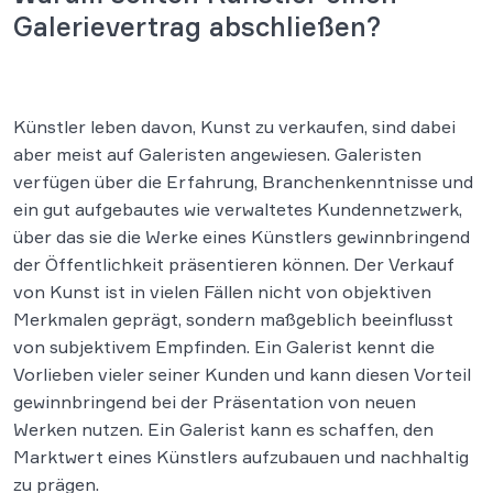
Galerievertrag abschließen?
Künstler leben davon, Kunst zu verkaufen, sind dabei
aber meist auf Galeristen angewiesen. Galeristen
verfügen über die Erfahrung, Branchenkenntnisse und
ein gut aufgebautes wie verwaltetes Kundennetzwerk,
über das sie die Werke eines Künstlers gewinnbringend
der Öffentlichkeit präsentieren können. Der Verkauf
von Kunst ist in vielen Fällen nicht von objektiven
Merkmalen geprägt, sondern maßgeblich beeinflusst
von subjektivem Empfinden. Ein Galerist kennt die
Vorlieben vieler seiner Kunden und kann diesen Vorteil
gewinnbringend bei der Präsentation von neuen
Werken nutzen. Ein Galerist kann es schaffen, den
Marktwert eines Künstlers aufzubauen und nachhaltig
zu prägen.