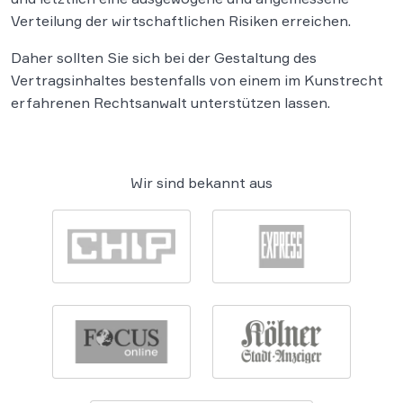
Verteilung der wirtschaftlichen Risiken erreichen.
Daher sollten Sie sich bei der Gestaltung des
Vertragsinhaltes bestenfalls von einem im Kunstrecht
erfahrenen Rechtsanwalt unterstützen lassen.
Wir sind bekannt aus