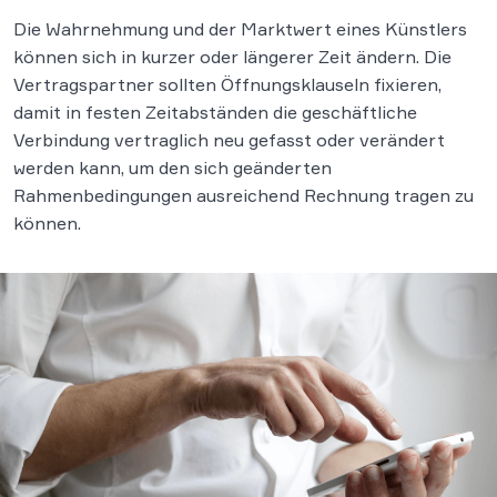
Die Wahrnehmung und der Marktwert eines Künstlers
können sich in kurzer oder längerer Zeit ändern. Die
Vertragspartner sollten Öffnungsklauseln fixieren,
damit in festen Zeitabständen die geschäftliche
Verbindung vertraglich neu gefasst oder verändert
werden kann, um den sich geänderten
Rahmenbedingungen ausreichend Rechnung tragen zu
können.