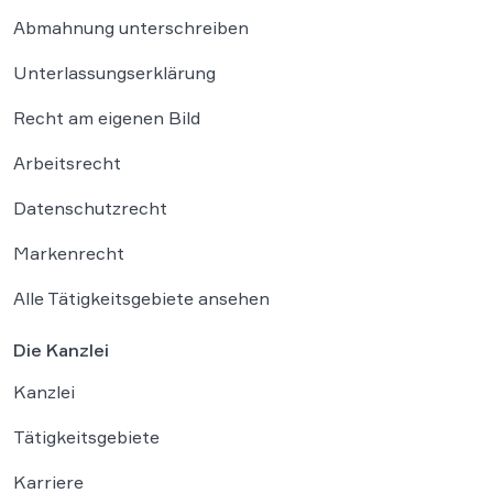
Abmahnung unterschreiben
Unterlassungserklärung
Recht am eigenen Bild
Arbeitsrecht
Datenschutzrecht
Markenrecht
Alle Tätigkeitsgebiete ansehen
Die Kanzlei
Kanzlei
Tätigkeitsgebiete
Karriere