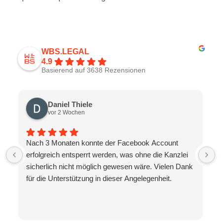
WBS.LEGAL
4.9
Basierend auf 3638 Rezensionen
Daniel Thiele
vor 2 Wochen
Nach 3 Monaten konnte der Facebook Account
erfolgreich entsperrt werden, was ohne die Kanzlei
sicherlich nicht möglich gewesen wäre. Vielen Dank
für die Unterstützung in dieser Angelegenheit.