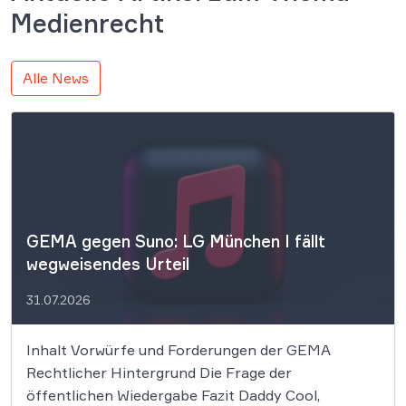
Medienrecht
Alle News
GEMA gegen Suno: LG München I fällt
wegweisendes Urteil
31.07.2026
Inhalt Vorwürfe und Forderungen der GEMA
Rechtlicher Hintergrund Die Frage der
öffentlichen Wiedergabe Fazit Daddy Cool,