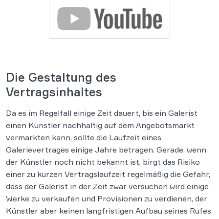
Die Gestaltung des
Vertragsinhaltes
Da es im Regelfall einige Zeit dauert, bis ein Galerist
einen Künstler nachhaltig auf dem Angebotsmarkt
vermarkten kann, sollte die Laufzeit eines
Galerievertrages einige Jahre betragen. Gerade, wenn
der Künstler noch nicht bekannt ist, birgt das Risiko
einer zu kurzen Vertragslaufzeit regelmäßig die Gefahr,
dass der Galerist in der Zeit zwar versuchen wird einige
Werke zu verkaufen und Provisionen zu verdienen, der
Künstler aber keinen langfristigen Aufbau seines Rufes