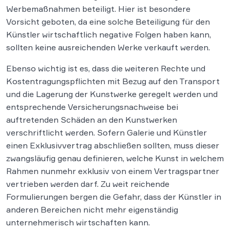
Werbemaßnahmen beteiligt. Hier ist besondere
Vorsicht geboten, da eine solche Beteiligung für den
Künstler wirtschaftlich negative Folgen haben kann,
sollten keine ausreichenden Werke verkauft werden.
Ebenso wichtig ist es, dass die weiteren Rechte und
Kostentragungspflichten mit Bezug auf den Transport
und die Lagerung der Kunstwerke geregelt werden und
entsprechende Versicherungsnachweise bei
auftretenden Schäden an den Kunstwerken
verschriftlicht werden. Sofern Galerie und Künstler
einen Exklusivvertrag abschließen sollten, muss dieser
zwangsläufig genau definieren, welche Kunst in welchem
Rahmen nunmehr exklusiv von einem Vertragspartner
vertrieben werden darf. Zu weit reichende
Formulierungen bergen die Gefahr, dass der Künstler in
anderen Bereichen nicht mehr eigenständig
unternehmerisch wirtschaften kann.