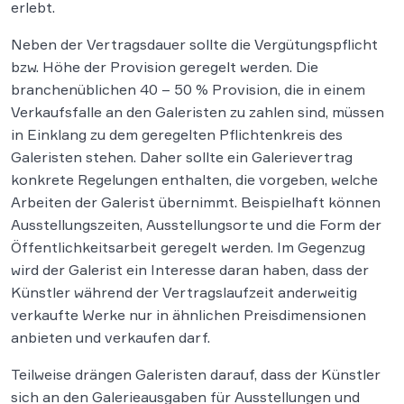
erlebt.
Neben der Vertragsdauer sollte die Vergütungspflicht
bzw. Höhe der Provision geregelt werden. Die
branchenüblichen 40 – 50 % Provision, die in einem
Verkaufsfalle an den Galeristen zu zahlen sind, müssen
in Einklang zu dem geregelten Pflichtenkreis des
Galeristen stehen. Daher sollte ein Galerievertrag
konkrete Regelungen enthalten, die vorgeben, welche
Arbeiten der Galerist übernimmt. Beispielhaft können
Ausstellungszeiten, Ausstellungsorte und die Form der
Öffentlichkeitsarbeit geregelt werden. Im Gegenzug
wird der Galerist ein Interesse daran haben, dass der
Künstler während der Vertragslaufzeit anderweitig
verkaufte Werke nur in ähnlichen Preisdimensionen
anbieten und verkaufen darf.
Teilweise drängen Galeristen darauf, dass der Künstler
sich an den Galerieausgaben für Ausstellungen und