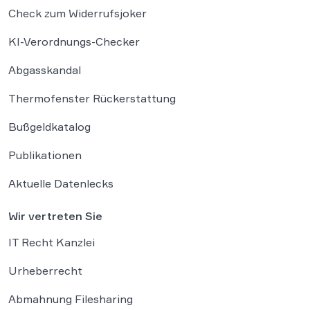
Check zum Widerrufsjoker
KI-Verordnungs-Checker
Abgasskandal
Thermofenster Rückerstattung
Bußgeldkatalog
Publikationen
Aktuelle Datenlecks
Wir vertreten Sie
IT Recht Kanzlei
Urheberrecht
Abmahnung Filesharing