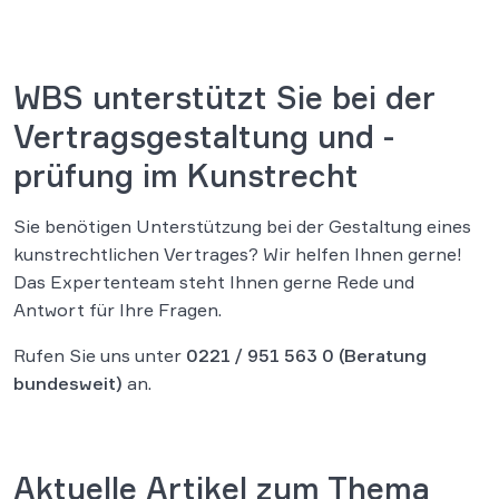
WBS unterstützt Sie bei der
Vertragsgestaltung und -
prüfung im Kunstrecht
Sie benötigen Unterstützung bei der Gestaltung eines
kunstrechtlichen Vertrages? Wir helfen Ihnen gerne!
Das Expertenteam steht Ihnen gerne Rede und
Antwort für Ihre Fragen.
Rufen Sie uns unter
0221 / 951 563 0
(Beratung
bundesweit)
an.
Aktuelle Artikel zum Thema