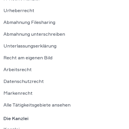
Urheberrecht
Abmahnung Filesharing
Abmahnung unterschreiben
Unterlassungserklärung
Recht am eigenen Bild
Arbeitsrecht
Datenschutzrecht
Markenrecht
Alle Tätigkeitsgebiete ansehen
Die Kanzlei