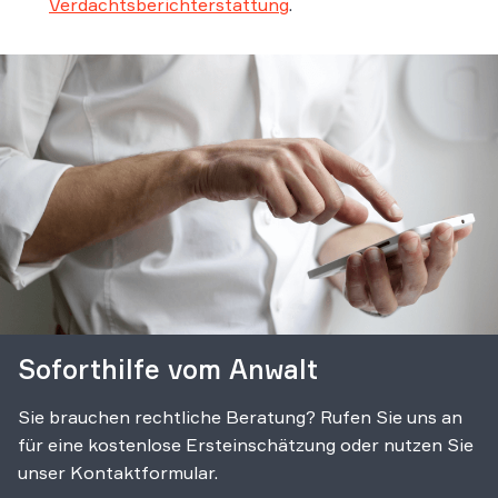
Verdachtsberichterstattung
.
Soforthilfe vom Anwalt
Sie brauchen rechtliche Beratung? Rufen Sie uns an
für eine kostenlose Ersteinschätzung oder nutzen Sie
unser Kontaktformular.