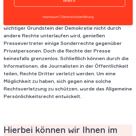
Die Pressefreiheit ist ein wichtiger Bestandteil des
Impressum
|
Datenschutzerklärung
Grundgesetzes. Damit die Pressefreiheit als
wichtiger Grundstein der Demokratie nicht durch
andere Rechte unterlaufen wird, genießen
Pressevertreter einige Sonderrechte gegenüber
Privatpersonen. Doch die Rechte der Presse
keinesfalls grenzenlos. Schließlich können durch die
Informationen, die Journalisten in der Öffentlichkeit
teilen, Rechte Dritter verletzt werden. Um eine
Möglichkeit zu haben, sich gegen eine solche
Rechtsverletzung zu schützen, wurde das Allgemeine
Persönlichkeitsrecht entwickelt.
Hierbei können wir Ihnen im