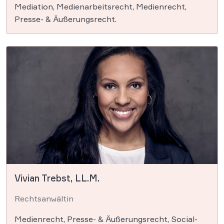
Mediation, Medienarbeitsrecht, Medienrecht,
Presse- & Äußerungsrecht.
Vivian Trebst, LL.M.
Rechtsanwältin
Medienrecht, Presse- & Äußerungsrecht, Social-