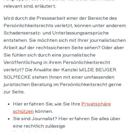
relevant sind, erläutert.
Wird durch die Pressearbeit einer der Bereiche des
Persönlichkeitsrechts verletzt, können unter anderem
Schadensersatz- und Unterlassungsansprüche
entstehen. Sie möchten sich mit Ihrer journalistischen
Arbeit auf der rechtssicheren Seite sehen? Oder aber
Sie fühlen sich durch eine journalistische
Veröffentlichung in ihrem Persönlichkeitsrecht
verletzt? Die Anwälte der Kanzlei WILDE BEUGER
SOLMECKE stehen Ihnen mit einer umfassenden
juristischen Beratung im Persönlichkeitsrecht gerne
zur Seite.
Hier erfahren Sie, wie Sie Ihre
Privatsphäre
schützen
können.
Sie sind Journalist? Hier erfahren Sie alles über
eine rechtlich zulässige