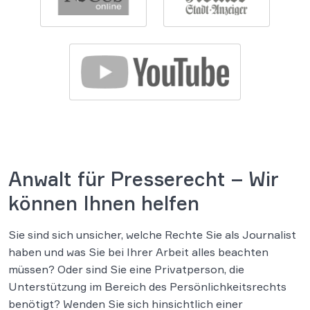
Anwalt für Presserecht – Wir
können Ihnen helfen
Sie sind sich unsicher, welche Rechte Sie als Journalist
haben und was Sie bei Ihrer Arbeit alles beachten
müssen? Oder sind Sie eine Privatperson, die
Unterstützung im Bereich des Persönlichkeitsrechts
benötigt? Wenden Sie sich hinsichtlich einer