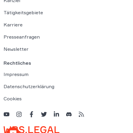
Kanzlei
Tätigkeitsgebiete
Karriere
Presseanfragen
Newsletter
Rechtliches
Impressum
Datenschutzerklärung
Cookies