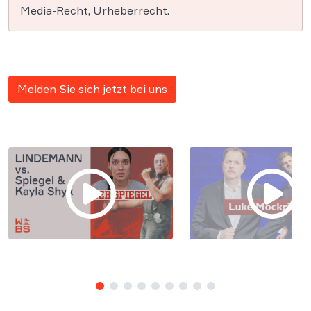
Media-Recht, Urheberrecht.
Melden Sie sich jetzt bei uns