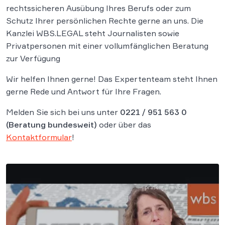
rechtssicheren Ausübung Ihres Berufs oder zum
Schutz Ihrer persönlichen Rechte gerne an uns. Die
Kanzlei WBS.LEGAL steht Journalisten sowie
Privatpersonen mit einer vollumfänglichen Beratung
zur Verfügung
Wir helfen Ihnen gerne! Das Expertenteam steht Ihnen
gerne Rede und Antwort für Ihre Fragen.
Melden Sie sich bei uns unter
0221 / 951 563 0
(Beratung bundesweit)
oder über das
Kontaktformular
!