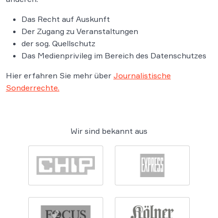
Das Recht auf Auskunft
Der Zugang zu Veranstaltungen
der sog. Quellschutz
Das Medienprivileg im Bereich des Datenschutzes
Hier erfahren Sie mehr über
Journalistische
Sonderrechte.
Wir sind bekannt aus