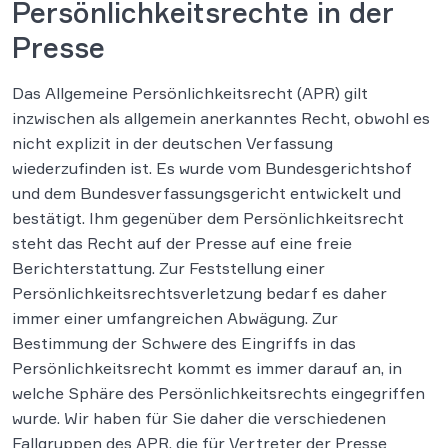
Persönlichkeitsrechte in der
Presse
Das Allgemeine Persönlichkeitsrecht (APR) gilt
inzwischen als allgemein anerkanntes Recht, obwohl es
nicht explizit in der deutschen Verfassung
wiederzufinden ist. Es wurde vom Bundesgerichtshof
und dem Bundesverfassungsgericht entwickelt und
bestätigt. Ihm gegenüber dem Persönlichkeitsrecht
steht das Recht auf der Presse auf eine freie
Berichterstattung. Zur Feststellung einer
Persönlichkeitsrechtsverletzung bedarf es daher
immer einer umfangreichen Abwägung. Zur
Bestimmung der Schwere des Eingriffs in das
Persönlichkeitsrecht kommt es immer darauf an, in
welche Sphäre des Persönlichkeitsrechts eingegriffen
wurde. Wir haben für Sie daher die verschiedenen
Fallgruppen des APR, die für Vertreter der Presse