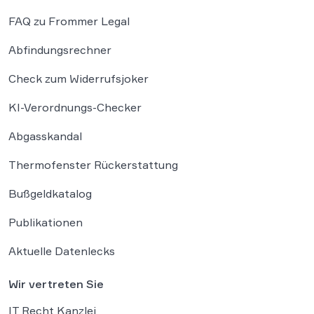
FAQ zu Frommer Legal
Abfindungsrechner
Check zum Widerrufsjoker
KI-Verordnungs-Checker
Abgasskandal
Thermofenster Rückerstattung
Bußgeldkatalog
Publikationen
Aktuelle Datenlecks
Wir vertreten Sie
IT Recht Kanzlei