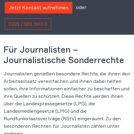
oder
Jetzt Kontakt aufnehmen
0221 / 951 563 0
Für Journalisten –
Journalistische Sonderrechte
Journalisten genießen besondere Rechte, die ihnen den
Arbeitseinsatz vereinfachen und ihnen dabei helfen
sollen, ihre Informationen einfacher zu beschaffen und
ihre Quellen zu schützen. Diese Rechte werden ihnen
über die Landespressegesetze (LPG), die
Landesmediengesetze (LMG) und die
Rundfunkstaatsverträge (RStV) eingeräumt. Zu den
besonderen Rechten für Journalisten zählen unter
anderen: