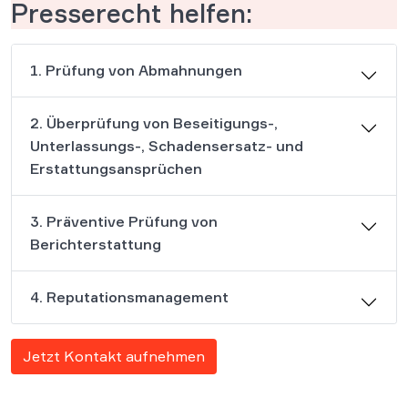
Presserecht helfen:
1. Prüfung von Abmahnungen
2. Überprüfung von Beseitigungs-,
Unterlassungs-, Schadensersatz- und
Erstattungsansprüchen
3. Präventive Prüfung von
Berichterstattung
4. Reputationsmanagement
Jetzt Kontakt aufnehmen