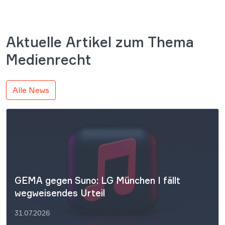
Aktuelle Artikel zum Thema
Medienrecht
Alle News
GEMA gegen Suno: LG München I fällt
wegweisendes Urteil
31.07.2026