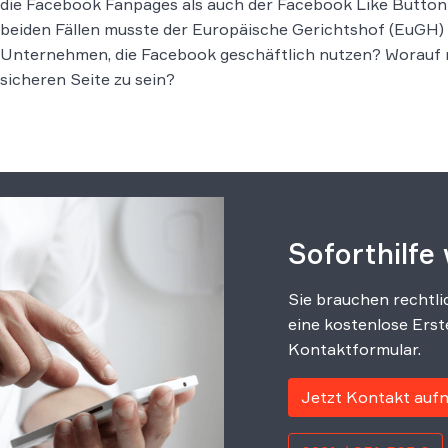
die Facebook Fanpages als auch der Facebook Like Button 
beiden Fällen musste der Europäische Gerichtshof (EuGH) 
Unternehmen, die Facebook geschäftlich nutzen? Worauf m
sicheren Seite zu sein?
Soforthilfe
Sie brauchen rechtli
eine kostenlose Erst
Kontaktformular.
Jetzt Kontakt au