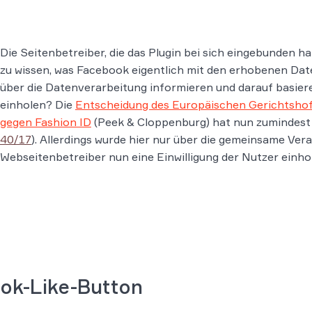
Die Seitenbetreiber, die das Plugin bei sich eingebunden 
zu wissen, was Facebook eigentlich mit den erhobenen Dat
über die Datenverarbeitung informieren und darauf basiere
einholen? Die
Entscheidung des Europäischen Gerichtsho
gegen Fashion ID
(Peek & Cloppenburg) hat nun zumindest e
40/17
). Allerdings wurde hier nur über die gemeinsame Ver
Webseitenbetreiber nun eine Einwilligung der Nutzer einho
ok-Like-Button