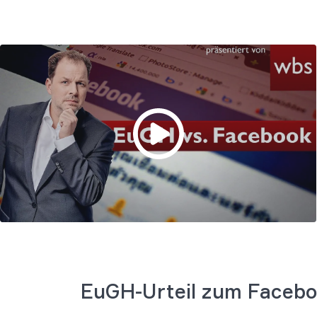
EuGH-Urteil zum Facebo