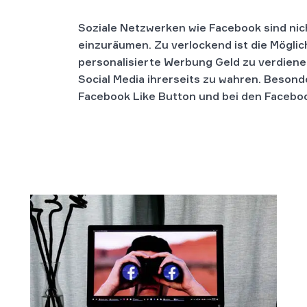
Soziale Netzwerken wie Facebook sind nic
einzuräumen. Zu verlockend ist die Möglic
personalisierte Werbung Geld zu verdiene
Social Media ihrerseits zu wahren. Beson
Facebook Like Button und bei den Facebo