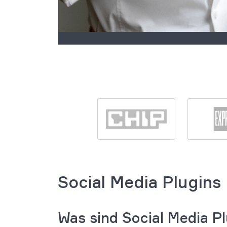
Social Media Plugins
Was sind Social Media P