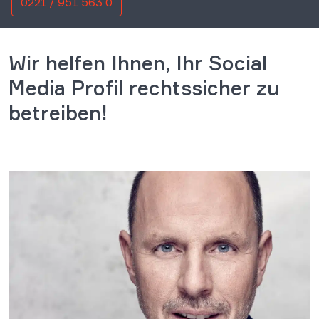
0221 / 951 563 0
Wir helfen Ihnen, Ihr Social
Media Profil rechtssicher zu
betreiben!