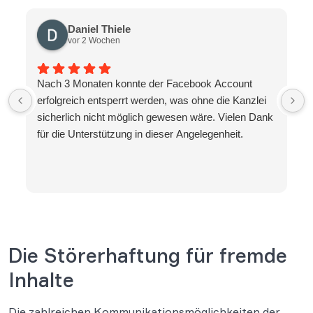
Daniel Thiele
vor 2 Wochen
Nach 3 Monaten konnte der Facebook Account
erfolgreich entsperrt werden, was ohne die Kanzlei
sicherlich nicht möglich gewesen wäre. Vielen Dank
für die Unterstützung in dieser Angelegenheit.
Die Störerhaftung für fremde
Inhalte
Die zahlreichen Kommunikationsmöglichkeiten der