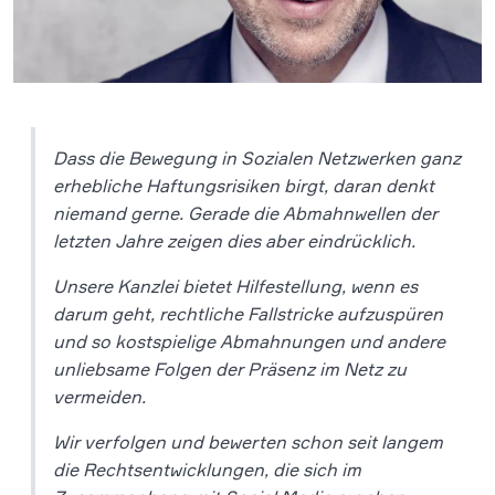
Dass die Bewegung in Sozialen Netzwerken ganz
erhebliche Haftungsrisiken birgt, daran denkt
niemand gerne. Gerade die Abmahnwellen der
letzten Jahre zeigen dies aber eindrücklich.
Unsere Kanzlei bietet Hilfestellung, wenn es
darum geht, rechtliche Fallstricke aufzuspüren
und so kostspielige Abmahnungen und andere
unliebsame Folgen der Präsenz im Netz zu
vermeiden.
Wir verfolgen und bewerten schon seit langem
die Rechtsentwicklungen, die sich im