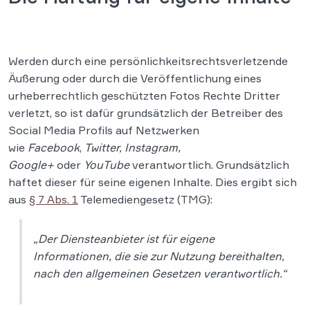
Werden durch eine persönlichkeitsrechtsverletzende
Äußerung oder durch die Veröffentlichung eines
urheberrechtlich geschützten Fotos Rechte Dritter
verletzt, so ist dafür grundsätzlich der Betreiber des
Social Media Profils auf Netzwerken
wie
Facebook
,
Twitter, Instagram,
Google+
oder
YouTube
verantwortlich. Grundsätzlich
haftet dieser für seine eigenen Inhalte. Dies ergibt sich
aus
§ 7 Abs. 1
Telemediengesetz (TMG):
„Der Diensteanbieter ist für eigene
Informationen, die sie zur Nutzung bereithalten,
nach den allgemeinen Gesetzen verantwortlich.“