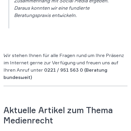
Zusammenhang mit Social Media ergeben.
Daraus konnten wir eine fundierte
Beratungspraxis entwickeln.
Wir stehen Ihnen für alle Fragen rund um Ihre Präsenz
im Internet gerne zur Verfügung und freuen uns auf
Ihren Anruf unter
0221 / 951 563 0
(Beratung
bundesweit)
Aktuelle Artikel zum Thema
Medienrecht