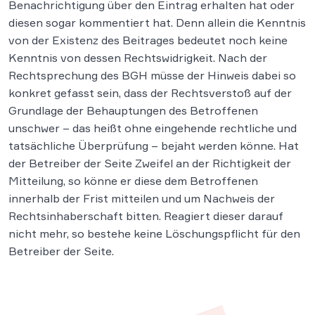
Benachrichtigung über den Eintrag erhalten hat oder
diesen sogar kommentiert hat. Denn allein die Kenntnis
von der Existenz des Beitrages bedeutet noch keine
Kenntnis von dessen Rechtswidrigkeit. Nach der
Rechtsprechung des BGH müsse der Hinweis dabei so
konkret gefasst sein, dass der Rechtsverstoß auf der
Grundlage der Behauptungen des Betroffenen
unschwer – das heißt ohne eingehende rechtliche und
tatsächliche Überprüfung – bejaht werden könne. Hat
der Betreiber der Seite Zweifel an der Richtigkeit der
Mitteilung, so könne er diese dem Betroffenen
innerhalb der Frist mitteilen und um Nachweis der
Rechtsinhaberschaft bitten. Reagiert dieser darauf
nicht mehr, so bestehe keine Löschungspflicht für den
Betreiber der Seite.