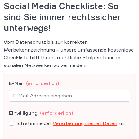
Social Media Checkliste: So
sind Sie immer rechtssicher
unterwegs!
Vom Datenschutz bis zur korrekten
Werbekennzeichnung – unsere umfassende kostenlose
Checkliste hilft Ihnen, rechtliche Stolpersteine in
sozialen Netzwerken zu vermeiden.
E-Mail
(erforderlich)
Einwilligung
(erforderlich)
Ich stimme der
Verarbeitung meiner Daten
zu.