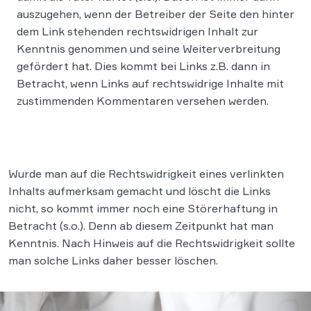
auszugehen, wenn der Betreiber der Seite den hinter
dem Link stehenden rechtswidrigen Inhalt zur
Kenntnis genommen und seine Weiterverbreitung
gefördert hat. Dies kommt bei Links z.B. dann in
Betracht, wenn Links auf rechtswidrige Inhalte mit
zustimmenden Kommentaren versehen werden.
Wurde man auf die Rechtswidrigkeit eines verlinkten
Inhalts aufmerksam gemacht und löscht die Links
nicht, so kommt immer noch eine Störerhaftung in
Betracht (s.o.). Denn ab diesem Zeitpunkt hat man
Kenntnis. Nach Hinweis auf die Rechtswidrigkeit sollte
man solche Links daher besser löschen.