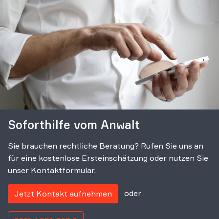
Soforthilfe vom Anwalt
Sie brauchen rechtliche Beratung? Rufen Sie uns an
für eine kostenlose Ersteinschätzung oder nutzen Sie
unser Kontaktformular.
oder
Jetzt Kontakt aufnehmen