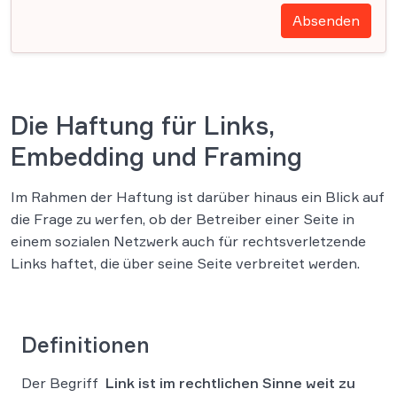
Absenden
Die Haftung für Links,
Embedding und Framing
Im Rahmen der Haftung ist darüber hinaus ein Blick auf
die Frage zu werfen, ob der Betreiber einer Seite in
einem sozialen Netzwerk auch für rechtsverletzende
Links haftet, die über seine Seite verbreitet werden.
Definitionen
Der Begriff
Link ist im rechtlichen Sinne weit zu