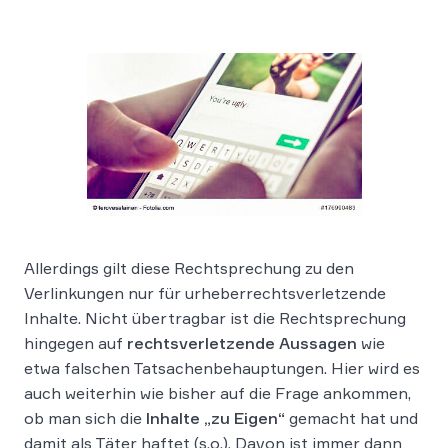
Allerdings gilt diese Rechtsprechung zu den
Verlinkungen nur für urheberrechtsverletzende
Inhalte. Nicht übertragbar ist die Rechtsprechung
hingegen auf
rechtsverletzende Aussagen
wie
etwa falschen Tatsachenbehauptungen. Hier wird es
auch weiterhin wie bisher auf die Frage ankommen,
ob man sich die
Inhalte „zu Eigen“
gemacht hat und
damit als Täter haftet (s.o.). Davon ist immer dann