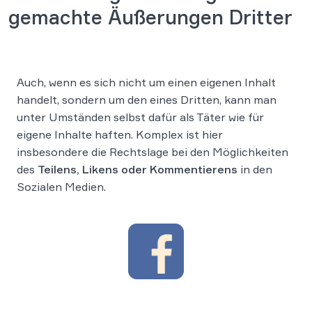
gemachte Äußerungen Dritter
Auch, wenn es sich nicht um einen eigenen Inhalt
handelt, sondern um den eines Dritten, kann man
unter Umständen selbst dafür als Täter wie für
eigene Inhalte haften. Komplex ist hier
insbesondere die Rechtslage bei den Möglichkeiten
des
Teilens, Likens oder Kommentierens
in den
Sozialen Medien.