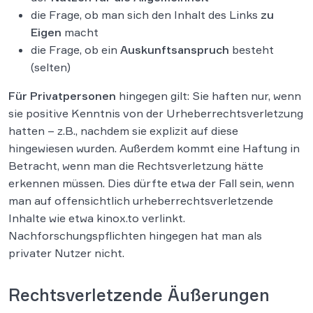
die Frage, ob man sich den Inhalt des Links
zu
Eigen
macht
die Frage, ob ein
Auskunftsanspruch
besteht
(selten)
Für Privatpersonen
hingegen gilt: Sie haften nur, wenn
sie positive Kenntnis von der Urheberrechtsverletzung
hatten – z.B., nachdem sie explizit auf diese
hingewiesen wurden. Außerdem kommt eine Haftung in
Betracht, wenn man die Rechtsverletzung hätte
erkennen müssen. Dies dürfte etwa der Fall sein, wenn
man auf offensichtlich urheberrechtsverletzende
Inhalte wie etwa kinox.to verlinkt.
Nachforschungspflichten hingegen hat man als
privater Nutzer nicht.
Rechtsverletzende Äußerungen