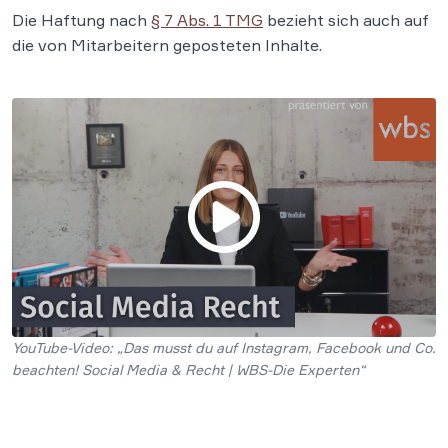
Die Haftung nach
§ 7 Abs. 1 TMG
bezieht sich auch auf
die von Mitarbeitern geposteten Inhalte.
YouTube-Video: „Das musst du auf Instagram, Facebook und Co.
beachten! Social Media & Recht | WBS-Die Experten“