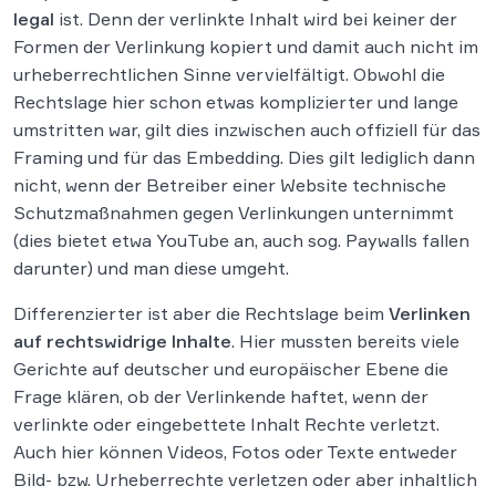
legal
ist. Denn der verlinkte Inhalt wird bei keiner der
Formen der Verlinkung kopiert und damit auch nicht im
urheberrechtlichen Sinne vervielfältigt. Obwohl die
Rechtslage hier schon etwas komplizierter und lange
umstritten war, gilt dies inzwischen auch offiziell für das
Framing und für das Embedding. Dies gilt lediglich dann
nicht, wenn der Betreiber einer Website technische
Schutzmaßnahmen gegen Verlinkungen unternimmt
(dies bietet etwa YouTube an, auch sog. Paywalls fallen
darunter) und man diese umgeht.
Differenzierter ist aber die Rechtslage beim
Verlinken
auf rechtswidrige Inhalte
. Hier mussten bereits viele
Gerichte auf deutscher und europäischer Ebene die
Frage klären, ob der Verlinkende haftet, wenn der
verlinkte oder eingebettete Inhalt Rechte verletzt.
Auch hier können Videos, Fotos oder Texte entweder
Bild- bzw. Urheberrechte verletzen oder aber inhaltlich