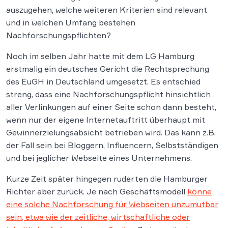
auszugehen, welche weiteren Kriterien sind relevant
und in welchen Umfang bestehen
Nachforschungspflichten?
Noch im selben Jahr hatte mit dem LG Hamburg
erstmalig ein deutsches Gericht die Rechtsprechung
des EuGH in Deutschland umgesetzt. Es entschied
streng, dass eine Nachforschungspflicht hinsichtlich
aller Verlinkungen auf einer Seite schon dann besteht,
wenn nur der eigene Internetauftritt überhaupt mit
Gewinnerzielungsabsicht betrieben wird. Das kann z.B.
der Fall sein bei Bloggern, Influencern, Selbstständigen
und bei jeglicher Webseite eines Unternehmens.
Kurze Zeit später hingegen ruderten die Hamburger
Richter aber zurück. Je nach Geschäftsmodell
könne
eine solche Nachforschung für Webseiten unzumutbar
sein, etwa wie der zeitliche, wirtschaftliche oder