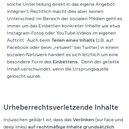
solche Unterteilung direkt in das eigene Angebot
integriert. Rechtlich macht dies aber keinen
Unterschied. Im Bereich der sozialen Medien geht es
immer um das Einbetten konkreter Inhalte wie etwa
Instagram-Fotos oder YouTube-Videos im eigenen
Auftritt. Auch beim
Teilen eines Inhalts
(z.B. auf
Facebook oder beim „retweet“ bei Twitter) in einem
sozialen Netzwerk handelt es sich letztlich um eine
besondere Form des
Einbettens.
Denn der geteilte
Inhalt verschwindet, wenn die Ursprungsquelle
gelöscht wurde.
Urheberrechtsverletzende Inhalte
Inzwischen geklärt ist, dass das
Verlinken
(surface und
deep links)
auf rechtmäßige Inhalte
grundsätzlich