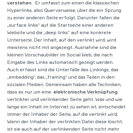
verstehen.
Er umfasst zum einen die klassischen
Hyperlinks, also Querverweise, über die ein Sprung
zu einer anderen Seite erfolgt. Darunter fallen die
„surface links“ auf die Startseite einer anderen
Website und die „deep links“ auf eine konkrete
Unterseite. Der Inhalt, auf den verlinkt wird, wird
meistens nicht mit angezeigt. Ausnahme sind die
kleinen Vorschaubilder im Social Web, die nach
Eingabe des Links automatisch gezeigt werden.
Auch erfasst sind die Unterfälle des Linkings, das
„embedding“, das „framing“ und das Teilen in den
sozialen Medien. Gemeinsam haben alle Techniken,
dass es nur um eine
elektronische Verknüpfung
verlinkter und verlinkender Seite geht. Was und wie
lange ein Inhalt im Internet zu sehen ist, entscheidet
immer der Inhaber der Seite, auf die verlinkt wird.
Wenn der Inhaber der verlinkten Datei diese löscht,
ist sie auch auf der verlinkenden Seite nicht mehr