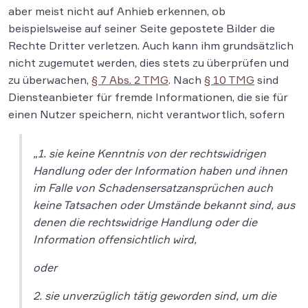
aber meist nicht auf Anhieb erkennen, ob
beispielsweise auf seiner Seite gepostete Bilder die
Rechte Dritter verletzen. Auch kann ihm grundsätzlich
nicht zugemutet werden, dies stets zu überprüfen und
zu überwachen,
§ 7 Abs. 2 TMG
. Nach
§ 10 TMG
sind
Diensteanbieter für fremde Informationen, die sie für
einen Nutzer speichern, nicht verantwortlich, sofern
„1. sie keine Kenntnis von der rechtswidrigen
Handlung oder der Information haben und ihnen
im Falle von Schadensersatzansprüchen auch
keine Tatsachen oder Umstände bekannt sind, aus
denen die rechtswidrige Handlung oder die
Information offensichtlich wird,
oder
2. sie unverzüglich tätig geworden sind, um die