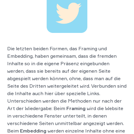
Die letzten beiden Formen, das Framing und
Embedding, haben gemeinsam, dass die fremden
Inhalte so in die eigene Präsenz eingebunden
werden, dass sie bereits auf der eigenen Seite
abgespielt werden können, ohne, dass man auf die
Seite des Dritten weitergeleitet wird. Verbunden sind
die Inhalte auch hier über spezielle Links.
Unterschieden werden die Methoden nur nach der
Art der Wiedergabe: Beim
Framing
wird die Website
in verschiedene Fenster unterteilt, in denen
verschiedene Seiten unmittelbar angezeigt werden.
Beim
Embedding
werden einzelne Inhalte ohne eine