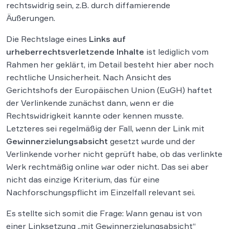
rechtswidrig sein, z.B. durch diffamierende
Äußerungen.
Die Rechtslage eines
Links auf
urheberrechtsverletzende Inhalte
ist lediglich vom
Rahmen her geklärt, im Detail besteht hier aber noch
rechtliche Unsicherheit. Nach Ansicht des
Gerichtshofs der Europäischen Union (EuGH) haftet
der Verlinkende zunächst dann, wenn er die
Rechtswidrigkeit kannte oder kennen musste.
Letzteres sei regelmäßig der Fall, wenn der Link mit
Gewinnerzielungsabsicht
gesetzt wurde und der
Verlinkende vorher nicht geprüft habe, ob das verlinkte
Werk rechtmäßig online war oder nicht. Das sei aber
nicht das einzige Kriterium, das für eine
Nachforschungspflicht im Einzelfall relevant sei.
Es stellte sich somit die Frage: Wann genau ist von
einer Linksetzung „mit Gewinnerzielungsabsicht“