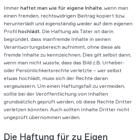
Immer
haftet man wie für eigene Inhalte
, wenn man
einen fremden, rechtswidrigen Beitrag kopiert bzw.
herunterlädt und eigenständig wieder auf dem eigenen
Profil
hochlädt
. Die Haftung als Täter ist darin
begründet, dass manfremde Inhalte in seinen
Verantwortungsbereich aufnimmt, ohne diese als
fremde Inhalte zu kennzeichnen. Dies gilt selbst dann,
wenn man nicht wusste, dass das Bild z.B. Urheber-
oder Persönlichkeitsrechte verletzte – wer selbst
etwas hochlädt, muss sich der Rechte daran
vergewissern. Um einen Haftungsfall zu vermeiden,
sollte bei der Veröffentlichung von Inhalten
grundsätzlich geprüft werden, ob diese Rechte Dritter
verletzen könnten. Auch sollten Inhalte Dritter nicht
ungeprüft übernommen werden.
Die Haftung für zu Eigen