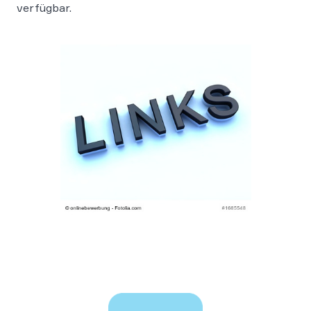
verfügbar.