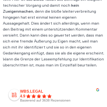
technischer Vorgang und damit noch
kein
Zueigenmachen
, denn die bloße Weiterverbreitung
hingegen hat erst einmal keinen eigenen
Aussagegehalt. Dies ändert sich allerdings, wenn man
den Beitrag mit einem unterstützenden Kommentar
versieht. Dann kann dies so gewertet werden, dass man
sich eine fremde Äußerung zu Eigen macht, weil man
sich mit ihr identifiziert und sie so in den eigenen
Gedankengang einfügt, dass sie als die eigene erscheint.
Wann die Grenze der Leseempfehlung zur Identifikation
überschritten ist, muss man im Einzelfall beurteilen.
WBS.LEGAL
4.9
Basierend auf 3638 Rezensionen