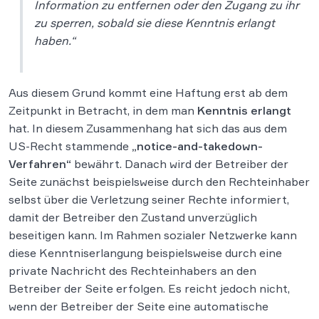
Information zu entfernen oder den Zugang zu ihr
zu sperren, sobald sie diese Kenntnis erlangt
haben.“
Aus diesem Grund kommt eine Haftung erst ab dem
Zeitpunkt in Betracht, in dem man
Kenntnis erlangt
hat. In diesem Zusammenhang hat sich das aus dem
US-Recht stammende
„
notice-and-takedown-
Verfahren
“
bewährt. Danach wird der Betreiber der
Seite zunächst beispielsweise durch den Rechteinhaber
selbst über die Verletzung seiner Rechte informiert,
damit der Betreiber den Zustand unverzüglich
beseitigen kann. Im Rahmen sozialer Netzwerke kann
diese Kenntniserlangung beispielsweise durch eine
private Nachricht des Rechteinhabers an den
Betreiber der Seite erfolgen. Es reicht jedoch nicht,
wenn der Betreiber der Seite eine automatische