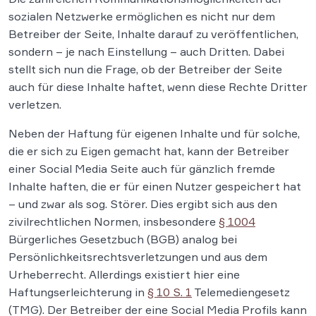
sozialen Netzwerke ermöglichen es nicht nur dem
Betreiber der Seite, Inhalte darauf zu veröffentlichen,
sondern – je nach Einstellung – auch Dritten. Dabei
stellt sich nun die Frage, ob der Betreiber der Seite
auch für diese Inhalte haftet, wenn diese Rechte Dritter
verletzen.
Neben der Haftung für eigenen Inhalte und für solche,
die er sich zu Eigen gemacht hat, kann der Betreiber
einer Social Media Seite auch für gänzlich fremde
Inhalte haften, die er für einen Nutzer gespeichert hat
– und zwar als sog. Störer. Dies ergibt sich aus den
zivilrechtlichen Normen, insbesondere
§ 1004
Bürgerliches Gesetzbuch (BGB) analog bei
Persönlichkeitsrechtsverletzungen und aus dem
Urheberrecht. Allerdings existiert hier eine
Haftungserleichterung in
§ 10 S. 1
Telemediengesetz
(TMG). Der Betreiber der eine Social Media Profils kann