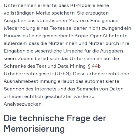
Unternehmen erklärte, dass KI-Modelle keine
vollständigen Werke speichern. Sie erzeugten
Ausgaben aus statistischen Mustern. Eine genaue
Wiederholung eines Textes sei daher nicht zwingend ein
Hinweis auf eine gespeicherte Kopie. OpenAI betonte
außerdem, dass die Nutzerinnen und Nutzer durch ihre
Eingaben die wesentliche Ursache für die Ausgaben
seien. Zudem berief sich das Unternehmen auf die
Schranke des Text und Data Mining,
§ 44b
Urheberrechtsgesetz (UrhG). Diese urheberrechtliche
Ausnahmebestimmung erlaubt das automatisierte
Scannen des Internets und das Sammeln von Daten
urheberrechtlich geschützter Werke zu
Analysezwecken.
Die technische Frage der
Memorisierung