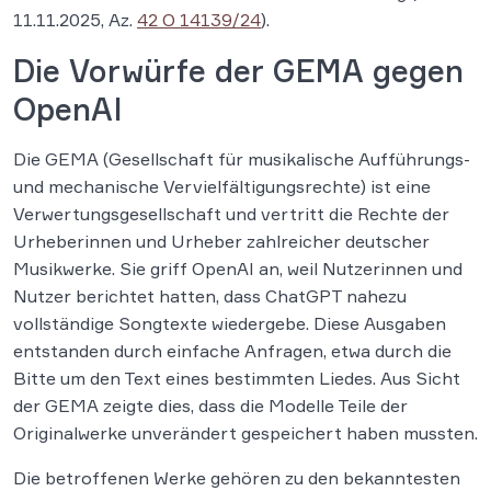
11.11.2025, Az.
42 O 14139/24
).
Die Vorwürfe der GEMA gegen
OpenAI
Die GEMA (Gesellschaft für musikalische Aufführungs-
und mechanische Vervielfältigungsrechte) ist eine
Verwertungsgesellschaft und vertritt die Rechte der
Urheberinnen und Urheber zahlreicher deutscher
Musikwerke. Sie griff OpenAI an, weil Nutzerinnen und
Nutzer berichtet hatten, dass ChatGPT nahezu
vollständige Songtexte wiedergebe. Diese Ausgaben
entstanden durch einfache Anfragen, etwa durch die
Bitte um den Text eines bestimmten Liedes. Aus Sicht
der GEMA zeigte dies, dass die Modelle Teile der
Originalwerke unverändert gespeichert haben mussten.
Die betroffenen Werke gehören zu den bekanntesten