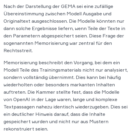
Nach der Darstellung der GEMA sei eine zufällige
Übereinstimmung zwischen Modell Ausgabe und
Originaltext ausgeschlossen. Die Modelle könnten nur
dann solche Ergebnisse liefern, wenn Teile der Texte in
den Parametern abgespeichert seien. Diese Frage der
sogenannten Memorisierung war zentral für den
Rechtsstreit.
Memorisierung beschreibt den Vorgang, bei dem ein
Modell Teile des Trainingsmaterials nicht nur analysiert,
sondern vollständig übernimmt. Dies kann bei häufig
wiederholten oder besonders markanten Inhalten
auftreten. Die Kammer stellte fest, dass die Modelle
von OpenAI in der Lage waren, lange und komplexe
Textpassagen nahezu identisch wiederzugeben. Dies sei
ein deutlicher Hinweis darauf, dass die Inhalte
gespeichert wurden und nicht nur aus Mustern
rekonstruiert seien.