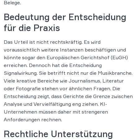
Belege.
Bedeutung der Entscheidung
für die Praxis
Das Urteil ist nicht rechtskräftig. Es wird
voraussichtlich weitere Instanzen beschäftigen und
könnte sogar den Europäischen Gerichtshof (EuGH)
erreichen. Dennoch hat die Entscheidung
Signalwirkung. Sie betrifft nicht nur die Musikbranche.
Viele kreative Bereiche wie Journalismus, Literatur
oder Fotografie stehen vor ähnlichen Fragen. Die
Entscheidung zeigt, dass Gerichte die Grenze zwischen
Analyse und Vervielfältigung eng ziehen. KI-
Unternehmen müssen daher mit strengeren
Anforderungen rechnen.
Rechtliche Unterstützung