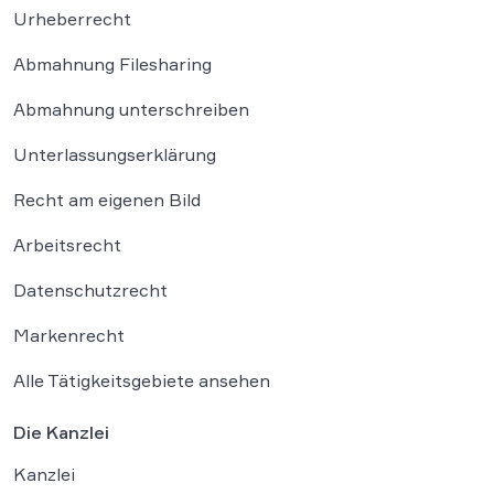
Urheberrecht
Abmahnung Filesharing
Abmahnung unterschreiben
Unterlassungserklärung
Recht am eigenen Bild
Arbeitsrecht
Datenschutzrecht
Markenrecht
Alle Tätigkeitsgebiete ansehen
Die Kanzlei
Kanzlei