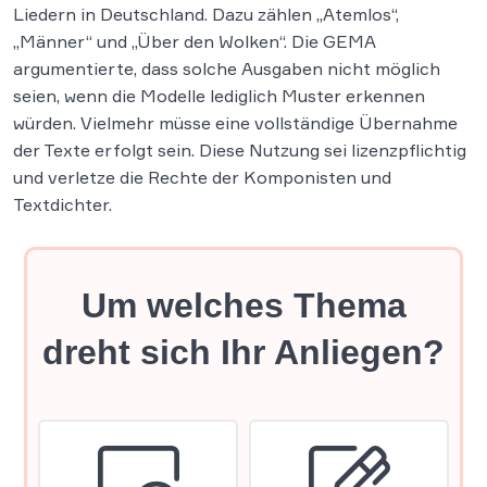
Liedern in Deutschland. Dazu zählen „Atemlos“,
„Männer“ und „Über den Wolken“. Die GEMA
argumentierte, dass solche Ausgaben nicht möglich
seien, wenn die Modelle lediglich Muster erkennen
würden. Vielmehr müsse eine vollständige Übernahme
der Texte erfolgt sein. Diese Nutzung sei lizenzpflichtig
und verletze die Rechte der Komponisten und
Textdichter.