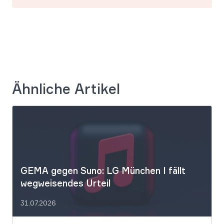
Ähnliche Artikel
GEMA gegen Suno: LG München I fällt
wegweisendes Urteil
31.07.2026