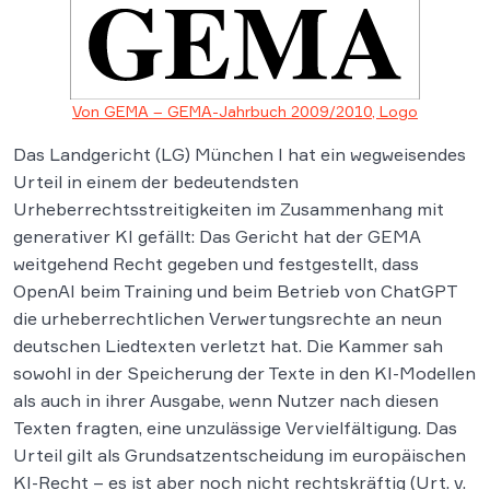
Von GEMA – GEMA-Jahrbuch 2009/2010, Logo
Das Landgericht (LG) München I hat ein wegweisendes
Urteil in einem der bedeutendsten
Urheberrechtsstreitigkeiten im Zusammenhang mit
generativer KI gefällt: Das Gericht hat der GEMA
weitgehend Recht gegeben und festgestellt, dass
OpenAI beim Training und beim Betrieb von ChatGPT
die urheberrechtlichen Verwertungsrechte an neun
deutschen Liedtexten verletzt hat. Die Kammer sah
sowohl in der Speicherung der Texte in den KI-Modellen
als auch in ihrer Ausgabe, wenn Nutzer nach diesen
Texten fragten, eine unzulässige Vervielfältigung. Das
Urteil gilt als Grundsatzentscheidung im europäischen
KI-Recht – es ist aber noch nicht rechtskräftig (Urt. v.