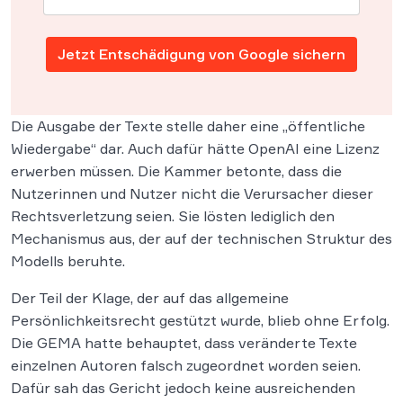
Jetzt Entschädigung von Google sichern
Die Ausgabe der Texte stelle daher eine „öffentliche
Wiedergabe“ dar. Auch dafür hätte OpenAI eine Lizenz
erwerben müssen. Die Kammer betonte, dass die
Nutzerinnen und Nutzer nicht die Verursacher dieser
Rechtsverletzung seien. Sie lösten lediglich den
Mechanismus aus, der auf der technischen Struktur des
Modells beruhte.
Der Teil der Klage, der auf das allgemeine
Persönlichkeitsrecht gestützt wurde, blieb ohne Erfolg.
Die GEMA hatte behauptet, dass veränderte Texte
einzelnen Autoren falsch zugeordnet worden seien.
Dafür sah das Gericht jedoch keine ausreichenden