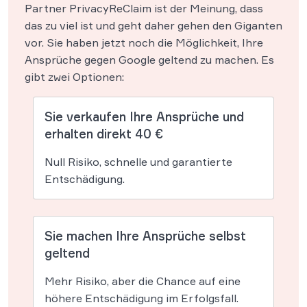
Partner PrivacyReClaim ist der Meinung, dass
das zu viel ist und geht daher gehen den Giganten
vor. Sie haben jetzt noch die Möglichkeit, Ihre
Ansprüche gegen Google geltend zu machen. Es
gibt zwei Optionen:
Sie verkaufen Ihre Ansprüche und
erhalten direkt 40 €
Null Risiko, schnelle und garantierte
Entschädigung.
Sie machen Ihre Ansprüche selbst
geltend
Mehr Risiko, aber die Chance auf eine
höhere Entschädigung im Erfolgsfall.