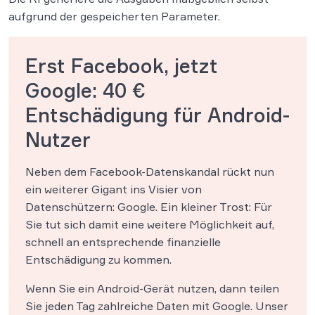
aufgrund der gespeicherten Parameter.
Erst Facebook, jetzt
Google: 40 €
Entschädigung für Android-
Nutzer
Neben dem Facebook-Datenskandal rückt nun
ein weiterer Gigant ins Visier von
Datenschützern: Google. Ein kleiner Trost: Für
Sie tut sich damit eine weitere Möglichkeit auf,
schnell an entsprechende finanzielle
Entschädigung zu kommen.
Wenn Sie ein Android-Gerät nutzen, dann teilen
Sie jeden Tag zahlreiche Daten mit Google. Unser