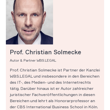
Prof. Christian Solmecke
Autor & Partner WBS.LEGAL
Prof. Christian Solmecke ist Partner der Kanzlei
WBS.LEGAL und insbesondere in den Bereichen
des IT-, des Medien- und des Internetrechts
tätig. Darüber hinaus ist er Autor zahlreicher
juristischer Fachveröffentlichungen in diesen
Bereichen und lehrt als Honorarprofessor an
der CBS International Business School in Köln.