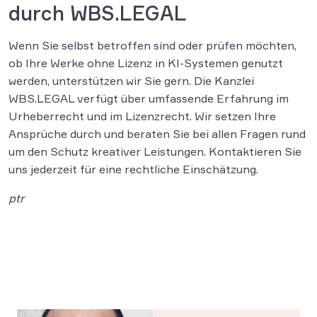
durch WBS.LEGAL
Wenn Sie selbst betroffen sind oder prüfen möchten,
ob Ihre Werke ohne Lizenz in KI-Systemen genutzt
werden, unterstützen wir Sie gern. Die Kanzlei
WBS.LEGAL verfügt über umfassende Erfahrung im
Urheberrecht und im Lizenzrecht. Wir setzen Ihre
Ansprüche durch und beraten Sie bei allen Fragen rund
um den Schutz kreativer Leistungen. Kontaktieren Sie
uns jederzeit für eine rechtliche Einschätzung.
ptr