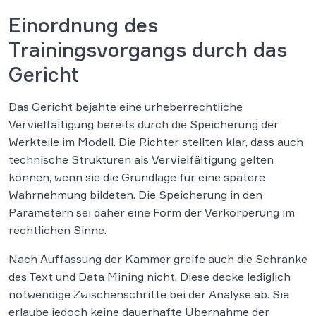
Einordnung des
Trainingsvorgangs durch das
Gericht
Das Gericht bejahte eine urheberrechtliche
Vervielfältigung bereits durch die Speicherung der
Werkteile im Modell. Die Richter stellten klar, dass auch
technische Strukturen als Vervielfältigung gelten
können, wenn sie die Grundlage für eine spätere
Wahrnehmung bildeten. Die Speicherung in den
Parametern sei daher eine Form der Verkörperung im
rechtlichen Sinne.
Nach Auffassung der Kammer greife auch die Schranke
des Text und Data Mining nicht. Diese decke lediglich
notwendige Zwischenschritte bei der Analyse ab. Sie
erlaube jedoch keine dauerhafte Übernahme der