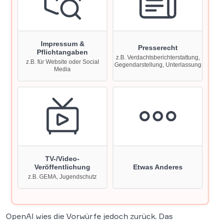
OpenAI wies die Vorwürfe jedoch zurück. Das