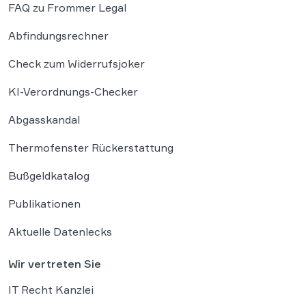
FAQ zu Frommer Legal
Abfindungsrechner
Check zum Widerrufsjoker
KI-Verordnungs-Checker
Abgasskandal
Thermofenster Rückerstattung
Bußgeldkatalog
Publikationen
Aktuelle Datenlecks
Wir vertreten Sie
IT Recht Kanzlei