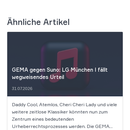
Ähnliche Artikel
GEMA gegen Suno: LG München I fällt
wegweisendes Urteil
31.07.2026
Daddy Cool, Atemlos, Cheri Cheri Lady und viele
weitere zeitlose Klassiker könnten nun zum
Zentrum eines bedeutenden
Urheberrechtsprozesses werden. Die GEMA