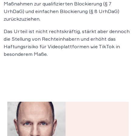
Maßnahmen zur qualifizierten Blockierung (§ 7
UrhDaG) und einfachen Blockierung (§ 8 UrhDaG)
zurückzuziehen.
Das Urteil ist nicht rechtskräftig, stärkt aber dennoch
die Stellung von Rechteinhabern und erhöht das
Haftungsrisiko für Videoplattformen wie TikTok in
besonderem Maße.