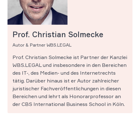
Prof. Christian Solmecke
Autor & Partner WBS.LEGAL
Prof. Christian Solmecke ist Partner der Kanzlei
WBS.LEGAL und insbesondere in den Bereichen
des IT-, des Medien- und des Internetrechts
tätig. Darüber hinaus ist er Autor zahlreicher
juristischer Fachveröffentlichungen in diesen
Bereichen und lehrt als Honorarprofessor an
der CBS International Business School in Köln.