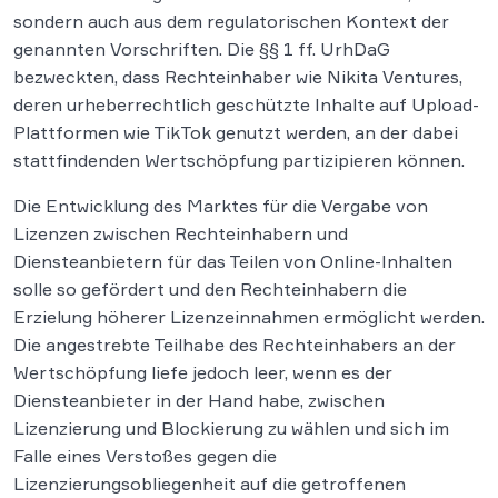
sondern auch aus dem regulatorischen Kontext der
genannten Vorschriften. Die §§ 1 ff. UrhDaG
bezweckten, dass Rechteinhaber wie Nikita Ventures,
deren urheberrechtlich geschützte Inhalte auf Upload-
Plattformen wie TikTok genutzt werden, an der dabei
stattfindenden Wertschöpfung partizipieren können.
Die Entwicklung des Marktes für die Vergabe von
Lizenzen zwischen Rechteinhabern und
Diensteanbietern für das Teilen von Online-Inhalten
solle so gefördert und den Rechteinhabern die
Erzielung höherer Lizenzeinnahmen ermöglicht werden.
Die angestrebte Teilhabe des Rechteinhabers an der
Wertschöpfung liefe jedoch leer, wenn es der
Diensteanbieter in der Hand habe, zwischen
Lizenzierung und Blockierung zu wählen und sich im
Falle eines Verstoßes gegen die
Lizenzierungsobliegenheit auf die getroffenen