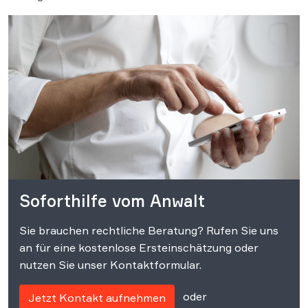
Soforthilfe vom Anwalt
Sie brauchen rechtliche Beratung? Rufen Sie uns
an für eine kostenlose Ersteinschätzung oder
nutzen Sie unser Kontaktformular.
oder
Jetzt Kontakt aufnehmen