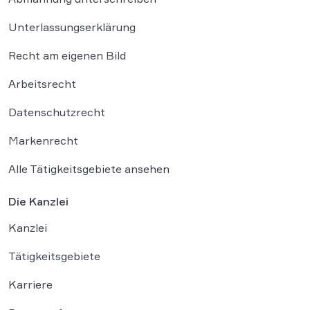
Unterlassungserklärung
Recht am eigenen Bild
Arbeitsrecht
Datenschutzrecht
Markenrecht
Alle Tätigkeitsgebiete ansehen
Die Kanzlei
Kanzlei
Tätigkeitsgebiete
Karriere