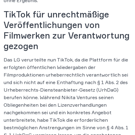
ohne Ergebnis.
TikTok für unrechtmäßige
Veröffentlichungen von
Filmwerken zur Verantwortung
gezogen
Das LG verurteilte nun TikTok, da die Plattform für die
erfolgten öffentlichen Wiedergaben der
Filmproduktionen urheberrechtlich verantwortlich sei
und sich nicht auf eine Enthaftung nach § 1 Abs. 2 des
Urheberrechts-Diensteanbieter-Gesetz (UrhDaG)
berufen könne. Während Nikita Ventures seinen
Obliegenheiten bei den Lizenzverhandlungen
nachgekommen sei und ein konkretes Angebot
unterbreitete, habe TikTok die erforderlichen
bestmöglichen Anstrengungen im Sinne von § 4 Abs. 1