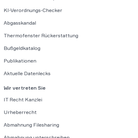
KI-Verordnungs-Checker
Abgasskandal
Thermofenster Rückerstattung
Bußgeldkatalog
Publikationen
Aktuelle Datenlecks
Wir vertreten Sie
IT Recht Kanzlei
Urheberrecht
Abmahnung Filesharing
Abmahnung unterschreiben