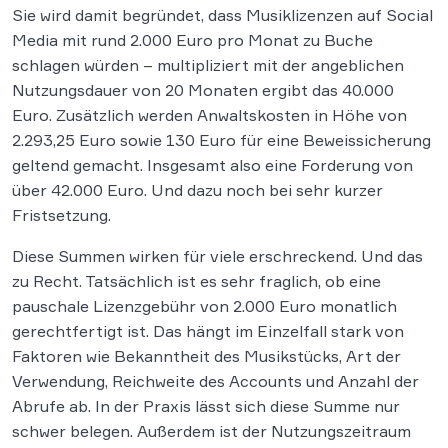
Sie wird damit begründet, dass Musiklizenzen auf Social
Media mit rund 2.000 Euro pro Monat zu Buche
schlagen würden – multipliziert mit der angeblichen
Nutzungsdauer von 20 Monaten ergibt das 40.000
Euro. Zusätzlich werden Anwaltskosten in Höhe von
2.293,25 Euro sowie 130 Euro für eine Beweissicherung
geltend gemacht. Insgesamt also eine Forderung von
über 42.000 Euro. Und dazu noch bei sehr kurzer
Fristsetzung.
Diese Summen wirken für viele erschreckend. Und das
zu Recht. Tatsächlich ist es sehr fraglich, ob eine
pauschale Lizenzgebühr von 2.000 Euro monatlich
gerechtfertigt ist. Das hängt im Einzelfall stark von
Faktoren wie Bekanntheit des Musikstücks, Art der
Verwendung, Reichweite des Accounts und Anzahl der
Abrufe ab. In der Praxis lässt sich diese Summe nur
schwer belegen. Außerdem ist der Nutzungszeitraum