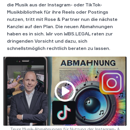
die Musik aus der Instagram- oder TikTok-
Musikbibliothek für ihre Reels oder Postings
nutzen, tritt mit Rose & Partner nun die nächste
Kanzlei auf den Plan. Die neuen Abmahnungen
haben es in sich. Wir von WBS.LEGAL raten zur
dringenden Vorsicht und dazu, sich
schnellstmöglich rechtlich beraten zu lassen.
Teure Musik-Abmahnungen für Nutzung der Instagram- &