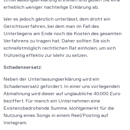
erheblich weniger nachteilige Erklärung ab.
Wer es jedoch gänzlich unterlässt, dem droht ein
Gerichtsverfahren, bei dem man im Fall des
Unterliegens am Ende noch die Kosten des gesamten
Verfahrens zu tragen hat. Daher sollten Sie sich
schnellstmöglich rechtlichen Rat einholen, um sich
frühzeitig effektiv zur Wehr zu setzen.
Schadensersatz
:
Neben der Unterlassungserklärung wird ein
Schadensersatz gefordert. In einer uns vorliegenden
Abmahnung wird dieser auf unglaubliche 40.000 Euro
beziffert. Für manch ein Unternehmen eine
Existenzbedrohende Summe. Wohlgemerkt für die
Nutzung eines Songs in einem Reel/Posting auf
Instagram.