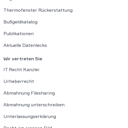
Thermofenster Rückerstattung
Bußgeldkatalog
Publikationen
Aktuelle Datenlecks
Wir vertreten Sie
IT Recht Kanzlei
Urheberrecht
Abmahnung Filesharing
Abmahnung unterschreiben
Unterlassungserklärung
Recht am eigenen Bild