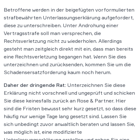
Betroffene werden in der beigefügten vorformulierten
strafbewährten Unterlassungserklärung aufgefordert,
diese zu unterschreiben. Unter Androhung einer
Vertragsstrafe soll man versprechen, die
Rechtsverletzung nicht zu wiederholen. Allerdings
gesteht man zeitgleich direkt mit ein, dass man bereits
eine Rechtsverletzung begangen hat. Wenn Sie dies
unterzeichnen und zurücksenden, kommen Sie um die
Schadensersatzforderung kaum noch herum.
Daher der dringende Rat:
Unterzeichnen Sie diese
Erklärung nicht vorschnell und ungeprüft und schicken
Sie diese keinesfalls zurück an Rose & Partner. Hier
sind die Fristen bewusst sehr kurz gesetzt, so dass diese
häufig nur wenige Tage lang gesetzt sind. Lassen Sie
sich unbedingt zuvor anwaltlich beraten und lassen Sie,
was möglich ist, eine modifizierte
Unterlassungserklärung erstellen und geben Sie eine