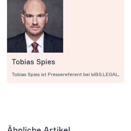
Tobias Spies
Tobias Spies ist Pressereferent bei WBS.LEGAL.
Ähnliche Artikel