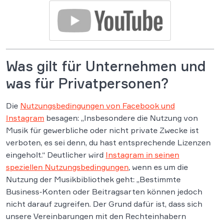
Was gilt für Unternehmen und
was für Privatpersonen?
Die
Nutzungsbedingungen von Facebook und
Instagram
besagen: „Insbesondere die Nutzung von
Musik für gewerbliche oder nicht private Zwecke ist
verboten, es sei denn, du hast entsprechende Lizenzen
eingeholt.“ Deutlicher wird
Instagram in seinen
speziellen Nutzungsbedingungen
, wenn es um die
Nutzung der Musikbibliothek geht: „Bestimmte
Business-Konten oder Beitragsarten können jedoch
nicht darauf zugreifen. Der Grund dafür ist, dass sich
unsere Vereinbarungen mit den Rechteinhabern