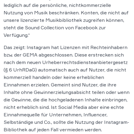
lediglich auf die persönliche, nichtkommerzielle
Nutzung von Musik beschränken. Konten, die nicht auf
unsere lizenzierte Musikbibliothek zugreifen können,
steht die Sound Collection von Facebook zur
Verfügung.“
Das zeigt: Instagram hat Lizenzen mit Rechteinhabern
bzw. der GEMA abgeschlossen. Diese erstrecken sich
nach dem neuen Urheberrechtsdiensteanbietergesetz
(§ 6 UrhRDaG) automatisch auch auf Nutzer, die nicht
kommerziell handeln oder keine erheblichen
Einnahmen erzielen. Gemeint sind Nutzer, die ihre
Inhalte ohne Gewinnerzielungsabsicht teilen oder wenn
die Gewinne, die die hochgeladenen Inhalte einbringen,
nicht erheblich sind. Ist Social Media aber eine echte
Einnahmequelle für Unternehmen, Influencer,
Selbständige und Co., sollte die Nutzung der Instagram-
Bibliothek auf jeden Fall vermieden werden.