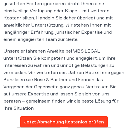
gesetzten Fristen ignorieren, droht Ihnen eine
einstweilige Verfügung oder Klage – mit weiteren
Kostenrisiken. Handeln Sie daher überlegt und mit
anwaltlicher Unterstützung. Wir stehen Ihnen mit
langjähriger Erfahrung, juristischer Expertise und
einem engagierten Team zur Seite.
Unsere erfahrenen Anwälte bei WBS.LEGAL
unterstützen Sie kompetent und engagiert, um Ihre
Interessen zu wahren und unnötige Belastungen zu
vermeiden. Wir vertreten seit Jahren Betroffene gegen
Kanzleien wie Rose & Partner und kennen das
Vorgehen der Gegenseite ganz genau. Vertrauen Sie
auf unsere Expertise und lassen Sie sich von uns
beraten – gemeinsam finden wir die beste Lösung für
Ihre Situation.
Jetzt Abmahnung kostenlos prüfen