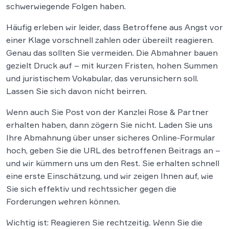
schwerwiegende Folgen haben.
Häufig erleben wir leider, dass Betroffene aus Angst vor
einer Klage vorschnell zahlen oder übereilt reagieren.
Genau das sollten Sie vermeiden. Die Abmahner bauen
gezielt Druck auf – mit kurzen Fristen, hohen Summen
und juristischem Vokabular, das verunsichern soll.
Lassen Sie sich davon nicht beirren.
Wenn auch Sie Post von der Kanzlei Rose & Partner
erhalten haben, dann zögern Sie nicht. Laden Sie uns
Ihre Abmahnung über unser sicheres Online-Formular
hoch, geben Sie die URL des betroffenen Beitrags an –
und wir kümmern uns um den Rest. Sie erhalten schnell
eine erste Einschätzung, und wir zeigen Ihnen auf, wie
Sie sich effektiv und rechtssicher gegen die
Forderungen wehren können.
Wichtig ist: Reagieren Sie rechtzeitig
.
Wenn Sie die