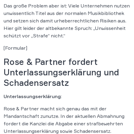
Das große Problem aber ist: Viele Unternehmen nutzen
unwissentlich Titel aus der normalen Musikbibliothek
und setzen sich damit urheberrechtlichen Risiken aus.
Hier gilt leider der altbekannte Spruch: „Unwissenheit
schützt vor „Strafe“ nicht.“
[Formular]
Rose & Partner fordert
Unterlassungserklärung und
Schadensersatz
Unterlassungserklärung
:
Rose & Partner macht sich genau das mit der
Mandantschaft zunutze. In der aktuellen Abmahnung
fordert die Kanzlei die Abgabe einer strafbewehrten
Unterlassungserklärung sowie Schadensersatz.