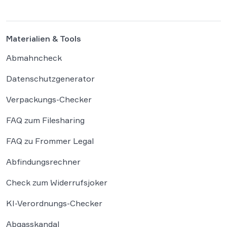
Materialien & Tools
Abmahncheck
Datenschutzgenerator
Verpackungs-Checker
FAQ zum Filesharing
FAQ zu Frommer Legal
Abfindungsrechner
Check zum Widerrufsjoker
KI-Verordnungs-Checker
Abgasskandal