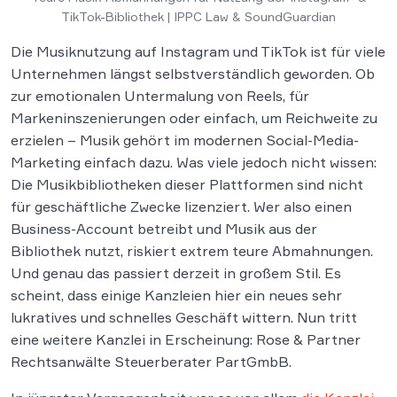
TikTok-Bibliothek | IPPC Law & SoundGuardian
Die Musiknutzung auf Instagram und TikTok ist für viele
Unternehmen längst selbstverständlich geworden. Ob
zur emotionalen Untermalung von Reels, für
Markeninszenierungen oder einfach, um Reichweite zu
erzielen – Musik gehört im modernen Social-Media-
Marketing einfach dazu. Was viele jedoch nicht wissen:
Die Musikbibliotheken dieser Plattformen sind nicht
für geschäftliche Zwecke lizenziert. Wer also einen
Business-Account betreibt und Musik aus der
Bibliothek nutzt, riskiert extrem teure Abmahnungen.
Und genau das passiert derzeit in großem Stil. Es
scheint, dass einige Kanzleien hier ein neues sehr
lukratives und schnelles Geschäft wittern. Nun tritt
eine weitere Kanzlei in Erscheinung: Rose & Partner
Rechtsanwälte Steuerberater PartGmbB.