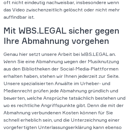
oft nicht eindeutig nachweisbar, insbesondere wenn
das Video zwischenzeitlich gelöscht oder nicht mehr
auffindbar ist.
Mit WBS.LEGAL sicher gegen
Ihre Abmahnung vorgehen
Genau hier setzt unsere Arbeit bei WBS.LEGAL an.
Wenn Sie eine Abmahnung wegen der Musiknutzung
aus den Bibliotheken der Social-Media-Plattformen
erhalten haben, stehen wir Ihnen jederzeit zur Seite.
Unsere spezialisierten Anwälte im Urheber- und
Medienrecht prüfen jede Abmahnung gründlich und
bewerten, welche Ansprüche tatsächlich bestehen und
wo es rechtliche Angriffspunkte gibt. Denn die mit der
Abmahnung verbundenen Kosten können für Sie
schnell erheblich sein, und die Unterzeichnung einer
vorgefertigten Unterlassungserklärung kann ebenso