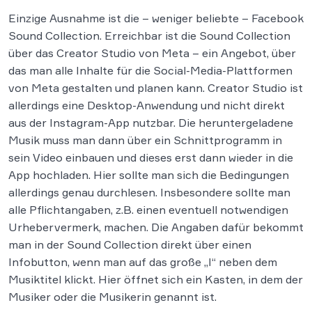
Einzige Ausnahme ist die – weniger beliebte – Facebook
Sound Collection. Erreichbar ist die Sound Collection
über das Creator Studio von Meta – ein Angebot, über
das man alle Inhalte für die Social-Media-Plattformen
von Meta gestalten und planen kann. Creator Studio ist
allerdings eine Desktop-Anwendung und nicht direkt
aus der Instagram-App nutzbar. Die heruntergeladene
Musik muss man dann über ein Schnittprogramm in
sein Video einbauen und dieses erst dann wieder in die
App hochladen. Hier sollte man sich die Bedingungen
allerdings genau durchlesen. Insbesondere sollte man
alle Pflichtangaben, z.B. einen eventuell notwendigen
Urhebervermerk, machen. Die Angaben dafür bekommt
man in der Sound Collection direkt über einen
Infobutton, wenn man auf das große „I“ neben dem
Musiktitel klickt. Hier öffnet sich ein Kasten, in dem der
Musiker oder die Musikerin genannt ist.