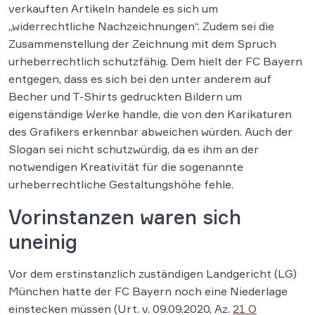
verkauften Artikeln handele es sich um
„widerrechtliche Nachzeichnungen“. Zudem sei die
Zusammenstellung der Zeichnung mit dem Spruch
urheberrechtlich schutzfähig. Dem hielt der FC Bayern
entgegen, dass es sich bei den unter anderem auf
Becher und T-Shirts gedruckten Bildern um
eigenständige Werke handle, die von den Karikaturen
des Grafikers erkennbar abweichen würden. Auch der
Slogan sei nicht schutzwürdig, da es ihm an der
notwendigen Kreativität für die sogenannte
urheberrechtliche Gestaltungshöhe fehle.
Vorinstanzen waren sich
uneinig
Vor dem erstinstanzlich zuständigen Landgericht (LG)
München hatte der FC Bayern noch eine Niederlage
einstecken müssen (Urt. v. 09.09.2020, Az.
21 O