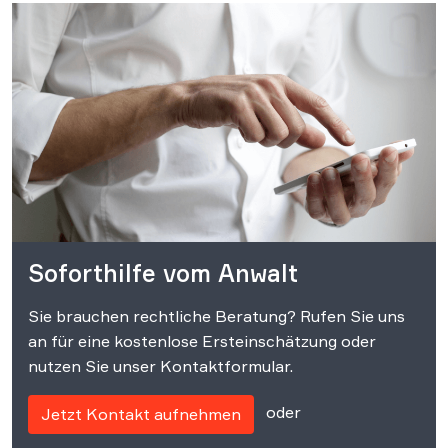
Soforthilfe vom Anwalt
Sie brauchen rechtliche Beratung? Rufen Sie uns
an für eine kostenlose Ersteinschätzung oder
nutzen Sie unser Kontaktformular.
oder
Jetzt Kontakt aufnehmen