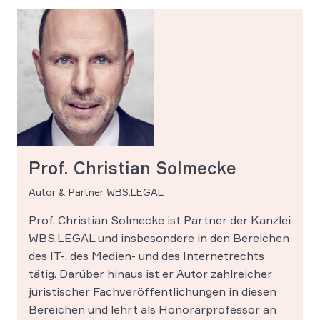
Prof. Christian Solmecke
Autor & Partner WBS.LEGAL
Prof. Christian Solmecke ist Partner der Kanzlei
WBS.LEGAL und insbesondere in den Bereichen
des IT-, des Medien- und des Internetrechts
tätig. Darüber hinaus ist er Autor zahlreicher
juristischer Fachveröffentlichungen in diesen
Bereichen und lehrt als Honorarprofessor an