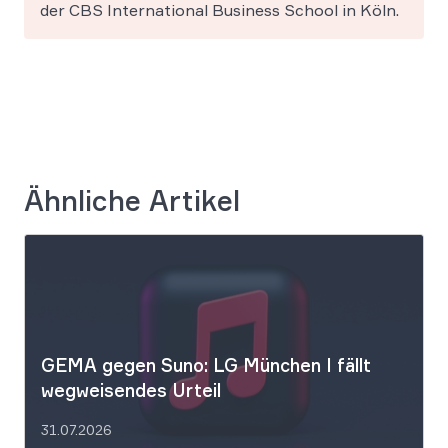
der CBS International Business School in Köln.
Ähnliche Artikel
GEMA gegen Suno: LG München I fällt
wegweisendes Urteil
31.07.2026