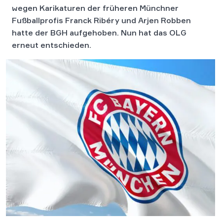
wegen Karikaturen der früheren Münchner
Fußballprofis Franck Ribéry und Arjen Robben
hatte der BGH aufgehoben. Nun hat das OLG
erneut entschieden.