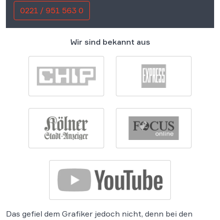
0221 / 951 563 0
Wir sind bekannt aus
Das gefiel dem Grafiker jedoch nicht, denn bei den