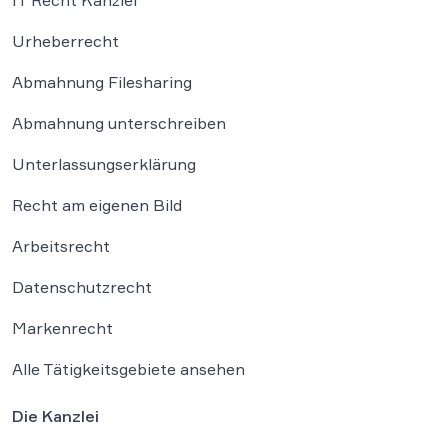
Urheberrecht
Abmahnung Filesharing
Abmahnung unterschreiben
Unterlassungserklärung
Recht am eigenen Bild
Arbeitsrecht
Datenschutzrecht
Markenrecht
Alle Tätigkeitsgebiete ansehen
Die Kanzlei