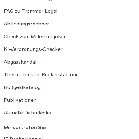
FAQ zu Frommer Legal
Abfindungsrechner
Check zum Widerrufsjoker
KI-Verordnungs-Checker
Abgasskandal
Thermofenster Rückerstattung
Bußgeldkatalog
Publikationen
Aktuelle Datenlecks
Wir vertreten Sie
IT Recht Kanzlei