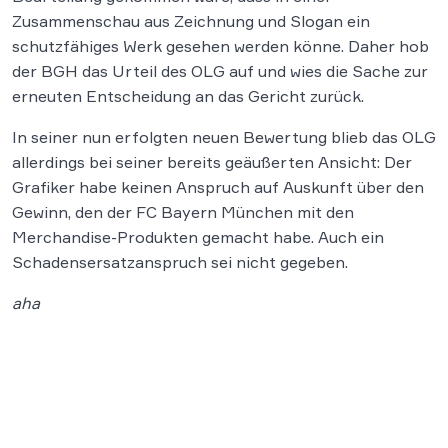
Zusammenschau aus Zeichnung und Slogan ein
schutzfähiges Werk gesehen werden könne. Daher hob
der BGH das Urteil des OLG auf und wies die Sache zur
erneuten Entscheidung an das Gericht zurück.
In seiner nun erfolgten neuen Bewertung blieb das OLG
allerdings bei seiner bereits geäußerten Ansicht: Der
Grafiker habe keinen Anspruch auf Auskunft über den
Gewinn, den der FC Bayern München mit den
Merchandise-Produkten gemacht habe. Auch ein
Schadensersatzanspruch sei nicht gegeben.
aha