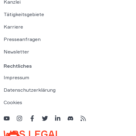
Kanzlei
Tätigkeitsgebiete
Karriere
Presseanfragen
Newsletter
Rechtliches
Impressum
Datenschutzerklärung
Cookies