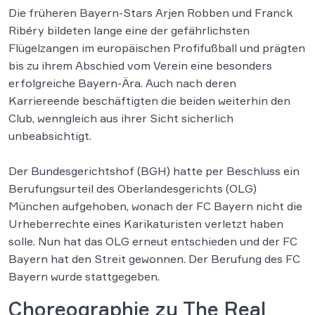
Die früheren Bayern-Stars Arjen Robben und Franck
Ribéry bildeten lange eine der gefährlichsten
Flügelzangen im europäischen Profifußball und prägten
bis zu ihrem Abschied vom Verein eine besonders
erfolgreiche Bayern-Ära. Auch nach deren
Karriereende beschäftigten die beiden weiterhin den
Club, wenngleich aus ihrer Sicht sicherlich
unbeabsichtigt.
Der Bundesgerichtshof (BGH) hatte per Beschluss ein
Berufungsurteil des Oberlandesgerichts (OLG)
München aufgehoben, wonach der FC Bayern nicht die
Urheberrechte eines Karikaturisten verletzt haben
solle. Nun hat das OLG erneut entschieden und der FC
Bayern hat den Streit gewonnen. Der Berufung des FC
Bayern wurde stattgegeben.
Choreographie zu The Real