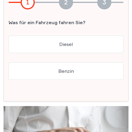
1
2
3
Was für ein Fahrzeug fahren Sie?
Diesel
Benzin