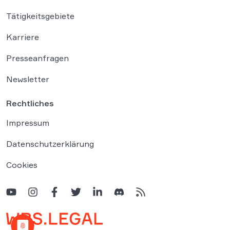
Tätigkeitsgebiete
Karriere
Presseanfragen
Newsletter
Rechtliches
Impressum
Datenschutzerklärung
Cookies