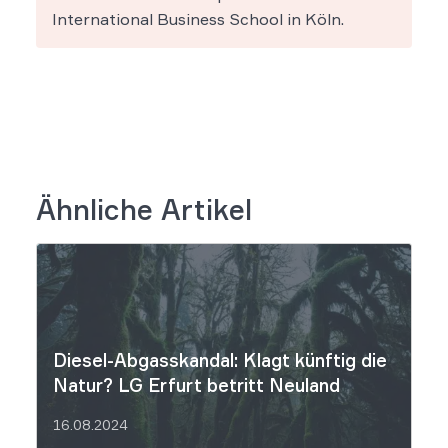
International Business School in Köln.
Ähnliche Artikel
Diesel-Abgasskandal: Klagt künftig die
Natur? LG Erfurt betritt Neuland
16.08.2024