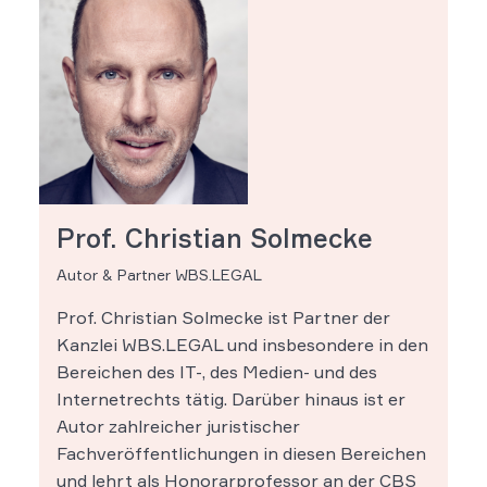
Prof. Christian Solmecke
Autor & Partner WBS.LEGAL
Prof. Christian Solmecke ist Partner der
Kanzlei WBS.LEGAL und insbesondere in den
Bereichen des IT-, des Medien- und des
Internetrechts tätig. Darüber hinaus ist er
Autor zahlreicher juristischer
Fachveröffentlichungen in diesen Bereichen
und lehrt als Honorarprofessor an der CBS