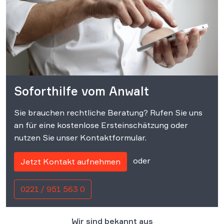
Soforthilfe vom Anwalt
Sie brauchen rechtliche Beratung? Rufen Sie uns
an für eine kostenlose Ersteinschätzung oder
nutzen Sie unser Kontaktformular.
oder
Jetzt Kontakt aufnehmen
0221 / 951 563 0
Wir sind bekannt aus