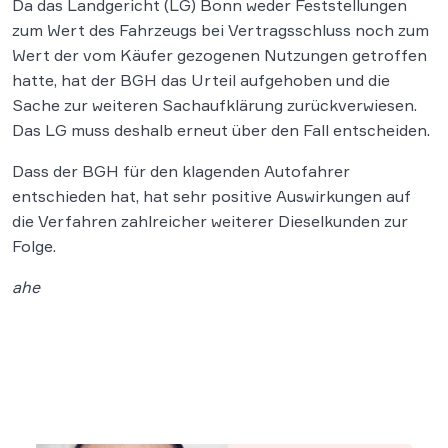
Da das Landgericht (LG) Bonn weder Feststellungen
zum Wert des Fahrzeugs bei Vertragsschluss noch zum
Wert der vom Käufer gezogenen Nutzungen getroffen
hatte, hat der BGH das Urteil aufgehoben und die
Sache zur weiteren Sachaufklärung zurückverwiesen.
Das LG muss deshalb erneut über den Fall entscheiden.
Dass der BGH für den klagenden Autofahrer
entschieden hat, hat sehr positive Auswirkungen auf
die Verfahren zahlreicher weiterer Dieselkunden zur
Folge.
ahe