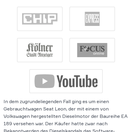
In dem zugrundeliegenden Fall ging es um einen
Gebrauchtwagen Seat Leon, der mit einem von
Volkswagen hergestellten Dieselmotor der Baureihe EA
189 versehen war. Der Käufer hatte zwar nach
Bekanntwerden des Dieselskandals das Software-