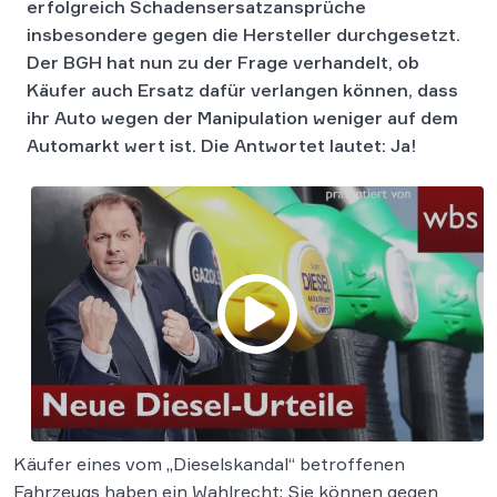
erfolgreich Schadensersatzansprüche
insbesondere gegen die Hersteller durchgesetzt.
Der BGH hat nun zu der Frage verhandelt, ob
Käufer auch Ersatz dafür verlangen können, dass
ihr Auto wegen der Manipulation weniger auf dem
Automarkt wert ist.
Die Antwortet lautet: Ja!
Käufer eines vom „Dieselskandal“ betroffenen
Fahrzeugs haben ein Wahlrecht: Sie können gegen