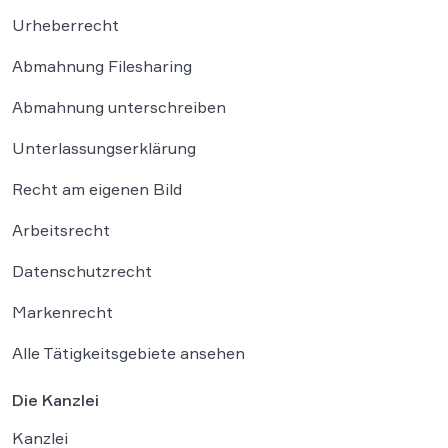
Urheberrecht
Abmahnung Filesharing
Abmahnung unterschreiben
Unterlassungserklärung
Recht am eigenen Bild
Arbeitsrecht
Datenschutzrecht
Markenrecht
Alle Tätigkeitsgebiete ansehen
Die Kanzlei
Kanzlei