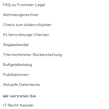
FAQ zu Frommer Legal
Abfindungsrechner
Check zum Widerrufsjoker
KI-Verordnungs-Checker
Abgasskandal
Thermofenster Rückerstattung
Bußgeldkatalog
Publikationen
Aktuelle Datenlecks
Wir vertreten Sie
IT Recht Kanzlei