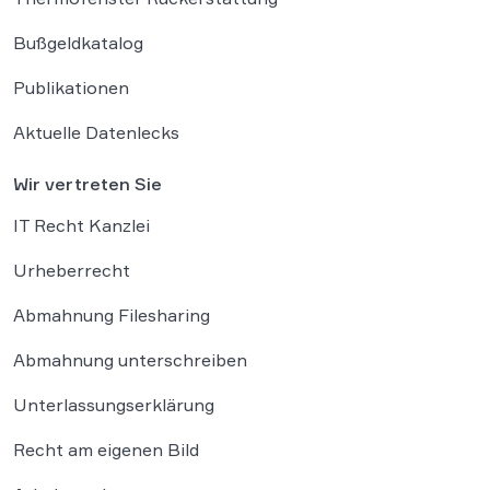
Bußgeldkatalog
Publikationen
Aktuelle Datenlecks
Wir vertreten Sie
IT Recht Kanzlei
Urheberrecht
Abmahnung Filesharing
Abmahnung unterschreiben
Unterlassungserklärung
Recht am eigenen Bild