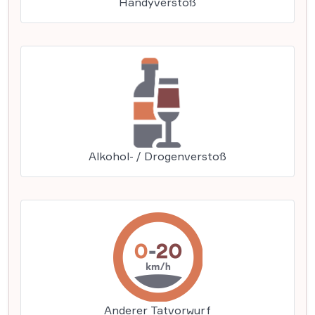
Handyverstoß
Alkohol- / Drogenverstoß
Anderer Tatvorwurf