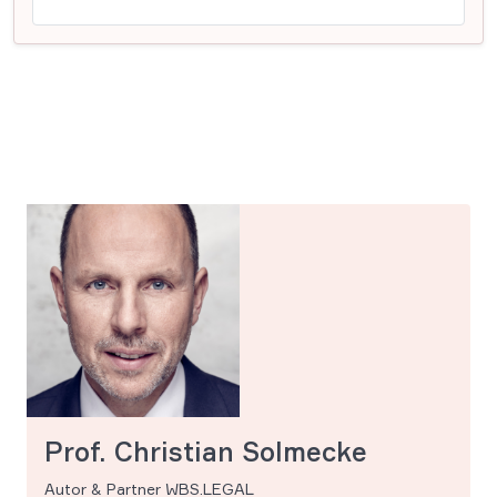
Prof. Christian Solmecke
Autor & Partner WBS.LEGAL