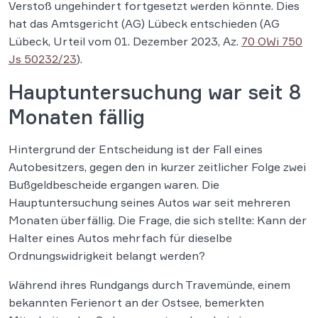
Verstoß ungehindert fortgesetzt werden könnte. Dies
hat das Amtsgericht (AG) Lübeck entschieden (AG
Lübeck, Urteil vom 01. Dezember 2023, Az.
70 OWi 750
Js 50232/23
).
Hauptuntersuchung war seit 8
Monaten fällig
Hintergrund der Entscheidung ist der Fall eines
Autobesitzers, gegen den in kurzer zeitlicher Folge zwei
Bußgeldbescheide ergangen waren. Die
Hauptuntersuchung seines Autos war seit mehreren
Monaten überfällig. Die Frage, die sich stellte: Kann der
Halter eines Autos mehrfach für dieselbe
Ordnungswidrigkeit belangt werden?
Während ihres Rundgangs durch Travemünde, einem
bekannten Ferienort an der Ostsee, bemerkten