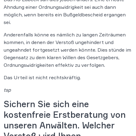
Ahndung einer Ordnungswidrigkeit sei auch dann
möglich, wenn bereits ein Bußgeldbescheid ergangen
sei.
Anderenfalls könne es nämlich zu langen Zeiträumen
kommen, in denen der Verstoß ungehindert und
ungeahndet fortgesetzt werden könnte. Dies stünde im
Gegensatz zu dem klaren Willen des Gesetzgebers,
Ordnungswidrigkeiten effektiv zu verfolgen.
Das Urteil ist nicht rechtskräftig.
tsp
Sichern Sie sich eine
kostenfreie Erstberatung von
unseren Anwälten. Welcher
Verstoß wird Ihnen