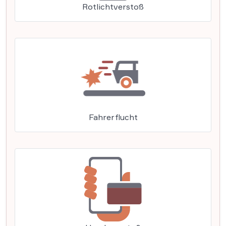
Rotlichtverstoß
Fahrerflucht