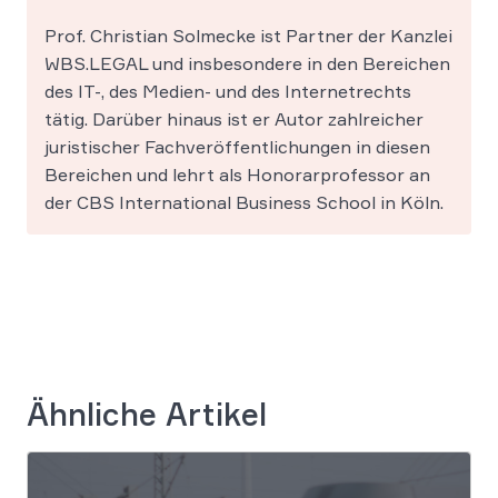
Prof. Christian Solmecke ist Partner der Kanzlei
WBS.LEGAL und insbesondere in den Bereichen
des IT-, des Medien- und des Internetrechts
tätig. Darüber hinaus ist er Autor zahlreicher
juristischer Fachveröffentlichungen in diesen
Bereichen und lehrt als Honorarprofessor an
der CBS International Business School in Köln.
Ähnliche Artikel