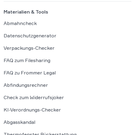
Materialien & Tools
Abmahncheck
Datenschutzgenerator
Verpackungs-Checker
FAQ zum Filesharing
FAQ zu Frommer Legal
Abfindungsrechner
Check zum Widerrufsjoker
KI-Verordnungs-Checker
Abgasskandal
Thermofenster Rückerstattung