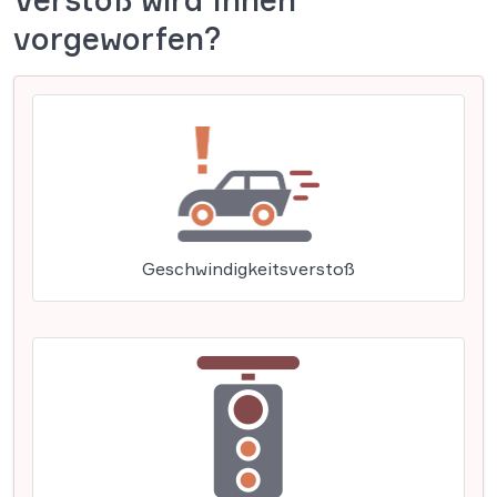
vorgeworfen?
Geschwindigkeitsverstoß