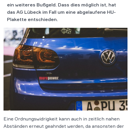
ein weiteres Bußgeld. Dass dies möglich ist, hat
das AG Lübeck im Fall um eine abgelaufene HU-
Plakette entschieden.
Eine Ordnungswidrigkeit kann auch in zeitlich nahen
Abständen erneut geahndet werden, da ansonsten der