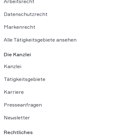
Arbeitsrecht
Datenschutzrecht
Markenrecht
Alle Tätigkeitsgebiete ansehen
Die Kanzlei
Kanzlei
Tätigkeitsgebiete
Karriere
Presseanfragen
Newsletter
Rechtliches