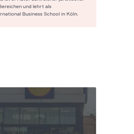
ereichen und lehrt als
national Business School in Köln.