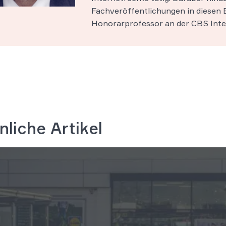
Fachveröffentlichungen in diesen B
Honorarprofessor an der CBS Inter
nliche Artikel