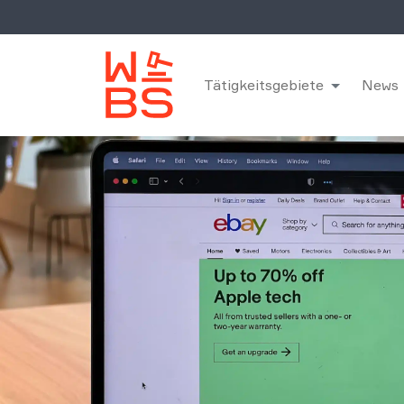
Tätigkeitsgebiete
News