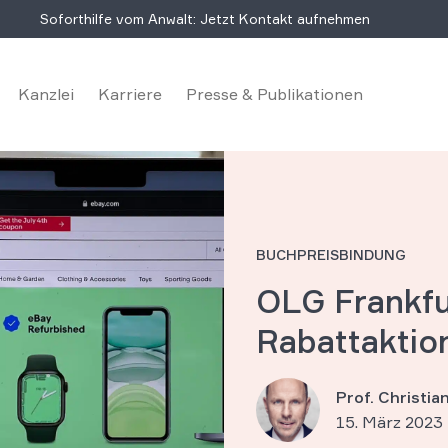
Soforthilfe vom Anwalt: Jetzt Kontakt aufnehmen
Kanzlei
Karriere
Presse & Publikationen
BUCHPREISBINDUNG
OLG Frankfu
Rabattaktio
Prof. Christi
15. März 2023