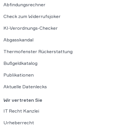
Abfindungsrechner
Check zum Widerrufsjoker
KI-Verordnungs-Checker
Abgasskandal
Thermofenster Rückerstattung
Bußgeldkatalog
Publikationen
Aktuelle Datenlecks
Wir vertreten Sie
IT Recht Kanzlei
Urheberrecht