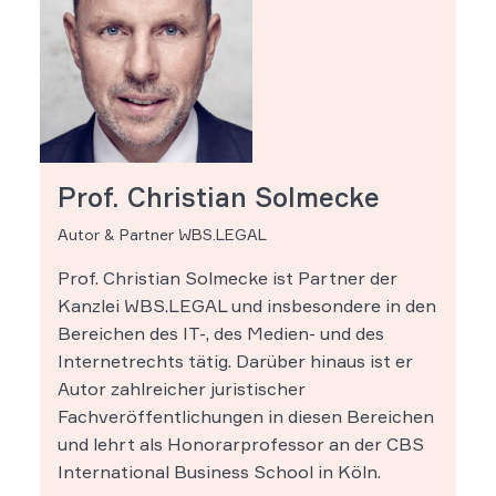
Prof. Christian Solmecke
Autor & Partner WBS.LEGAL
Prof. Christian Solmecke ist Partner der
Kanzlei WBS.LEGAL und insbesondere in den
Bereichen des IT-, des Medien- und des
Internetrechts tätig. Darüber hinaus ist er
Autor zahlreicher juristischer
Fachveröffentlichungen in diesen Bereichen
und lehrt als Honorarprofessor an der CBS
International Business School in Köln.