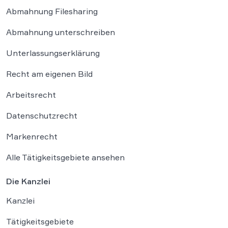
Abmahnung Filesharing
Abmahnung unterschreiben
Unterlassungserklärung
Recht am eigenen Bild
Arbeitsrecht
Datenschutzrecht
Markenrecht
Alle Tätigkeitsgebiete ansehen
Die Kanzlei
Kanzlei
Tätigkeitsgebiete