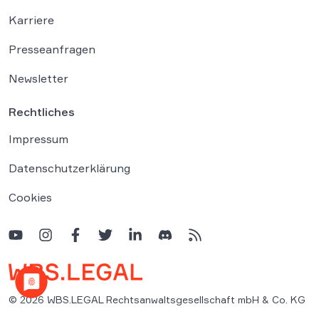
Karriere
Presseanfragen
Newsletter
Rechtliches
Impressum
Datenschutzerklärung
Cookies
© 2026 WBS.LEGAL Rechtsanwaltsgesellschaft mbH & Co. KG