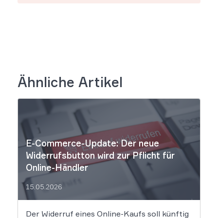
Ähnliche Artikel
E-Commerce-Update: Der neue
Widerrufsbutton wird zur Pflicht für
Online-Händler
15.05.2026
Der Widerruf eines Online-Kaufs soll künftig