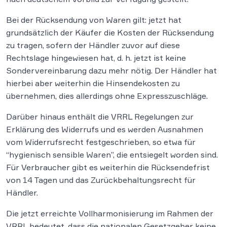
Bei der Rücksendung von Waren gilt: jetzt hat
grundsätzlich der Käufer die Kosten der Rücksendung
zu tragen, sofern der Händler zuvor auf diese
Rechtslage hingewiesen hat, d. h. jetzt ist keine
Sondervereinbarung dazu mehr nötig. Der Händler hat
hierbei aber weiterhin die Hinsendekosten zu
übernehmen, dies allerdings ohne Expresszuschläge.
Darüber hinaus enthält die VRRL Regelungen zur
Erklärung des Widerrufs und es werden Ausnahmen
vom Widerrufsrecht festgeschrieben, so etwa für
“hygienisch sensible Waren”, die entsiegelt worden sind.
Für Verbraucher gibt es weiterhin die Rücksendefrist
von 14 Tagen und das Zurückbehaltungsrecht für
Händler.
Die jetzt erreichte Vollharmonisierung im Rahmen der
VRRL bedeutet, dass die nationalen Gesetzgeber keine