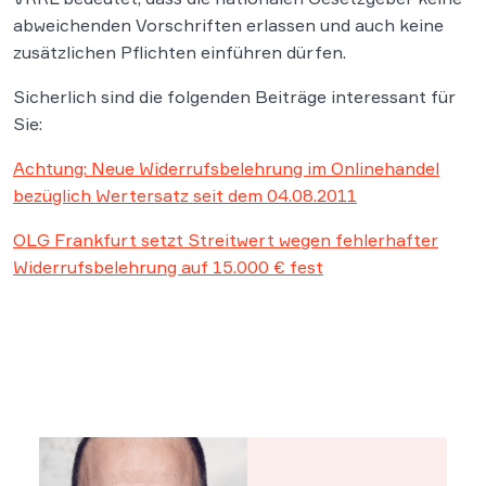
abweichenden Vorschriften erlassen und auch keine
zusätzlichen Pflichten einführen dürfen.
Sicherlich sind die folgenden Beiträge interessant für
Sie:
Achtung: Neue Widerrufsbelehrung im Onlinehandel
bezüglich Wertersatz seit dem 04.08.2011
OLG Frankfurt setzt Streitwert wegen fehlerhafter
Widerrufsbelehrung auf 15.000 € fest