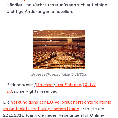
Händler und Verbraucher müssen sich auf einige
wichtige Änderungen einstellen.
Bruessel/FrauSchütze/CCBY2.0
Bildnachweis: /
Bruessel
/
FrauSchütze
/
CC BY
2.0
/some Rights reserved
Die
Verkündigung der EU-Verbraucherrechterichtlinie
im Amtsblatt der Europäischen Union
erfolgte am
22.11.2011. Wann die neuen Regelungen für Online-