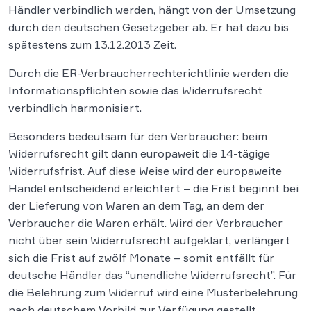
Händler verbindlich werden, hängt von der Umsetzung
durch den deutschen Gesetzgeber ab. Er hat dazu bis
spätestens zum 13.12.2013 Zeit.
Durch die ER-Verbraucherrechterichtlinie werden die
Informationspflichten sowie das Widerrufsrecht
verbindlich harmonisiert.
Besonders bedeutsam für den Verbraucher: beim
Widerrufsrecht gilt dann europaweit die 14-tägige
Widerrufsfrist. Auf diese Weise wird der europaweite
Handel entscheidend erleichtert – die Frist beginnt bei
der Lieferung von Waren an dem Tag, an dem der
Verbraucher die Waren erhält. Wird der Verbraucher
nicht über sein Widerrufsrecht aufgeklärt, verlängert
sich die Frist auf zwölf Monate – somit entfällt für
deutsche Händler das “unendliche Widerrufsrecht”. Für
die Belehrung zum Widerruf wird eine Musterbelehrung
nach deutschem Vorbild zur Verfügung gestellt.