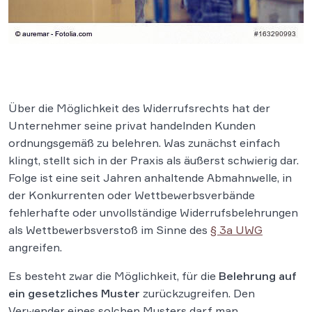
Über die Möglichkeit des Widerrufsrechts hat der
Unternehmer seine privat handelnden Kunden
ordnungsgemäß zu belehren. Was zunächst einfach
klingt, stellt sich in der Praxis als äußerst schwierig dar.
Folge ist eine seit Jahren anhaltende Abmahnwelle, in
der Konkurrenten oder Wettbewerbsverbände
fehlerhafte oder unvollständige Widerrufsbelehrungen
als Wettbewerbsverstoß im Sinne des
§ 3a UWG
angreifen.
Es besteht zwar die Möglichkeit, für die
Belehrung auf
ein gesetzliches Muster
zurückzugreifen. Den
Verwender eines solchen Musters darf man