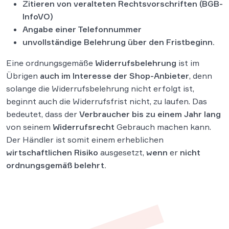
Zitieren von veralteten Rechtsvorschriften (BGB-
InfoVO)
Angabe einer Telefonnummer
unvollständige Belehrung über den Fristbeginn.
Eine ordnungsgemäße
Widerrufsbelehrung
ist im
Übrigen
auch im Interesse der Shop-Anbieter
, denn
solange die Widerrufsbelehrung nicht erfolgt ist,
beginnt auch die Widerrufsfrist nicht, zu laufen. Das
bedeutet, dass der
Verbraucher bis zu einem Jahr lang
von seinem
Widerrufsrecht
Gebrauch machen kann.
Der Händler ist somit einem erheblichen
wirtschaftlichen Risiko
ausgesetzt,
wenn
er
nicht
ordnungsgemäß belehrt.