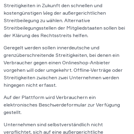
Streitigkeiten in Zukunft den schnellen und
kostengünstigen Weg der außergerichtlichen
Streitbeilegung zu wählen. Alternative
Streitbeilegungsstellen der Mitgliedstaaten sollen bei
der Klärung des Rechtsstreits helfen.
Geregelt werden sollen innerdeutsche und
grenzüberschreitende Streitigkeiten, bei denen ein
Verbraucher gegen einen Onlineshop-Anbieter
vorgehen will oder umgekehrt. Offline-Verträge oder
Streitigkeiten zwischen zwei Unternehmen werden
hingegen nicht erfasst.
Auf der Plattform wird Verbrauchern ein
elektronisches Beschwerdeformular zur Verfügung
gestellt.
Unternehmen sind selbstverständlich nicht
verpflichtet, sich auf eine außergerichtliche