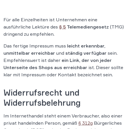
Für alle Einzelheiten ist Unternehmen eine
ausführliche Lektüre des
§ 5
Telemediengesetz
(TMG)
dringend zu empfehlen.
Das fertige Impressum muss
leicht erkennbar,
unmittelbar erreichbar
und
ständig verfügbar
sein.
Empfehlenswert ist daher
ein Link, der von jeder
Unterseite des Shops aus erreichbar
ist. Dieser sollte
klar mit Impressum oder Kontakt bezeichnet sein.
Widerrufsrecht und
Widerrufsbelehrung
Im Internethandel steht einem Verbraucher, also einer
privat handelnden Person, gemäß
§ 312g
Bürgerliches