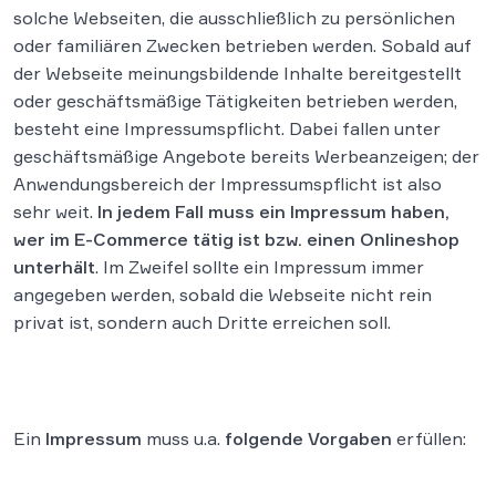
solche Webseiten, die ausschließlich zu persönlichen
oder familiären Zwecken betrieben werden. Sobald auf
der Webseite meinungsbildende Inhalte bereitgestellt
oder geschäftsmäßige Tätigkeiten betrieben werden,
besteht eine Impressumspflicht. Dabei fallen unter
geschäftsmäßige Angebote bereits Werbeanzeigen; der
Anwendungsbereich der Impressumspflicht ist also
sehr weit.
In
jedem Fall muss ein Impressum haben,
wer im E-Commerce tätig ist bzw. einen Onlineshop
unterhält
. Im Zweifel sollte ein Impressum immer
angegeben werden, sobald die Webseite nicht rein
privat ist, sondern auch Dritte erreichen soll.
Ein
Impressum
muss u.a.
folgende Vorgaben
erfüllen: