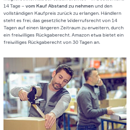
14 Tage –
vom Kauf Abstand zu nehmen
und den
vollständigen Kaufpreis zurück zu erlangen. Händlern
steht es frei, das gesetzliche Widerrufsrecht von 14
Tagen auf einen längeren Zeitraum zu erweitern, durch
ein freiwilliges Rückgaberecht. Amazon etwa bietet ein
freiwilliges Rückgaberecht von 30 Tagen an.