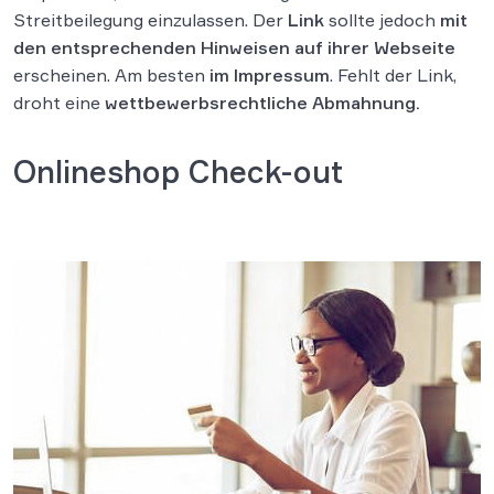
Streitbeilegung einzulassen. Der
Link
sollte jedoch
mit
den entsprechenden Hinweisen auf ihrer Webseite
erscheinen. Am besten
im Impressum
. Fehlt der Link,
droht eine
wettbewerbsrechtliche Abmahnung.
Onlineshop Check-out