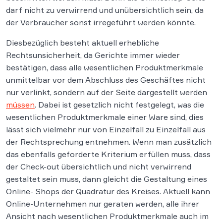
darf nicht zu verwirrend und unübersichtlich sein, da
der Verbraucher sonst irregeführt werden könnte.
Diesbezüglich besteht aktuell erhebliche
Rechtsunsicherheit, da Gerichte immer wieder
bestätigen, dass alle wesentlichen Produktmerkmale
unmittelbar vor dem Abschluss des Geschäftes nicht
nur verlinkt, sondern auf der Seite dargestellt werden
müssen
. Dabei ist gesetzlich nicht festgelegt, was die
wesentlichen Produktmerkmale einer Ware sind, dies
lässt sich vielmehr nur von Einzelfall zu Einzelfall aus
der Rechtsprechung entnehmen. Wenn man zusätzlich
das ebenfalls geforderte Kriterium erfüllen muss, dass
der Check-out übersichtlich und nicht verwirrend
gestaltet sein muss, dann gleicht die Gestaltung eines
Online- Shops der Quadratur des Kreises. Aktuell kann
Online-Unternehmen nur geraten werden, alle ihrer
Ansicht nach wesentlichen Produktmerkmale auch im