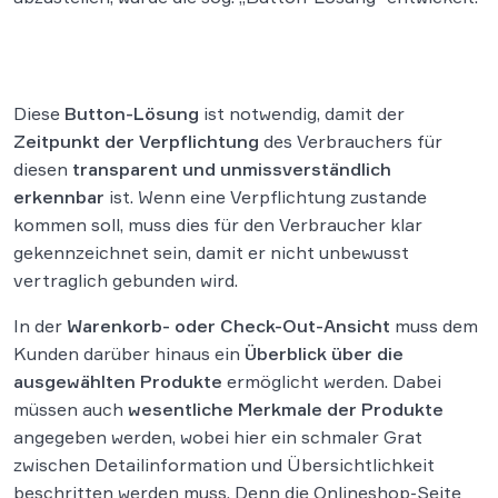
Diese
Button-Lösung
ist notwendig, damit der
Zeitpunkt der Verpflichtung
des Verbrauchers für
diesen
transparent und unmissverständlich
erkennbar
ist. Wenn eine Verpflichtung zustande
kommen soll, muss dies für den Verbraucher klar
gekennzeichnet sein, damit er nicht unbewusst
vertraglich gebunden wird.
In der
Warenkorb- oder Check-Out-Ansicht
muss dem
Kunden darüber hinaus ein
Überblick über die
ausgewählten Produkte
ermöglicht werden. Dabei
müssen auch
wesentliche Merkmale der Produkte
angegeben werden, wobei hier ein schmaler Grat
zwischen Detailinformation und Übersichtlichkeit
beschritten werden muss. Denn die Onlineshop-Seite