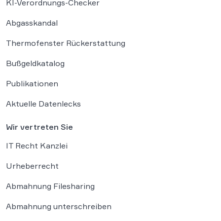
KI-Verordnungs-Checker
Abgasskandal
Thermofenster Rückerstattung
Bußgeldkatalog
Publikationen
Aktuelle Datenlecks
Wir vertreten Sie
IT Recht Kanzlei
Urheberrecht
Abmahnung Filesharing
Abmahnung unterschreiben