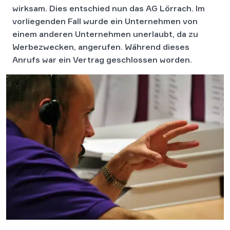
wirksam. Dies entschied nun das AG Lörrach. Im
vorliegenden Fall wurde ein Unternehmen von
einem anderen Unternehmen unerlaubt, da zu
Werbezwecken, angerufen. Während dieses
Anrufs war ein Vertrag geschlossen worden.