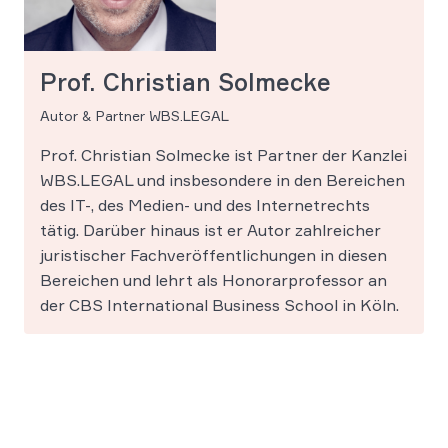
Prof. Christian Solmecke
Autor & Partner WBS.LEGAL
Prof. Christian Solmecke ist Partner der Kanzlei
WBS.LEGAL und insbesondere in den Bereichen
des IT-, des Medien- und des Internetrechts
tätig. Darüber hinaus ist er Autor zahlreicher
juristischer Fachveröffentlichungen in diesen
Bereichen und lehrt als Honorarprofessor an
der CBS International Business School in Köln.