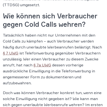
(TTDSG) umgesetzt.
Wie können sich Verbraucher
gegen Cold Calls wehren?
Tatsächlich haben nicht nur Unternehmen mit den
Cold Calls zu kämpfen – auch Verbraucher werden
häufig durch unerlaubte Werbeanrufen belästigt. Nach
§ 7 UWG
ist Telefonwerbung gegenüber Verbrauchern
unzulässig. Wer einen Verbraucher zu diesem Zwecke
anruft, hat nach
§ 7a UWG
dessen vorherige
ausdrückliche Einwilligung in die Telefonwerbung in
angemessener Form zu dokumentieren und
aufzubewahren.
Doch was können Verbraucher konkret tun, wenn eine
solche Einwilligung nicht gegeben ist? Wie kann man
sich gegen unerlaubte Werbeanrufe wehren? Im ersten