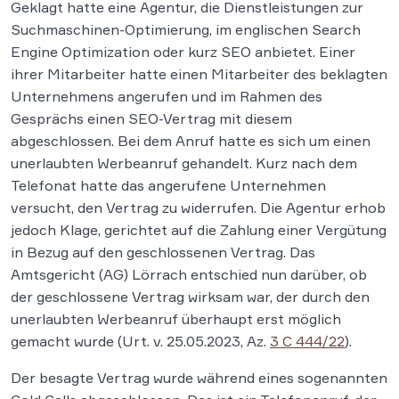
Geklagt hatte eine Agentur, die Dienstleistungen zur
Suchmaschinen-Optimierung, im englischen Search
Engine Optimization oder kurz SEO anbietet. Einer
ihrer Mitarbeiter hatte einen Mitarbeiter des beklagten
Unternehmens angerufen und im Rahmen des
Gesprächs einen SEO-Vertrag mit diesem
abgeschlossen. Bei dem Anruf hatte es sich um einen
unerlaubten Werbeanruf gehandelt. Kurz nach dem
Telefonat hatte das angerufene Unternehmen
versucht, den Vertrag zu widerrufen. Die Agentur erhob
jedoch Klage, gerichtet auf die Zahlung einer Vergütung
in Bezug auf den geschlossenen Vertrag. Das
Amtsgericht (AG) Lörrach entschied nun darüber, ob
der geschlossene Vertrag wirksam war, der durch den
unerlaubten Werbeanruf überhaupt erst möglich
gemacht wurde (Urt. v. 25.05.2023, Az.
3 C 444/22
).
Der besagte Vertrag wurde während eines sogenannten