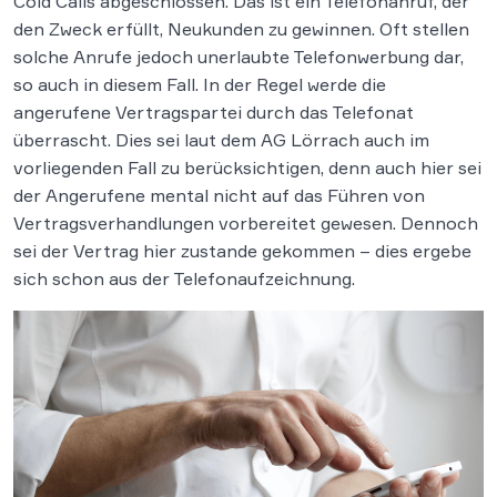
Cold Calls abgeschlossen. Das ist ein Telefonanruf, der
den Zweck erfüllt, Neukunden zu gewinnen. Oft stellen
solche Anrufe jedoch unerlaubte Telefonwerbung dar,
so auch in diesem Fall. In der Regel werde die
angerufene Vertragspartei durch das Telefonat
überrascht. Dies sei laut dem AG Lörrach auch im
vorliegenden Fall zu berücksichtigen, denn auch hier sei
der Angerufene mental nicht auf das Führen von
Vertragsverhandlungen vorbereitet gewesen. Dennoch
sei der Vertrag hier zustande gekommen – dies ergebe
sich schon aus der Telefonaufzeichnung.