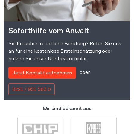
Soforthilfe vom Anwalt
Sie brauchen rechtliche Beratung? Rufen Sie uns
an für eine kostenlose Ersteinschätzung oder
nutzen Sie unser Kontaktformular.
oder
Jetzt Kontakt aufnehmen
0221 / 951 563 0
Wir sind bekannt aus