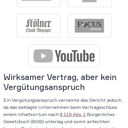
Wirksamer Vertrag, aber kein
Vergütungsanspruch
Ein Vergütungsanspruch verneinte das Gericht jedoch,
da das beklagte Unternehmen beim Vertragsschluss
einem Inhaltsirrtum nach
§ 119 Abs. 1
Bürgerliches
Gesetzbuch (BGB) unterlag und somit anfechten