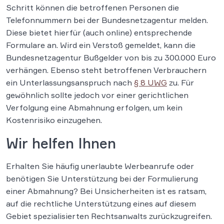
Schritt können die betroffenen Personen die
Telefonnummern bei der Bundesnetzagentur melden.
Diese bietet hierfür (auch online) entsprechende
Formulare an. Wird ein Verstoß gemeldet, kann die
Bundesnetzagentur Bußgelder von bis zu 300.000 Euro
verhängen. Ebenso steht betroffenen Verbrauchern
ein Unterlassungsanspruch nach
§ 8 UWG
zu. Für
gewöhnlich sollte jedoch vor einer gerichtlichen
Verfolgung eine Abmahnung erfolgen, um kein
Kostenrisiko einzugehen.
Wir helfen Ihnen
Erhalten Sie häufig unerlaubte Werbeanrufe oder
benötigen Sie Unterstützung bei der Formulierung
einer Abmahnung? Bei Unsicherheiten ist es ratsam,
auf die rechtliche Unterstützung eines auf diesem
Gebiet spezialisierten Rechtsanwalts zurückzugreifen.