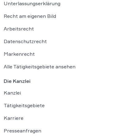
Unterlassungserklärung
Recht am eigenen Bild
Arbeitsrecht
Datenschutzrecht
Markenrecht
Alle Tätigkeitsgebiete ansehen
Die Kanzlei
Kanzlei
Tätigkeitsgebiete
Karriere
Presseanfragen