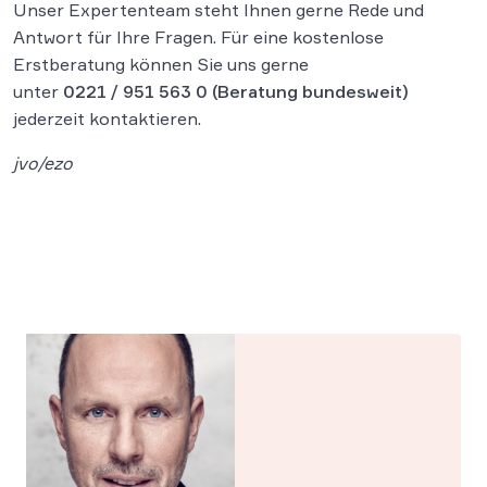
Unser Expertenteam steht Ihnen gerne Rede und
Antwort für Ihre Fragen. Für eine kostenlose
Erstberatung können Sie uns gerne
unter
0221 / 951 563 0
(Beratung bundesweit)
jederzeit kontaktieren.
jvo/ezo