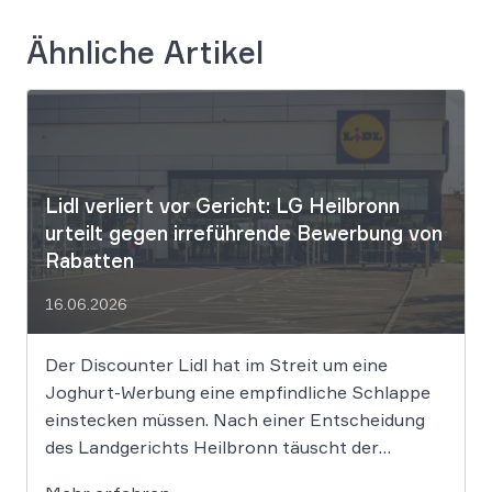
Ähnliche Artikel
Lidl verliert vor Gericht: LG Heilbronn
urteilt gegen irreführende Bewerbung von
Rabatten
16.06.2026
Der Discounter Lidl hat im Streit um eine
Joghurt-Werbung eine empfindliche Schlappe
einstecken müssen. Nach einer Entscheidung
des Landgerichts Heilbronn täuscht der
Lebensmittelriese seine Kunden, wenn er