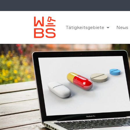
Tätigkeitsgebiete
News