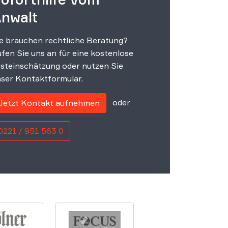
nwalt
e brauchen rechtliche Beratung?
fen Sie uns an für eine kostenlose
steinschätzung oder nutzen Sie
ser Kontaktformular.
oder
Jetzt Kontakt aufnehmen
0221 / 951 563 0