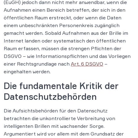
(EuGH) jedoch dann nicht mehr anwendbar, wenn die
Aufnahmen einen Bereich betreffen, der sich in den
öffentlichen Raum erstreckt, oder wenn die Daten
einem unbeschränkten Personenkreis zugänglich
gemacht werden. Sobald Aufnahmen aus der Brille im
Internet landen oder systematisch den öffentlichen
Raum erfassen, müssen die strengen Pflichten der
DSGVO – wie Informationspflichten und das Vorliegen
einer Rechtsgrundlage nach
Art. 6 DSGVO
–
eingehalten werden.
Die fundamentale Kritik der
Datenschutzbehörden
Die Aufsichtsbehörden für den Datenschutz
betrachten die unkontrollierte Verbreitung von
intelligenten Brillen mit wachsender Sorge.
Argumentiert wird vor allem mit dem Grundsatz der