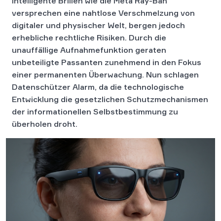
Intelligente Brillen wie die Meta Ray-Ban
versprechen eine nahtlose Verschmelzung von
digitaler und physischer Welt, bergen jedoch
erhebliche rechtliche Risiken. Durch die
unauffällige Aufnahmefunktion geraten
unbeteiligte Passanten zunehmend in den Fokus
einer permanenten Überwachung. Nun schlagen
Datenschützer Alarm, da die technologische
Entwicklung die gesetzlichen Schutzmechanismen
der informationellen Selbstbestimmung zu
überholen droht.