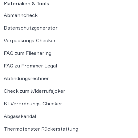
Materialien & Tools
Abmahncheck
Datenschutzgenerator
Verpackungs-Checker
FAQ zum Filesharing
FAQ zu Frommer Legal
Abfindungsrechner
Check zum Widerrufsjoker
KI-Verordnungs-Checker
Abgasskandal
Thermofenster Rückerstattung