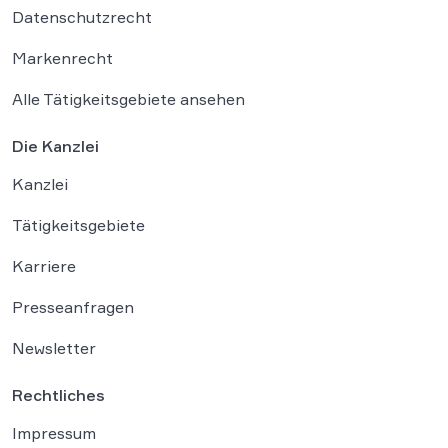
Datenschutzrecht
Markenrecht
Alle Tätigkeitsgebiete ansehen
Die Kanzlei
Kanzlei
Tätigkeitsgebiete
Karriere
Presseanfragen
Newsletter
Rechtliches
Impressum