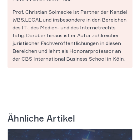
Prof. Christian Solmecke ist Partner der Kanzlei
WBS.LEGAL und insbesondere in den Bereichen
des IT-, des Medien- und des Internetrechts
tätig. Darüber hinaus ist er Autor zahlreicher
juristischer Fachveröffentlichungen in diesen
Bereichen und lehrt als Honorarprofessor an
der CBS International Business School in Köln.
Ähnliche Artikel