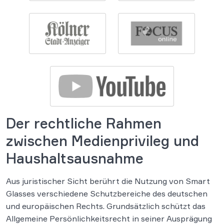
Der rechtliche Rahmen
zwischen Medienprivileg und
Haushaltsausnahme
Aus juristischer Sicht berührt die Nutzung von Smart
Glasses verschiedene Schutzbereiche des deutschen
und europäischen Rechts. Grundsätzlich schützt das
Allgemeine Persönlichkeitsrecht in seiner Ausprägung