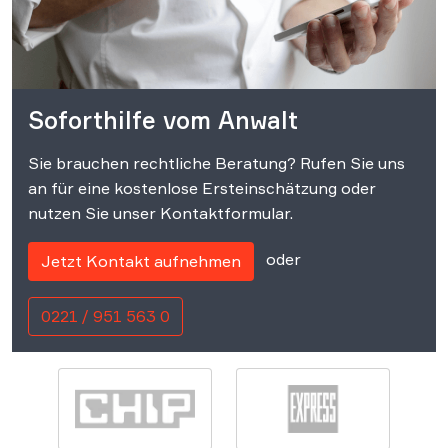
Soforthilfe vom Anwalt
Sie brauchen rechtliche Beratung? Rufen Sie uns
an für eine kostenlose Ersteinschätzung oder
nutzen Sie unser Kontaktformular.
oder
Jetzt Kontakt aufnehmen
0221 / 951 563 0