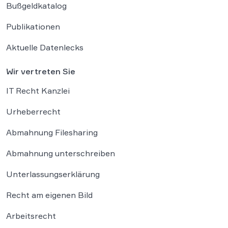
Bußgeldkatalog
Publikationen
Aktuelle Datenlecks
Wir vertreten Sie
IT Recht Kanzlei
Urheberrecht
Abmahnung Filesharing
Abmahnung unterschreiben
Unterlassungserklärung
Recht am eigenen Bild
Arbeitsrecht