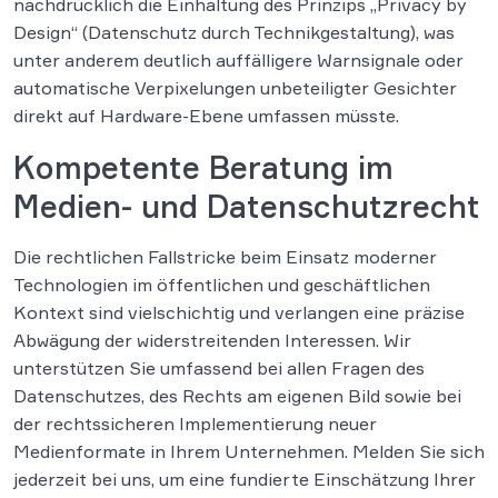
nachdrücklich die Einhaltung des Prinzips „Privacy by
Design“ (Datenschutz durch Technikgestaltung), was
unter anderem deutlich auffälligere Warnsignale oder
automatische Verpixelungen unbeteiligter Gesichter
direkt auf Hardware-Ebene umfassen müsste.
Kompetente Beratung im
Medien- und Datenschutzrecht
Die rechtlichen Fallstricke beim Einsatz moderner
Technologien im öffentlichen und geschäftlichen
Kontext sind vielschichtig und verlangen eine präzise
Abwägung der widerstreitenden Interessen. Wir
unterstützen Sie umfassend bei allen Fragen des
Datenschutzes, des Rechts am eigenen Bild sowie bei
der rechtssicheren Implementierung neuer
Medienformate in Ihrem Unternehmen. Melden Sie sich
jederzeit bei uns, um eine fundierte Einschätzung Ihrer