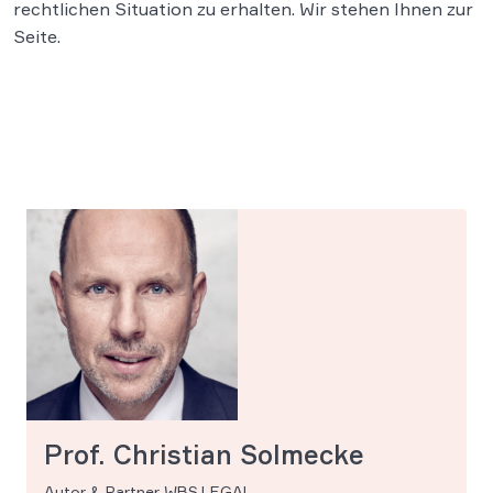
rechtlichen Situation zu erhalten. Wir stehen Ihnen zur
Seite.
Prof. Christian Solmecke
Autor & Partner WBS.LEGAL