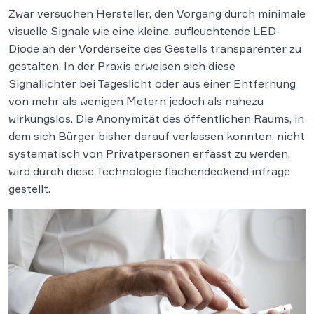
Zwar versuchen Hersteller, den Vorgang durch minimale
visuelle Signale wie eine kleine, aufleuchtende LED-
Diode an der Vorderseite des Gestells transparenter zu
gestalten. In der Praxis erweisen sich diese
Signallichter bei Tageslicht oder aus einer Entfernung
von mehr als wenigen Metern jedoch als nahezu
wirkungslos. Die Anonymität des öffentlichen Raums, in
dem sich Bürger bisher darauf verlassen konnten, nicht
systematisch von Privatpersonen erfasst zu werden,
wird durch diese Technologie flächendeckend infrage
gestellt.