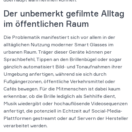
Der unbemerkt gefilmte Alltag
im öffentlichen Raum
Die Problematik manifestiert sich vor allem in der
alltäglichen Nutzung moderner Smart Glasses im
urbanen Raum. Träger dieser Geräte können per
Sprachbefehl, Tippen an den Brillenbügel oder sogar
gänzlich automatisiert Bild- und Tonaufnahmen ihrer
Umgebung anfertigen, während sie sich durch
Fußgängerzonen, öffentliche Verkehrsmittel oder
Cafés bewegen. Für die Mitmenschen ist dabei kaum
erkennbar, ob die Brille lediglich als Sehhilfe dient,
Musik wiedergibt oder hochauflösende Videosequenzen
anfertigt, die potenziell in Echtzeit auf Social-Media-
Plattformen gestreamt oder auf Servern der Hersteller
verarbeitet werden.