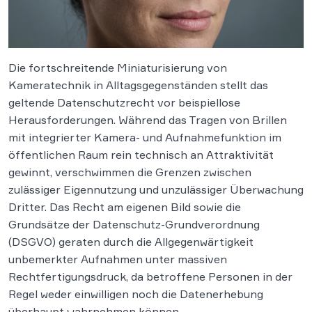
Die fortschreitende Miniaturisierung von
Kameratechnik in Alltagsgegenständen stellt das
geltende Datenschutzrecht vor beispiellose
Herausforderungen. Während das Tragen von Brillen
mit integrierter Kamera- und Aufnahmefunktion im
öffentlichen Raum rein technisch an Attraktivität
gewinnt, verschwimmen die Grenzen zwischen
zulässiger Eigennutzung und unzulässiger Überwachung
Dritter. Das Recht am eigenen Bild sowie die
Grundsätze der Datenschutz-Grundverordnung
(DSGVO) geraten durch die Allgegenwärtigkeit
unbemerkter Aufnahmen unter massiven
Rechtfertigungsdruck, da betroffene Personen in der
Regel weder einwilligen noch die Datenerhebung
überhaupt wahrnehmen können.