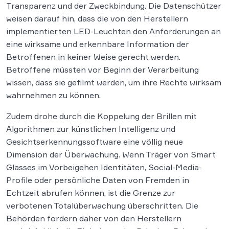
Transparenz und der Zweckbindung. Die Datenschützer
weisen darauf hin, dass die von den Herstellern
implementierten LED-Leuchten den Anforderungen an
eine wirksame und erkennbare Information der
Betroffenen in keiner Weise gerecht werden.
Betroffene müssten vor Beginn der Verarbeitung
wissen, dass sie gefilmt werden, um ihre Rechte wirksam
wahrnehmen zu können.
Zudem drohe durch die Koppelung der Brillen mit
Algorithmen zur künstlichen Intelligenz und
Gesichtserkennungssoftware eine völlig neue
Dimension der Überwachung. Wenn Träger von Smart
Glasses im Vorbeigehen Identitäten, Social-Media-
Profile oder persönliche Daten von Fremden in
Echtzeit abrufen können, ist die Grenze zur
verbotenen Totalüberwachung überschritten. Die
Behörden fordern daher von den Herstellern