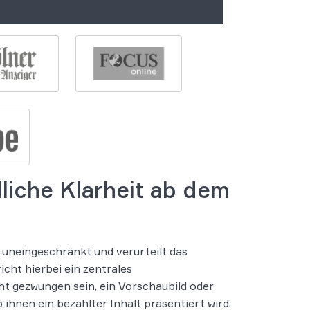
liche Klarheit ab dem
 uneingeschränkt und verurteilt das
cht hierbei ein zentrales
t gezwungen sein, ein Vorschaubild oder
ihnen ein bezahlter Inhalt präsentiert wird.