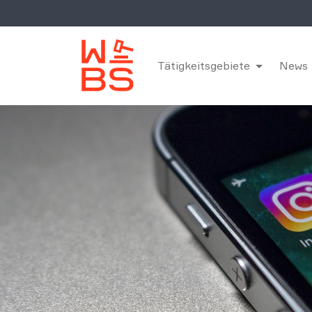
Tätigkeitsgebiete
News