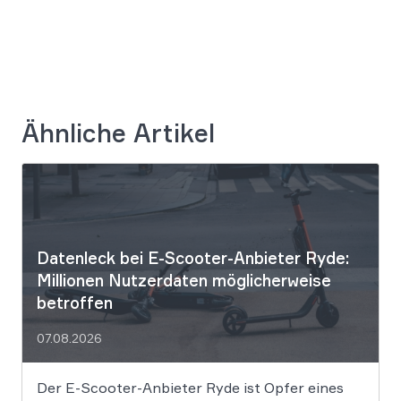
Ähnliche Artikel
Datenleck bei E-Scooter-Anbieter Ryde:
Millionen Nutzerdaten möglicherweise
betroffen
07.08.2026
Der E-Scooter-Anbieter Ryde ist Opfer eines