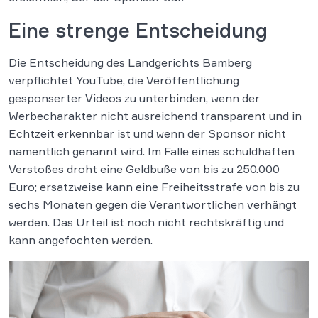
Eine strenge Entscheidung
Die Entscheidung des Landgerichts Bamberg
verpflichtet YouTube, die Veröffentlichung
gesponserter Videos zu unterbinden, wenn der
Werbecharakter nicht ausreichend transparent und in
Echtzeit erkennbar ist und wenn der Sponsor nicht
namentlich genannt wird. Im Falle eines schuldhaften
Verstoßes droht eine Geldbuße von bis zu 250.000
Euro; ersatzweise kann eine Freiheitsstrafe von bis zu
sechs Monaten gegen die Verantwortlichen verhängt
werden. Das Urteil ist noch nicht rechtskräftig und
kann angefochten werden.