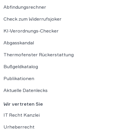
Abfindungsrechner
Check zum Widerrufsjoker
KI-Verordnungs-Checker
Abgasskandal
Thermofenster Rückerstattung
Bußgeldkatalog
Publikationen
Aktuelle Datenlecks
Wir vertreten Sie
IT Recht Kanzlei
Urheberrecht