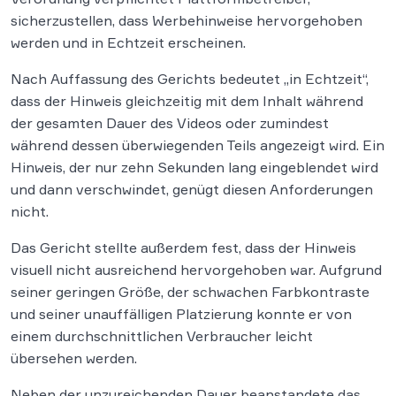
sicherzustellen, dass Werbehinweise hervorgehoben
werden und in Echtzeit erscheinen.
Nach Auffassung des Gerichts bedeutet „in Echtzeit“,
dass der Hinweis gleichzeitig mit dem Inhalt während
der gesamten Dauer des Videos oder zumindest
während dessen überwiegenden Teils angezeigt wird. Ein
Hinweis, der nur zehn Sekunden lang eingeblendet wird
und dann verschwindet, genügt diesen Anforderungen
nicht.
Das Gericht stellte außerdem fest, dass der Hinweis
visuell nicht ausreichend hervorgehoben war. Aufgrund
seiner geringen Größe, der schwachen Farbkontraste
und seiner unauffälligen Platzierung konnte er von
einem durchschnittlichen Verbraucher leicht
übersehen werden.
Neben der unzureichenden Dauer beanstandete das