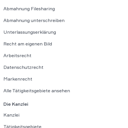
Abmahnung Filesharing
Abmahnung unterschreiben
Unterlassungserklärung
Recht am eigenen Bild
Arbeitsrecht
Datenschutzrecht
Markenrecht
Alle Tätigkeitsgebiete ansehen
Die Kanzlei
Kanzlei
Tätigkeitsgebiete