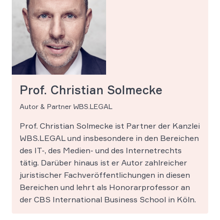
Prof. Christian Solmecke
Autor & Partner WBS.LEGAL
Prof. Christian Solmecke ist Partner der Kanzlei
WBS.LEGAL und insbesondere in den Bereichen
des IT-, des Medien- und des Internetrechts
tätig. Darüber hinaus ist er Autor zahlreicher
juristischer Fachveröffentlichungen in diesen
Bereichen und lehrt als Honorarprofessor an
der CBS International Business School in Köln.