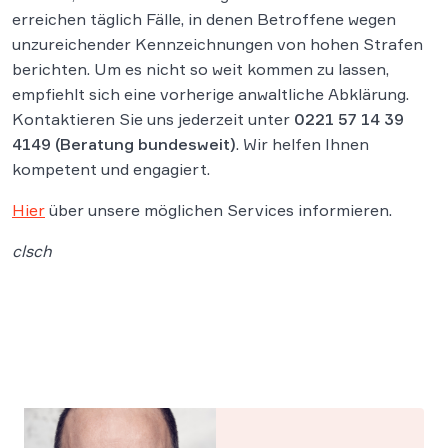
erreichen täglich Fälle, in denen Betroffene wegen
unzureichender Kennzeichnungen von hohen Strafen
berichten. Um es nicht so weit kommen zu lassen,
empfiehlt sich eine vorherige anwaltliche Abklärung.
Kontaktieren Sie uns jederzeit unter
0221 57 14 39
4149 (Beratung bundesweit)
. Wir helfen Ihnen
kompetent und engagiert.
Hier
über unsere möglichen Services informieren.
clsch