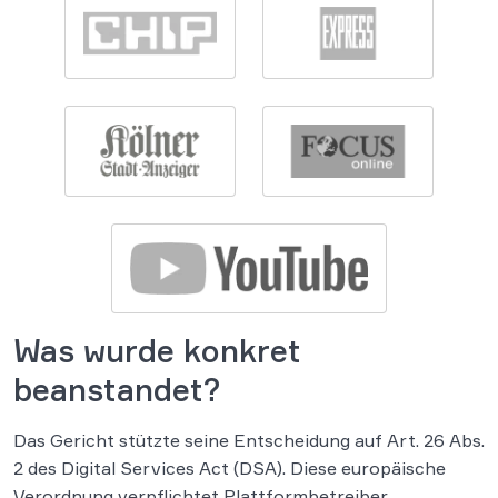
Was wurde konkret
beanstandet?
Das Gericht stützte seine Entscheidung auf Art. 26 Abs.
2 des Digital Services Act (DSA). Diese europäische
Verordnung verpflichtet Plattformbetreiber,