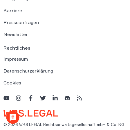
Karriere
Presseanfragen
Newsletter
Rechtliches
Impressum
Datenschutzerklärung
Cookies
© 2026 WBS.LEGAL Rechtsanwaltsgesellschaft mbH & Co. KG