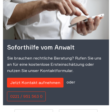
Soforthilfe vom Anwalt
Sie brauchen rechtliche Beratung? Rufen Sie uns
an für eine kostenlose Ersteinschätzung oder
nutzen Sie unser Kontaktformular.
oder
Jetzt Kontakt aufnehmen
0221 / 951 563 0