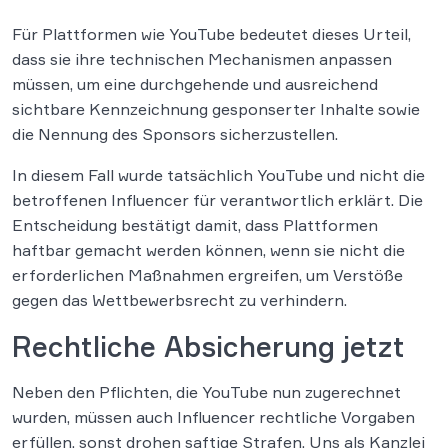
Für Plattformen wie YouTube bedeutet dieses Urteil,
dass sie ihre technischen Mechanismen anpassen
müssen, um eine durchgehende und ausreichend
sichtbare Kennzeichnung gesponserter Inhalte sowie
die Nennung des Sponsors sicherzustellen.
In diesem Fall wurde tatsächlich YouTube und nicht die
betroffenen Influencer für verantwortlich erklärt. Die
Entscheidung bestätigt damit, dass Plattformen
haftbar gemacht werden können, wenn sie nicht die
erforderlichen Maßnahmen ergreifen, um Verstöße
gegen das Wettbewerbsrecht zu verhindern.
Rechtliche Absicherung jetzt
Neben den Pflichten, die YouTube nun zugerechnet
wurden, müssen auch Influencer rechtliche Vorgaben
erfüllen, sonst drohen saftige Strafen. Uns als Kanzlei