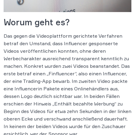
Worum geht es?
Das gegen die Videoplattform gerichtete Verfahren
betraf den Umstand, dass Influencer gesponserte
Videos veröffentlichen konnten, ohne deren
Werbecharakter ausreichend transparent kenntlich zu
machen. Konkret wurden zwei Videos beanstandet. Das
erste betraf einen „Finfluencer“, also einen Influencer,
der eine Trading-App bewarb. Im zweiten Video packte
eine Influencerin Pakete eines Onlinehändlers aus,
dessen Logo deutlich sichtbar war. In beiden Fällen
erschien der Hinweis „Enthält bezahlte Werbung“ zu
Beginn des Videos für etwa zehn Sekunden in der linken
oberen Ecke und verschwand anschließend dauerhaft.
In keinem der beiden Videos wurde für den Zuschauer
ersichtlich, wer der Sponsor war.