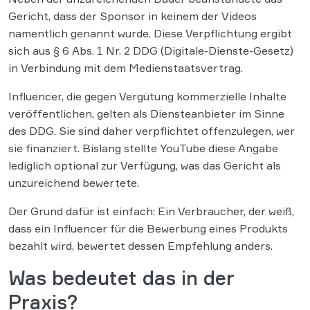
Gericht, dass der Sponsor in keinem der Videos
namentlich genannt wurde. Diese Verpflichtung ergibt
sich aus § 6 Abs. 1 Nr. 2 DDG (Digitale-Dienste-Gesetz)
in Verbindung mit dem Medienstaatsvertrag.
Influencer, die gegen Vergütung kommerzielle Inhalte
veröffentlichen, gelten als Diensteanbieter im Sinne
des DDG. Sie sind daher verpflichtet offenzulegen, wer
sie finanziert. Bislang stellte YouTube diese Angabe
lediglich optional zur Verfügung, was das Gericht als
unzureichend bewertete.
Der Grund dafür ist einfach: Ein Verbraucher, der weiß,
dass ein Influencer für die Bewerbung eines Produkts
bezahlt wird, bewertet dessen Empfehlung anders.
Was bedeutet das in der
Praxis?