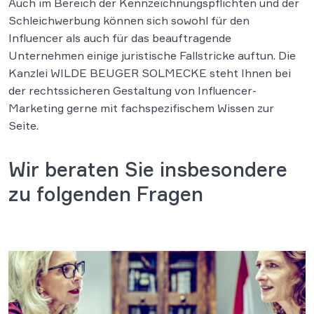
Auch im Bereich der Kennzeichnungspflichten und der
Schleichwerbung können sich sowohl für den
Influencer als auch für das beauftragende
Unternehmen einige juristische Fallstricke auftun. Die
Kanzlei WILDE BEUGER SOLMECKE steht Ihnen bei
der rechtssicheren Gestaltung von Influencer-
Marketing gerne mit fachspezifischem Wissen zur
Seite.
Wir beraten Sie insbesondere
zu folgenden Fragen