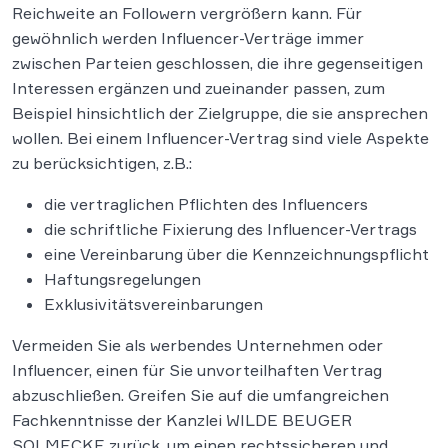
Reichweite an Followern vergrößern kann. Für
gewöhnlich werden Influencer-Verträge immer
zwischen Parteien geschlossen, die ihre gegenseitigen
Interessen ergänzen und zueinander passen, zum
Beispiel hinsichtlich der Zielgruppe, die sie ansprechen
wollen. Bei einem Influencer-Vertrag sind viele Aspekte
zu berücksichtigen, z.B.:
die vertraglichen Pflichten des Influencers
die schriftliche Fixierung des Influencer-Vertrags
eine Vereinbarung über die Kennzeichnungspflicht
Haftungsregelungen
Exklusivitätsvereinbarungen
Vermeiden Sie als werbendes Unternehmen oder
Influencer, einen für Sie unvorteilhaften Vertrag
abzuschließen. Greifen Sie auf die umfangreichen
Fachkenntnisse der Kanzlei WILDE BEUGER
SOLMECKE zurück, um einen rechtssicheren und