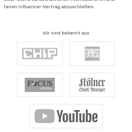
fairen Influencer-Vertrag abzuschließen.
Wir sind bekannt aus