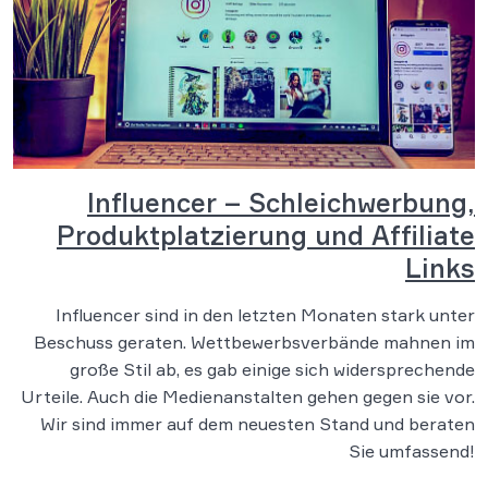
Influencer – Schleichwerbung,
Produktplatzierung und Affiliate
Links
Influencer sind in den letzten Monaten stark unter
Beschuss geraten. Wettbewerbsverbände mahnen im
große Stil ab, es gab einige sich widersprechende
Urteile. Auch die Medienanstalten gehen gegen sie vor.
Wir sind immer auf dem neuesten Stand und beraten
Sie umfassend!