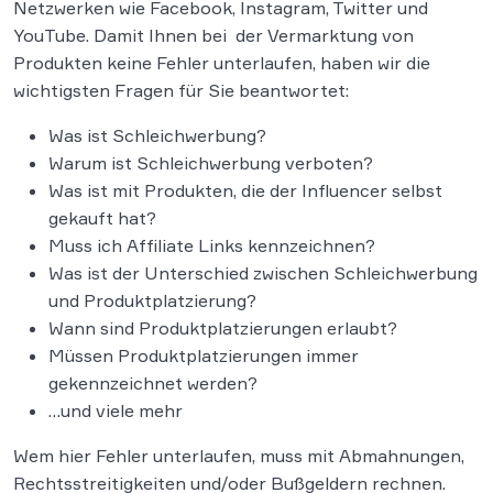
Netzwerken wie Facebook, Instagram, Twitter und
YouTube. Damit Ihnen bei der Vermarktung von
Produkten keine Fehler unterlaufen, haben wir die
wichtigsten Fragen für Sie beantwortet:
Was ist Schleichwerbung?
Warum ist Schleichwerbung verboten?
Was ist mit Produkten, die der Influencer selbst
gekauft hat?
Muss ich Affiliate Links kennzeichnen?
Was ist der Unterschied zwischen Schleichwerbung
und Produktplatzierung?
Wann sind Produktplatzierungen erlaubt?
Müssen Produktplatzierungen immer
gekennzeichnet werden?
…und viele mehr
Wem hier Fehler unterlaufen, muss mit Abmahnungen,
Rechtsstreitigkeiten und/oder Bußgeldern rechnen.