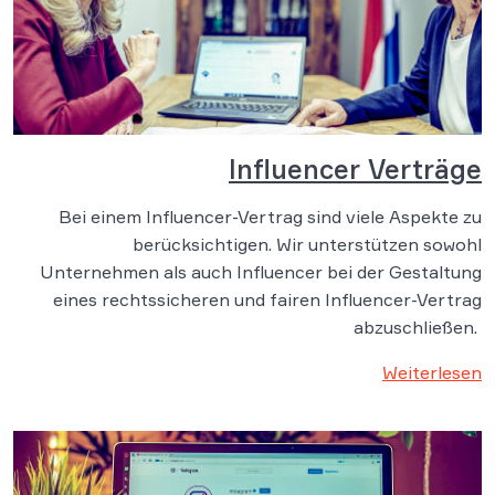
Influencer Verträge
Bei einem Influencer-Vertrag sind viele Aspekte zu
berücksichtigen. Wir unterstützen sowohl
Unternehmen als auch Influencer bei der Gestaltung
eines rechtssicheren und fairen Influencer-Vertrag
abzuschließen.
Weiterlesen