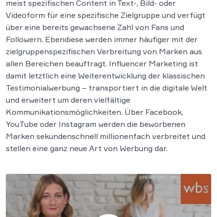
meist spezifischen Content in Text-, Bild- oder
Videoform für eine spezifische Zielgruppe und verfügt
über eine bereits gewachsene Zahl von Fans und
Followern. Ebendiese werden immer häufiger mit der
zielgruppenspezifischen Verbreitung von Marken aus
allen Bereichen beauftragt. Influencer Marketing ist
damit letztlich eine Weiterentwicklung der klassischen
Testimonialwerbung – transportiert in die digitale Welt
und erweitert um deren vielfältige
Kommunikationsmöglichkeiten. Über Facebook,
YouTube oder Instagram werden die beworbenen
Marken sekundenschnell millionenfach verbreitet und
stellen eine ganz neue Art von Werbung dar.