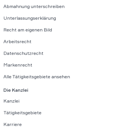
Abmahnung unterschreiben
Unterlassungserklärung
Recht am eigenen Bild
Arbeitsrecht
Datenschutzrecht
Markenrecht
Alle Tätigkeitsgebiete ansehen
Die Kanzlei
Kanzlei
Tätigkeitsgebiete
Karriere