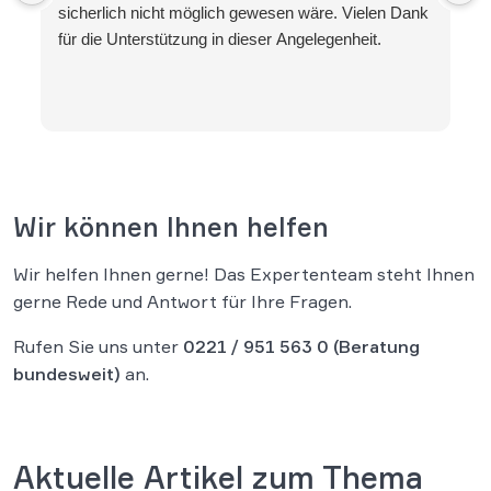
sicherlich nicht möglich gewesen wäre. Vielen Dank
für die Unterstützung in dieser Angelegenheit.
Wir können Ihnen helfen
Wir helfen Ihnen gerne! Das Expertenteam steht Ihnen
gerne Rede und Antwort für Ihre Fragen.
Rufen Sie uns unter
0221 / 951 563 0
(Beratung
bundesweit)
an.
Aktuelle Artikel zum Thema