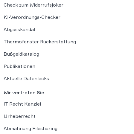
Check zum Widerrufsjoker
KI-Verordnungs-Checker
Abgasskandal
Thermofenster Rückerstattung
Bußgeldkatalog
Publikationen
Aktuelle Datenlecks
Wir vertreten Sie
IT Recht Kanzlei
Urheberrecht
Abmahnung Filesharing