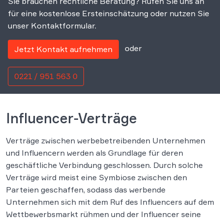
Sie brauchen rechtliche Beratung? Rufen Sie uns an
für eine kostenlose Ersteinschätzung oder nutzen Sie
unser Kontaktformular.
oder
Jetzt Kontakt aufnehmen
0221 / 951 563 0
Influencer-Verträge
Verträge zwischen werbebetreibenden Unternehmen
und Influencern werden als Grundlage für deren
geschäftliche Verbindung geschlossen. Durch solche
Verträge wird meist eine Symbiose zwischen den
Parteien geschaffen, sodass das werbende
Unternehmen sich mit dem Ruf des Influencers auf dem
Wettbewerbsmarkt rühmen und der Influencer seine