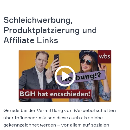
Schleichwerbung,
Produktplatzierung und
Affiliate Links
Gerade bei der Vermittlung von Werbebotschaften
über Influencer müssen diese auch als solche
gekennzeichnet werden – vor allem auf sozialen