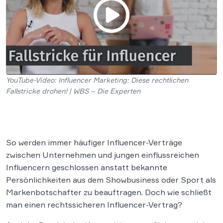
YouTube-Video: Influencer Marketing: Diese rechtlichen
Fallstricke drohen! | WBS – Die Experten
So werden immer häufiger Influencer-Verträge
zwischen Unternehmen und jungen einflussreichen
Influencern geschlossen anstatt bekannte
Persönlichkeiten aus dem Showbusiness oder Sport als
Markenbotschafter zu beauftragen. Doch wie schließt
man einen rechtssicheren Influencer-Vertrag?