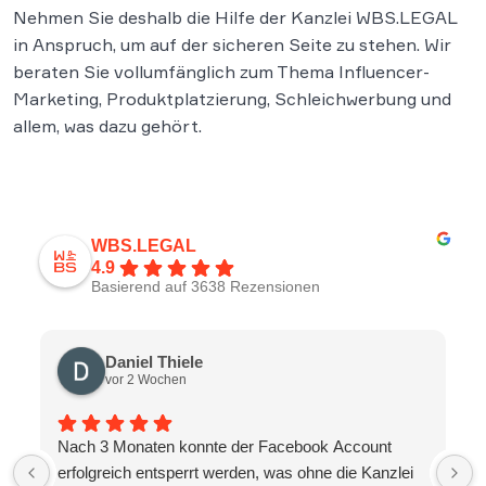
Nehmen Sie deshalb die Hilfe der Kanzlei WBS.LEGAL
in Anspruch, um auf der sicheren Seite zu stehen. Wir
beraten Sie vollumfänglich zum Thema Influencer-
Marketing, Produktplatzierung, Schleichwerbung und
allem, was dazu gehört.
WBS.LEGAL
4.9
Basierend auf 3638 Rezensionen
Daniel Thiele
vor 2 Wochen
Nach 3 Monaten konnte der Facebook Account
erfolgreich entsperrt werden, was ohne die Kanzlei