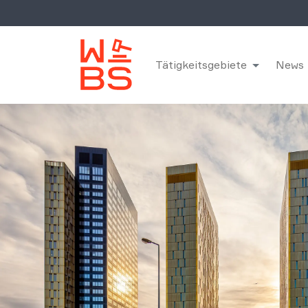
Tätigkeitsgebiete
News