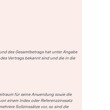
 und des Gesamtbetrags hat unter Angabe
es Vertrags bekannt sind und die in die
itraum für seine Anwendung sowie die
 von einem Index oder Referenzzinssatz
ehrere Sollzinssätze vor, so sind die