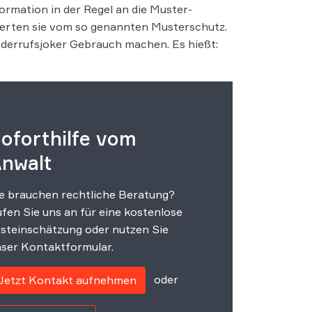
formation in der Regel an die Muster-
ierten sie vom so genannten Musterschutz.
iderrufsjoker Gebrauch machen. Es hießt:
oforthilfe vom
nwalt
e brauchen rechtliche Beratung?
fen Sie uns an für eine kostenlose
steinschätzung oder nutzen Sie
ser Kontaktformular.
oder
Jetzt Kontakt aufnehmen