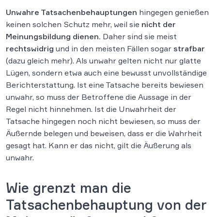
Unwahre Tatsachenbehauptungen
hingegen genießen
keinen solchen Schutz mehr, weil sie
nicht der
Meinungsbildung dienen.
Daher sind sie meist
rechtswidrig
und in den meisten Fällen sogar
strafbar
(dazu gleich mehr). Als unwahr gelten nicht nur glatte
Lügen, sondern etwa auch eine bewusst unvollständige
Berichterstattung. Ist eine Tatsache bereits bewiesen
unwahr, so muss der Betroffene die Aussage in der
Regel nicht hinnehmen. Ist die Unwahrheit der
Tatsache hingegen noch nicht bewiesen, so muss der
Äußernde belegen und beweisen, dass er die Wahrheit
gesagt hat. Kann er das nicht, gilt die Äußerung als
unwahr.
Wie grenzt man die
Tatsachenbehauptung von der