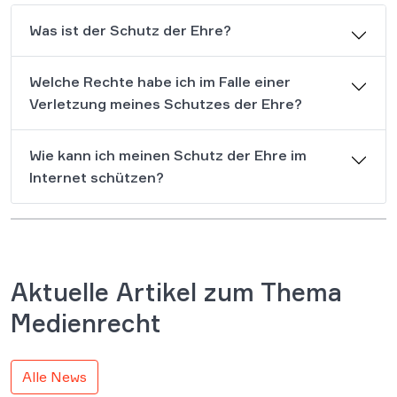
Was ist der Schutz der Ehre?
Welche Rechte habe ich im Falle einer
Verletzung meines Schutzes der Ehre?
Wie kann ich meinen Schutz der Ehre im
Internet schützen?
Aktuelle Artikel zum Thema
Medienrecht
Alle News