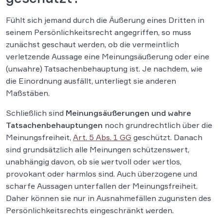
Fühlt sich jemand durch die Äußerung eines Dritten in
seinem Persönlichkeitsrecht angegriffen, so muss
zunächst geschaut werden, ob die vermeintlich
verletzende Aussage eine Meinungsäußerung oder eine
(unwahre) Tatsachenbehauptung ist. Je nachdem, wie
die Einordnung ausfällt, unterliegt sie anderen
Maßstäben.
Schließlich sind
Meinungsäußerungen und wahre
Tatsachenbehauptungen
noch grundrechtlich über die
Meinungsfreiheit,
Art. 5 Abs. 1 GG
geschützt. Danach
sind grundsätzlich alle Meinungen schützenswert,
unabhängig davon, ob sie wertvoll oder wertlos,
provokant oder harmlos sind. Auch überzogene und
scharfe Aussagen unterfallen der Meinungsfreiheit.
Daher können sie nur in Ausnahmefällen zugunsten des
Persönlichkeitsrechts eingeschränkt werden.