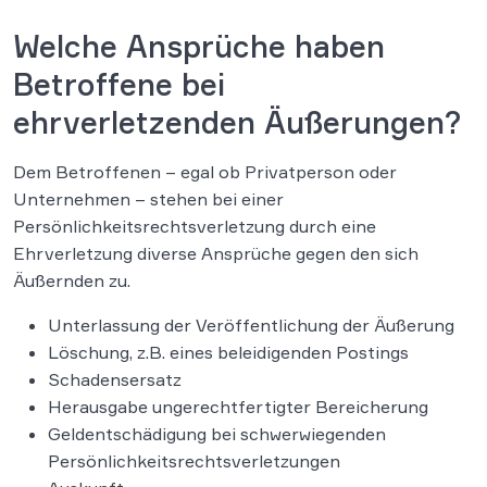
Welche Ansprüche haben
Betroffene bei
ehrverletzenden Äußerungen?
Dem Betroffenen – egal ob Privatperson oder
Unternehmen – stehen bei einer
Persönlichkeitsrechtsverletzung durch eine
Ehrverletzung diverse Ansprüche gegen den sich
Äußernden zu.
Unterlassung der Veröffentlichung der Äußerung
Löschung, z.B. eines beleidigenden Postings
Schadensersatz
Herausgabe ungerechtfertigter Bereicherung
Geldentschädigung bei schwerwiegenden
Persönlichkeitsrechtsverletzungen