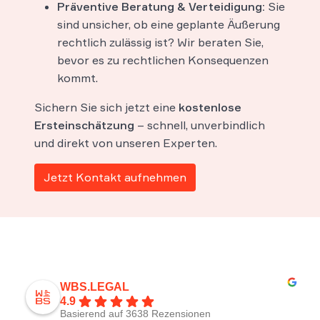
Präventive Beratung & Verteidigung:
Sie
sind unsicher, ob eine geplante Äußerung
rechtlich zulässig ist? Wir beraten Sie,
bevor es zu rechtlichen Konsequenzen
kommt.
Sichern Sie sich jetzt eine
kostenlose
Ersteinschätzung
– schnell, unverbindlich
und direkt von unseren Experten.
Jetzt Kontakt aufnehmen
WBS.LEGAL
4.9
Basierend auf 3638 Rezensionen