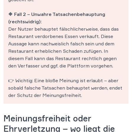
🔶 Fall 2 – Unwahre Tatsachenbehauptung
(rechtswidrig):
Der Nutzer behauptet fälschlicherweise, dass das
Restaurant verdorbenes Essen verkauft. Diese
Aussage kann nachweislich falsch sein und dem
Restaurant erheblichen Schaden zufügen. In
diesem Fall kann das Restaurant rechtlich gegen
den Verfasser und ggf. die Plattform vorgehen.
👉 Wichtig: Eine bloße Meinung ist erlaubt – aber
sobald falsche Tatsachen behauptet werden, endet
der Schutz der Meinungsfreiheit.
Meinungsfreiheit oder
Ehrverletzung – wo liegt die