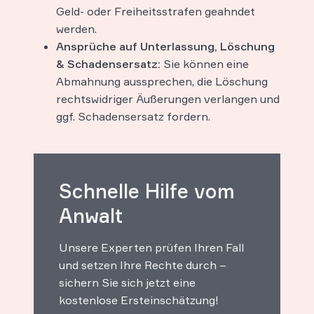
Geld- oder Freiheitsstrafen geahndet
werden.
Ansprüche auf Unterlassung, Löschung
& Schadensersatz:
Sie können eine
Abmahnung aussprechen, die Löschung
rechtswidriger Äußerungen verlangen und
ggf. Schadensersatz fordern.
Schnelle Hilfe vom
Anwalt
Unsere Experten prüfen Ihren Fall
und setzen Ihre Rechte durch –
sichern Sie sich jetzt eine
kostenlose Ersteinschätzung!