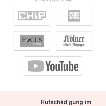
Rufschädigung im