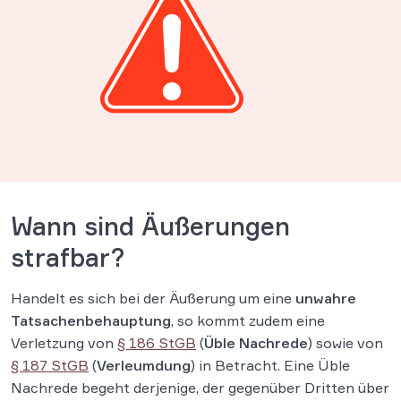
Wann sind Äußerungen
strafbar?
Handelt es sich bei der Äußerung um eine
unwahre
Tatsachenbehauptung
, so kommt zudem eine
Verletzung von
§ 186 StGB
(
Üble Nachrede
) sowie von
§ 187 StGB
(
Verleumdung
) in Betracht. Eine Üble
Nachrede begeht derjenige, der gegenüber Dritten über