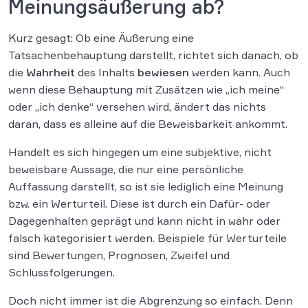
Meinungsäußerung ab?
Kurz gesagt: Ob eine Äußerung eine
Tatsachenbehauptung darstellt, richtet sich danach, ob
die
Wahrheit
des Inhalts
bewiesen
werden kann. Auch
wenn diese Behauptung mit Zusätzen wie „ich meine“
oder „ich denke“ versehen wird, ändert das nichts
daran, dass es alleine auf die Beweisbarkeit ankommt.
Handelt es sich hingegen um eine subjektive, nicht
beweisbare Aussage, die nur eine persönliche
Auffassung darstellt, so ist sie lediglich eine Meinung
bzw. ein Werturteil. Diese ist durch ein Dafür- oder
Dagegenhalten geprägt und kann nicht in wahr oder
falsch kategorisiert werden. Beispiele für Werturteile
sind Bewertungen, Prognosen, Zweifel und
Schlussfolgerungen.
Doch nicht immer ist die Abgrenzung so einfach. Denn