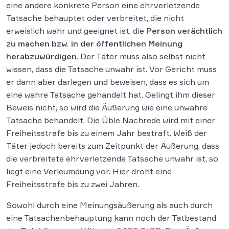
eine andere konkrete Person eine ehrverletzende
Tatsache behauptet oder verbreitet, die nicht
erweislich wahr und geeignet ist, die
Person verächtlich
zu machen bzw. in der öffentlichen Meinung
herabzuwürdigen
. Der Täter muss also selbst nicht
wissen, dass die Tatsache unwahr ist. Vor Gericht muss
er dann aber darlegen und beweisen, dass es sich um
eine wahre Tatsache gehandelt hat. Gelingt ihm dieser
Beweis nicht, so wird die Äußerung wie eine unwahre
Tatsache behandelt. Die Üble Nachrede wird mit einer
Freiheitsstrafe bis zu einem Jahr bestraft. Weiß der
Täter jedoch bereits zum Zeitpunkt der Äußerung, dass
die verbreitete ehrverletzende Tatsache unwahr ist, so
liegt eine Verleumdung vor. Hier droht eine
Freiheitsstrafe bis zu zwei Jahren.
Sowohl durch eine Meinungsäußerung als auch durch
eine Tatsachenbehauptung kann noch der Tatbestand