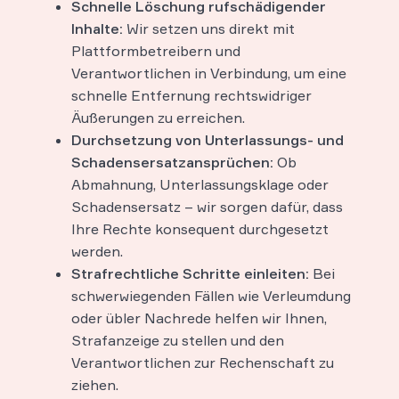
Schnelle Löschung rufschädigender
Inhalte:
Wir setzen uns direkt mit
Plattformbetreibern und
Verantwortlichen in Verbindung, um eine
schnelle Entfernung rechtswidriger
Äußerungen zu erreichen.
Durchsetzung von Unterlassungs- und
Schadensersatzansprüchen:
Ob
Abmahnung, Unterlassungsklage oder
Schadensersatz – wir sorgen dafür, dass
Ihre Rechte konsequent durchgesetzt
werden.
Strafrechtliche Schritte einleiten:
Bei
schwerwiegenden Fällen wie Verleumdung
oder übler Nachrede helfen wir Ihnen,
Strafanzeige zu stellen und den
Verantwortlichen zur Rechenschaft zu
ziehen.