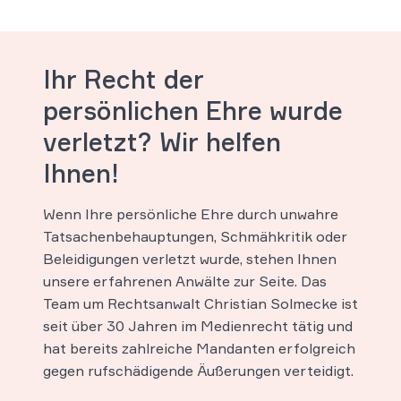
Ihr Recht der
persönlichen Ehre wurde
verletzt? Wir helfen
Ihnen!
Wenn Ihre persönliche Ehre durch unwahre
Tatsachenbehauptungen, Schmähkritik oder
Beleidigungen verletzt wurde, stehen Ihnen
unsere erfahrenen Anwälte zur Seite. Das
Team um Rechtsanwalt Christian Solmecke ist
seit über 30 Jahren im Medienrecht tätig und
hat bereits zahlreiche Mandanten erfolgreich
gegen rufschädigende Äußerungen verteidigt.