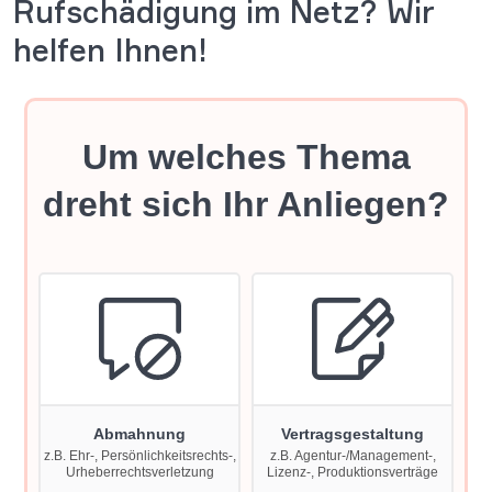
Rufschädigung im Netz? Wir
helfen Ihnen!