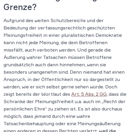
Grenze?
Aufgrund des weiten Schutzbereichs und der
Bedeutung der verfassungsrechtlich geschützten
Meinungsfreiheit in einer pluralistischen Demokratie
kann nicht jede Meinung, die dem Betroffenen
missfällt, auch verboten werden. Und gerade die
Äußerung wahrer Tatsachen müssen Betroffene
grundsätzlich auch dann hinnehmen, wenn sie
besonders unangenehm sind. Denn niemand hat einen
Anspruch, in der Öffentlichkeit nur so dargestellt zu
werden, wie er sich selbst gerne sehen würde. Doch
zeigt bereits der Wortlaut des
Art. 5 Abs. 2 GG
, dass die
Schranke der Meinungsfreiheit u.a. auch im „Recht der
persönlichen Ehre“ zu ziehen ist. Es ist also durchaus
möglich, dass jemand durch eine wahre
Tatsachenbehauptung oder eine Meinungsäußerung
einen anderen in dessen Rechten verletzt,
weil die