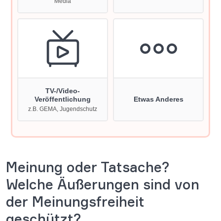
Meinung oder Tatsache?
Welche Äußerungen sind von
der Meinungsfreiheit
geschützt?