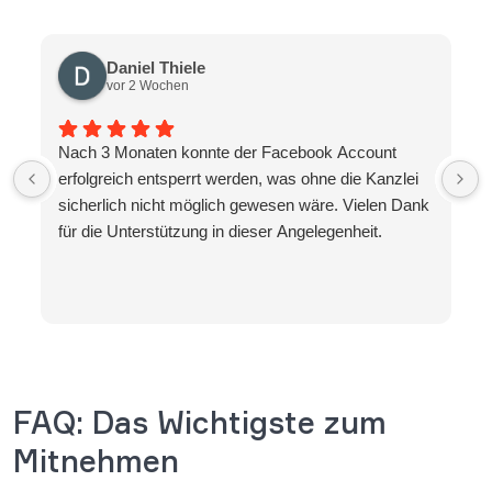
Daniel Thiele
vor 2 Wochen
Nach 3 Monaten konnte der Facebook Account
erfolgreich entsperrt werden, was ohne die Kanzlei
sicherlich nicht möglich gewesen wäre. Vielen Dank
für die Unterstützung in dieser Angelegenheit.
FAQ: Das Wichtigste zum
Mitnehmen