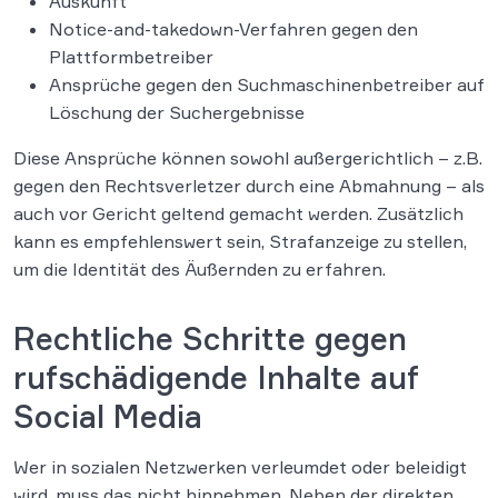
Auskunft
Notice-and-takedown-Verfahren gegen den
Plattformbetreiber
Ansprüche gegen den Suchmaschinenbetreiber auf
Löschung der Suchergebnisse
Diese Ansprüche können sowohl außergerichtlich – z.B.
gegen den Rechtsverletzer durch eine Abmahnung – als
auch vor Gericht geltend gemacht werden. Zusätzlich
kann es empfehlenswert sein, Strafanzeige zu stellen,
um die Identität des Äußernden zu erfahren.
Rechtliche Schritte gegen
rufschädigende Inhalte auf
Social Media
Wer in sozialen Netzwerken verleumdet oder beleidigt
wird, muss das nicht hinnehmen. Neben der direkten