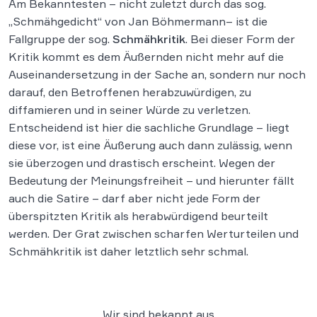
Am Bekanntesten – nicht zuletzt durch das sog.
„Schmähgedicht“ von Jan Böhmermann– ist die
Fallgruppe der sog.
Schmähkritik
. Bei dieser Form der
Kritik kommt es dem Äußernden nicht mehr auf die
Auseinandersetzung in der Sache an, sondern nur noch
darauf, den Betroffenen herabzuwürdigen, zu
diffamieren und in seiner Würde zu verletzen.
Entscheidend ist hier die sachliche Grundlage – liegt
diese vor, ist eine Äußerung auch dann zulässig, wenn
sie überzogen und drastisch erscheint. Wegen der
Bedeutung der Meinungsfreiheit – und hierunter fällt
auch die Satire – darf aber nicht jede Form der
überspitzten Kritik als herabwürdigend beurteilt
werden. Der Grat zwischen scharfen Werturteilen und
Schmähkritik ist daher letztlich sehr schmal.
Wir sind bekannt aus