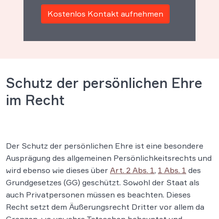
Kostenlos Kontakt aufnehmen
Schutz der persönlichen Ehre
im Recht
Der Schutz der persönlichen Ehre ist eine besondere
Ausprägung des allgemeinen Persönlichkeitsrechts und
wird ebenso wie dieses über
Art. 2 Abs. 1
,
1 Abs. 1
des
Grundgesetzes (GG) geschützt. Sowohl der Staat als
auch Privatpersonen müssen es beachten. Dieses
Recht setzt dem Äußerungsrecht Dritter vor allem da