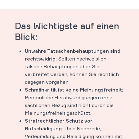
Das Wichtigste auf einen
Blick:
Unwahre Tatsachenbehauptungen sind
rechtswidrig:
Sollten nachweislich
falsche Behauptungen über Sie
verbreitet werden, können Sie rechtlich
dagegen vorgehen.
Schmähkritik ist keine Meinungsfreiheit:
Persönliche Herabwürdigungen ohne
sachlichen Bezug sind nicht durch die
Meinungsfreiheit geschützt.
Strafrechtlicher Schutz vor
Rufschädigung:
Üble Nachrede,
Verleumdung und Beleidigung können mit