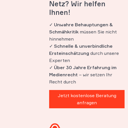
Netz? Wir helfen
Ihnen!
✓
Unwahre Behauptungen &
Schmähkritik
müssen Sie nicht
hinnehmen
✓
Schnelle & unverbindliche
Ersteinschätzung
durch unsere
Experten
✓
Über 30 Jahre Erfahrung im
Medienrecht
– wir setzen Ihr
Recht durch
Jetzt kostenlose Beratung
anfragen