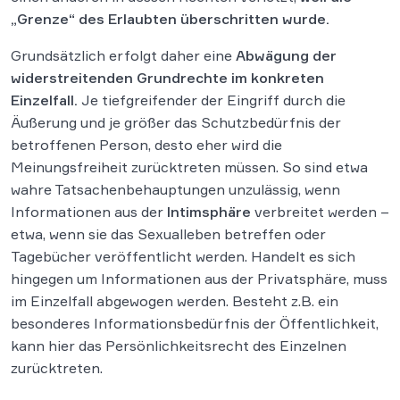
„Grenze“ des Erlaubten überschritten wurde.
Grundsätzlich erfolgt daher eine
Abwägung der
widerstreitenden Grundrechte im konkreten
Einzelfall.
Je tiefgreifender der Eingriff durch die
Äußerung und je größer das Schutzbedürfnis der
betroffenen Person, desto eher wird die
Meinungsfreiheit zurücktreten müssen. So sind etwa
wahre Tatsachenbehauptungen unzulässig, wenn
Informationen aus der
Intimsphäre
verbreitet werden –
etwa, wenn sie das Sexualleben betreffen oder
Tagebücher veröffentlicht werden. Handelt es sich
hingegen um Informationen aus der Privatsphäre, muss
im Einzelfall abgewogen werden. Besteht z.B. ein
besonderes Informationsbedürfnis der Öffentlichkeit,
kann hier das Persönlichkeitsrecht des Einzelnen
zurücktreten.