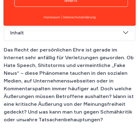
Impressum
|
Datenschutzerklärung
Inhalt
Das Recht der persönlichen Ehre ist gerade im
Internet sehr anfällig für Verletzungen geworden. Ob
Hate Speech, Shitstorms und vermeintliche „Fake
News“ – diese Phänomene tauchen in den sozialen
Medien, auf Unternehmenswebseiten oder in
Kommentarspalten immer häufiger auf. Doch welche
Äußerungen müssen Betroffene aushalten? Wann ist
eine kritische Äußerung von der Meinungsfreiheit
gedeckt? Und was kann man tun gegen Schmähkritik
oder unwahre Tatsachenbehauptungen?