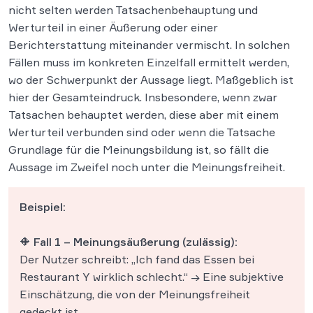
nicht selten werden Tatsachenbehauptung und
Werturteil in einer Äußerung oder einer
Berichterstattung miteinander vermischt. In solchen
Fällen muss im konkreten Einzelfall ermittelt werden,
wo der Schwerpunkt der Aussage liegt. Maßgeblich ist
hier der Gesamteindruck. Insbesondere, wenn zwar
Tatsachen behauptet werden, diese aber mit einem
Werturteil verbunden sind oder wenn die Tatsache
Grundlage für die Meinungsbildung ist, so fällt die
Aussage im Zweifel noch unter die Meinungsfreiheit.
Beispiel:
🔶 Fall 1 – Meinungsäußerung (zulässig):
Der Nutzer schreibt: „Ich fand das Essen bei
Restaurant Y wirklich schlecht.“ → Eine subjektive
Einschätzung, die von der Meinungsfreiheit
gedeckt ist.