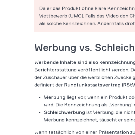
Da er das Produkt ohne klare Kennzeichn
Wettbewerb (UWG). Falls das Video den C
als solche kennzeichnen. Andernfalls d
Werbung vs. Schle
Werbende Inhalte sind also kennzeichnung
Berichterstattung veröffentlicht werden. 
der Zuschauer über die werblichen Zwecke g
definiert der
Rundfunkstaatsvertrag (RStV)
Werbung
liegt vor, wenn ein Produkt o
wird. Die Kennzeichnung als „Werbung“ od
Schleichwerbung
ist Werbung, die nicht
Werbung kennzeichnet, täuscht er seine
Wann tatsächlich von einer Präsentation zu