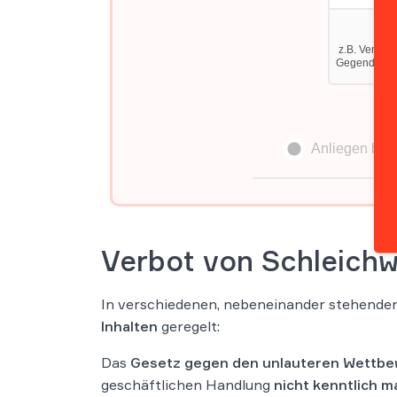
Verbot von Schleich
In verschiedenen, nebeneinander stehende
Inhalten
geregelt:
Das
Gesetz gegen den unlauteren Wettb
geschäftlichen Handlung
nicht kenntlich m