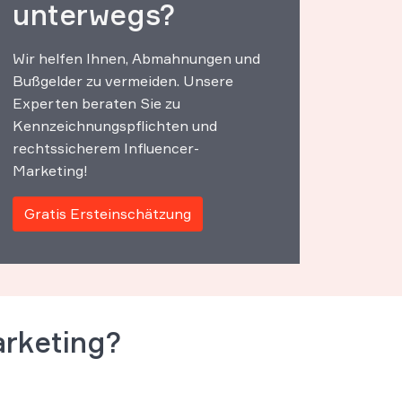
unterwegs?
Wir helfen Ihnen, Abmahnungen und
Bußgelder zu vermeiden. Unsere
Experten beraten Sie zu
Kennzeichnungspflichten und
rechtssicherem Influencer-
Marketing!
Gratis Ersteinschätzung
arketing?