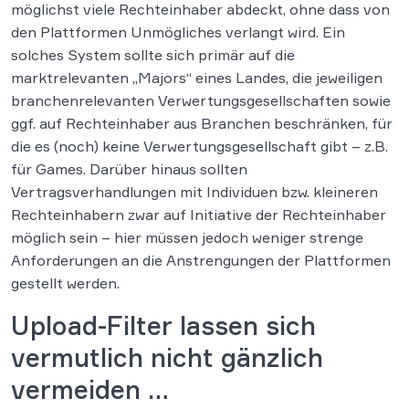
möglichst viele Rechteinhaber abdeckt, ohne dass von
den Plattformen Unmögliches verlangt wird. Ein
solches System sollte sich primär auf die
marktrelevanten „Majors“ eines Landes, die jeweiligen
branchenrelevanten Verwertungsgesellschaften sowie
ggf. auf Rechteinhaber aus Branchen beschränken, für
die es (noch) keine Verwertungsgesellschaft gibt – z.B.
für Games. Darüber hinaus sollten
Vertragsverhandlungen mit Individuen bzw. kleineren
Rechteinhabern zwar auf Initiative der Rechteinhaber
möglich sein – hier müssen jedoch weniger strenge
Anforderungen an die Anstrengungen der Plattformen
gestellt werden.
Upload-Filter lassen sich
vermutlich nicht gänzlich
vermeiden …