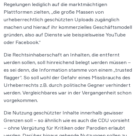
Regelungen lediglich auf die marktmächtigen
Plattformen zielten, „die große Massen von
urheberrechtlich geschützten Uploads zugänglich
machen und hierauf ihr kommerzielles Geschäftsmodell
gründen, also auf Dienste wie beispielsweise YouTube
oder Facebook.“
Die Rechtsinhaberschaft an Inhalten, die entfernt
werden sollen, soll hinreichend belegt werden müssen –
es sei denn, die Information stamme von einem „trusted
flagger“. So soll wohl der Gefahr eines Missbrauchs des
Urheberrechts z.B. durch politische Gegner verhindert
werden. Vergleichbares war in der Vergangenheit schon
vorgekommen.
Die Nutzung geschützter Inhalte innerhalb gewisser
Grenzen soll – so ähnlich wie es auch die CDU vorsieht
– ohne Vergütung für Kritiken oder Parodien erlaubt
werden. Darüber hinaus gehende Nutzungen sollen zu