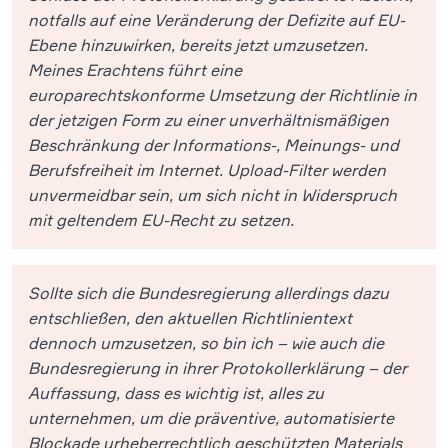
notfalls auf eine Veränderung der Defizite auf EU-
Ebene hinzuwirken, bereits jetzt umzusetzen.
Meines Erachtens führt eine
europarechtskonforme Umsetzung der Richtlinie in
der jetzigen Form zu einer unverhältnismäßigen
Beschränkung der Informations-, Meinungs- und
Berufsfreiheit im Internet. Upload-Filter werden
unvermeidbar sein, um sich nicht in Widerspruch
mit geltendem EU-Recht zu setzen.
Sollte sich die Bundesregierung allerdings dazu
entschließen, den aktuellen Richtlinientext
dennoch umzusetzen, so bin ich – wie auch die
Bundesregierung in ihrer Protokollerklärung – der
Auffassung, dass es wichtig ist, alles zu
unternehmen, um die präventive, automatisierte
Blockade urheberrechtlich geschützten Materials