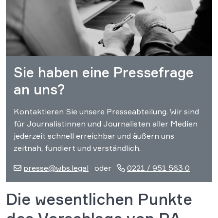
Sie haben eine Pressefrage
an uns?
Kontaktieren Sie unsere Presseabteilung. Wir sind
für Journalistinnen und Journalisten aller Medien
jederzeit schnell erreichbar und äußern uns
zeitnah, fundiert und verständlich.
presse@wbs.legal
oder
0221 / 951 563 0
Die wesentlichen Punkte