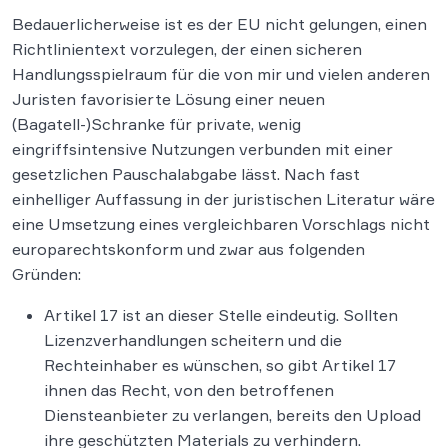
Bedauerlicherweise ist es der EU nicht gelungen, einen
Richtlinientext vorzulegen, der einen sicheren
Handlungsspielraum für die von mir und vielen anderen
Juristen favorisierte Lösung einer neuen
(Bagatell-)Schranke für private, wenig
eingriffsintensive Nutzungen verbunden mit einer
gesetzlichen Pauschalabgabe lässt. Nach fast
einhelliger Auffassung in der juristischen Literatur wäre
eine Umsetzung eines vergleichbaren Vorschlags nicht
europarechtskonform und zwar aus folgenden
Gründen:
Artikel 17 ist an dieser Stelle eindeutig. Sollten
Lizenzverhandlungen scheitern und die
Rechteinhaber es wünschen, so gibt Artikel 17
ihnen das Recht, von den betroffenen
Diensteanbieter zu verlangen, bereits den Upload
ihre geschützten Materials zu verhindern.