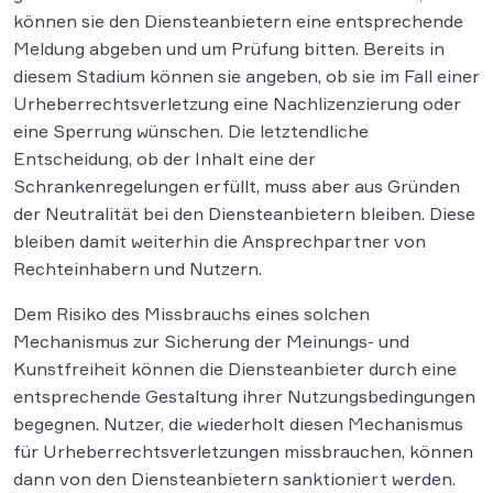
können sie den Diensteanbietern eine entsprechende
Meldung abgeben und um Prüfung bitten. Bereits in
diesem Stadium können sie angeben, ob sie im Fall einer
Urheberrechtsverletzung eine Nachlizenzierung oder
eine Sperrung wünschen. Die letztendliche
Entscheidung, ob der Inhalt eine der
Schrankenregelungen erfüllt, muss aber aus Gründen
der Neutralität bei den Diensteanbietern bleiben. Diese
bleiben damit weiterhin die Ansprechpartner von
Rechteinhabern und Nutzern.
Dem Risiko des Missbrauchs eines solchen
Mechanismus zur Sicherung der Meinungs- und
Kunstfreiheit können die Diensteanbieter durch eine
entsprechende Gestaltung ihrer Nutzungsbedingungen
begegnen. Nutzer, die wiederholt diesen Mechanismus
für Urheberrechtsverletzungen missbrauchen, können
dann von den Diensteanbietern sanktioniert werden.