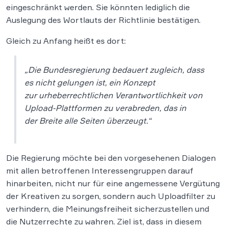
eingeschränkt werden. Sie könnten lediglich die
Auslegung des Wortlauts der Richtlinie bestätigen.
Gleich zu Anfang heißt es dort:
„Die Bundesregierung bedauert zugleich, dass
es nicht gelungen ist, ein Konzept
zur urheberrechtlichen Verantwortlichkeit von
Upload-Plattformen zu verabreden, das in
der Breite alle Seiten überzeugt.“
Die Regierung möchte bei den vorgesehenen Dialogen
mit allen betroffenen Interessengruppen darauf
hinarbeiten, nicht nur für eine angemessene Vergütung
der Kreativen zu sorgen, sondern auch Uploadfilter zu
verhindern, die Meinungsfreiheit sicherzustellen und
die Nutzerrechte zu wahren. Ziel ist, dass in diesem