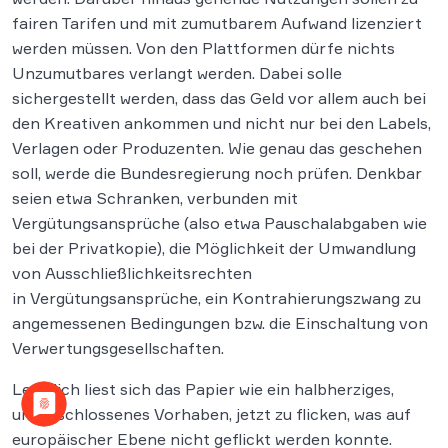
fairen Tarifen und mit zumutbarem Aufwand lizenziert
werden müssen. Von den Plattformen dürfe nichts
Unzumutbares verlangt werden. Dabei solle
sichergestellt werden, dass das Geld vor allem auch bei
den Kreativen ankommen und nicht nur bei den Labels,
Verlagen oder Produzenten. Wie genau das geschehen
soll, werde die Bundesregierung noch prüfen. Denkbar
seien etwa Schranken, verbunden mit
Vergütungsansprüche (also etwa Pauschalabgaben wie
bei der Privatkopie), die Möglichkeit der Umwandlung
von Ausschließlichkeitsrechten
in Vergütungsansprüche, ein Kontrahierungszwang zu
angemessenen Bedingungen bzw. die Einschaltung von
Verwertungsgesellschaften.
Letztlich liest sich das Papier wie ein halbherziges,
unentschlossenes Vorhaben, jetzt zu flicken, was auf
europäischer Ebene nicht geflickt werden konnte.