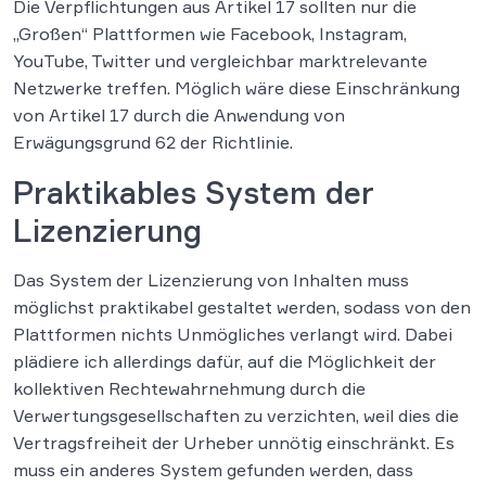
Die Verpflichtungen aus Artikel 17 sollten nur die
„Großen“ Plattformen wie Facebook, Instagram,
YouTube, Twitter und vergleichbar marktrelevante
Netzwerke treffen. Möglich wäre diese Einschränkung
von Artikel 17 durch die Anwendung von
Erwägungsgrund 62 der Richtlinie.
Praktikables System der
Lizenzierung
Das System der Lizenzierung von Inhalten muss
möglichst praktikabel gestaltet werden, sodass von den
Plattformen nichts Unmögliches verlangt wird. Dabei
plädiere ich allerdings dafür, auf die Möglichkeit der
kollektiven Rechtewahrnehmung durch die
Verwertungsgesellschaften zu verzichten, weil dies die
Vertragsfreiheit der Urheber unnötig einschränkt. Es
muss ein anderes System gefunden werden, dass