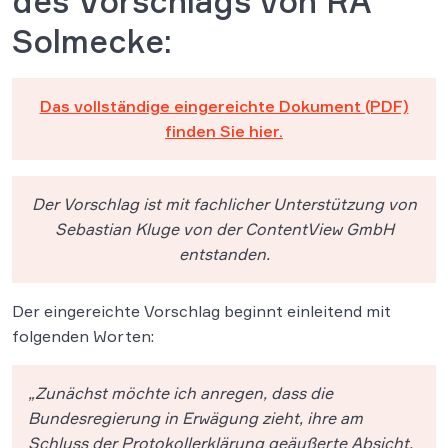
des Vorschlags von RA
Solmecke:
Das vollständige eingereichte Dokument (PDF)
finden Sie hier.
Der Vorschlag ist mit fachlicher Unterstützung von
Sebastian Kluge von der ContentView GmbH
entstanden.
Der eingereichte Vorschlag beginnt einleitend mit
folgenden Worten:
„Zunächst möchte ich anregen, dass die
Bundesregierung in Erwägung zieht, ihre am
Schluss der Protokollerklärung geäußerte Absicht,