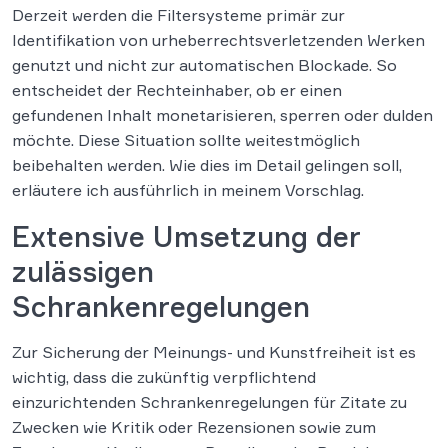
Derzeit werden die Filtersysteme primär zur
Identifikation von urheberrechtsverletzenden Werken
genutzt und nicht zur automatischen Blockade. So
entscheidet der Rechteinhaber, ob er einen
gefundenen Inhalt monetarisieren, sperren oder dulden
möchte. Diese Situation sollte weitestmöglich
beibehalten werden. Wie dies im Detail gelingen soll,
erläutere ich ausführlich in meinem Vorschlag.
Extensive Umsetzung der
zulässigen
Schrankenregelungen
Zur Sicherung der Meinungs- und Kunstfreiheit ist es
wichtig, dass die zukünftig verpflichtend
einzurichtenden Schrankenregelungen für Zitate zu
Zwecken wie Kritik oder Rezensionen sowie zum