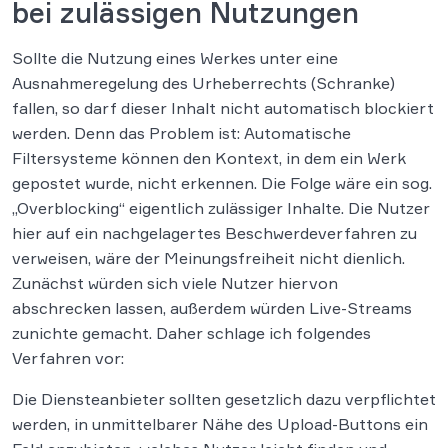
bei zulässigen Nutzungen
Sollte die Nutzung eines Werkes unter eine
Ausnahmeregelung des Urheberrechts (Schranke)
fallen, so darf dieser Inhalt nicht automatisch blockiert
werden. Denn das Problem ist: Automatische
Filtersysteme können den Kontext, in dem ein Werk
gepostet wurde, nicht erkennen. Die Folge wäre ein sog.
„Overblocking“ eigentlich zulässiger Inhalte. Die Nutzer
hier auf ein nachgelagertes Beschwerdeverfahren zu
verweisen, wäre der Meinungsfreiheit nicht dienlich.
Zunächst würden sich viele Nutzer hiervon
abschrecken lassen, außerdem würden Live-Streams
zunichte gemacht. Daher schlage ich folgendes
Verfahren vor:
Die Diensteanbieter sollten gesetzlich dazu verpflichtet
werden, in unmittelbarer Nähe des Upload-Buttons ein