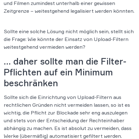
und Filmen zumindest unterhalb einer gewissen
Zeitgrenze – weitestgehend legalisiert werden könnten.
Sollte eine solche Lösung nicht möglich sein, stellt sich
die Frage: Wie könnte der Einsatz von Upload-Filtern
weitestgehend vermieden werden?
… daher sollte man die Filter-
Pflichten auf ein Minimum
beschränken
Sollte sich die Einrichtung von Upload-Filtern aus
rechtlichen Gründen nicht vermeiden lassen, so ist es
wichtig, die Pflicht zur Blockade sehr eng auszulegen
und stets von der Entscheidung der Rechteinhaber
abhängig zu machen. Es ist absolut zu vermeiden, dass
Werke (übermäßig) automatisiert gefiltert werden.