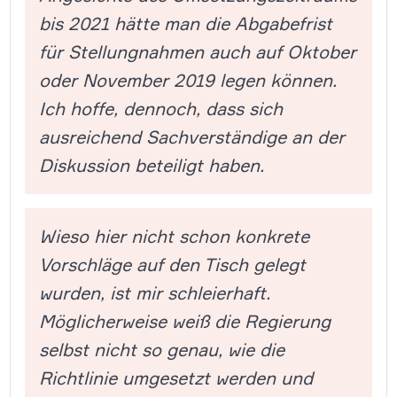
bis 2021 hätte man die Abgabefrist
für Stellungnahmen auch auf Oktober
oder November 2019 legen können.
Ich hoffe, dennoch, dass sich
ausreichend Sachverständige an der
Diskussion beteiligt haben.
Wieso hier nicht schon
konkrete
Vorschläge auf den Tisch gelegt
wurden, ist mir schleierhaft.
Möglicherweise weiß die Regierung
selbst nicht so genau, wie die
Richtlinie umgesetzt werden und