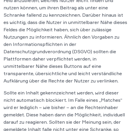
Feld anzubieten, welches Nutzer leicht finden und
nutzen können, um ihren Beitrag als unter eine
Schranke fallend zu kennzeichnen. Darüber hinaus ist
es wichtig, dass die Nutzer in unmittelbarer Nähe dieses
Feldes die Möglichkeit haben, sich über zulässige
Nutzungen zu informieren. Ähnlich den Vorgaben zu
den Informationspflichten in der
Datenschutzgrundverordnung (DSGVO) sollten die
Plattformen daher verpflichtet werden, in
unmittelbarer Nähe dieses Buttons auf eine
transparente, übersichtliche und leicht verständliche
Aufklärung über die Rechte der Nutzer zu verlinken.
Sollte ein Inhalt gekennzeichnet werden, wird dieser
nicht automatisch blockiert. Im Falle eines „Matches“
wird er lediglich – wie bisher – an die Rechteinhaber
gemeldet. Diese haben dann die Möglichkeit, individuell
darauf zu reagieren. Sollten sie der Meinung sein, der
gemeldete Inhalt falle nicht unter eine Schranke, so