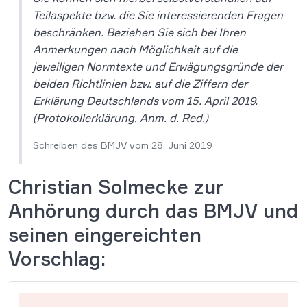
Teilaspekte bzw. die Sie interessierenden Fragen
beschränken. Beziehen Sie sich bei Ihren
Anmerkungen nach Möglichkeit auf die
jeweiligen Normtexte und Erwägungsgründe der
beiden Richtlinien bzw. auf die Ziffern der
Erklärung Deutschlands vom 15. April 2019
.
(Protokollerklärung, Anm. d. Red.)
Schreiben des BMJV vom 28. Juni 2019
Christian Solmecke zur
Anhörung durch das BMJV und
seinen eingereichten
Vorschlag: