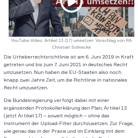
YouTube-Video: Artikel 13 (17) umsetzen: Vorschlag von RA
Christian Solmecke
Die Urheberrechtsrichtlinie ist am 6. Juni 2019 in Kraft
getreten und bis zum 7. Juni 2021 in deutsches Recht
umzusetzen. Nun haben die EU-Staaten also noch
knapp zwei Jahre Zeit, um die Richtlinie in nationales
Recht umzusetzen.
Die Bundesregierung verfolgt dabei mit einer
ergänzenden Protokollerklärung den Plan, Artikel 13
(jetzt Artikel 17) – soweit möglich – ohne das
Instrument der Upload-Filter durchzusetzen. Zur Frage,
wie genau das in der Praxis und im Einklang mit dem