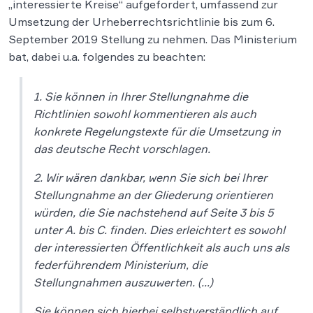
„interessierte Kreise“ aufgefordert, umfassend zur
Umsetzung der Urheberrechtsrichtlinie bis zum 6.
September 2019 Stellung zu nehmen. Das Ministerium
bat, dabei u.a. folgendes zu beachten:
1. Sie können in Ihrer Stellungnahme die
Richtlinien sowohl kommentieren als auch
konkrete Regelungstexte für die Umsetzung in
das deutsche Recht vorschlagen.
2.
Wir wären dankbar, wenn Sie sich bei Ihrer
Stellungnahme an der Gliederung orientieren
würden, die Sie nachstehend auf Seite 3 bis 5
unter A. bis C. finden. Dies erleichtert es sowohl
der interessierten Öffentlichkeit als auch uns als
federführendem Ministerium, die
Stellungnahmen auszuwerten.
(…)
Sie können sich hierbei selbstverständlich auf