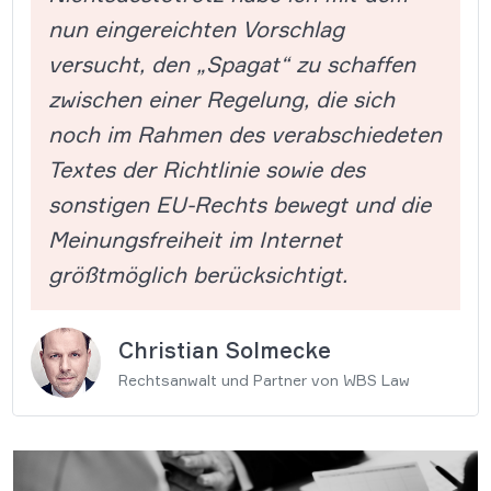
nun eingereichten Vorschlag
versucht, den „Spagat“ zu schaffen
zwischen einer Regelung, die sich
noch im Rahmen des verabschiedeten
Textes der Richtlinie sowie des
sonstigen EU-Rechts bewegt und die
Meinungsfreiheit im Internet
größtmöglich berücksichtigt.
Christian Solmecke
Rechtsanwalt und Partner von WBS Law