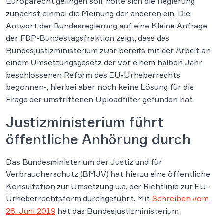
Europarecht gelingen soll, holte sich die Regierung
zunächst einmal die Meinung der anderen ein. Die
Antwort der Bundesregierung auf eine Kleine Anfrage
der FDP-Bundestagsfraktion zeigt, dass das
Bundesjustizministerium zwar bereits mit der Arbeit an
einem Umsetzungsgesetz der vor einem halben Jahr
beschlossenen Reform des EU-Urheberrechts
begonnen-, hierbei aber noch keine Lösung für die
Frage der umstrittenen Uploadfilter gefunden hat.
Justizministerium führt
öffentliche Anhörung durch
Das Bundesministerium der Justiz und für
Verbraucherschutz (BMJV) hat hierzu eine öffentliche
Konsultation zur Umsetzung u.a. der Richtlinie zur EU-
Urheberrechtsform durchgeführt. Mit
Schreiben vom
28. Juni 2019
hat das Bundesjustizministerium