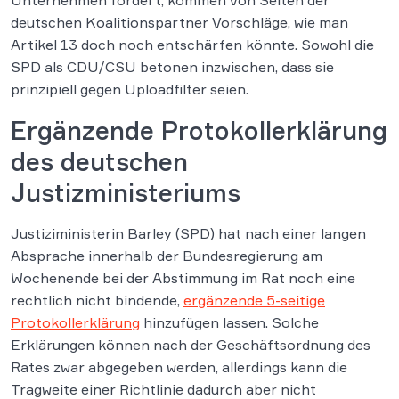
Unternehmen fordert, kommen von Seiten der
deutschen Koalitionspartner Vorschläge, wie man
Artikel 13 doch noch entschärfen könnte. Sowohl die
SPD als CDU/CSU betonen inzwischen, dass sie
prinzipiell gegen Uploadfilter seien.
Ergänzende Protokollerklärung
des deutschen
Justizministeriums
Justiziministerin Barley (SPD) hat nach einer langen
Absprache innerhalb der Bundesregierung am
Wochenende bei der Abstimmung im Rat noch eine
rechtlich nicht bindende,
ergänzende 5-seitige
Protokollerklärung
hinzufügen lassen. Solche
Erklärungen können nach der Geschäftsordnung des
Rates zwar abgegeben werden, allerdings kann die
Tragweite einer Richtlinie dadurch aber nicht