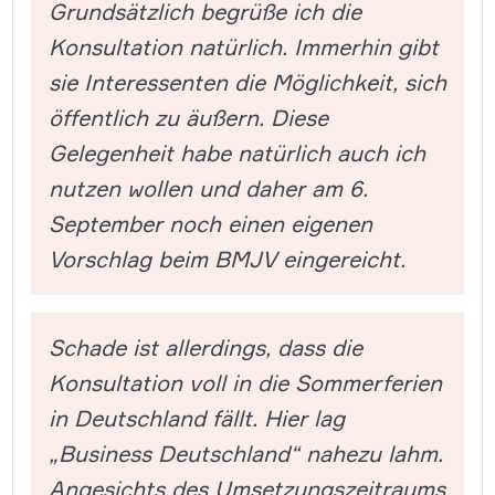
Grundsätzlich begrüße ich die
Konsultation natürlich. Immerhin gibt
sie Interessenten die Möglichkeit, sich
öffentlich zu äußern. Diese
Gelegenheit habe natürlich auch ich
nutzen wollen und daher am 6.
September noch einen eigenen
Vorschlag beim BMJV eingereicht.
Schade ist allerdings, dass die
Konsultation voll in die Sommerferien
in Deutschland fällt. Hier lag
„Business Deutschland“ nahezu lahm.
Angesichts des Umsetzungszeitraums