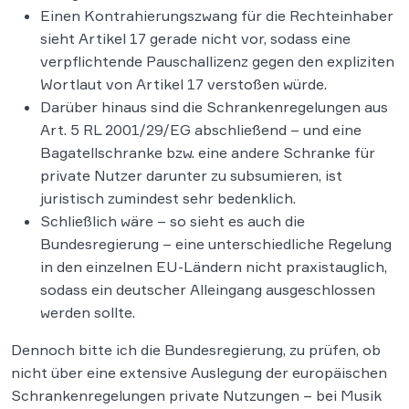
Einen Kontrahierungszwang für die Rechteinhaber
sieht Artikel 17 gerade nicht vor, sodass eine
verpflichtende Pauschallizenz gegen den expliziten
Wortlaut von Artikel 17 verstoßen würde.
Darüber hinaus sind die Schrankenregelungen aus
Art. 5 RL 2001/29/EG abschließend – und eine
Bagatellschranke bzw. eine andere Schranke für
private Nutzer darunter zu subsumieren, ist
juristisch zumindest sehr bedenklich.
Schließlich wäre – so sieht es auch die
Bundesregierung – eine unterschiedliche Regelung
in den einzelnen EU-Ländern nicht praxistauglich,
sodass ein deutscher Alleingang ausgeschlossen
werden sollte.
Dennoch bitte ich die Bundesregierung, zu prüfen, ob
nicht über eine extensive Auslegung der europäischen
Schrankenregelungen private Nutzungen – bei Musik