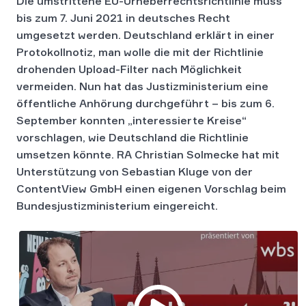
Die umstrittene EU-Urheberrechtsrichtlinie muss
bis zum 7. Juni 2021 in deutsches Recht
umgesetzt werden. Deutschland erklärt in einer
Protokollnotiz, man wolle die mit der Richtlinie
drohenden Upload-Filter nach Möglichkeit
vermeiden. Nun hat das Justizministerium eine
öffentliche Anhörung durchgeführt – bis zum 6.
September konnten „interessierte Kreise“
vorschlagen, wie Deutschland die Richtlinie
umsetzen könnte. RA Christian Solmecke hat mit
Unterstützung von Sebastian Kluge von der
ContentView GmbH einen eigenen Vorschlag beim
Bundesjustizministerium eingereicht.