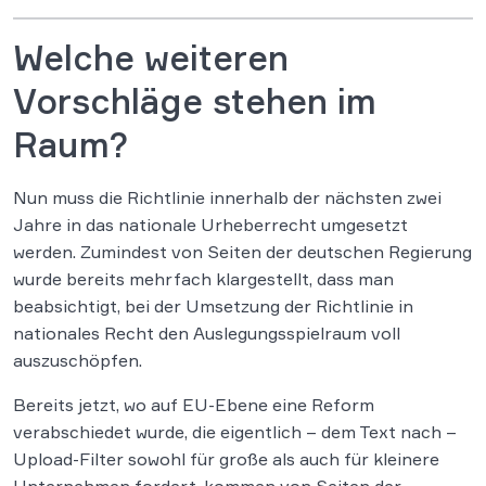
Welche weiteren
Vorschläge stehen im
Raum?
Nun muss die Richtlinie innerhalb der nächsten zwei
Jahre in das nationale Urheberrecht umgesetzt
werden. Zumindest von Seiten der deutschen Regierung
wurde bereits mehrfach klargestellt, dass man
beabsichtigt, bei der Umsetzung der Richtlinie in
nationales Recht den Auslegungsspielraum voll
auszuschöpfen.
Bereits jetzt, wo auf EU-Ebene eine Reform
verabschiedet wurde, die eigentlich – dem Text nach –
Upload-Filter sowohl für große als auch für kleinere