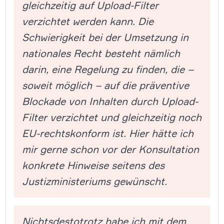
gleichzeitig auf Upload-Filter
verzichtet werden kann. Die
Schwierigkeit bei der Umsetzung in
nationales Recht besteht nämlich
darin, eine Regelung zu finden, die –
soweit möglich – auf die präventive
Blockade von Inhalten durch Upload-
Filter verzichtet und gleichzeitig noch
EU-rechtskonform ist. Hier hätte ich
mir gerne schon vor der Konsultation
konkrete Hinweise seitens des
Justizministeriums gewünscht.
Nichtsdestotrotz habe ich mit dem