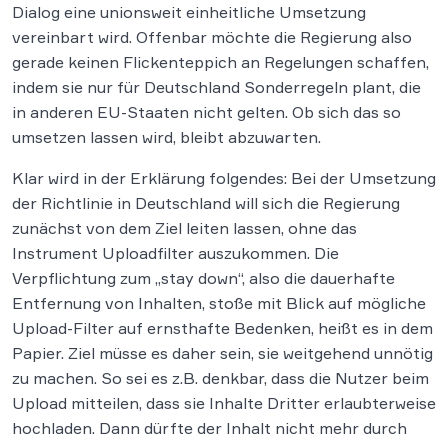
Dialog eine unionsweit einheitliche Umsetzung
vereinbart wird. Offenbar möchte die Regierung also
gerade keinen Flickenteppich an Regelungen schaffen,
indem sie nur für Deutschland Sonderregeln plant, die
in anderen EU-Staaten nicht gelten. Ob sich das so
umsetzen lassen wird, bleibt abzuwarten.
Klar wird in der Erklärung folgendes: Bei der Umsetzung
der Richtlinie in Deutschland will sich die Regierung
zunächst von dem Ziel leiten lassen, ohne das
Instrument Uploadfilter auszukommen. Die
Verpflichtung zum „stay down“, also die dauerhafte
Entfernung von Inhalten, stoße mit Blick auf mögliche
Upload-Filter auf ernsthafte Bedenken, heißt es in dem
Papier. Ziel müsse es daher sein, sie weitgehend unnötig
zu machen. So sei es z.B. denkbar, dass die Nutzer beim
Upload mitteilen, dass sie Inhalte Dritter erlaubterweise
hochladen. Dann dürfte der Inhalt nicht mehr durch