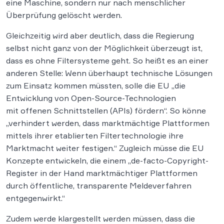
eine Maschine, sondern nur nach menschlicher
Überprüfung gelöscht werden.
Gleichzeitig wird aber deutlich, dass die Regierung
selbst nicht ganz von der Möglichkeit überzeugt ist,
dass es ohne Filtersysteme geht. So heißt es an einer
anderen Stelle: Wenn überhaupt technische Lösungen
zum Einsatz kommen müssten, solle die EU „die
Entwicklung von Open-Source-Technologien
mit offenen Schnittstellen (APIs) fördern“. So könne
„verhindert werden, dass marktmächtige Plattformen
mittels ihrer etablierten Filtertechnologie ihre
Marktmacht weiter festigen.“ Zugleich müsse die EU
Konzepte entwickeln, die einem „de-facto-Copyright-
Register in der Hand marktmächtiger Plattformen
durch öffentliche, transparente Meldeverfahren
entgegenwirkt.“
Zudem werde klargestellt werden müssen, dass die