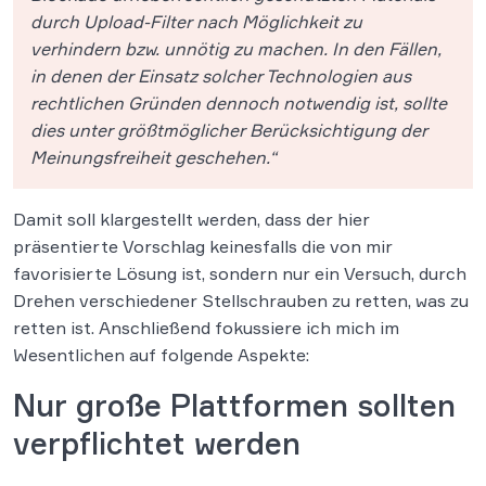
durch Upload-Filter nach Möglichkeit zu
verhindern bzw. unnötig zu machen. In den Fällen,
in denen der Einsatz solcher Technologien aus
rechtlichen Gründen dennoch notwendig ist, sollte
dies unter größtmöglicher Berücksichtigung der
Meinungsfreiheit geschehen.“
Damit soll klargestellt werden, dass der hier
präsentierte Vorschlag keinesfalls die von mir
favorisierte Lösung ist, sondern nur ein Versuch, durch
Drehen verschiedener Stellschrauben zu retten, was zu
retten ist. Anschließend fokussiere ich mich im
Wesentlichen auf folgende Aspekte:
Nur große Plattformen sollten
verpflichtet werden