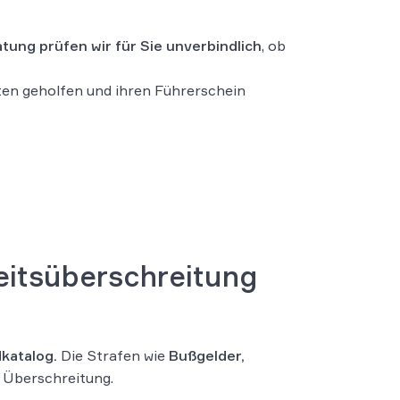
tung prüfen wir für Sie unverbindlich
, ob
en geholfen und ihren Führerschein
keitsüberschreitung
katalog.
Die Strafen wie
Bußgelder,
 Überschreitung.