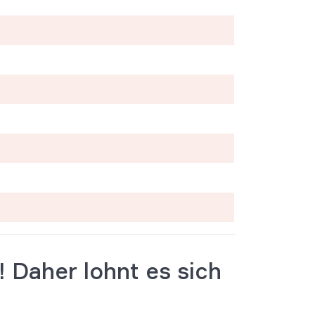
!
Daher lohnt es sich