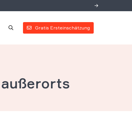
Gratis Ersteinschätzung
 außerorts