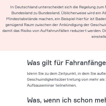
In Deutschland unterscheidet sich die Regelung zu
Bundesland zu Bundesland. Üblicherweise wird ein A
Mindestabstände machen, ein Beispiel hierfür ist Bade
genügend Raum zwischen der Ankündigung der Geschwin
damit das Risiko von Auffahrunfällen reduziert werden. 
einstell
Was gilt für Fahranfänge
Wenn Sie zu dem Zeitpunkt, in dem Sie außer
Geschwindigkeitsübertretung von mehr als
Aufbauseminar teilnehmen.
Was, wenn ich schon meh