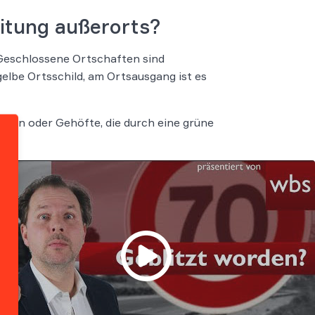
itung außerorts?
Geschlossene Ortschaften sind
lbe Ortsschild, am Ortsausgang ist es
aften oder Gehöfte, die durch eine grüne