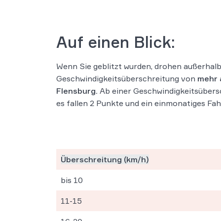
Auf einen Blick:
Wenn Sie geblitzt wurden, drohen außerhalb
Geschwindigkeitsüberschreitung von
mehr 
Flensburg.
Ab einer Geschwindigkeitsübersc
es fallen 2 Punkte und ein einmonatiges Fa
Überschreitung (km/h)
bis 10
11-15